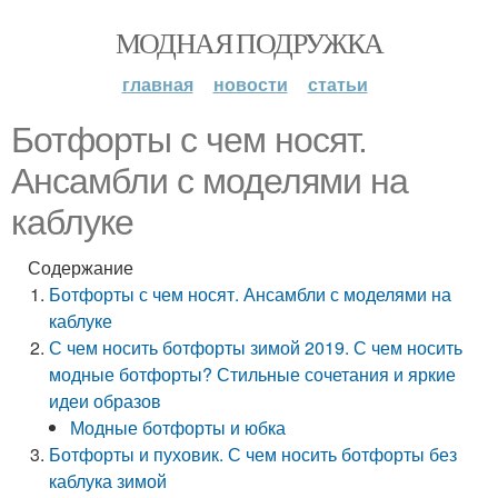
МОДНАЯ ПОДРУЖКА
главная
новости
статьи
Ботфорты с чем носят.
Ансамбли с моделями на
каблуке
Содержание
Ботфорты с чем носят. Ансамбли с моделями на
каблуке
С чем носить ботфорты зимой 2019. С чем носить
модные ботфорты? Стильные сочетания и яркие
идеи образов
Модные ботфорты и юбка
Ботфорты и пуховик. С чем носить ботфорты без
каблука зимой