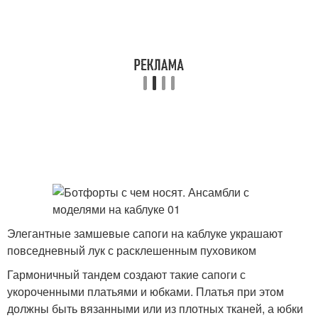
Элегантные замшевые сапоги на каблуке украшают
повседневный лук с расклешенным пуховиком
Гармоничный тандем создают такие сапоги с
укороченными платьями и юбками. Платья при этом
должны быть вязанными или из плотных тканей, а юбки