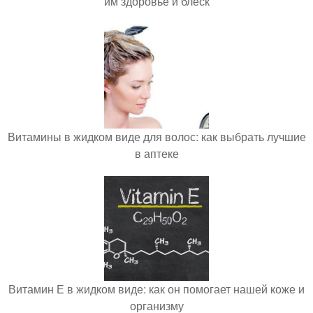
им здоровье и блеск
Витамины в жидком виде для волос: как выбрать лучшие
в аптеке
Витамин Е в жидком виде: как он помогает нашей коже и
организму