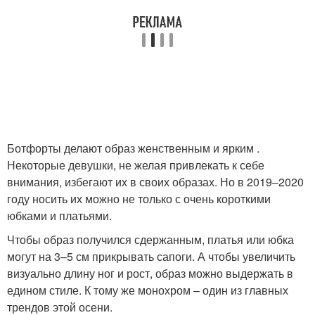
Ботфорты делают образ женственным и ярким .
Некоторые девушки, не желая привлекать к себе
внимания, избегают их в своих образах. Но в 2019–2020
году носить их можно не только с очень короткими
юбками и платьями.
Чтобы образ получился сдержанным, платья или юбка
могут на 3–5 см прикрывать сапоги. А чтобы увеличить
визуально длину ног и рост, образ можно выдержать в
едином стиле. К тому же монохром – один из главных
трендов этой осени.