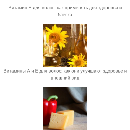
Витамин E для волос: как применять для здоровья и
блеска
Витамины А и Е для волос: как они улучшают здоровье и
внешний вид