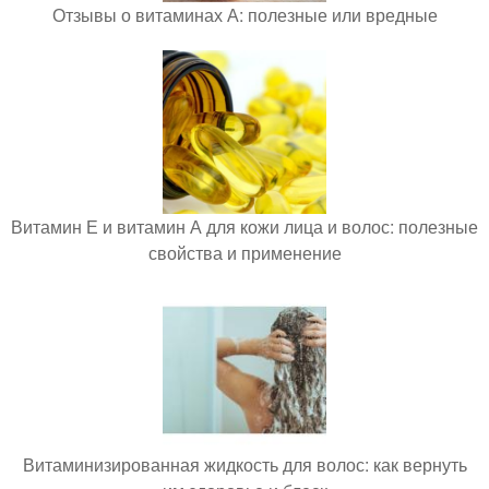
Отзывы о витаминах А: полезные или вредные
Витамин Е и витамин А для кожи лица и волос: полезные
свойства и применение
Витаминизированная жидкость для волос: как вернуть