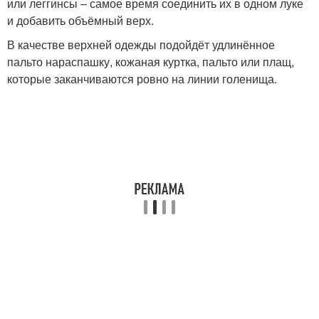
или леггинсы – самое время соединить их в одном луке
и добавить объёмный верх.
В качестве верхней одежды подойдёт удлинённое
пальто нараспашку, кожаная куртка, пальто или плащ,
которые заканчиваются ровно на линии голенища.