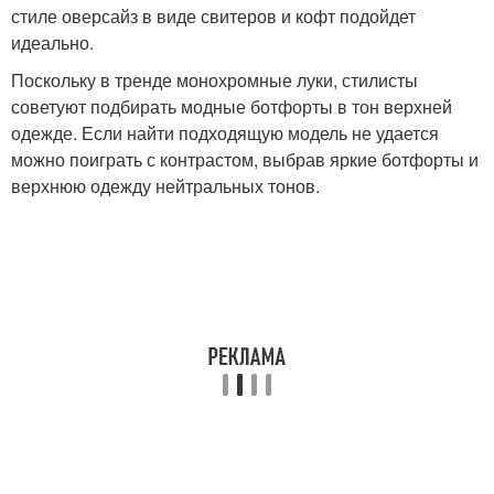
стиле оверсайз в виде свитеров и кофт подойдет
идеально.
Поскольку в тренде монохромные луки, стилисты
советуют подбирать модные ботфорты в тон верхней
одежде. Если найти подходящую модель не удается
можно поиграть с контрастом, выбрав яркие ботфорты и
верхнюю одежду нейтральных тонов.