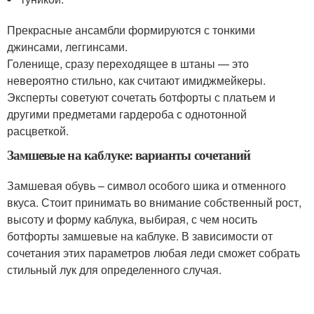
Прекрасные ансамбли формируются с тонкими
джинсами, леггинсами.
Голенище, сразу переходящее в штаны — это
невероятно стильно, как считают имиджмейкеры.
Эксперты советуют сочетать ботфорты с платьем и
другими предметами гардероба с однотонной
расцветкой.
Замшевые на каблуке: варианты сочетаний
Замшевая обувь – символ особого шика и отменного
вкуса. Стоит принимать во внимание собственный рост,
высоту и форму каблука, выбирая, с чем носить
ботфорты замшевые на каблуке. В зависимости от
сочетания этих параметров любая леди сможет собрать
стильный лук для определенного случая.