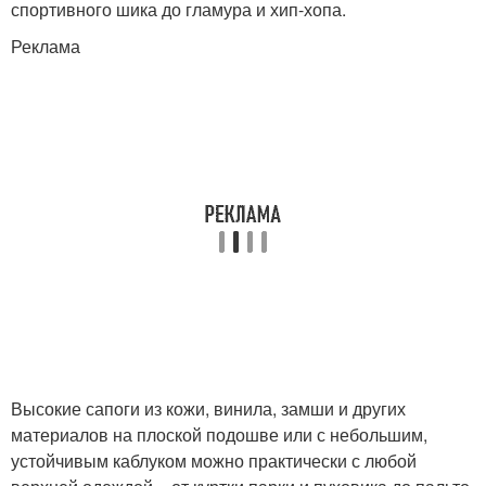
спортивного шика до гламура и хип-хопа.
Реклама
Высокие сапоги из кожи, винила, замши и других
материалов на плоской подошве или с небольшим,
устойчивым каблуком можно практически с любой