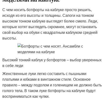
С чем носить ботфорты на каблуке просто решить,
исходя из его высоты и толщины. Сапоги на тонком
высоком тонком каблуке выглядят более смело. Леди,
которые хотят выглядеть скромнее, могут остановить
свой выбор на обуви с квадратным каблуком средней
высоты.
Высокий тонкий каблук у ботфортов – выбор уверенных
в себе леди
Женственные луки легко составить с пышными
платьями и юбками в винтажном стиле. Основное
правило – между подолом и голенищем не должно быть
голого тела. В таком луке ботфорты на каблуке будут
восприниматься как чулки.