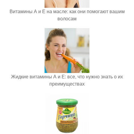
Витамины А и Е на масле: как они помогают вашим
волосам
Жидкие витамины А и Е: все, что нужно знать о их
преимуществах