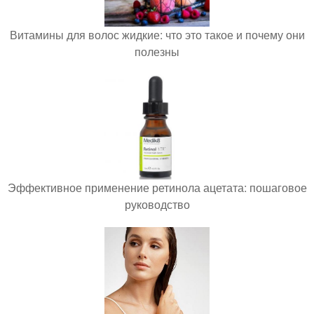
Витамины для волос жидкие: что это такое и почему они
полезны
Эффективное применение ретинола ацетата: пошаговое
руководство