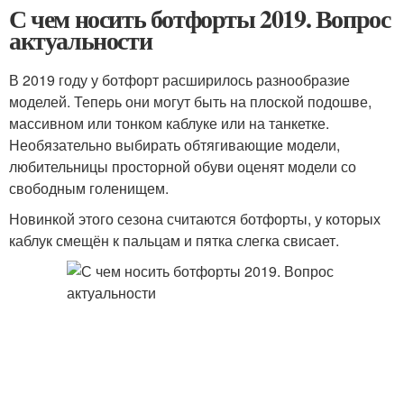
С чем носить ботфорты 2019. Вопрос
актуальности
В 2019 году у ботфорт расширилось разнообразие
моделей. Теперь они могут быть на плоской подошве,
массивном или тонком каблуке или на танкетке.
Необязательно выбирать обтягивающие модели,
любительницы просторной обуви оценят модели со
свободным голенищем.
Новинкой этого сезона считаются ботфорты, у которых
каблук смещён к пальцам и пятка слегка свисает.