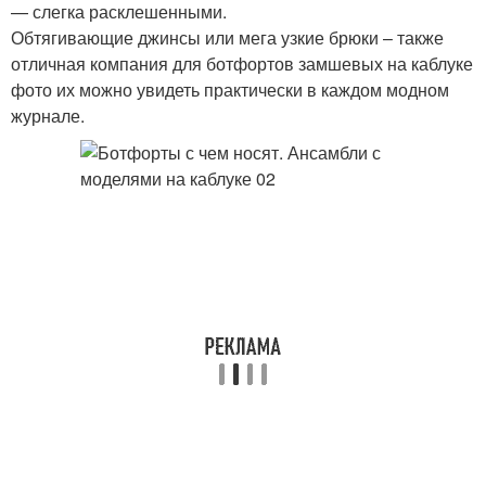
— слегка расклешенными.
Обтягивающие джинсы или мега узкие брюки – также
отличная компания для ботфортов замшевых на каблуке
фото их можно увидеть практически в каждом модном
журнале.