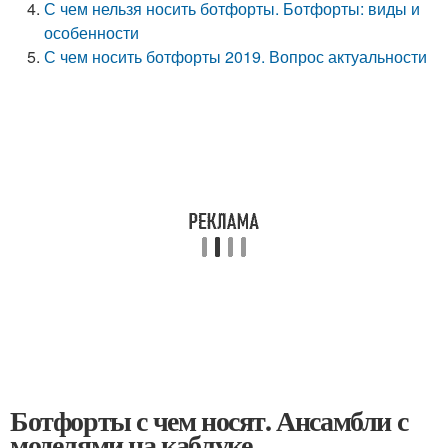
С чем нельзя носить ботфорты. Ботфорты: виды и
особенности
С чем носить ботфорты 2019. Вопрос актуальности
Ботфорты с чем носят. Ансамбли с
моделями на каблуке