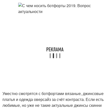
Уместно смотрятся с ботфортами вязаные, джинсовые
платья и одежда оверсайз за счёт контраста. Если есть
любимые, но уже не такие актуальные джинсы скинни