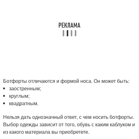
Ботфорты отличаются и формой носа. Он может быть:
заостренным;
круглым;
квадратным.
Нельзя дать однозначный ответ, с чем носить ботфорты.
Выбор одежды зависит от того, обувь с каким каблуком и
из какого материала вы приобретете.