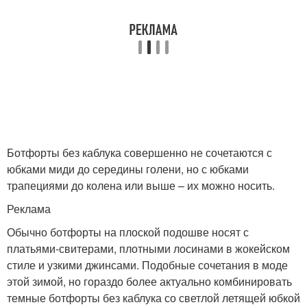
Ботфорты без каблука совершенно не сочетаются с
юбками миди до середины голени, но с юбками
трапециями до колена или выше – их можно носить.
Реклама
Обычно ботфорты на плоской подошве носят с
платьями-свитерами, плотными лосинами в жокейском
стиле и узкими джинсами. Подобные сочетания в моде
этой зимой, но гораздо более актуально комбинировать
темные ботфорты без каблука со светлой летящей юбкой