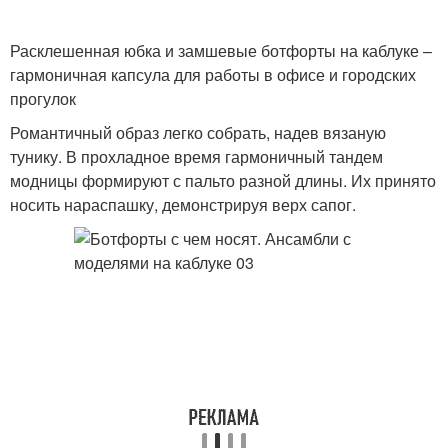
Расклешенная юбка и замшевые ботфорты на каблуке –
гармоничная капсула для работы в офисе и городских
прогулок
Романтичный образ легко собрать, надев вязаную
тунику. В прохладное время гармоничный тандем
модницы формируют с пальто разной длины. Их принято
носить нараспашку, демонстрируя верх сапог.