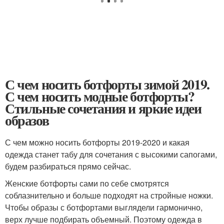
С чем носить ботфорты зимой 2019.
С чем носить модные ботфорты?
Стильные сочетания и яркие идеи
образов
С чем можно носить ботфорты 2019-2020 и какая
одежда станет табу для сочетания с высокими сапогами,
будем разбираться прямо сейчас.
Женские ботфорты сами по себе смотрятся
соблазнительно и больше подходят на стройные ножки.
Чтобы образы с ботфортами выглядели гармонично,
верх лучше подбирать объемный. Поэтому одежда в