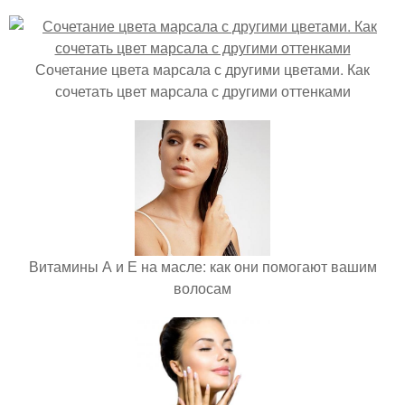
Сочетание цвета марсала с другими цветами. Как
сочетать цвет марсала с другими оттенками
Витамины А и Е на масле: как они помогают вашим
волосам