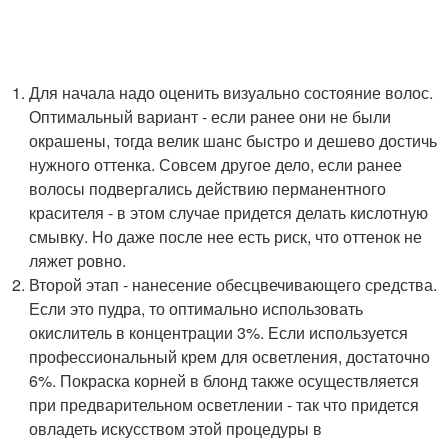
Для начала надо оценить визуально состояние волос.
Оптимальный вариант - если ранее они не были
окрашены, тогда велик шанс быстро и дешево достичь
нужного оттенка. Совсем другое дело, если ранее
волосы подвергались действию перманентного
красителя - в этом случае придется делать кислотную
смывку. Но даже после нее есть риск, что оттенок не
ляжет ровно.
Второй этап - нанесение обесцвечивающего средства.
Если это пудра, то оптимально использовать
окислитель в концентрации 3%. Если используется
профессиональный крем для осветления, достаточно
6%. Покраска корней в блонд также осуществляется
при предварительном осветлении - так что придется
овладеть искусством этой процедуры в