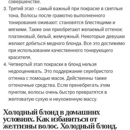
совершенстве.
Третий этап - самый важный при покраске в светлые
тона. Волосы после грамотно выполненного
тонирования оживают: становятся блестящими и
мягкими. Также они приобретают желаемый оттенок:
платиновый, белый, жемчужный. Некоторые девушки
желают добиться медного блонда. Все это достижимо
при использовании качественного тонирующего
красителя.
Четвертый этап покраски в блонд нельзя
недооценивать. Это поддержание серебристого
оттенка с помощью масок. Действенны также
оттеночные средства. Если пренебрегать этим
пунктом, волосы очень быстро превратятся в
желтоватую сухую и неухоженную массу.
Холодный блонд в домашних
условиях. Как избавиться от
желтизны волос. Холодный блонд.