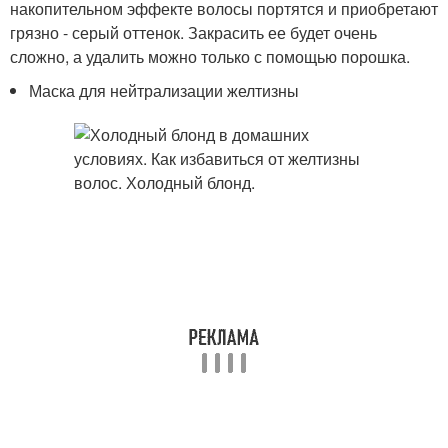
накопительном эффекте волосы портятся и приобретают
грязно - серый оттенок. Закрасить ее будет очень
сложно, а удалить можно только с помощью порошка.
Маска для нейтрализации желтизны