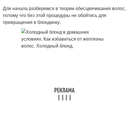
Для начала разберемся в теории обесцвечивания волос,
потому что без этой процедуры не обойтись для
превращения в блондинку.