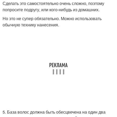
Сделать это самостоятельно очень сложно, поэтому
попросите подругу, или кого-нибудь из домашних.
Но это не супер обязательно. Можно использовать
обычную технику нанесения.
5. База волос должна быть обесцвечена на один два