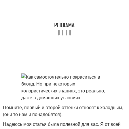
Помните, первый и второй оттенки относят к холодным,
(они то нам и понадобятся).
Надеюсь моя статья была полезной для вас. Я от всей