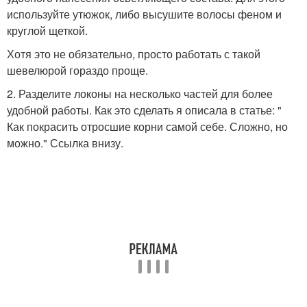
используйте утюжок, либо высушите волосы феном и
круглой щеткой.
Хотя это не обязательно, просто работать с такой
шевелюрой гораздо проще.
2. Разделите локоны на несколько частей для более
удобной работы. Как это сделать я описала в статье: "
Как покрасить отросшие корни самой себе. Сложно, но
можно." Ссылка внизу.