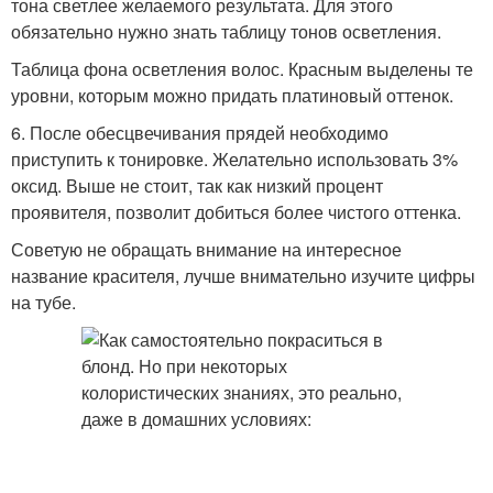
тона светлее желаемого результата. Для этого
обязательно нужно знать таблицу тонов осветления.
Таблица фона осветления волос. Красным выделены те
уровни, которым можно придать платиновый оттенок.
6. После обесцвечивания прядей необходимо
приступить к тонировке. Желательно использовать 3%
оксид. Выше не стоит, так как низкий процент
проявителя, позволит добиться более чистого оттенка.
Советую не обращать внимание на интересное
название красителя, лучше внимательно изучите цифры
на тубе.