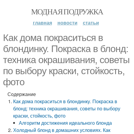
МОДНАЯ ПОДРУЖКА
главная
новости
статьи
Как дома покраситься в
блондинку. Покраска в блонд:
техника окрашивания, советы
по выбору краски, стойкость,
фото
Содержание
Как дома покраситься в блондинку. Покраска в
блонд: техника окрашивания, советы по выбору
краски, стойкость, фото
Алгоритм достижения идеального блонда
Холодный блонд в домашних условиях. Как