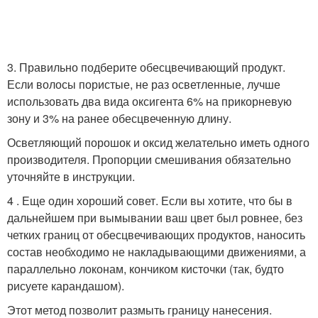
3. Правильно подберите обесцвечивающий продукт.
Если волосы пористые, не раз осветленные, лучше
использовать два вида оксигента 6% на прикорневую
зону и 3% на ранее обесцвеченную длину.
Осветляющий порошок и оксид желательно иметь одного
производителя. Пропорции смешивания обязательно
уточняйте в инструкции.
4 . Еще один хороший совет. Если вы хотите, что бы в
дальнейшем при вымывании ваш цвет был ровнее, без
четких границ от обесцвечивающих продуктов, наносить
состав необходимо не накладывающими движениями, а
параллельно локонам, кончиком кисточки (так, будто
рисуете карандашом).
Этот метод позволит размыть границу нанесения.