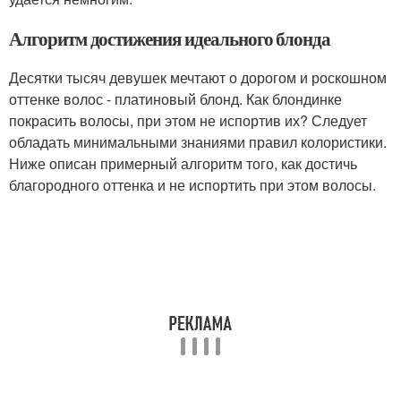
Алгоритм достижения идеального блонда
Десятки тысяч девушек мечтают о дорогом и роскошном
оттенке волос - платиновый блонд. Как блондинке
покрасить волосы, при этом не испортив их? Следует
обладать минимальными знаниями правил колористики.
Ниже описан примерный алгоритм того, как достичь
благородного оттенка и не испортить при этом волосы.