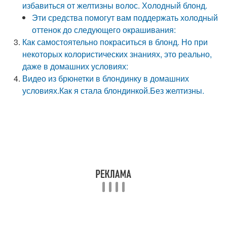
избавиться от желтизны волос. Холодный блонд.
Эти средства помогут вам поддержать холодный
оттенок до следующего окрашивания:
Как самостоятельно покраситься в блонд. Но при
некоторых колористических знаниях, это реально,
даже в домашних условиях:
Видео из брюнетки в блондинку в домашних
условиях.Как я стала блондинкой.Без желтизны.