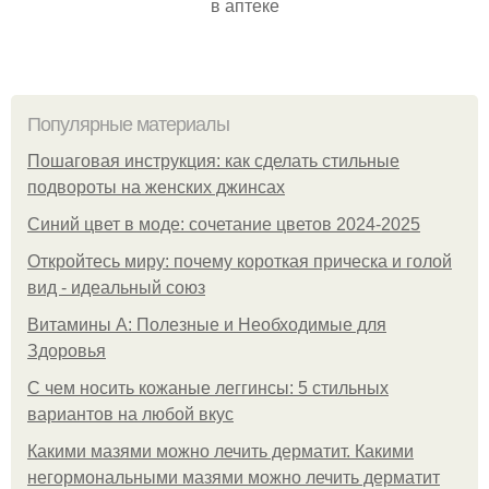
в аптеке
Популярные материалы
Пошаговая инструкция: как сделать стильные
подвороты на женских джинсах
Синий цвет в моде: сочетание цветов 2024-2025
Откройтесь миру: почему короткая прическа и голой
вид - идеальный союз
Витамины А: Полезные и Необходимые для
Здоровья
С чем носить кожаные леггинсы: 5 стильных
вариантов на любой вкус
Какими мазями можно лечить дерматит. Какими
негормональными мазями можно лечить дерматит