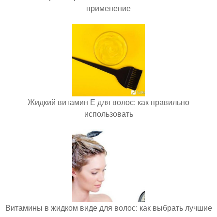
применение
Жидкий витамин Е для волос: как правильно
использовать
Витамины в жидком виде для волос: как выбрать лучшие