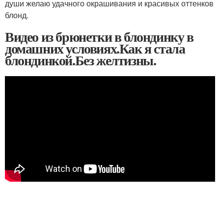
души желаю удачного окрашивания и красивых оттенков
блонд.
Видео из брюнетки в блондинку в
домашних условиях.Как я стала
блондинкой.Без желтизны.