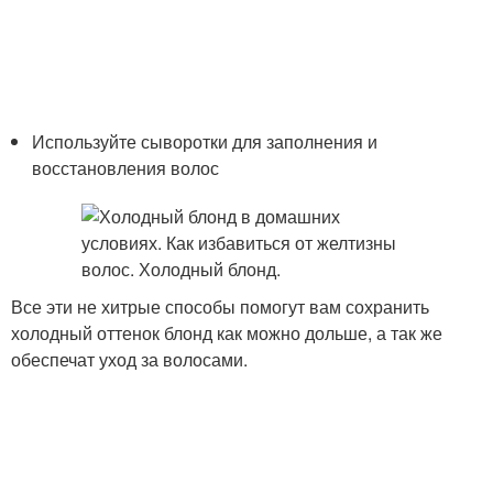
Используйте сыворотки для заполнения и
восстановления волос
Все эти не хитрые способы помогут вам сохранить
холодный оттенок блонд как можно дольше, а так же
обеспечат уход за волосами.