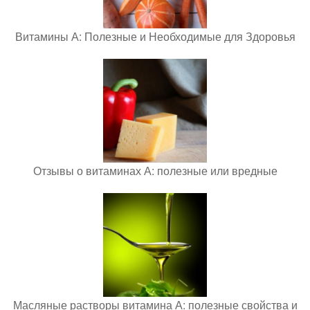
Витамины А: Полезные и Необходимые для Здоровья
Отзывы о витаминах А: полезные или вредные
Масляные растворы витамина А: полезные свойства и