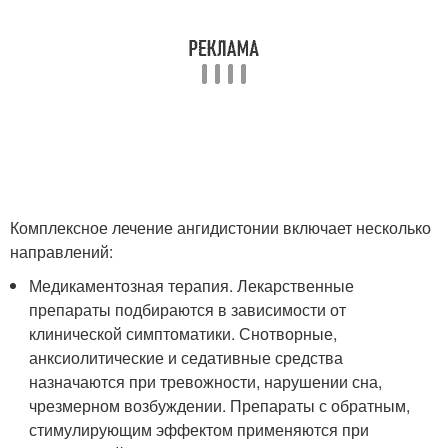
Комплексное лечение ангидистонии включает несколько
направлений:
Медикаментозная терапия. Лекарственные
препараты подбираются в зависимости от
клинической симптоматики. Снотворные,
анксиолитические и седативные средства
назначаются при тревожности, нарушении сна,
чрезмерном возбуждении. Препараты с обратным,
стимулирующим эффектом применяются при