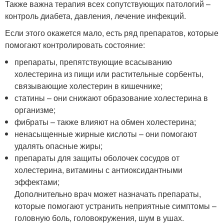
Также важна терапия всех сопутствующих патологий –
контроль диабета, давления, лечение инфекций.
Если этого окажется мало, есть ряд препаратов, которые
помогают контролировать состояние:
препараты, препятствующие всасыванию
холестерина из пищи или растительные сорбенты,
связывающие холестерин в кишечнике;
статины – они снижают образование холестерина в
организме;
фибраты – также влияют на обмен холестерина;
ненасыщенные жирные кислоты – они помогают
удалять опасные жиры;
препараты для защиты оболочек сосудов от
холестерина, витамины с антиоксидантными
эффектами;
Дополнительно врач может назначать препараты,
которые помогают устранить неприятные симптомы –
головную боль, головокружения, шум в ушах.