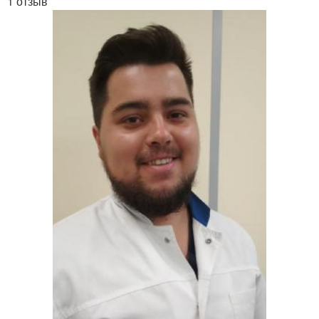
1 отзыв