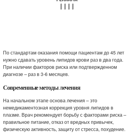
По стандартам оказания помощи пациентам до 45 лет
нужно сдавать уровень липидов крови раз в два года.
При наличии факторов риска или подтвержденном
диагнозе – раз в 3-6 месяцев.
Современные методы лечения
На начальном этапе основа лечения – это
немедикаментозная коррекция уровня липидов в
плазме. Врач рекомендует борьбу с факторами риска –
правильное питание, отказ от вредных привычек,
физическую активность, защиту от стресса, похудение.