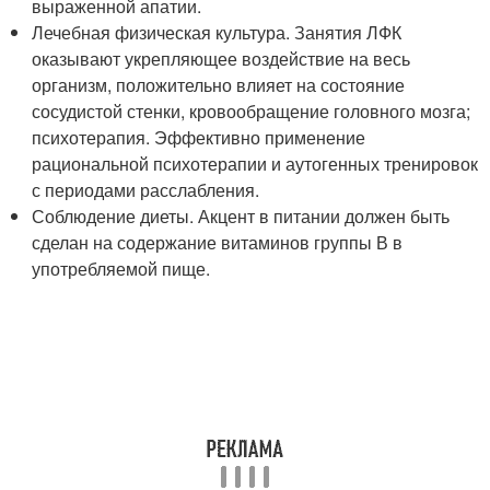
выраженной апатии.
Лечебная физическая культура. Занятия ЛФК
оказывают укрепляющее воздействие на весь
организм, положительно влияет на состояние
сосудистой стенки, кровообращение головного мозга;
психотерапия. Эффективно применение
рациональной психотерапии и аутогенных тренировок
с периодами расслабления.
Соблюдение диеты. Акцент в питании должен быть
сделан на содержание витаминов группы В в
употребляемой пище.