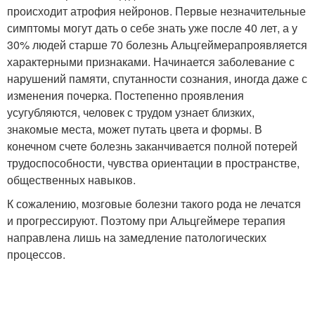
происходит атрофия нейронов. Первые незначительные
симптомы могут дать о себе знать уже после 40 лет, а у
30% людей старше 70 болезнь Альцгеймерапроявляется
характерными признаками. Начинается заболевание с
нарушений памяти, спутанности сознания, иногда даже с
изменения почерка. Постепенно проявления
усугубляются, человек с трудом узнает близких,
знакомые места, может путать цвета и формы. В
конечном счете болезнь заканчивается полной потерей
трудоспособности, чувства ориентации в пространстве,
общественных навыков.
К сожалению, мозговые болезни такого рода не лечатся
и прогрессируют. Поэтому при Альцгеймере терапия
направлена лишь на замедление патологических
процессов.