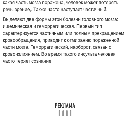
какая часть мозга поражена, человек может потерять
речь, зрение,. Также часто наступает частичный.
Выделяют две формы этой болезни головного мозга:
ишемическая и геморрагическая. Первый тип
характеризуется частичным или полным прекращением
кровообращения, приводит к отмиранию пораженной
части мозга. Геморрагический, наоборот, связан с
кровоизлиянием. Во время такого инсульта человек
часто теряет сознание.