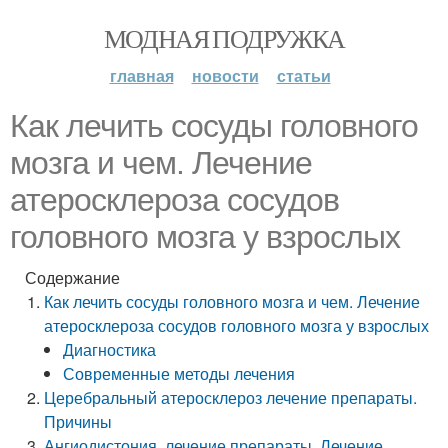
МОДНАЯ ПОДРУЖКА
главная
новости
статьи
Как лечить сосуды головного
мозга и чем. Лечение
атеросклероза сосудов
головного мозга у взрослых
Содержание
Как лечить сосуды головного мозга и чем. Лечение
атеросклероза сосудов головного мозга у взрослых
Диагностика
Современные методы лечения
Церебральный атеросклероз лечение препараты.
Причины
Ангиодистония, лечение препараты. Лечение