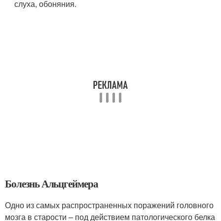
слуха, обоняния.
Болезнь Альцгеймера
Одно из самых распространенных поражений головного
мозга в старости – под действием патологического белка