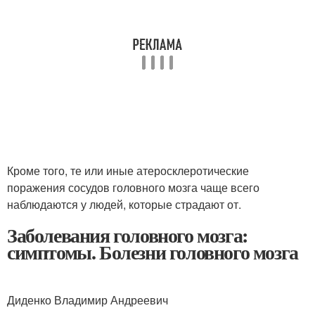
Кроме того, те или иные атеросклеротические
поражения сосудов головного мозга чаще всего
наблюдаются у людей, которые страдают от.
Заболевания головного мозга:
симптомы. Болезни головного мозга
Диденко Владимир Андреевич