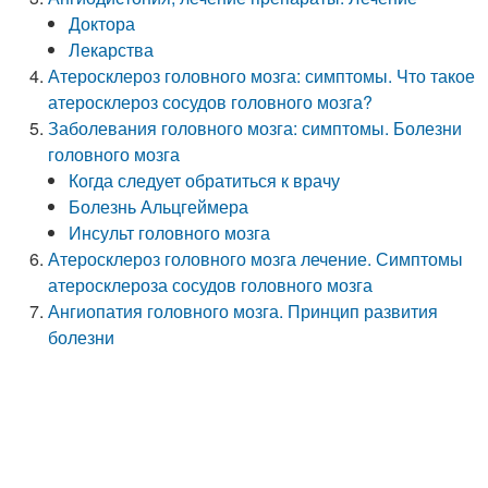
Доктора
Лекарства
Атеросклероз головного мозга: симптомы. Что такое
атеросклероз сосудов головного мозга?
Заболевания головного мозга: симптомы. Болезни
головного мозга
Когда следует обратиться к врачу
Болезнь Альцгеймера
Инсульт головного мозга
Атеросклероз головного мозга лечение. Симптомы
атеросклероза сосудов головного мозга
Ангиопатия головного мозга. Принцип развития
болезни