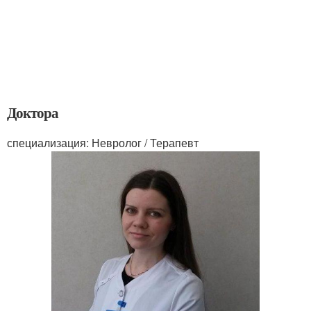
Доктора
специализация: Невролог / Терапевт