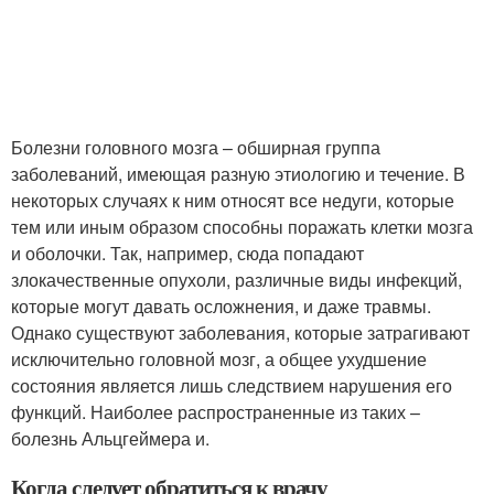
Болезни головного мозга – обширная группа
заболеваний, имеющая разную этиологию и течение. В
некоторых случаях к ним относят все недуги, которые
тем или иным образом способны поражать клетки мозга
и оболочки. Так, например, сюда попадают
злокачественные опухоли, различные виды инфекций,
которые могут давать осложнения, и даже травмы.
Однако существуют заболевания, которые затрагивают
исключительно головной мозг, а общее ухудшение
состояния является лишь следствием нарушения его
функций. Наиболее распространенные из таких –
болезнь Альцгеймера и.
Когда следует обратиться к врачу