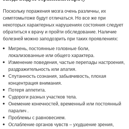
Поскольку поражения мозга очень различны, их
симптомытоже будут отличаться. Но все же при
некоторых характерных нарушениях состояния следует
обратиться к врачу и пройти обследование. Наличие
болезней можно заподозрить при таких проявлениях:
Мигрень, постоянные головные боли,
локализованные или общего характера.
Изменение поведения, частые перепады настроения,
раздражительность или апатия.
Спутанность сознания, забывчивость, плохая
концентрация внимания.
Потеря аппетита.
Судороги разных участков тела.
Онемение конечностей, временный или постоянный
паралич .
Проблемы с равновесием.
Ослабление органов чувств – ухудшение зрения,