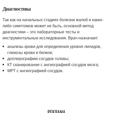
Диагностика
Так как на начальных стадиях болезни жалоб и каких-
либо симптомов может не быть, основной метод
диагностики – это лабораторные тесты и
инструментальные исследования. Врач назначает:
анализы крови для определения уровня липидов,
глюкозы крови и белков;
доплерографию сосудов головы;
КТ сканирование с ангиографией сосудов мозга;
МРТ с ангиографией сосудов.