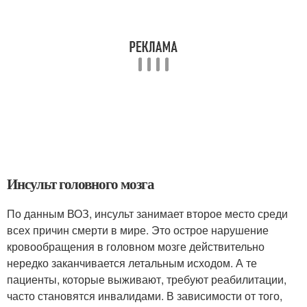
Инсульт головного мозга
По данным ВОЗ, инсульт занимает второе место среди
всех причин смерти в мире. Это острое нарушение
кровообращения в головном мозге действительно
нередко заканчивается летальным исходом. А те
пациенты, которые выживают, требуют реабилитации,
часто становятся инвалидами. В зависимости от того,