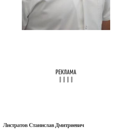
Листратов Станислав Дмитриевич