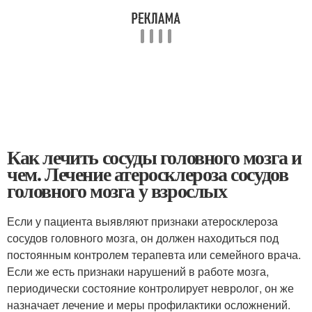
Как лечить сосуды головного мозга и
чем. Лечение атеросклероза сосудов
головного мозга у взрослых
Если у пациента выявляют признаки атеросклероза
сосудов головного мозга, он должен находиться под
постоянным контролем терапевта или семейного врача.
Если же есть признаки нарушений в работе мозга,
периодически состояние контролирует невролог, он же
назначает лечение и меры профилактики осложнений.