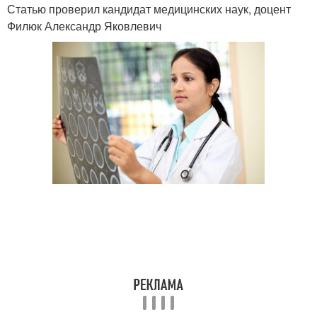
Статью проверил кандидат медицинских наук, доцент
Филюк Александр Яковлевич