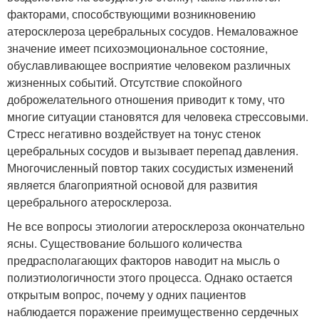
факторами, способствующими возникновению
атеросклероза церебральных сосудов. Немаловажное
значение имеет психоэмоциональное состояние,
обуславливающее восприятие человеком различных
жизненных событий. Отсутствие спокойного
доброжелательного отношения приводит к тому, что
многие ситуации становятся для человека стрессовыми.
Стресс негативно воздействует на тонус стенок
церебральных сосудов и вызывает перепад давления.
Многочисленный повтор таких сосудистых изменений
является благоприятной основой для развития
церебрального атеросклероза.
Не все вопросы этиологии атеросклероза окончательно
ясны. Существование большого количества
предрасполагающих факторов наводит на мысль о
полиэтиологичности этого процесса. Однако остается
открытым вопрос, почему у одних пациентов
наблюдается поражение преимущественно сердечных