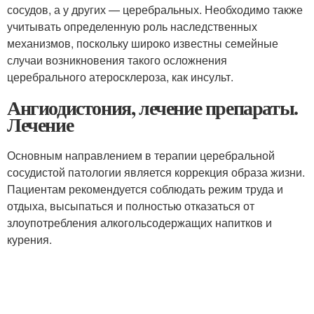
сосудов, а у других — церебральных. Необходимо также
учитывать определенную роль наследственных
механизмов, поскольку широко известны семейные
случаи возникновения такого осложнения
церебрального атеросклероза, как инсульт.
Ангиодистония, лечение препараты.
Лечение
Основным направлением в терапии церебральной
сосудистой патологии является коррекция образа жизни.
Пациентам рекомендуется соблюдать режим труда и
отдыха, высыпаться и полностью отказаться от
злоупотребления алкогольсодержащих напитков и
курения.