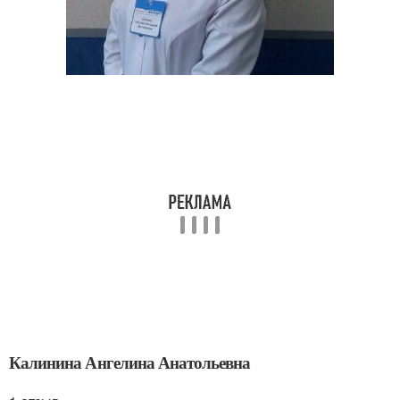
Калинина Ангелина Анатольевна