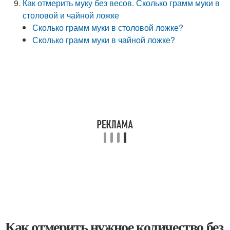
Как отмерить муку без весов. Сколько грамм муки в
столовой и чайной ложке
Сколько грамм муки в столовой ложке?
Сколько грамм муки в чайной ложке?
Как отмерить нужное количество без