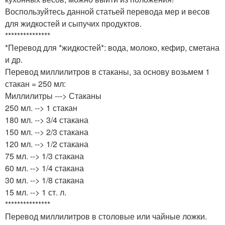
Воспользуйтесь данной статьей перевода мер и весов
для жидкостей и сыпучих продуктов.
***************
*Перевод для *жидкостей*: вода, молоко, кефир, сметана
и др.
Перевод миллилитров в стаканы, за основу возьмем 1
стакан = 250 мл:
Миллилитры ---> Стаканы
250 мл. --> 1 стакан
180 мл. --> 3/4 стакана
150 мл. --> 2/3 стакана
120 мл. --> 1/2 стакана
75 мл. --> 1/3 стакана
60 мл. --> 1/4 стакана
30 мл. --> 1/8 стакана
15 мл. --> 1 ст. л.
***************
Перевод миллилитров в столовые или чайные ложки.