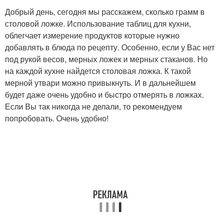
Добрый день, сегодня мы расскажем, сколько грамм в
столовой ложке. Использование таблиц для кухни,
облегчает измерение продуктов которые нужно
добавлять в блюда по рецепту. Особенно, если у Вас нет
под рукой весов, мерных ложек и мерных стаканов. Но
на каждой кухне найдется столовая ложка. К такой
мерной утвари можно привыкнуть. И в дальнейшем
будет даже очень удобно и быстро отмерять в ложках.
Если Вы так никогда не делали, то рекомендуем
попробовать. Очень удобно!