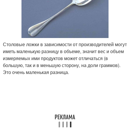
Столовые ложки в зависимости от производителей могут
иметь маленькую разницу в объеме, значит вес и объем
измеряемых ими продуктов может отличаться (в
большую, так и в меньшую сторону, на доли граммов).
Это очень маленькая разница.