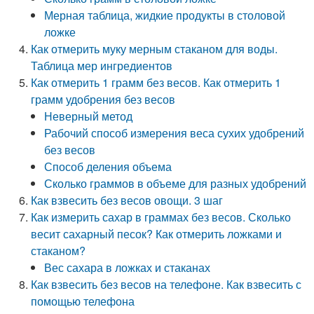
Мерная таблица, жидкие продукты в столовой
ложке
Как отмерить муку мерным стаканом для воды.
Таблица мер ингредиентов
Как отмерить 1 грамм без весов. Как отмерить 1
грамм удобрения без весов
Неверный метод
Рабочий способ измерения веса сухих удобрений
без весов
Способ деления объема
Сколько граммов в объеме для разных удобрений
Как взвесить без весов овощи. 3 шаг
Как измерить сахар в граммах без весов. Сколько
весит сахарный песок? Как отмерить ложками и
стаканом?
Вес сахара в ложках и стаканах
Как взвесить без весов на телефоне. Как взвесить с
помощью телефона