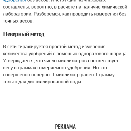
составлены, вероятно, в расчете на наличие химической
лаборатории. Разберемся, как проводить измерения без
точных весов.
Неверный метод
В сети тиражируется простой метод измерения
количества удобрений с помощью одноразового шприца.
Утверждается, что число миллилитров соответствует
весу в граммах отмеряемого удобрения. Но это
совершенно неверно. 1 миллилитр равен 1 грамму
только для дистиллированной воды.