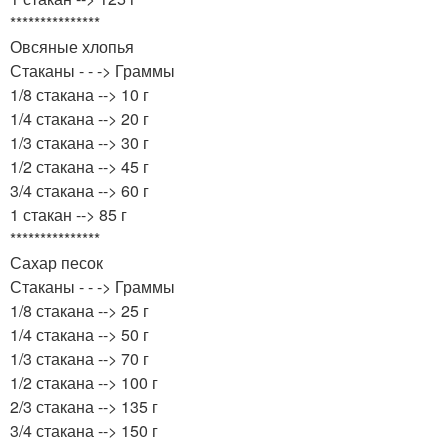
***************
Овсяные хлопья
Стаканы - - -> Граммы
1/8 стакана --> 10 г
1/4 стакана --> 20 г
1/3 стакана --> 30 г
1/2 стакана --> 45 г
3/4 стакана --> 60 г
1 стакан --> 85 г
***************
Сахар песок
Стаканы - - -> Граммы
1/8 стакана --> 25 г
1/4 стакана --> 50 г
1/3 стакана --> 70 г
1/2 стакана --> 100 г
2/3 стакана --> 135 г
3/4 стакана --> 150 г