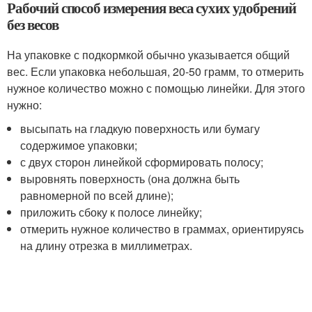
Рабочий способ измерения веса сухих удобрений
без весов
На упаковке с подкормкой обычно указывается общий
вес. Если упаковка небольшая, 20-50 грамм, то отмерить
нужное количество можно с помощью линейки. Для этого
нужно:
высыпать на гладкую поверхность или бумагу
содержимое упаковки;
с двух сторон линейкой сформировать полосу;
выровнять поверхность (она должна быть
равномерной по всей длине);
приложить сбоку к полосе линейку;
отмерить нужное количество в граммах, ориентируясь
на длину отрезка в миллиметрах.