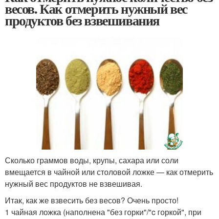
весов. Как отмерить нужный вес
продуктов без взвешивания
Сколько граммов воды, крупы, сахара или соли
вмещается в чайной или столовой ложке — как отмерить
нужный вес продуктов не взвешивая.
Итак, как же взвесить без весов? Очень просто!
1 чайная ложка (наполнена "без горки"/"c горкой", при