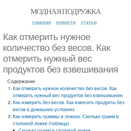
МОДНАЯ ПОДРУЖКА
главная
новости
статьи
Как отмерить нужное
количество без весов. Как
отмерить нужный вес
продуктов без взвешивания
Содержание
Как отмерить нужное количество без весов. Как
отмерить нужный вес продуктов без взвешивания
Как измерить без весов. Как взвесить продукты без
весов в домашних условиях
Как измерить граммы в ложках. Сколько грамм в
столовой ложке (таблица)
Сколько грамм в столовой ложке