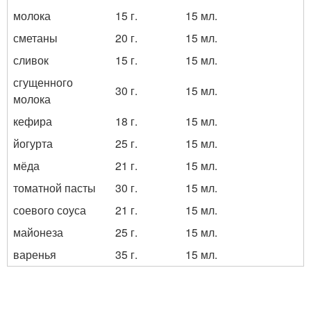
молока
15 г.
15 мл.
сметаны
20 г.
15 мл.
сливок
15 г.
15 мл.
сгущенного
30 г.
15 мл.
молока
кефира
18 г.
15 мл.
йогурта
25 г.
15 мл.
мёда
21 г.
15 мл.
томатной пасты
30 г.
15 мл.
соевого соуса
21 г.
15 мл.
майонеза
25 г.
15 мл.
варенья
35 г.
15 мл.