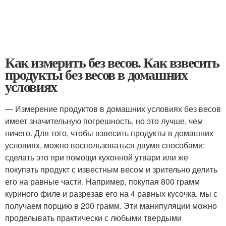
Как измерить без весов. Как взвесить
продукты без весов в домашних
условиях
— Измерение продуктов в домашних условиях без весов
имеет значительную погрешность, но это лучше, чем
ничего. Для того, чтобы взвесить продукты в домашних
условиях, можно воспользоваться двумя способами:
сделать это при помощи кухонной утвари или же
покупать продукт с известным весом и зрительно делить
его на равные части. Например, покупая 800 грамм
куриного филе и разрезав его на 4 равных кусочка, мы с
получаем порцию в 200 грамм. Эти манипуляции можно
проделывать практически с любыми твердыми