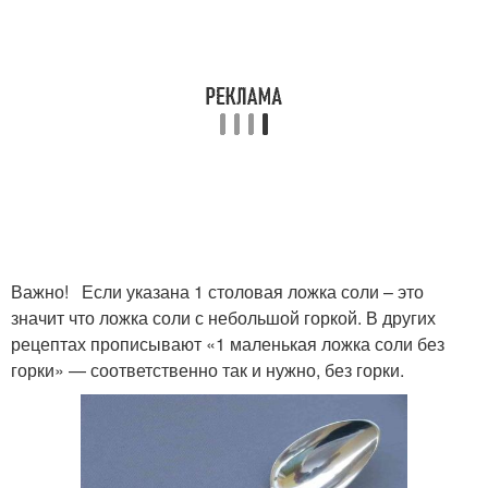
Важно! Если указана 1 столовая ложка соли – это
значит что ложка соли с небольшой горкой. В других
рецептах прописывают «1 маленькая ложка соли без
горки» — соответственно так и нужно, без горки.