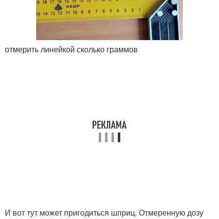
отмерить линейкой сколько граммов
И вот тут может пригодиться шприц. Отмеренную дозу