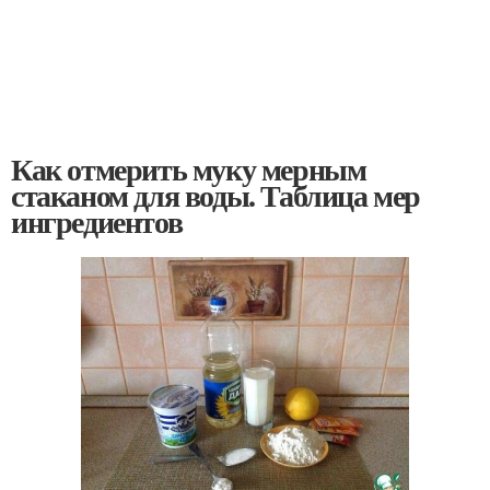
Как отмерить муку мерным
стаканом для воды. Таблица мер
ингредиентов