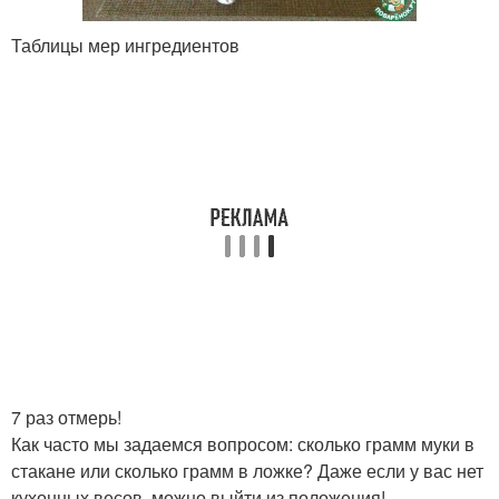
Таблицы мер ингредиентов
7 раз отмерь!
Как часто мы задаемся вопросом: сколько грамм муки в
стакане или сколько грамм в ложке? Даже если у вас нет
кухонных весов, можно выйти из положения!