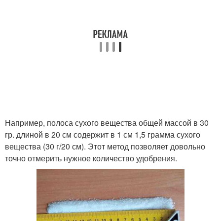
Например, полоса сухого вещества общей массой в 30
гр. длиной в 20 см содержит в 1 см 1,5 грамма сухого
вещества (30 г/20 см). Этот метод позволяет довольно
точно отмерить нужное количество удобрения.