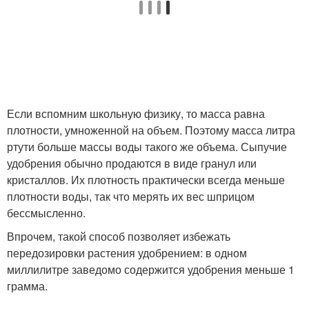
Если вспомним школьную физику, то масса равна
плотности, умноженной на объем. Поэтому масса литра
ртути больше массы воды такого же объема. Сыпучие
удобрения обычно продаются в виде гранул или
кристаллов. Их плотность практически всегда меньше
плотности воды, так что мерять их вес шприцом
бессмысленно.
Впрочем, такой способ позволяет избежать
передозировки растения удобрением: в одном
миллилитре заведомо содержится удобрения меньше 1
грамма.