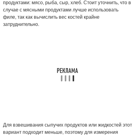
продуктами: мясо, рыба, сыр, хлеб. Стоит уточнить, что в
случае с мясными продуктами лучше использовать
филе, так как вычислить вес костей крайне
затруднительно.
Для взвешивания сыпучих продуктов или жидкостей этот
вариант подходит меньше, поэтому для измерения