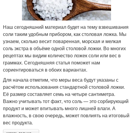
Наш сегодняшний материал будет на тему взвешивания
соли таким удобным прибором, как столовая ложка. Мы
узнаем, сколько весит поваренная, морская и мелкая
соль экстра в объёме одной столовой ложки. Во многих
рецептах мы видим количество ложек соли или вес в
граммах. Сегодняшняя статья поможет нам
сориентироваться в обоих вариантах.
Для начала отметим, что меры веса будут указаны с
расчётом использования стандартной столовой ложки.
Её размер составляет семь на четыре сантиметра.
Важно учитывать тот факт, что соль — это сорбирующий
продукт и может впитывать много лишней влаги. А
влажность, в свою очередь, может повлиять на итоговый
вес продукта.