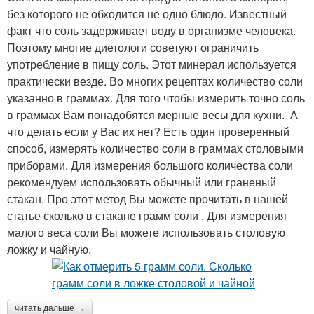
без которого не обходится не одно блюдо. Известный
факт что соль задерживает воду в организме человека.
Поэтому многие диетологи советуют ограничить
употребление в пищу соль. Этот минерал используется
практически везде. Во многих рецептах количество соли
указанно в граммах. Для того чтобы измерить точно соль
в граммах Вам понадобятся мерные весы для кухни. А
что делать если у Вас их нет? Есть один проверенный
способ, измерять количество соли в граммах столовыми
приборами. Для измерения большого количества соли
рекомендуем использовать обычный или граненый
стакан. Про этот метод Вы можете прочитать в нашей
статье сколько в стакане грамм соли . Для измерения
малого веса соли Вы можете использовать столовую
ложку и чайную.
читать дальше →