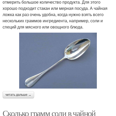
отмерить большое количество продукта. Для этого
хорошо подходит стакан или мерная посуда. А чайная
ложка как раз очень удобна, когда нужно взять всего
нескольких граммов ингредиента, например, соли и
специй для мясного или овощного блюда.
читать дальше →
Сколько грамм соли в чайной