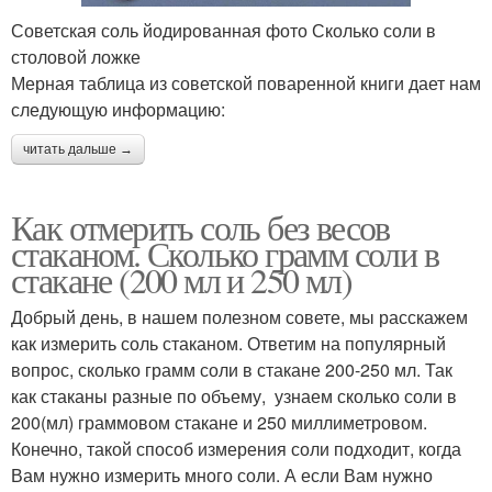
Советская соль йодированная фото Сколько соли в
столовой ложке
Мерная таблица из советской поваренной книги дает нам
следующую информацию:
читать дальше →
Как отмерить соль без весов
стаканом. Сколько грамм соли в
стакане (200 мл и 250 мл)
Добрый день, в нашем полезном совете, мы расскажем
как измерить соль стаканом. Ответим на популярный
вопрос, сколько грамм соли в стакане 200-250 мл. Так
как стаканы разные по объему, узнаем сколько соли в
200(мл) граммовом стакане и 250 миллиметровом.
Конечно, такой способ измерения соли подходит, когда
Вам нужно измерить много соли. А если Вам нужно