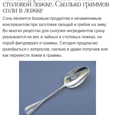
столовой ложке. Сколько граммов
соли в ложке
Соль является базовым продуктом и незаменимым
консервантом при заготовке овощей и грибов на зиму.
Во многих рецептах для сыпучих ингредиентов сразу
указывается их вес в чайных и столовых ложках, но
порой фигурируют и граммы. Сегодня предлагаю
разобраться с вопросом, сколько в удаве попугаев или
как перевести ложки в граммы.