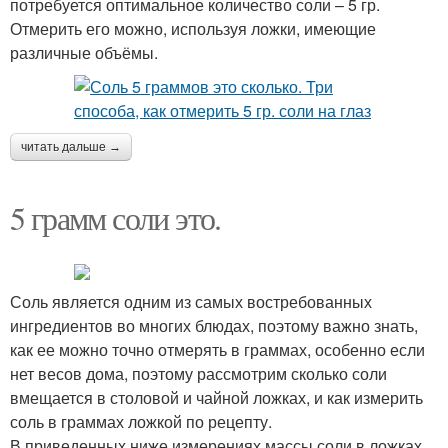
потребуется оптимальное количество соли – 5 гр.
Отмерить его можно, используя ложки, имеющие
различные объёмы.
читать дальше →
5 грамм соли это.
Соль является одним из самых востребованных
ингредиентов во многих блюдах, поэтому важно знать,
как ее можно точно отмерять в граммах, особенно если
нет весов дома, поэтому рассмотрим сколько соли
вмещается в столовой и чайной ложках, и как измерить
соль в граммах ложкой по рецепту.
В приведенных ниже измерениях массы соли в ложках