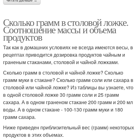
читать дальше →
Сколько грамм в столовой ложке.
Соотношение массы и объема
продуктов
Так как в домашних условиях не всегда имеются весы, в
рецептах приводится дозировка продуктов чайным и
граненым стаканами, столовой и чайной ложками.
Сколько грамм в столовой и чайной ложке? Сколько
грамм муки в стакане? Сколько грамм соли или сахара в
столовой или чайной ложке? Из таблицы вы узнаете, что
в одной столовой ложке 30 грамм соли и 25 грамм
сахара. А в одном граненом стакане 200 грамм и 200 мл
воды. А в одном стакане - 100-130 грамм муки и 180
грамм сахара.
Ниже приведен приблизительный вес (грамм) некоторых
продуктов в этих объемах.