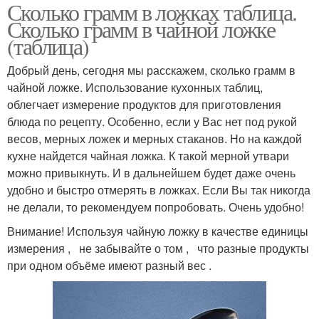
Сколько грамм в ложках таблица.
Сколько грамм в чайной ложке
(таблица)
Добрый день, сегодня мы расскажем, сколько грамм в
чайной ложке. Использование кухонных таблиц,
облегчает измерение продуктов для приготовления
блюда по рецепту. Особенно, если у Вас нет под рукой
весов, мерных ложек и мерных стаканов. Но на каждой
кухне найдется чайная ложка. К такой мерной утвари
можно привыкнуть. И в дальнейшем будет даже очень
удобно и быстро отмерять в ложках. Если Вы так никогда
не делали, то рекомендуем попробовать. Очень удобно!
Внимание! Используя чайную ложку в качестве единицы
измерения , не забывайте о том , что разные продукты
при одном объёме имеют разный вес .