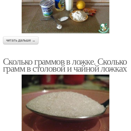
читать дальше →
Сколько граммов в ложке. Сколько
грамм в столовой и чайной ложках