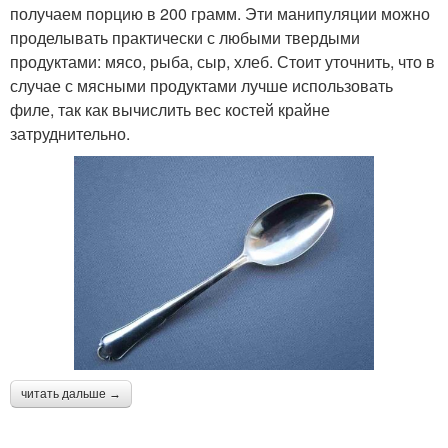
получаем порцию в 200 грамм. Эти манипуляции можно
проделывать практически с любыми твердыми
продуктами: мясо, рыба, сыр, хлеб. Стоит уточнить, что в
случае с мясными продуктами лучше использовать
филе, так как вычислить вес костей крайне
затруднительно.
читать дальше →