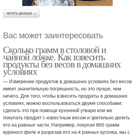
читать дальше →
Вас может заинтересовать
Сколько грамм в столовой и
чайной ложке. Как взвесить
продукты без весов в домашних
условиях
— Измерение продуктов в домашних условиях без весов
имеет значительную погрешность, но это лучше, чем
ничего. Для того, чтобы взвесить продукты в домашних
условиях, можно воспользоваться двумя способами:
сделать это при помощи кухонной утвари или же
покупать продукт с известным весом и зрительно делить
его на равные части. Например, покупая 800 грамм
куриного филе и разрезав его на 4 равных кусочка, мы с