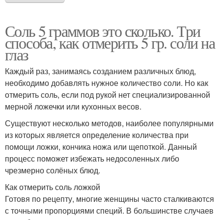
Соль 5 граммов это сколько. Три
способа, как отмерить 5 гр. соли на
глаз
Каждый раз, занимаясь созданием различных блюд,
необходимо добавлять нужное количество соли. Но как
отмерить соль, если под рукой нет специализированной
мерной ложечки или кухонных весов.
Существуют несколько методов, наиболее популярными
из которых является определение количества при
помощи ложки, кончика ножа или щепоткой. Данный
процесс поможет избежать недосоленных либо
чрезмерно солёных блюд.
Как отмерить соль ложкой
Готовя по рецепту, многие женщины часто сталкиваются
с точными пропорциями специй. В большинстве случаев