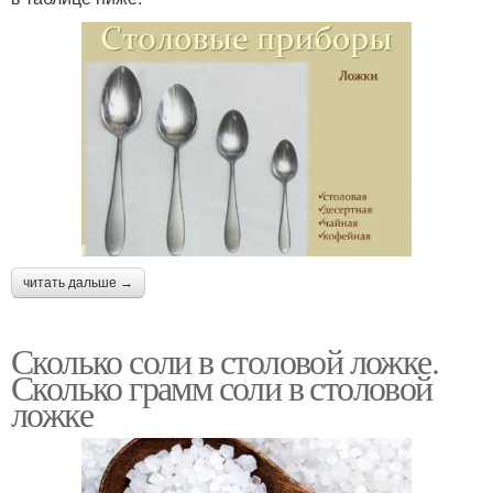
читать дальше →
Сколько соли в столовой ложке.
Сколько грамм соли в столовой
ложке