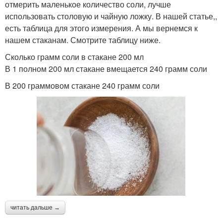
отмерить маленькое количество соли, лучше
использовать столовую и чайную ложку. В нашей статье,,
есть таблица для этого измерения. А мы вернемся к
нашем стаканам. Смотрите таблицу ниже.
Сколько грамм соли в стакане 200 мл
В 1 полном 200 мл стакане вмещается 240 грамм соли
В 200 граммовом стакане 240 грамм соли
читать дальше →