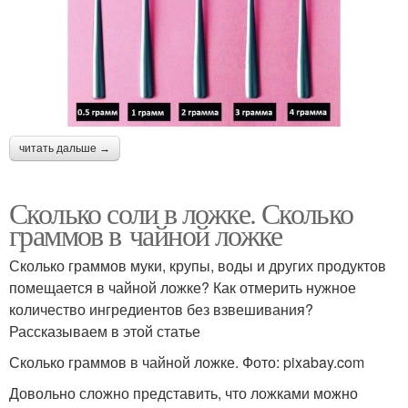
читать дальше →
Сколько соли в ложке. Сколько
граммов в чайной ложке
Сколько граммов муки, крупы, воды и других продуктов
помещается в чайной ложке? Как отмерить нужное
количество ингредиентов без взвешивания?
Рассказываем в этой статье
Сколько граммов в чайной ложке. Фото: pixabay.com
Довольно сложно представить, что ложками можно