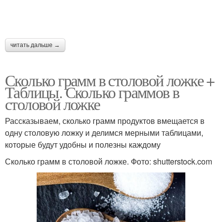
читать дальше →
Сколько грамм в столовой ложке +
Таблицы. Сколько граммов в
столовой ложке
Рассказываем, сколько грамм продуктов вмещается в
одну столовую ложку и делимся мерными таблицами,
которые будут удобны и полезны каждому
Сколько грамм в столовой ложке. Фото: shutterstock.com