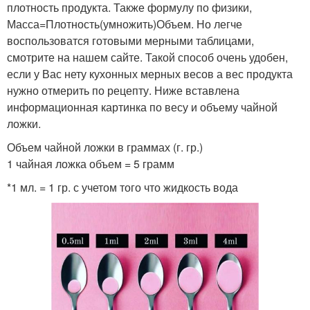
плотность продукта. Также формулу по физики,
Масса=Плотность(умножить)Объем. Но легче
воспользоватся готовыми мерными таблицами,
смотрите на нашем сайте. Такой способ очень удобен,
если у Вас нету кухонных мерных весов а вес продукта
нужно отмерить по рецепту. Ниже вставлена
информационная картинка по весу и объему чайной
ложки.
Объем чайной ложки в граммах (г. гр.)
1 чайная ложка объем = 5 грамм
*1 мл. = 1 гр. с учетом того что жидкость вода