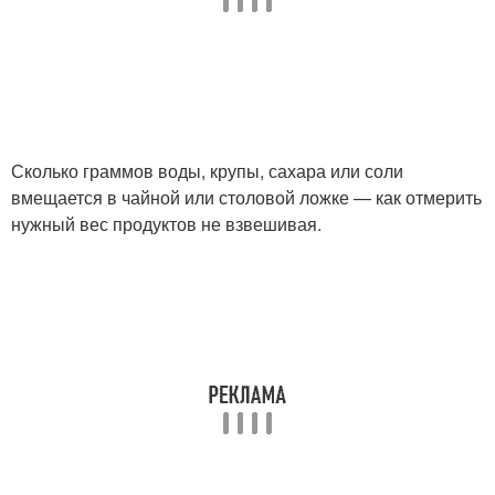
Сколько граммов воды, крупы, сахара или соли
вмещается в чайной или столовой ложке — как отмерить
нужный вес продуктов не взвешивая.