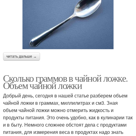
читать дальше →
Сколько граммов в чайной ложке.
Объем чайной ложки
Добрый день, сегодня в нашей статье разберем объем
чайной ложки в граммах, миллилитрах и см3. Зная
объем чайной ложки можно отмерить жидкость и
продукты питания. Это очень удобно, как в кулинарии так
и в быту. Немного сложнее обстоят дела с продуктами
питания, для измерения веса в продуктах надо знать