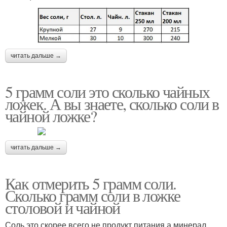
читать дальше →
5 грамм соли это сколько чайных
ложек. А вы знаете, сколько соли в
чайной ложке?
читать дальше →
Как отмерить 5 грамм соли.
Сколько грамм соли в ложке
столовой и чайной
Соль это скорее всего не продукт питания а минерал,