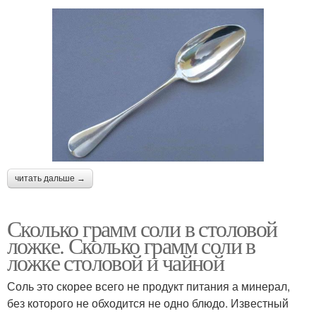
читать дальше →
Сколько грамм соли в столовой
ложке. Сколько грамм соли в
ложке столовой и чайной
Соль это скорее всего не продукт питания а минерал,
без которого не обходится не одно блюдо. Известный