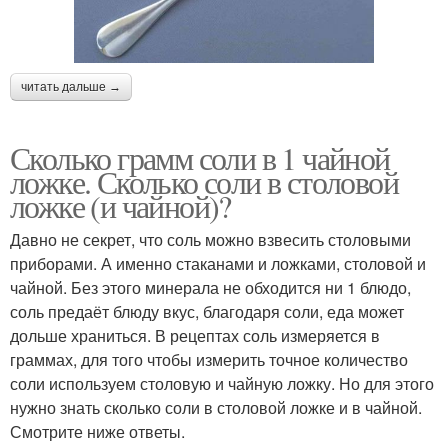
читать дальше →
Сколько грамм соли в 1 чайной
ложке. Сколько соли в столовой
ложке (и чайной)?
Давно не секрет, что соль можно взвесить столовыми
приборами. А именно стаканами и ложками, столовой и
чайной. Без этого минерала не обходится ни 1 блюдо,
соль предаёт блюду вкус, благодаря соли, еда может
дольше храниться. В рецептах соль измеряется в
граммах, для того чтобы измерить точное количество
соли используем столовую и чайную ложку. Но для этого
нужно знать сколько соли в столовой ложке и в чайной.
Смотрите ниже ответы.