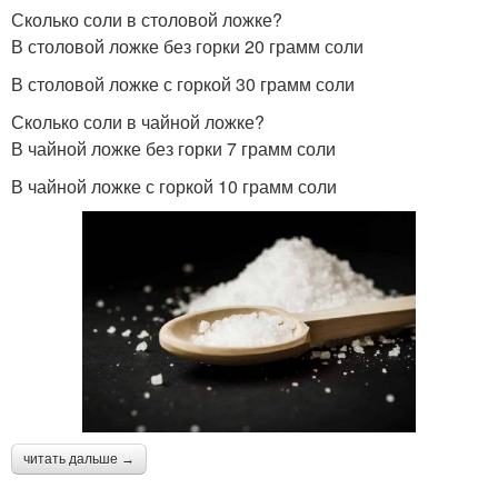
Сколько соли в столовой ложке?
В столовой ложке без горки 20 грамм соли
В столовой ложке с горкой 30 грамм соли
Сколько соли в чайной ложке?
В чайной ложке без горки 7 грамм соли
В чайной ложке с горкой 10 грамм соли
читать дальше →