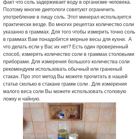
факт что соль задерживает воду в организме человека.
Поэтому многие диетологи советуют ограничить
употребление в пищу соль. Этот минерал используется
практически везде. Во многих рецептах количество соли
указанно в граммах. Для того чтобы измерить точно соль
в граммах Вам понадобятся мерные весы для кухни. А
что делать если у Вас их нет? Есть один проверенный
способ, измерять количество соли в граммах столовыми
приборами. Для измерения большого количества соли
рекомендуем использовать обычный или граненый
стакан. Про этот метод Вы можете прочитать в нашей
статье сколько в стакане грамм соли . Для измерения
малого веса соли Вы можете использовать столовую
ложку и чайную.