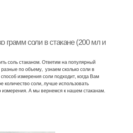
о грамм соли в стакане (200 мл и
ить соль стаканом. Ответим на популярный
ы разные по объему, узнаем сколько соли в
 способ измерения соли подходит, когда Вам
е количество соли, лучше использовать
го измерения. А мы вернемся к нашем стаканам.