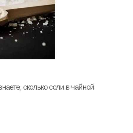
знаете, сколько соли в чайной