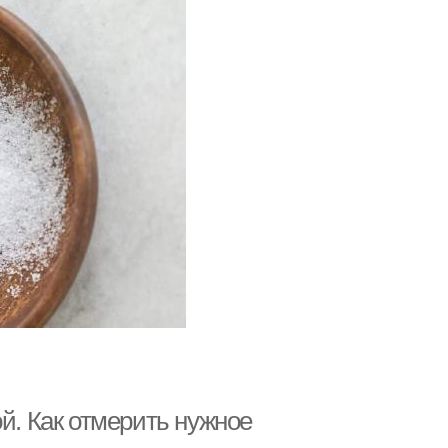
й. Как отмерить нужное