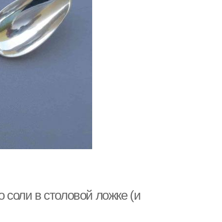
о соли в столовой ложке (и