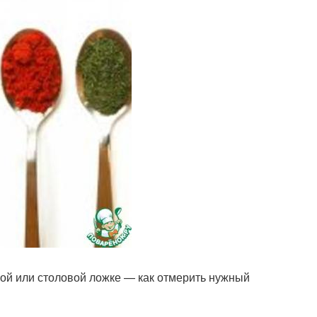
ной или столовой ложке — как отмерить нужный