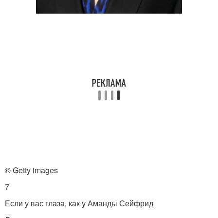
© Getty images
7
Если у вас глаза, как у Аманды Сейфрид