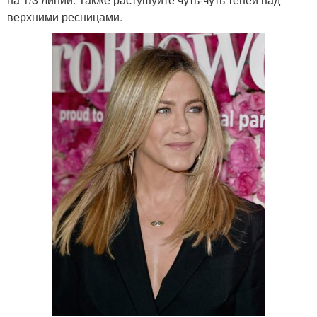
верхними ресницами.