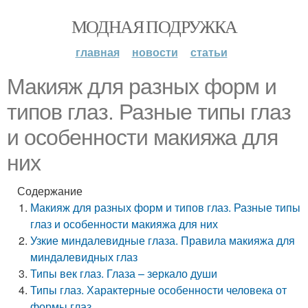
МОДНАЯ ПОДРУЖКА
главная
новости
статьи
Макияж для разных форм и
типов глаз. Разные типы глаз
и особенности макияжа для
них
Содержание
Макияж для разных форм и типов глаз. Разные типы
глаз и особенности макияжа для них
Узкие миндалевидные глаза. Правила макияжа для
миндалевидных глаз
Типы век глаз. Глаза – зеркало души
Типы глаз. Характерные особенности человека от
формы глаз