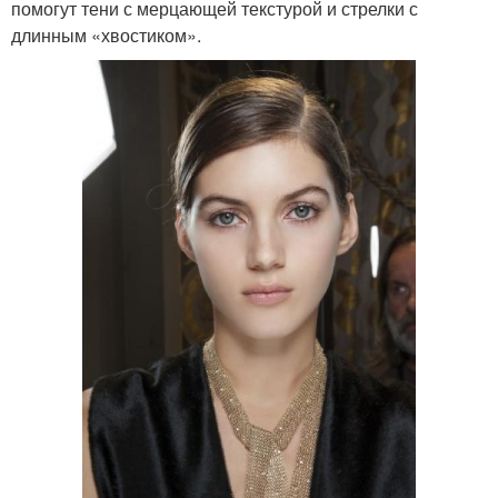
помогут тени с мерцающей текстурой и стрелки с
длинным «хвостиком».