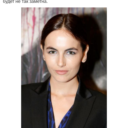
будет не так заметна.