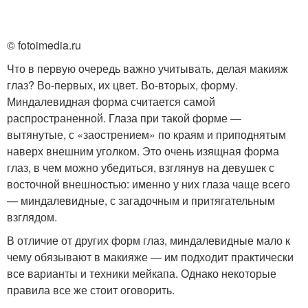
© fotoimedia.ru
Что в первую очередь важно учитывать, делая макияж
глаз? Во-первых, их цвет. Во-вторых, форму.
Миндалевидная форма считается самой
распространенной. Глаза при такой форме —
вытянутые, с «заострением» по краям и приподнятым
наверх внешним уголком. Это очень изящная форма
глаз, в чем можно убедиться, взглянув на девушек с
восточной внешностью: именно у них глаза чаще всего
— миндалевидные, с загадочным и притягательным
взглядом.
В отличие от других форм глаз, миндалевидные мало к
чему обязывают в макияже — им подходит практически
все варианты и техники мейкапа. Однако некоторые
правила все же стоит оговорить.