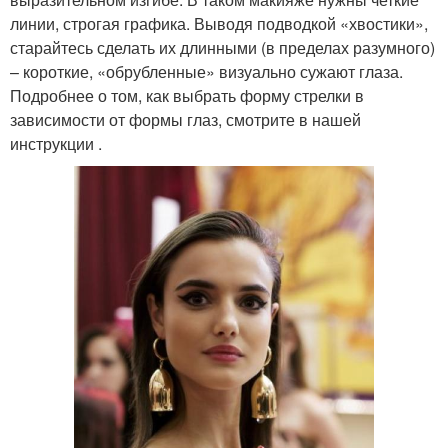
линии, строгая графика. Выводя подводкой «хвостики»,
старайтесь сделать их длинными (в пределах разумного)
– короткие, «обрубленные» визуально сужают глаза.
Подробнее о том, как выбрать форму стрелки в
зависимости от формы глаз, смотрите в нашей
инструкции .