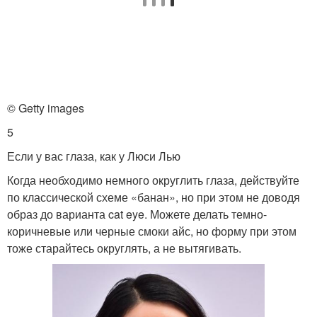
© Getty images
5
Если у вас глаза, как у Люси Лью
Когда необходимо немного округлить глаза, действуйте
по классической схеме «банан», но при этом не доводя
образ до варианта cat eye. Можете делать темно-
коричневые или черные смоки айс, но форму при этом
тоже старайтесь округлять, а не вытягивать.