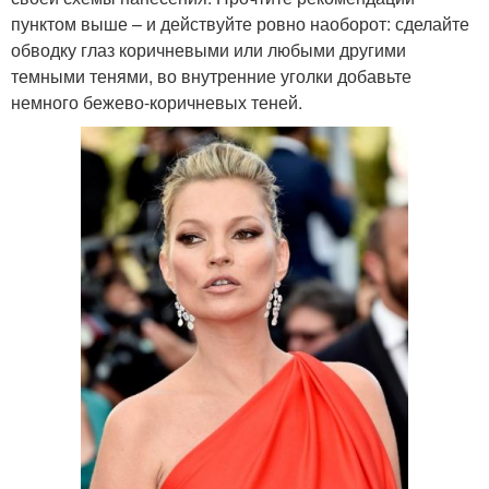
пунктом выше – и действуйте ровно наоборот: сделайте
обводку глаз коричневыми или любыми другими
темными тенями, во внутренние уголки добавьте
немного бежево-коричневых теней.