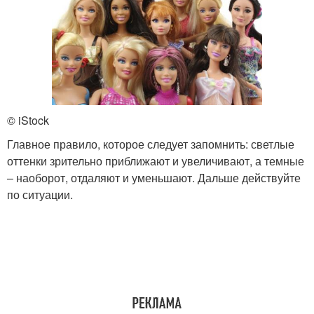
© iStock
Главное правило, которое следует запомнить: светлые
оттенки зрительно приближают и увеличивают, а темные
– наоборот, отдаляют и уменьшают. Дальше действуйте
по ситуации.