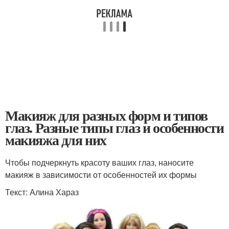
Макияж для разных форм и типов
глаз. Разные типы глаз и особенности
макияжа для них
Чтобы подчеркнуть красоту ваших глаз, наносите
макияж в зависимости от особенностей их формы
Текст: Алина Хараз