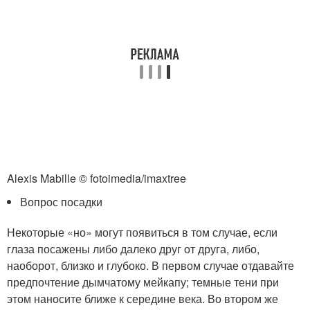
Alexis Mabille © fotoimedia/imaxtree
Вопрос посадки
Некоторые «но» могут появиться в том случае, если
глаза посажены либо далеко друг от друга, либо,
наоборот, близко и глубоко. В первом случае отдавайте
предпочтение дымчатому мейкапу; темные тени при
этом наносите ближе к середине века. Во втором же