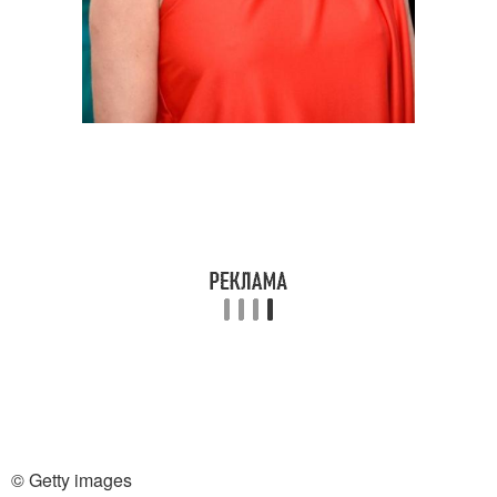
© Getty images