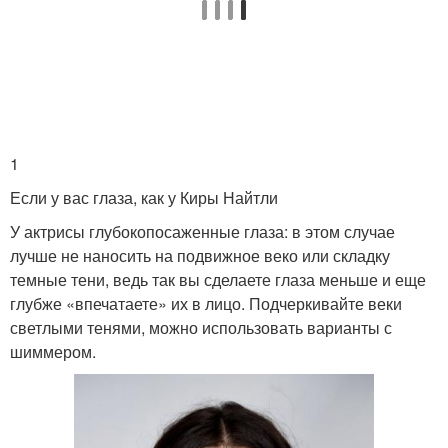
1
Если у вас глаза, как у Киры Найтли
У актрисы глубокопосаженные глаза: в этом случае
лучше не наносить на подвижное веко или складку
темные тени, ведь так вы сделаете глаза меньше и еще
глубже «впечатаете» их в лицо. Подчеркивайте веки
светлыми тенями, можно использовать варианты с
шиммером.