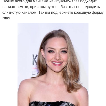
Лучше всего для макияжа «выпуклых» глаз подходит
вариант смоки, при этом нужно обязательно подводить
слизистую кайалом. Так вы подчеркнете красивую форму
глаз.