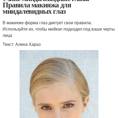
Правила макияжа для
миндалевидных глаз
В макияже форма глаз диктует свои правила.
Используйте их, чтобы мейкап подходил под ваши черты
лица
Текст: Алина Хараз