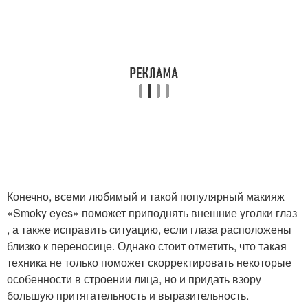
Конечно, всеми любимый и такой популярный макияж
«Smoky eyes» поможет приподнять внешние уголки глаз
, а также исправить ситуацию, если глаза расположены
близко к переносице. Однако стоит отметить, что такая
техника не только поможет скорректировать некоторые
особенности в строении лица, но и придать взору
большую притягательность и выразительность.