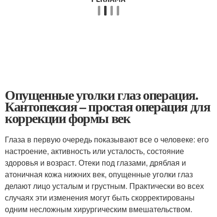
Опущенные уголки глаз операция.
Кантопексия – простая операция для
коррекции формы век
Глаза в первую очередь показывают все о человеке: его
настроение, активность или усталость, состояние
здоровья и возраст. Отеки под глазами, дряблая и
атоничная кожа нижних век, опущенные уголки глаз
делают лицо усталым и грустным. Практически во всех
случаях эти изменения могут быть скорректированы
одним несложным хирургическим вмешательством.