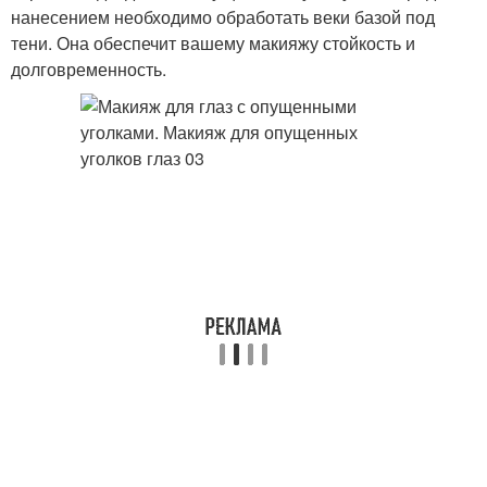
нанесением необходимо обработать веки базой под
тени. Она обеспечит вашему макияжу стойкость и
долговременность.