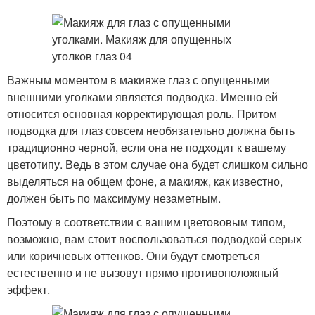
Важным моментом в макияже глаз с опущенными
внешними уголками является подводка. Именно ей
относится основная корректирующая роль. Притом
подводка для глаз совсем необязательно должна быть
традиционно черной, если она не подходит к вашему
цветотипу. Ведь в этом случае она будет слишком сильно
выделяться на общем фоне, а макияж, как известно,
должен быть по максимуму незаметным.
Поэтому в соответствии с вашим цветововым типом,
возможно, вам стоит воспользоваться подводкой серых
или коричневых оттенков. Они будут смотреться
естественно и не вызовут прямо противоположный
эффект.