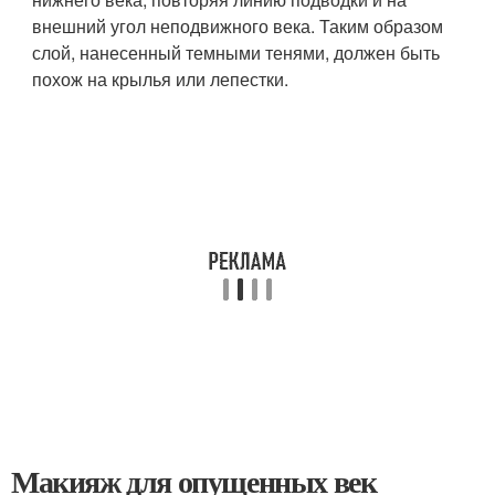
внешний угол неподвижного века. Таким образом
слой, нанесенный темными тенями, должен быть
похож на крылья или лепестки.
Макияж для опущенных век