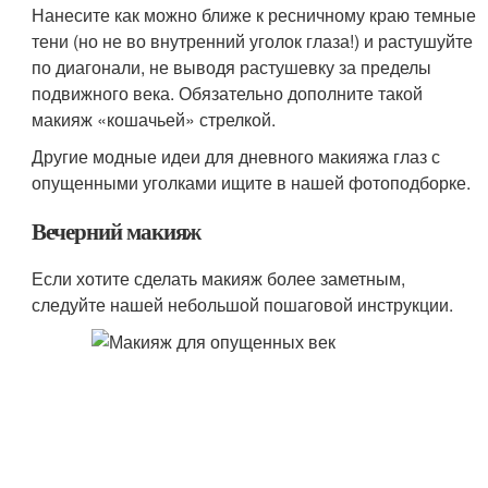
Нанесите как можно ближе к ресничному краю темные
тени (но не во внутренний уголок глаза!) и растушуйте
по диагонали, не выводя растушевку за пределы
подвижного века. Обязательно дополните такой
макияж «кошачьей» стрелкой.
Другие модные идеи для дневного макияжа глаз с
опущенными уголками ищите в нашей фотоподборке.
Вечерний макияж
Если хотите сделать макияж более заметным,
следуйте нашей небольшой пошаговой инструкции.