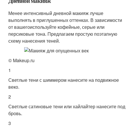
Дневной макияж
Менее интенсивный дневной макияж лучше
выполнять в приглушенных оттенках. В зависимости
от вашегоиспользуйте кофейные, серые или
персиковые тона. Предлагаем простую поэтапную
схему нанесения теней.
© Makeup.ru
1
Светлые тени с шиммером нанесите на подвижное
веко.
2
Светлые сатиновые тени или хайлайтер нанесите под
бровь.
3