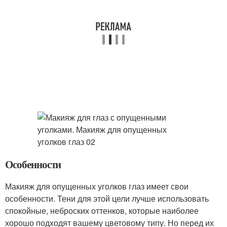
Особенности
Макияж для опущенных уголков глаз имеет свои
особенности. Тени для этой цели лучше использовать
спокойные, неброских оттенков, которые наиболее
хорошо подходят вашему цветовому типу. Но перед их