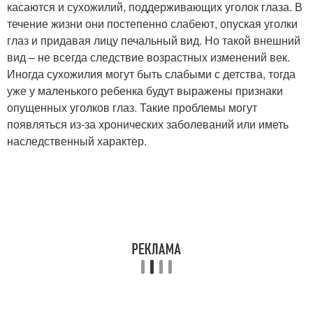
касаются и сухожилий, поддерживающих уголок глаза. В
течение жизни они постепенно слабеют, опуская уголки
глаз и придавая лицу печальный вид. Но такой внешний
вид – не всегда следствие возрастных изменений век.
Иногда сухожилия могут быть слабыми с детства, тогда
уже у маленького ребенка будут выражены признаки
опущенных уголков глаз. Такие проблемы могут
появляться из-за хронических заболеваний или иметь
наследственный характер.