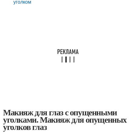
уголком
Макияж для глаз с опущенными
уголками. Макияж для опущенных
уголков глаз