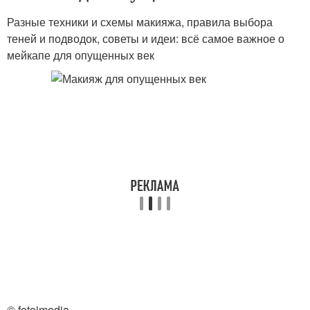
Разные техники и схемы макияжа, правила выбора
теней и подводок, советы и идеи: всё самое важное о
мейкапе для опущенных век
© fotoimedia