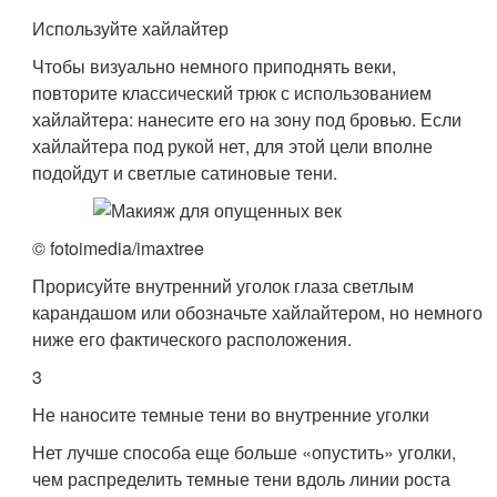
Используйте хайлайтер
Чтобы визуально немного приподнять веки,
повторите классический трюк с использованием
хайлайтера: нанесите его на зону под бровью. Если
хайлайтера под рукой нет, для этой цели вполне
подойдут и светлые сатиновые тени.
© fotoimedia/imaxtree
Прорисуйте внутренний уголок глаза светлым
карандашом или обозначьте хайлайтером, но немного
ниже его фактического расположения.
3
Не наносите темные тени во внутренние уголки
Нет лучше способа еще больше «опустить» уголки,
чем распределить темные тени вдоль линии роста