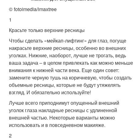
© fotoimedia/imaxtree
1
Красьте только верхние ресницы
Чтобы сделать «мейкап-лифтинг» для глаз, погуще
накрасьте верхние ресницы, особенно во внешних
уголках. Нижние, наоборот, лучше не трогать, ведь
ваша задача – в целом привлекать как можно меньше
внимания к нижней части века. Еще один совет:
замените черную тушь на коричневую, чтобы создать
объемные ресницы, которые не будут утяжелять
взгляд. И обязательно используйте!
Лучше всего приподнимут опущенный внешний
уголок глаза накладные ресницы с удлиненной
внешней частью. Некоторые варианты можно
использовать и в повседневном макияже.
2