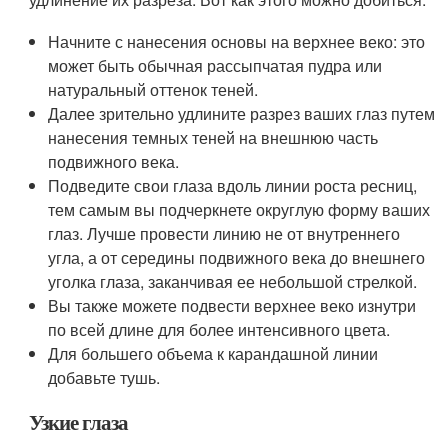
Начните с нанесения основы на верхнее веко: это
может быть обычная рассыпчатая пудра или
натуральный оттенок теней.
Далее зрительно удлините разрез ваших глаз путем
нанесения темных теней на внешнюю часть
подвижного века.
Подведите свои глаза вдоль линии роста ресниц,
тем самым вы подчеркнете округлую форму ваших
глаз. Лучше провести линию не от внутреннего
угла, а от середины подвижного века до внешнего
уголка глаза, заканчивая ее небольшой стрелкой.
Вы также можете подвести верхнее веко изнутри
по всей длине для более интенсивного цвета.
Для большего объема к карандашной линии
добавьте тушь.
Узкие глаза