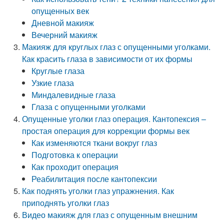
опущенных век
Дневной макияж
Вечерний макияж
Макияж для круглых глаз с опущенными уголками.
Как красить глаза в зависимости от их формы
Круглые глаза
Узкие глаза
Миндалевидные глаза
Глаза с опущенными уголками
Опущенные уголки глаз операция. Кантопексия –
простая операция для коррекции формы век
Как изменяются ткани вокруг глаз
Подготовка к операции
Как проходит операция
Реабилитация после кантопексии
Как поднять уголки глаз упражнения. Как
приподнять уголки глаз
Видео макияж для глаз с опущенным внешним