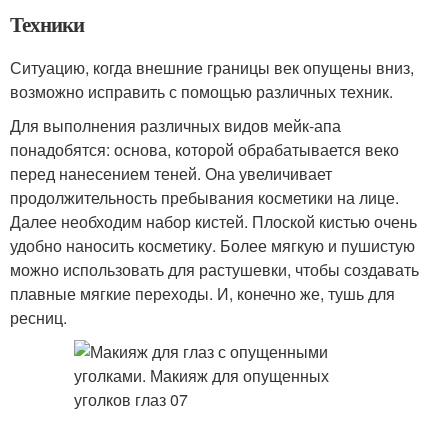
Техники
Ситуацию, когда внешние границы век опущены вниз,
возможно исправить с помощью различных техник.
Для выполнения различных видов мейк-апа
понадобятся: основа, которой обрабатывается веко
перед нанесением теней. Она увеличивает
продолжительность пребывания косметики на лице.
Далее необходим набор кистей. Плоской кистью очень
удобно наносить косметику. Более мягкую и пушистую
можно использовать для растушевки, чтобы создавать
плавные мягкие переходы. И, конечно же, тушь для
ресниц.