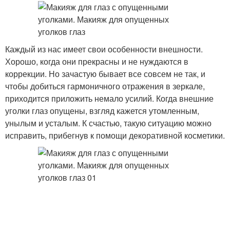
Каждый из нас имеет свои особенности внешности.
Хорошо, когда они прекрасны и не нуждаются в
коррекции. Но зачастую бывает все совсем не так, и
чтобы добиться гармоничного отражения в зеркале,
приходится приложить немало усилий. Когда внешние
уголки глаз опущены, взгляд кажется утомленным,
унылым и усталым. К счастью, такую ситуацию можно
исправить, прибегнув к помощи декоративной косметики.