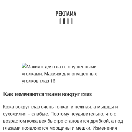
Как изменяются ткани вокруг глаз
Кожа вокруг глаз очень тонкая и нежная, а мышцы и
сухожилия – слабые. Поэтому неудивительно, что с
возрастом кожа век быстро становится дряблой, а под
глазами появляются морщины и мешки. Изменения