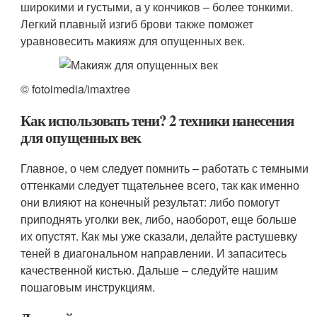
широкими и густыми, а у кончиков – более тонкими.
Легкий плавный изгиб брови также поможет
уравновесить макияж для опущенных век.
© fotoimedia/imaxtree
Как использовать тени? 2 техники нанесения
для опущенных век
Главное, о чем следует помнить – работать с темными
оттенками следует тщательнее всего, так как именно
они влияют на конечный результат: либо помогут
приподнять уголки век, либо, наоборот, еще больше
их опустят. Как мы уже сказали, делайте растушевку
теней в диагональном направлении. И запаситесь
качественной кистью. Дальше – следуйте нашим
пошаговым инструкциям.