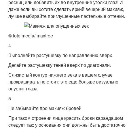
ресниц или добавить их во внутренние уголки глаз! И
даже если вы хотите сделать яркий вечерний макияж,
лучше выбирайте приглушенные пастельные оттенки.
© fotoimedia/imaxtree
4
Выполняйте растушевку по направлению вверх
Делайте растушевку теней вверх по диагонали.
Слизистый контур нижнего века в вашем случае
прокрашивать не стоит: это еще больше визуально
опустит глаза.
5
Не забывайте про макияж бровей
При таком строении лица красить брови карандашом
следует так: у основания они должны быть достаточно