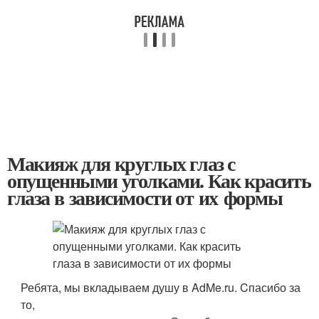
Макияж для круглых глаз с
опущенными уголками. Как красить
глаза в зависимости от их формы
Ребята, мы вкладываем душу в AdMe.ru. Cпасибо за
то,