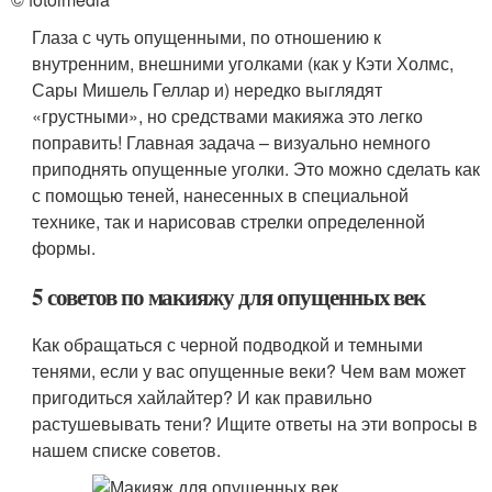
Глаза с чуть опущенными, по отношению к
внутренним, внешними уголками (как у Кэти Холмс,
Сары Мишель Геллар и) нередко выглядят
«грустными», но средствами макияжа это легко
поправить! Главная задача – визуально немного
приподнять опущенные уголки. Это можно сделать как
с помощью теней, нанесенных в специальной
технике, так и нарисовав стрелки определенной
формы.
5 советов по макияжу для опущенных век
Как обращаться с черной подводкой и темными
тенями, если у вас опущенные веки? Чем вам может
пригодиться хайлайтер? И как правильно
растушевывать тени? Ищите ответы на эти вопросы в
нашем списке советов.