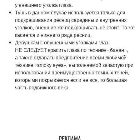
у внешнего уголка глаза.
Тушь в данном случае используется только для
подкрашивания ресниц середины и внутренних
уголков, внешние же подкрашивать не стоит. То же
касается и нижнего ряда ресниц.
Девушкам с опущенными уголками глаз
НЕ СЛЕДУЕТ красить глаза по технике «банан»,
а также отдавать предпочтение всеми любимой
технике «smoky eyes», выполняемой зачастую при
использовании преимущественно темных теней,
которыми покрывается если не вся, то большая
часть подвижного века.