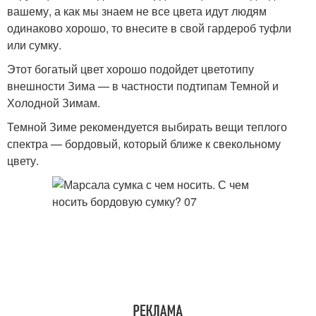
вашему, а как мы знаем не все цвета идут людям
одинаково хорошо, то внесите в свой гардероб туфли
или сумку.
Этот богатый цвет хорошо подойдет цветотипу
внешности Зима — в частности подтипам Темной и
Холодной Зимам.
Темной Зиме рекомендуется выбирать вещи теплого
спектра — бордовый, который ближе к свекольному
цвету.