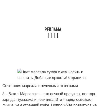
Сочетания марсала с зелеными оттенками
3. «Блю + Марсала» — это вечный праздник, восторг,
заряд энтузиазма и позитива. Этот наряд освежает
лучше, чем утренний кофе. Попробуйте появиться на