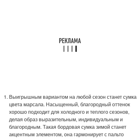
Выигрышным вариантом на любой сезон станет сумка
цвета марсала. Насыщенный, благородный оттенок
хорошо подходит для холодного и теплого сезонов,
делая образ выразительным, индивидуальным и
благородным. Такая бордовая сумка зимой станет
акцентным элементом, она гармонирует с пальто