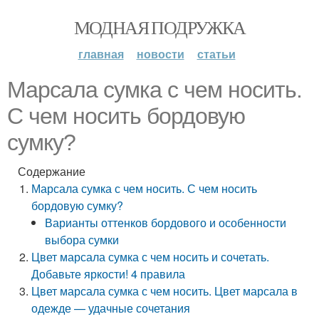
МОДНАЯ ПОДРУЖКА
главная
новости
статьи
Марсала сумка с чем носить.
С чем носить бордовую
сумку?
Содержание
Марсала сумка с чем носить. С чем носить
бордовую сумку?
Варианты оттенков бордового и особенности
выбора сумки
Цвет марсала сумка с чем носить и сочетать.
Добавьте яркости! 4 правила
Цвет марсала сумка с чем носить. Цвет марсала в
одежде — удачные сочетания