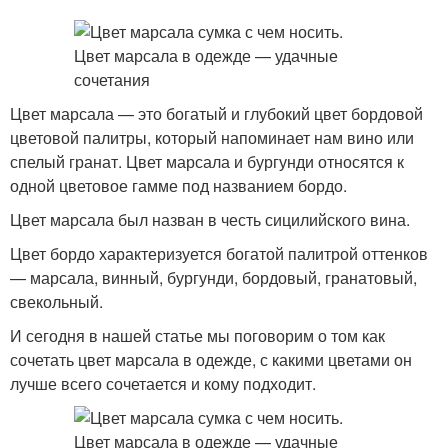
Цвет марсала — это богатый и глубокий цвет бордовой
цветовой палитры, который напоминает нам вино или
спелый гранат. Цвет марсала и бургунди относятся к
одной цветовое гамме под названием бордо.
Цвет марсала был назван в честь сицилийского вина.
Цвет бордо характеризуется богатой палитрой оттенков
— марсала, винный, бургунди, бордовый, гранатовый,
свекольный.
И сегодня в нашей статье мы поговорим о том как
сочетать цвет марсала в одежде, с какими цветами он
лучше всего сочетается и кому подходит.