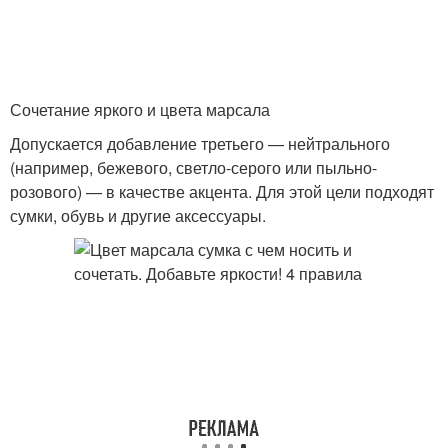
Сочетание яркого и цвета марсала
Допускается добавление третьего — нейтрального
(например, бежевого, светло-серого или пыльно-
розового) — в качестве акцента. Для этой цели подходят
сумки, обувь и другие аксессуары.