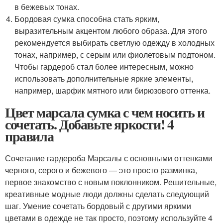
в бежевых тонах.
Бордовая сумка способна стать ярким,
выразительным акцентом любого образа. Для этого
рекомендуется выбирать светлую одежду в холодных
тонах, например, с серым или фиолетовым подтоном.
Чтобы гардероб стал более интересным, можно
использовать дополнительные яркие элементы,
например, шарфик мятного или бирюзового оттенка.
Цвет марсала сумка с чем носить и
сочетать. Добавьте яркости! 4
правила
Сочетание гардероба Марсалы с основными оттенками
черного, серого и бежевого — это просто разминка,
первое знакомство с новым поклонником. Решительные,
креативные модные люди должны сделать следующий
шаг. Умение сочетать бордовый с другими яркими
цветами в одежде не так просто, поэтому используйте 4