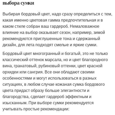
выбора сумки
Выбирая бордовый цвет, надо сразу определиться с тем,
какая именно цветовая гамма предпочтительная и в
каком стиле собран ваш гардероб. Немаловажное
влияние на выбор оказывает сезон, например, зимой
рекомендуются приглушенные тона и сдержанный
дизайн, для лета подходят смелые и яркие сумки.
Бордовый цвет многогранный и богатый, это не только
классический оттенок марсала, но и цвет благородного
вина, гранатовый, рубиновый оттенки, цвет красной
орхидеи или сангрия. Все они обладают своими
особенностями и могут использоваться в разных
ситуациях, в любом случае кожаная сумка бордового
цвета придаст образу больше элегантности и
благородства, сделает гардероб эффектным и
изысканным. При выборе сумки рекомендуется
учитывать простые рекомендации: