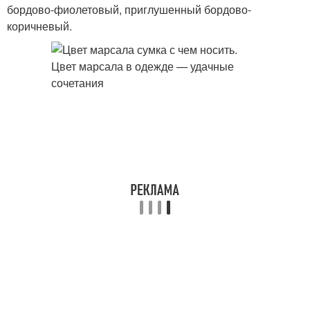
бордово-фиолетовый, приглушенный бордово-
коричневый.