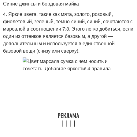
Синие джинсы и бордовая майка
4. Яркие цвета, такие как мята, золото, розовый,
фиолетовый, зеленый, темно-синий, синий, сочетаются с
марсалой в соотношении 7:3. Этого легко добиться, если
один из оттенков является базовым, а другой —
дополнительным и используется в единственной
базовой вещи (снизу или сверху).