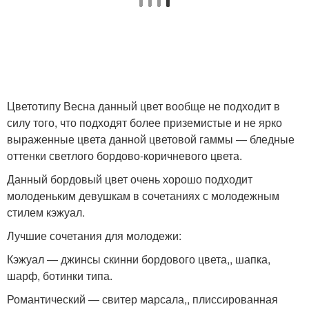
Цветотипу Весна данный цвет вообще не подходит в
силу того, что подходят более приземистые и не ярко
выраженные цвета данной цветовой гаммы — бледные
оттенки светлого бордово-коричневого цвета.
Данный бордовый цвет очень хорошо подходит
молоденьким девушкам в сочетаниях с молодежным
стилем кэжуал.
Лучшие сочетания для молодежи:
Кэжуал — джинсы скинни бордового цвета,, шапка,
шарф, ботинки типа.
Романтический — свитер марсала,, плиссированная