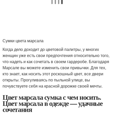
Сумки цвета марсала
Когда дело доходит до цветовой палитры, у многих
женщин уже есть свои предпочтения относительно того,
что надеть и как сочетать в своем гардеробе. Благодаря
Марсале вы можете изменить свои привычки. Для тех,
кто знает, как носить этот роскошный цвет, все двери
открыты. Прогуливаясь по пыльной улице, вы
почувствуете себя на красной дорожке своей мечты.
Цвет марсала сумка с чем носить.
Цвет марсала в одежде — удачные
сочетания