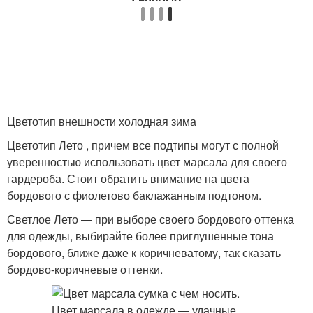
Цветотип внешности холодная зима
Цветотип Лето , причем все подтипы могут с полной
уверенностью использовать цвет марсала для своего
гардероба. Стоит обратить внимание на цвета
бордового с фиолетово баклажанным подтоном.
Светлое Лето — при выборе своего бордового оттенка
для одежды, выбирайте более приглушенные тона
бордового, ближе даже к коричневатому, так сказать
бордово-коричневые оттенки.