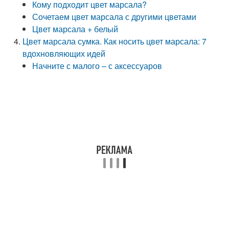
Кому подходит цвет марсала?
Сочетаем цвет марсала с другими цветами
Цвет марсала + белый
Цвет марсала сумка. Как носить цвет марсала: 7
вдохновляющих идей
Начните с малого – с аксессуаров