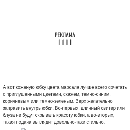
А вот кожаную юбку цвета марсала лучше всего сочетать
с приглушенными цветами, скажем, темно-синим,
коричневым или темно-зеленым. Верх желательно
заправить внутрь юбки. Во-первых, длинный свитер или
блуза не будут скрывать красоту юбки, а во-вторых,
такая подача выглядит довольно-таки стильно.