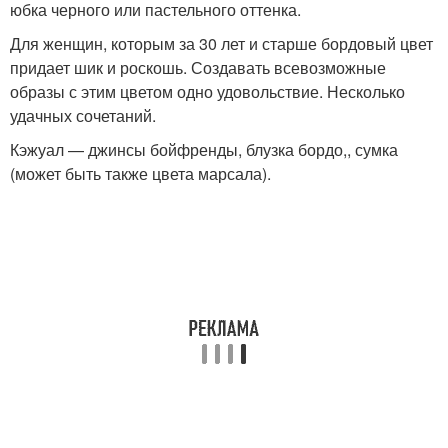
юбка черного или пастельного оттенка.
Для женщин, которым за 30 лет и старше бордовый цвет
придает шик и роскошь. Создавать всевозможные
образы с этим цветом одно удовольствие. Несколько
удачных сочетаний.
Кэжуал — джинсы бойфренды, блузка бордо,, сумка
(может быть также цвета марсала).