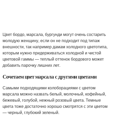
Цвет бордо, марсала, бургунди могут очень состарить
молодую женщину, если он не подходит под типаж
внешности, так например дамам холодного цветотипа,
которым нужно придерживаться холодной и чистой
цветовой гаммы — теплый оттенок бордового может
добавить парочку лишних лет.
Сочетаем цвет марсала с другими цветами
Самыми подходящими колоборациями с цветом
марсала можно назвать белый, молочный, кофейный,
бежевый, голубой, нежный розовый цвета. Темные
цвета тоже достаточно хорошо смотрятся с эти цветом
— черный, глубокий зеленый.