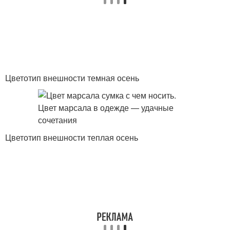
Цветотип внешности темная осень
Цветотип внешности теплая осень