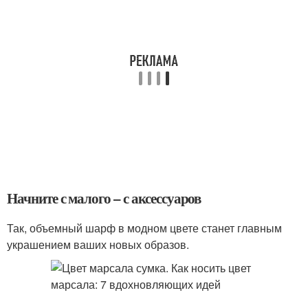
Начните с малого – с аксессуаров
Так, объемный шарф в модном цвете станет главным
украшением ваших новых образов.