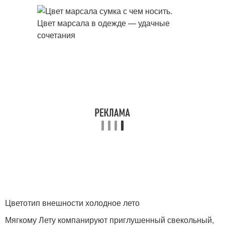
Цветотип внешности холодное лето
Мягкому Лету компанируют приглушенный свекольный,