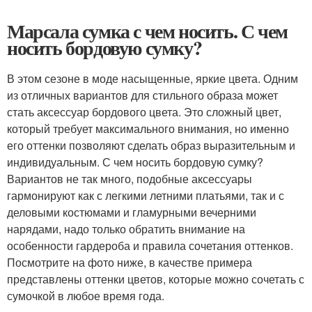
Марсала сумка с чем носить. С чем
носить бордовую сумку?
В этом сезоне в моде насыщенные, яркие цвета. Одним
из отличных вариантов для стильного образа может
стать аксессуар бордового цвета. Это сложный цвет,
который требует максимального внимания, но именно
его оттенки позволяют сделать образ выразительным и
индивидуальным. С чем носить бордовую сумку?
Вариантов не так много, подобные аксессуары
гармонируют как с легкими летними платьями, так и с
деловыми костюмами и гламурными вечерними
нарядами, надо только обратить внимание на
особенности гардероба и правила сочетания оттенков.
Посмотрите на фото ниже, в качестве примера
представлены оттенки цветов, которые можно сочетать с
сумочкой в любое время года.