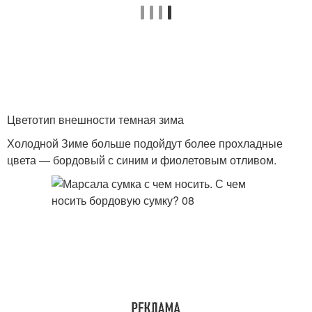
Цветотип внешности темная зима
Холодной Зиме больше подойдут более прохладные
цвета — бордовый с синим и фиолетовым отливом.