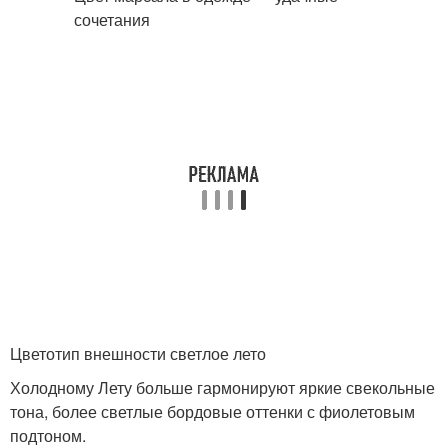
Цветотип внешности светлое лето
Холодному Лету больше гармонируют яркие свекольные
тона, более светлые бордовые оттенки с фиолетовым
подтоном.