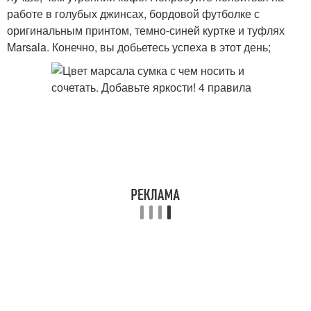
работе в голубых джинсах, бордовой футболке с
оригинальным принтом, темно-синей куртке и туфлях
Marsala. Конечно, вы добьетесь успеха в этот день;