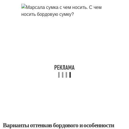
Варианты оттенков бордового и особенности