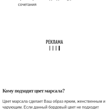
Кому подходит цвет марсала?
Цвет марсала сделает Ваш образ ярким, женственным и
чарующим. Если данный бордовый цвет не подходит