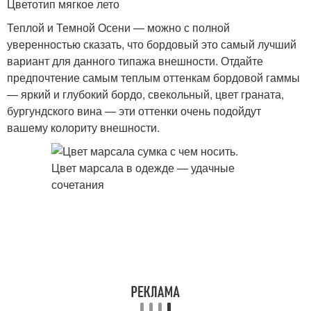
Цветотип мягкое лето
Теплой и Темной Осени — можно с полной
уверенностью сказать, что бордовый это самый лучший
вариант для данного типажа внешности. Отдайте
предпочтение самым теплым оттенкам бордовой гаммы
— яркий и глубокий бордо, свекольный, цвет граната,
бургундского вина — эти оттенки очень подойдут
вашему колориту внешности.