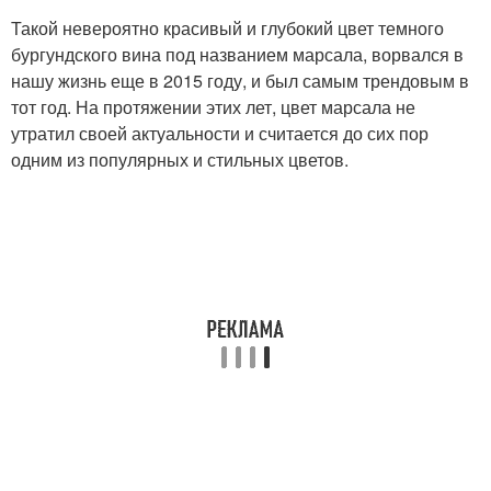
Такой невероятно красивый и глубокий цвет темного
бургундского вина под названием марсала, ворвался в
нашу жизнь еще в 2015 году, и был самым трендовым в
тот год. На протяжении этих лет, цвет марсала не
утратил своей актуальности и считается до сих пор
одним из популярных и стильных цветов.