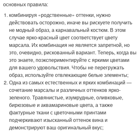
основных правила:
комбинируя «родственные» оттенки, нужно
действовать осторожно, иначе вы рискуете получить
не модный образ, а карнавальный костюм. В этом
случае ярко-красный цвет соответствует цвету
марсала. Их комбинация не является запретной, но
это, очевидно, рискованный вариант. Теперь, когда вы
это знаете, поэкспериментируйте с яркими цветами
для вашего удовольствия. Чтобы не перегружать
образ, используйте отвлекающие белые элементы;
Одна из самых естественных и ярких комбинаций —
сочетание марсалы и различных оттенков ярко-
зеленого. Травянистые, изумрудные, оливковые,
бирюзовые и аквамариновые цвета, а также
фактурные ткани с цветочными принтами
подчеркивают изысканный оттенок вина и
демонстрируют ваш оригинальный вкус;