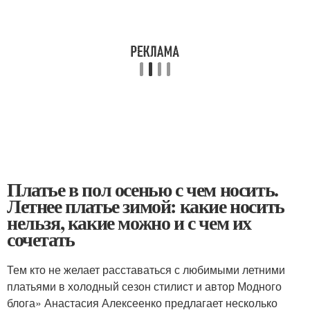
Платье в пол осенью с чем носить.
Летнее платье зимой: какие носить
нельзя, какие можно и с чем их
сочетать
Тем кто не желает расставаться с любимыми летними
платьями в холодный сезон стилист и автор Модного
блога» Анастасия Алексеенко предлагает несколько