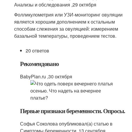
Анализы и обследования ,
29 октября
Фолликулометрия или УЗИ-мониторинг овуляции
является хорошим дополнением к остальным
способам слежения за овуляцией: измерением
базальной температуры, проведением тестов.
20 ответов
Рекомендовано
BabyPlan.ru ,
30 октября
Первые признаки беременности. Опросы.
Софья Соколова опубликовал(а) статью в
Симптомы беременности ,
13 сентября