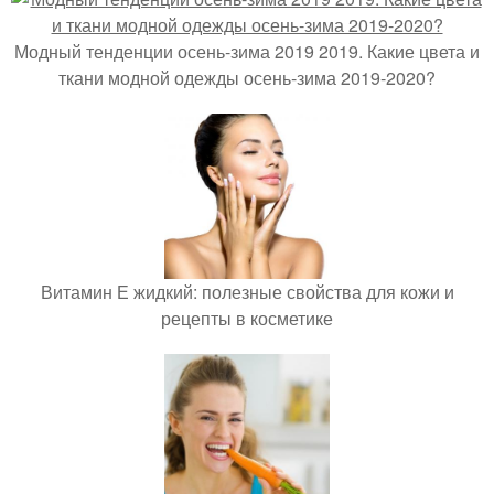
Модный тенденции осень-зима 2019 2019. Какие цвета и
ткани модной одежды осень-зима 2019-2020?
Витамин Е жидкий: полезные свойства для кожи и
рецепты в косметике