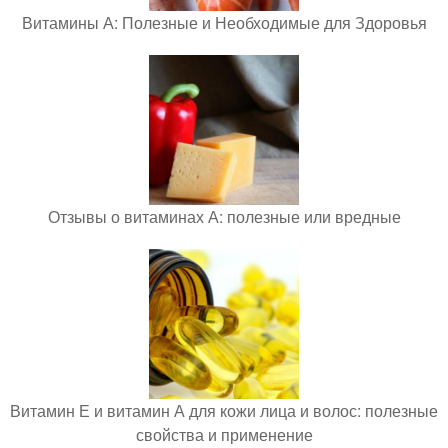
Витамины А: Полезные и Необходимые для Здоровья
Отзывы о витаминах А: полезные или вредные
Витамин Е и витамин А для кожи лица и волос: полезные
свойства и применение