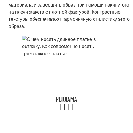
материала и завершить образ при помощи накинутого
на плечи жакета с плотной фактурой. Контрастные
текстуры обеспечивают гармоничную стилистику этого
образа.