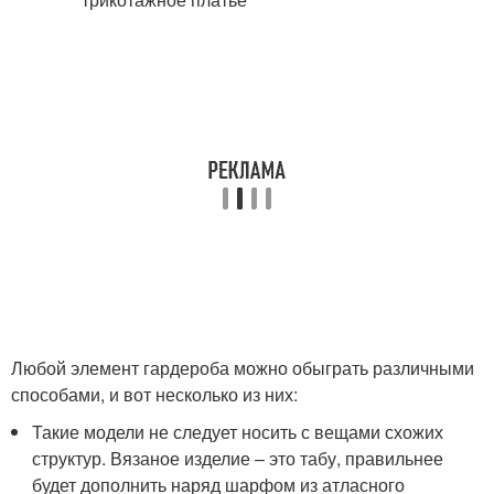
Любой элемент гардероба можно обыграть различными
способами, и вот несколько из них:
Такие модели не следует носить с вещами схожих
структур. Вязаное изделие – это табу, правильнее
будет дополнить наряд шарфом из атласного