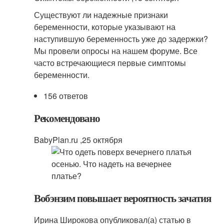
Существуют ли надежные признаки
беременности, которые указывают на
наступившую беременность уже до задержки?
Мы провели опросы на нашем форуме. Все
часто встречающиеся первые симптомы
беременности.
156 ответов
Рекомендовано
BabyPlan.ru ,
25 октября
Вобэнзим повышает вероятность зачатия
Ирина Широкова опубликовал(а) статью в