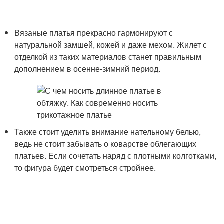
Вязаные платья прекрасно гармонируют с
натуральной замшей, кожей и даже мехом. Жилет с
отделкой из таких материалов станет правильным
дополнением в осенне-зимний период.
Также стоит уделить внимание нательному белью,
ведь не стоит забывать о коварстве облегающих
платьев. Если сочетать наряд с плотными колготками,
то фигура будет смотреться стройнее.