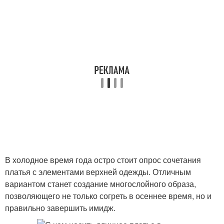
В холодное время года остро стоит опрос сочетания
платья с элементами верхней одежды. Отличным
вариантом станет создание многослойного образа,
позволяющего не только согреть в осеннее время, но и
правильно завершить имидж.