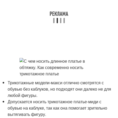
Трикотажные модели-макси отлично смотрятся с
обувью без каблуков, но подходят они далеко не для
любой фигуры.
Допускается носить трикотажное платье-миди с
обувью на каблуке, так как она помогает зрительно
вытягивать фигуру.