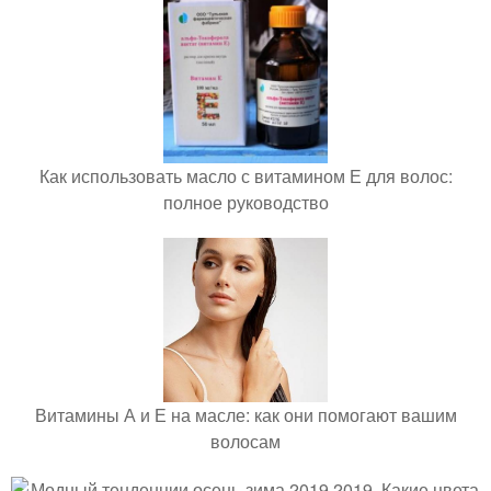
Как использовать масло с витамином Е для волос:
полное руководство
Витамины А и Е на масле: как они помогают вашим
волосам