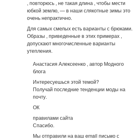
, повторюсь , не такая длина , чтобы мести
юбкой землю, — в наши слякотные зимы это
очень непрактично.
Для самых смелых есть варианты с брюками.
Образы , приведенные в этих примерах ,
допускают многочисленные варианты
утепления.
Анастасия Алексеенко , автор Модного
блога
Интересуешься этой темой?
Получай последние тенденции моды на
почту.
ОК
правилами сайта
Спасибо.
Мы отправили на ваш email письмо с