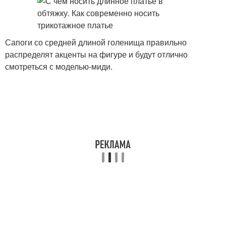
Сапоги со средней длиной голенища правильно
распределят акценты на фигуре и будут отлично
смотреться с моделью-миди.