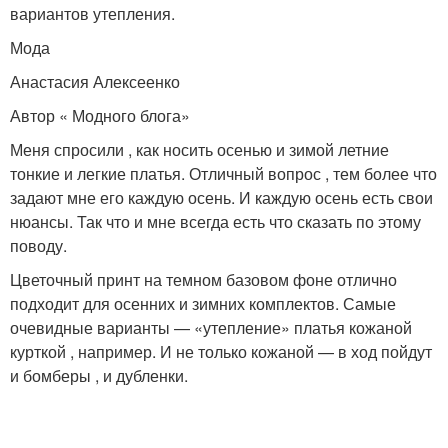
вариантов утепления.
Мода
Анастасия Алексеенко
Автор « Модного блога»
Меня спросили , как носить осенью и зимой летние
тонкие и легкие платья. Отличный вопрос , тем более что
задают мне его каждую осень. И каждую осень есть свои
нюансы. Так что и мне всегда есть что сказать по этому
поводу.
Цветочный принт на темном базовом фоне отлично
подходит для осенних и зимних комплектов. Самые
очевидные варианты — «утепление» платья кожаной
курткой , например. И не только кожаной — в ход пойдут
и бомберы , и дубленки.