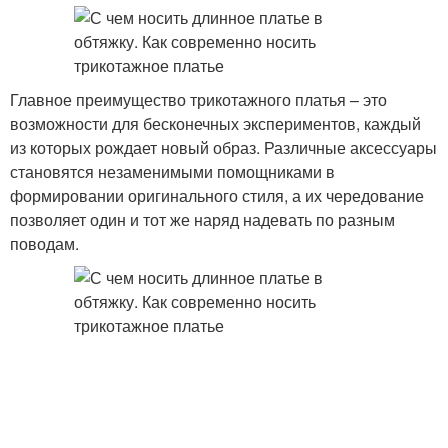
Главное преимущество трикотажного платья – это
возможности для бесконечных экспериментов, каждый
из которых рождает новый образ. Различные аксессуары
становятся незаменимыми помощниками в
формировании оригинального стиля, а их чередование
позволяет один и тот же наряд надевать по разным
поводам.