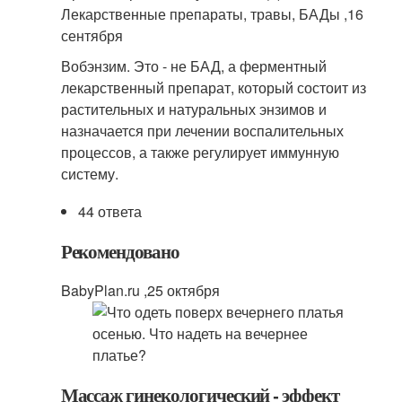
Лекарственные препараты, травы, БАДы ,
16
сентября
Вобэнзим. Это - не БАД, а ферментный
лекарственный препарат, который состоит из
растительных и натуральных энзимов и
назначается при лечении воспалительных
процессов, а также регулирует иммунную
систему.
44 ответа
Рекомендовано
BabyPlan.ru ,
25 октября
Массаж гинекологический - эффект