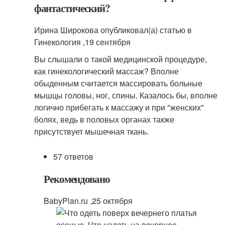
фантастический?
Ирина Широкова опубликовал(а) статью в
Гинекология ,
19 сентября
Вы слышали о такой медицинской процедуре,
как гинекологический массаж? Вполне
обыденным считается массировать больные
мышцы головы, ног, спины. Казалось бы, вполне
логично прибегать к массажу и при "женских"
болях, ведь в половых органах также
присутствует мышечная ткань.
57 ответов
Рекомендовано
BabyPlan.ru ,
25 октября