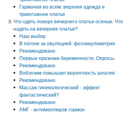
Гармония во всем: верхняя одежда и
трикотажное платье
Что одеть поверх вечернего платья осенью. Что
надеть на вечернее платье?
Наш выбор
В погоне за овуляцией: фолликулометрия
Рекомендовано
Первые признаки беременности. Опросы.
Рекомендовано
Вобэнзим повышает вероятность зачатия
Рекомендовано
Массаж гинекологический - эффект
фантастический?
Рекомендовано
АМГ - антимюллеров гормон