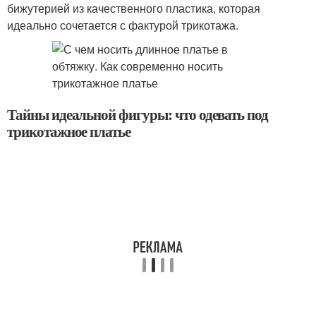
бижутерией из качественного пластика, которая
идеально сочетается с фактурой трикотажа.
Тайны идеальной фигуры: что одевать под
трикотажное платье