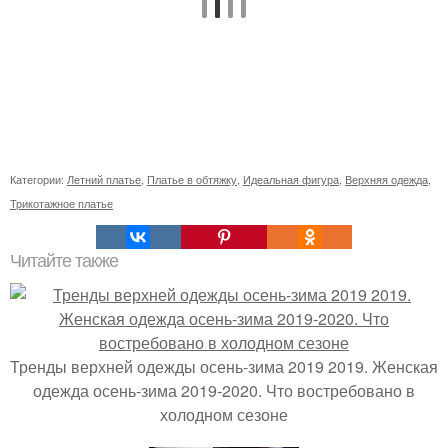
Категории:
Летний платье
,
Платье в обтяжку
,
Идеальная фигура
,
Верхняя одежда
,
Трикотажное платье
Читайте также
Тренды верхней одежды осень-зима 2019 2019. Женская
одежда осень-зима 2019-2020. Что востребовано в
холодном сезоне