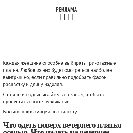
Каждая женщина способна выбирать трикотажные
платья. Любое из них будет смотреться наиболее
выигрышно, если правильно подобрать фасон,
расцветку и длину изделия.
Ставьте и подписывайтесь на канал, чтобы не
пропустить новые публикации.
Больше информации по стилю тут .
Что одеть поверх вечернего платья
осенью. Что надеть на вечернее