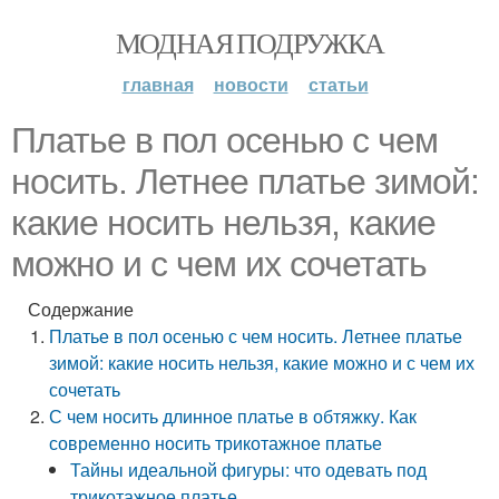
МОДНАЯ ПОДРУЖКА
главная
новости
статьи
Платье в пол осенью с чем
носить. Летнее платье зимой:
какие носить нельзя, какие
можно и с чем их сочетать
Содержание
Платье в пол осенью с чем носить. Летнее платье
зимой: какие носить нельзя, какие можно и с чем их
сочетать
С чем носить длинное платье в обтяжку. Как
современно носить трикотажное платье
Тайны идеальной фигуры: что одевать под
трикотажное платье