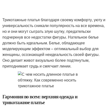
Трикотажные платья благодаря своему комфорту, уюту и
универсальность сникали популярность на все времена,
но и они могут сыграть злую шутку, предательски
подчеркнув все недостатки фигуры. Нательное белье
должно быть идеальным. Белье, обладающее
моделирующим эффектом – оптимальный выбор для
женщины, осознающей неидеальность своей фигуры.
Оно делает живот визуально более подтянутым,
приподнимает грудь и смягчает линии.
Гармония во всем: верхняя одежда и
трикотажное платье