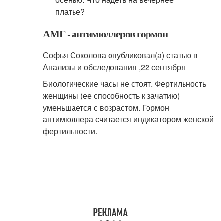
АМГ - антимюллеров гормон
Софья Соколова опубликовал(а) статью в
Анализы и обследования ,
22 сентября
Биологические часы не стоят. Фертильность
женщины (ее способность к зачатию)
уменьшается с возрастом. Гормон
антимюллера считается индикатором женской
фертильности.