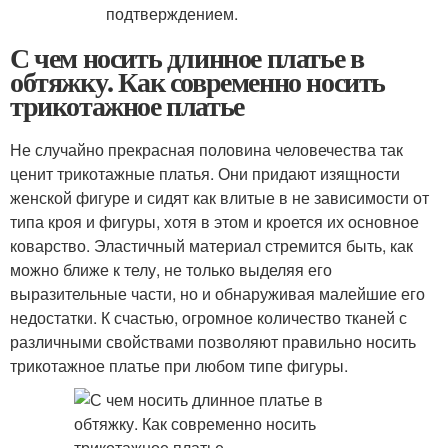
подтверждением.
С чем носить длинное платье в
обтяжку. Как современно носить
трикотажное платье
Не случайно прекрасная половина человечества так
ценит трикотажные платья. Они придают изящности
женской фигуре и сидят как влитые в не зависимости от
типа кроя и фигуры, хотя в этом и кроется их основное
коварство. Эластичный материал стремится быть, как
можно ближе к телу, не только выделяя его
выразительные части, но и обнаруживая малейшие его
недостатки. К счастью, огромное количество тканей с
различными свойствами позволяют правильно носить
трикотажное платье при любом типе фигуры.