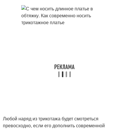
Любой наряд из трикотажа будет смотреться
превосходно, если его дополнить современной