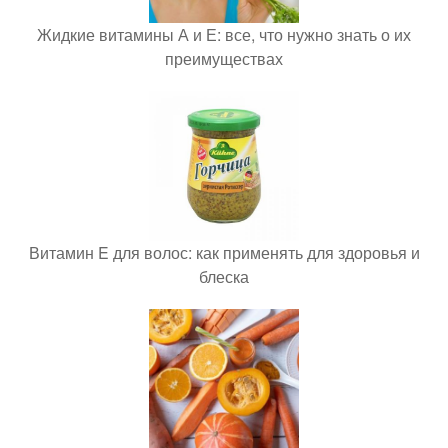
Жидкие витамины А и Е: все, что нужно знать о их
преимуществах
Витамин E для волос: как применять для здоровья и
блеска