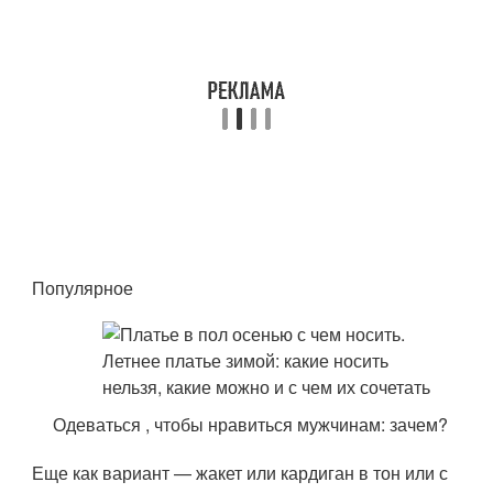
Популярное
Одеваться , чтобы нравиться мужчинам: зачем?
Еще как вариант — жакет или кардиган в тон или с