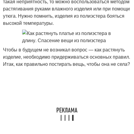
такая неприятность, то можно воспользоваться методом
растягивания руками влажного изделия или при помощи
утюга. Нужно помнить, изделия из полиэстера бояться
высокой температуры.
Чтобы в будущем не возникал вопрос — как растянуть
изделие, необходимо придерживаться основных правил.
Итак, как правильно постирать вещь, чтобы она не села?