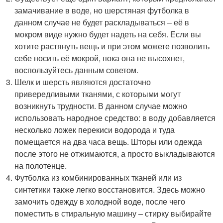
замачивание в воде, но шерстяная футболка в
данном случае не будет раскладываться – её в
мокром виде нужно будет надеть на себя. Если вы
хотите растянуть вещь и при этом можете позволить
себе носить её мокрой, пока она не высохнет,
воспользуйтесь данным советом.
Шелк и шерсть являются достаточно
привередливыми тканями, с которыми могут
возникнуть трудности. В данном случае можно
использовать народное средство: в воду добавляется
несколько ложек перекиси водорода и туда
помещается на два часа вещь. Шторы или одежда
после этого не отжимаются, а просто выкладываются
на полотенце.
Футболка из комбинированных тканей или из
синтетики также легко восстановится. Здесь можно
замочить одежду в холодной воде, после чего
поместить в стиральную машину – стирку выбирайте