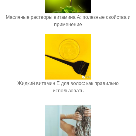
Масляные растворы витамина А: полезные свойства и
применение
Жидкий витамин Е для волос: как правильно
использовать