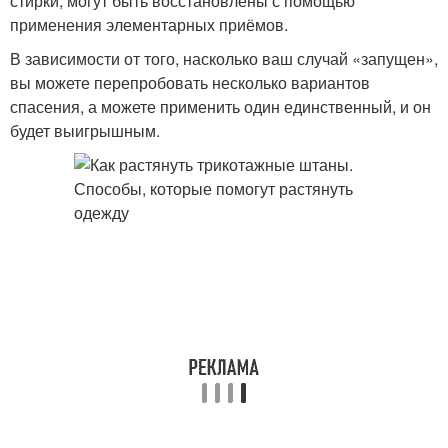
стирки, могут быть восстановлены с помощью
применения элементарных приёмов.
В зависимости от того, насколько ваш случай «запущен»,
вы можете перепробовать несколько вариантов
спасения, а можете применить один единственный, и он
будет выигрышным.