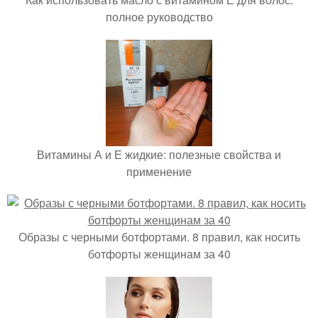
полное руководство
Витамины А и Е жидкие: полезные свойства и
применение
Образы с черными ботфортами. 8 правил, как носить
ботфорты женщинам за 40