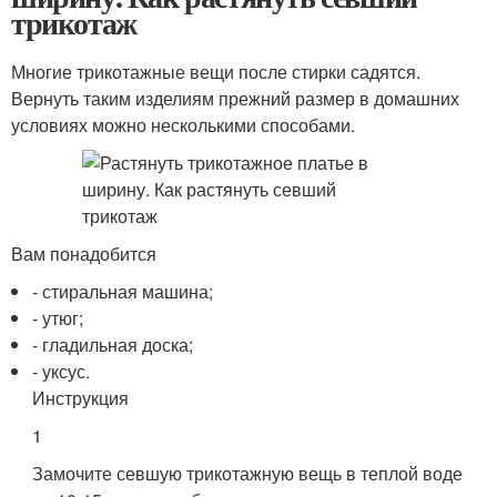
трикотаж
Многие трикотажные вещи после стирки садятся.
Вернуть таким изделиям прежний размер в домашних
условиях можно несколькими способами.
Вам понадобится
- стиральная машина;
- утюг;
- гладильная доска;
- уксус.
Инструкция
1
Замочите севшую трикотажную вещь в теплой воде