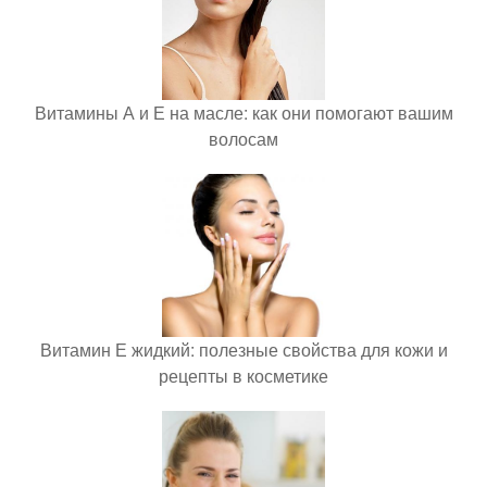
Витамины А и Е на масле: как они помогают вашим
волосам
Витамин Е жидкий: полезные свойства для кожи и
рецепты в косметике