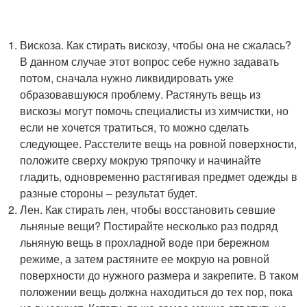
Вискоза. Как стирать вискозу, чтобы она не сжалась?
В данном случае этот вопрос себе нужно задавать
потом, сначала нужно ликвидировать уже
образовавшуюся проблему. Растянуть вещь из
вискозы могут помочь специалисты из химчистки, но
если не хочется тратиться, то можно сделать
следующее. Расстелите вещь на ровной поверхности,
положите сверху мокрую тряпочку и начинайте
гладить, одновременно растягивая предмет одежды в
разные стороны – результат будет.
Лен. Как стирать лен, чтобы восстановить севшие
льняные вещи? Постирайте несколько раз подряд
льняную вещь в прохладной воде при бережном
режиме, а затем растяните ее мокрую на ровной
поверхности до нужного размера и закрепите. В таком
положении вещь должна находиться до тех пор, пока