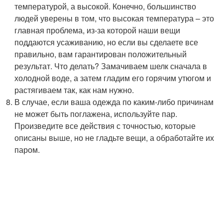
температурой, а высокой. Конечно, большинство
людей уверены в том, что высокая температура – это
главная проблема, из-за которой наши вещи
поддаются усаживанию, но если вы сделаете все
правильно, вам гарантирован положительный
результат. Что делать? Замачиваем шелк сначала в
холодной воде, а затем гладим его горячим утюгом и
растягиваем так, как нам нужно.
В случае, если ваша одежда по каким-либо причинам
не может быть поглажена, используйте пар.
Произведите все действия с точностью, которые
описаны выше, но не гладьте вещи, а обработайте их
паром.