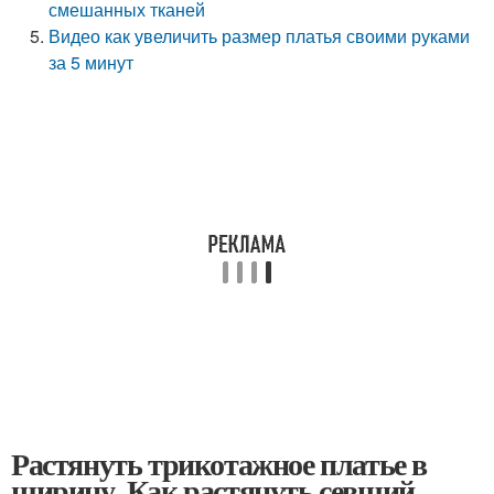
смешанных тканей
Видео как увеличить размер платья своими руками
за 5 минут
Растянуть трикотажное платье в
ширину. Как растянуть севший