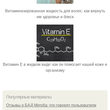
Витаминизированная жидкость для волос: как вернуть
им здоровье и блеск
Витамин Е в жидком виде: как он помогает нашей коже и
организму
Популярные материалы
Отзывы о БАД Mirrolla: что говорят пользователи