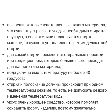
все вещи, которые изготовлены из такого материала,
что существует риск его усадки, необходимо стирать
вручную, а если все-таки подвергается стирке в
машине, то нужного устанавливать режим деликатной
стирки;
для самой стирки применят те стиральные порошки
или кондиционеры, которые больше всего подходят
для данного типа материала;
вода должна иметь температуру не более 40
градусов;
стирка и полоскание должны происходит при одном
температурном режиме, то есть, не допускать резкого
изменения температуры воды;
уксус очень хорошее средство, которое помогает
сохранить форму изделию, поэтому желательно