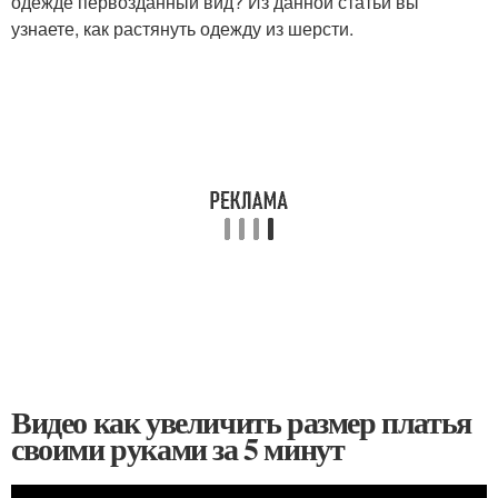
одежде первозданный вид? Из данной статьи вы
узнаете, как растянуть одежду из шерсти.
Видео как увеличить размер платья
своими руками за 5 минут