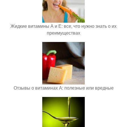
Жидкие витамины А и Е: все, что нужно знать о их
преимуществах
Отзывы о витаминах А: полезные или вредные