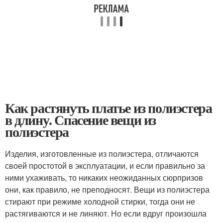
Как растянуть платье из полиэстера
в длину. Спасение вещи из
полиэстера
Изделия, изготовленные из полиэстера, отличаются
своей простотой в эксплуатации, и если правильно за
ними ухаживать, то никаких неожиданных сюрпризов
они, как правило, не преподносят. Вещи из полиэстера
стирают при режиме холодной стирки, тогда они не
растягиваются и не линяют. Но если вдруг произошла