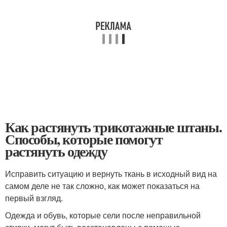
Как растянуть трикотажные штаны.
Способы, которые помогут
растянуть одежду
Исправить ситуацию и вернуть ткань в исходный вид на
самом деле не так сложно, как может показаться на
первый взгляд.
Одежда и обувь, которые сели после неправильной