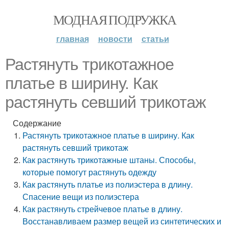
МОДНАЯ ПОДРУЖКА
главная
новости
статьи
Растянуть трикотажное
платье в ширину. Как
растянуть севший трикотаж
Содержание
Растянуть трикотажное платье в ширину. Как
растянуть севший трикотаж
Как растянуть трикотажные штаны. Способы,
которые помогут растянуть одежду
Как растянуть платье из полиэстера в длину.
Спасение вещи из полиэстера
Как растянуть стрейчевое платье в длину.
Восстанавливаем размер вещей из синтетических и