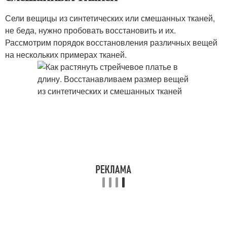
Сели вещицы из синтетических или смешанных тканей,
не беда, нужно пробовать восстановить и их.
Рассмотрим порядок восстановления различных вещей
на нескольких примерах тканей.