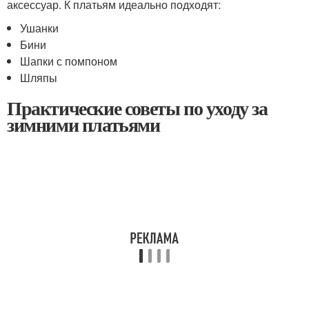
аксессуар. К платьям идеально подходят:
Ушанки
Бини
Шапки с помпоном
Шляпы
Практические советы по уходу за
зимними платьями