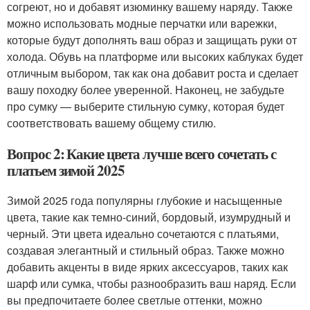
согреют, но и добавят изюминку вашему наряду. Также
можно использовать модные перчатки или варежки,
которые будут дополнять ваш образ и защищать руки от
холода. Обувь на платформе или высоких каблуках будет
отличным выбором, так как она добавит роста и сделает
вашу походку более уверенной. Наконец, не забудьте
про сумку — выберите стильную сумку, которая будет
соответствовать вашему общему стилю.
Вопрос 2: Какие цвета лучше всего сочетать с
платьем зимой 2025
Зимой 2025 года популярны глубокие и насыщенные
цвета, такие как темно-синий, бордовый, изумрудный и
черный. Эти цвета идеально сочетаются с платьями,
создавая элегантный и стильный образ. Также можно
добавить акценты в виде ярких аксессуаров, таких как
шарф или сумка, чтобы разнообразить ваш наряд. Если
вы предпочитаете более светлые оттенки, можно