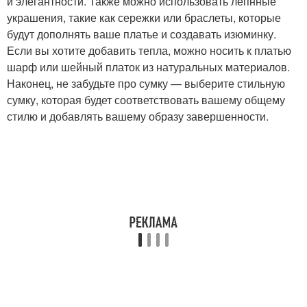
и элегантности. Также можно использовать лепнные
украшения, такие как сережки или браслеты, которые
будут дополнять ваше платье и создавать изюминку.
Если вы хотите добавить тепла, можно носить к платью
шарф или шейный платок из натуральных материалов.
Наконец, не забудьте про сумку — выберите стильную
сумку, которая будет соответствовать вашему общему
стилю и добавлять вашему образу завершенности.