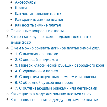
Аксессуары
Шапки
Как чистить зимние платья
Как хранить зимние платья
Как носить зимние платья
Связанные вопросы и ответы
Какие ткани лучше всего подходят для платьев
зимой 2025
С чем можно сочетать длинное платье зимой 2025
1. С высокими сапогами
2. С оверсайз пиджаком
3. Поверх классической рубашки свободного кроя
4. С удлиненным пальто
5. С широким акцентным ремнем или поясом
6. С объемной сумкой шоппером
7. С обтягивающими брюками или леггинсами
Какие цвета в моде для зимних платьев 2025
Как правильно слоить одежду под зимнее платье