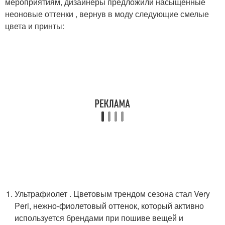
мероприятиям, дизайнеры предложили насыщенные
неоновые оттенки , вернув в моду следующие смелые
цвета и принты:
Ультрафиолет . Цветовым трендом сезона стал Very
Peri, нежно-фиолетовый оттенок, который активно
используется брендами при пошиве вещей и