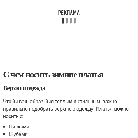
С чем носить зимние платья
Верхняя одежда
Чтобы ваш образ был теплым и стильным, важно
правильно подобрать верхнюю одежду. Платья можно
носить с:
Парками
Шубами