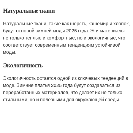
Натуральные ткани
Натуральные ткани, такие как шерсть, кашемир и хлопок,
будут основой зимней моды 2025 года. Эти материалы
не только теплые и комфортные, но и экологичные, что
соответствует современным тенденциям устойчивой
моды.
Экологичность
Экологичность остается одной из ключевых тенденций в
моде. Зимние платья 2025 года будут создаваться из
переработанных материалов, что делает их не только
стильными, но и полезными для окружающей среды.