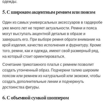
одежды.
5. С широким акцентным ремнем или поясом
Один из самых универсальных аксессуаров в гардеробе
уже много лет не теряет актуальности. Ремни и пояса
могут выступать акцентной деталью в образе и
завершать его. При выборе ремня обрати внимание на
крой изделия, качество исполнения и фурнитуру. Кроме
того, ремни, как и одежда, имеют свой размерный ряд,
на который стоит ориентироваться.
Сочетание трикотажного платья с ремнем позволит
создать утонченный образ. Подчеркни талию широким
поясом или ремнем из натуральной или экокожи, чтобы
создать дополнительные линии и подчеркнуть
достоинства фигуры.
6. С объемной сумкой шоппером