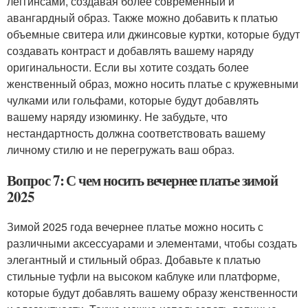
леггинсами, создавая более современный и
авангардный образ. Также можно добавить к платью
объемные свитера или джинсовые куртки, которые будут
создавать контраст и добавлять вашему наряду
оригинальности. Если вы хотите создать более
женственный образ, можно носить платье с кружевными
чулками или гольфами, которые будут добавлять
вашему наряду изюминку. Не забудьте, что
нестандартность должна соответствовать вашему
личному стилю и не перегружать ваш образ.
Вопрос 7: С чем носить вечернее платье зимой
2025
Зимой 2025 года вечернее платье можно носить с
различными аксессуарами и элементами, чтобы создать
элегантный и стильный образ. Добавьте к платью
стильные туфли на высоком каблуке или платформе,
которые будут добавлять вашему образу женственности