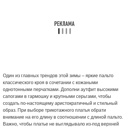
Один из главных трендов этой зимы – яркие пальто
классического кроя в сочетании с кожаными
однотонными перчатками. Дополни аутфит высокими
сапогами в гармошку и крупными серьгами, чтобы
создать по-настоящему аристократичный и стильный
образ. При выборе трикотажного платья обрати
внимание на его длину в соотношении с длиной пальто.
Важно, чтобы платье не выглядывало из-под верхней