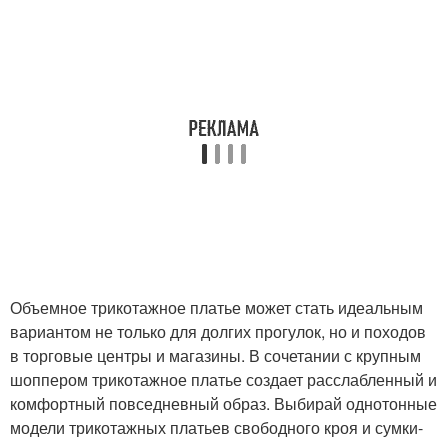
Объемное трикотажное платье может стать идеальным
вариантом не только для долгих прогулок, но и походов
в торговые центры и магазины. В сочетании с крупным
шоппером трикотажное платье создает расслабленный и
комфортный повседневный образ. Выбирай однотонные
модели трикотажных платьев свободного кроя и сумки-