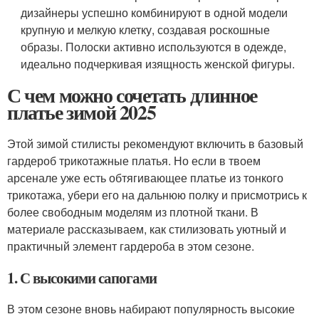
дизайнеры успешно комбинируют в одной модели
крупную и мелкую клетку, создавая роскошные
образы. Полоски активно используются в одежде,
идеально подчеркивая изящность женской фигуры.
С чем можно сочетать длинное
платье зимой 2025
Этой зимой стилисты рекомендуют включить в базовый
гардероб трикотажные платья. Но если в твоем
арсенале уже есть обтягивающее платье из тонкого
трикотажа, убери его на дальнюю полку и присмотрись к
более свободным моделям из плотной ткани. В
материале рассказываем, как стилизовать уютный и
практичный элемент гардероба в этом сезоне.
1. С высокими сапогами
В этом сезоне вновь набирают популярность высокие