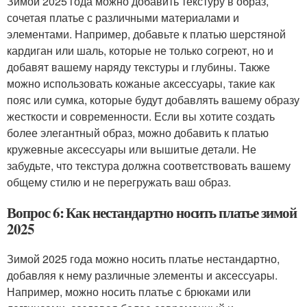
Зимой 2025 года можно добавить текстуру в образ,
сочетая платье с различными материалами и
элементами. Например, добавьте к платью шерстяной
кардиган или шаль, которые не только согреют, но и
добавят вашему наряду текстуры и глубины. Также
можно использовать кожаные аксессуары, такие как
пояс или сумка, которые будут добавлять вашему образу
жесткости и современности. Если вы хотите создать
более элегантный образ, можно добавить к платью
кружевные аксессуары или вышитые детали. Не
забудьте, что текстура должна соответствовать вашему
общему стилю и не перегружать ваш образ.
Вопрос 6: Как нестандартно носить платье зимой
2025
Зимой 2025 года можно носить платье нестандартно,
добавляя к нему различные элементы и аксессуары.
Например, можно носить платье с брюками или