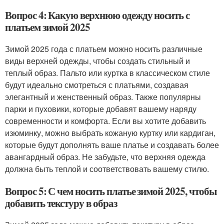
Вопрос 4: Какую верхнюю одежду носить с
платьем зимой 2025
Зимой 2025 года с платьем можно носить различные
виды верхней одежды, чтобы создать стильный и
теплый образ. Пальто или куртка в классическом стиле
будут идеально смотреться с платьями, создавая
элегантный и женственный образ. Также популярны
парки и пуховики, которые добавят вашему наряду
современности и комфорта. Если вы хотите добавить
изюминку, можно выбрать кожаную куртку или кардиган,
которые будут дополнять ваше платье и создавать более
авангардный образ. Не забудьте, что верхняя одежда
должна быть теплой и соответствовать вашему стилю.
Вопрос 5: С чем носить платье зимой 2025, чтобы
добавить текстуру в образ