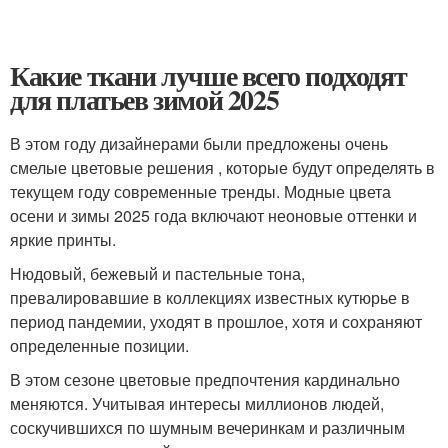
Какие ткани лучше всего подходят
для платьев зимой 2025
В этом году дизайнерами были предложены очень
смелые цветовые решения , которые будут определять в
текущем году современные тренды. Модные цвета
осени и зимы 2025 года включают неоновые оттенки и
яркие принты.
Нюдовый, бежевый и пастельные тона,
превалировавшие в коллекциях известных кутюрье в
период пандемии, уходят в прошлое, хотя и сохраняют
определенные позиции.
В этом сезоне цветовые предпочтения кардинально
меняются. Учитывая интересы миллионов людей,
соскучившихся по шумным вечеринкам и различным