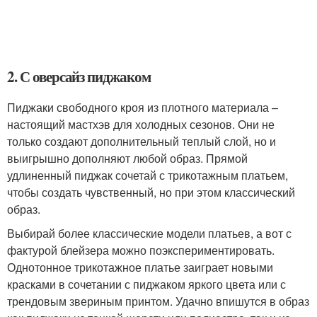
2. С оверсайз пиджаком
Пиджаки свободного кроя из плотного материала –
настоящий мастхэв для холодных сезонов. Они не
только создают дополнительный теплый слой, но и
выигрышно дополняют любой образ. Прямой
удлиненный пиджак сочетай с трикотажным платьем,
чтобы создать чувственный, но при этом классический
образ.
Выбирай более классические модели платьев, а вот с
фактурой блейзера можно поэкспериментировать.
Однотонное трикотажное платье заиграет новыми
красками в сочетании с пиджаком яркого цвета или с
трендовым звериным принтом. Удачно впишутся в образ