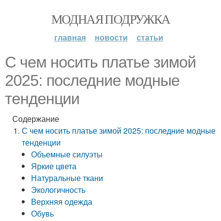
МОДНАЯ ПОДРУЖКА
главная
новости
статьи
С чем носить платье зимой
2025: последние модные
тенденции
Содержание
С чем носить платье зимой 2025: последние модные
тенденции
Объемные силуэты
Яркие цвета
Натуральные ткани
Экологичность
Верхняя одежда
Обувь