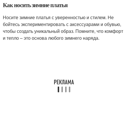
Как носить зимние платья
Носите зимние платья с уверенностью и стилем. Не
бойтесь экспериментировать с аксессуарами и обувью,
чтобы создать уникальный образ. Помните, что комфорт
и тепло – это основа любого зимнего наряда.