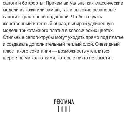
сапоги и ботфорты. Причем актуальны как классические
модели из кожи или замши, так и высокие резиновые
сапоги с тракторной подошвой. Чтобы создать
женственный и теплый образ, выбирай удлиненную
модель трикотажного платья в классических цветах.
Стильные сапоги-трубы могут уходить прямо под платье
и создавать дополнительный теплый слой. Очевидный
плюс такого сочетания — возможность утеплиться
шерстяными колготками, которые никто не заметит.