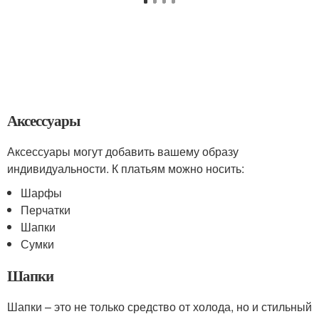
Аксессуары
Аксессуары могут добавить вашему образу
индивидуальности. К платьям можно носить:
Шарфы
Перчатки
Шапки
Сумки
Шапки
Шапки – это не только средство от холода, но и стильный