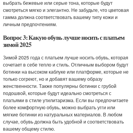
выбрать бежевые или серые тона, которые будут
смотреться мягко и элегантно. Не забудьте, что цветовая
гамма должна соответствовать вашему типу кожи и
личным предпочтениям.
Вопрос 3: Какую обувь лучше носить с платьем
зимой 2025
Зимой 2025 года с платьем лучше носить обувь, которая
сочетает в себе тепло и стиль. Отличным выбором будут
ботинки на высоком каблуке или платформе, которые не
только согреют, но и добавят вашему образу
женственности. Также популярны ботинки с грубой
подошвой, которые будут идеально смотреться с
платьями в стиле утилитаризма. Если вы предпочитаете
более комфортную обувь, можно выбрать угги или
мягкие ботинки из натуральных материалов. В любом
случае, обувь должна быть удобной и соответствовать
вашему общему стилю.