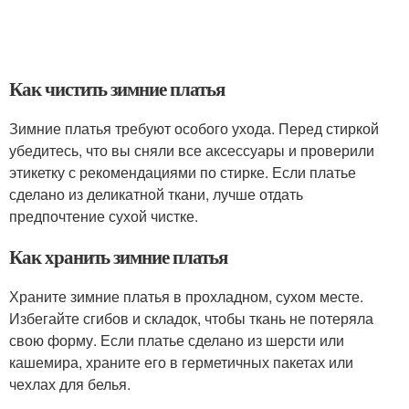
Как чистить зимние платья
Зимние платья требуют особого ухода. Перед стиркой
убедитесь, что вы сняли все аксессуары и проверили
этикетку с рекомендациями по стирке. Если платье
сделано из деликатной ткани, лучше отдать
предпочтение сухой чистке.
Как хранить зимние платья
Храните зимние платья в прохладном, сухом месте.
Избегайте сгибов и складок, чтобы ткань не потеряла
свою форму. Если платье сделано из шерсти или
кашемира, храните его в герметичных пакетах или
чехлах для белья.