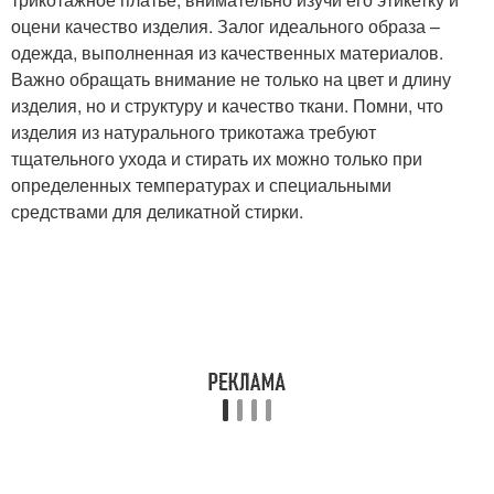
оцени качество изделия. Залог идеального образа –
одежда, выполненная из качественных материалов.
Важно обращать внимание не только на цвет и длину
изделия, но и структуру и качество ткани. Помни, что
изделия из натурального трикотажа требуют
тщательного ухода и стирать их можно только при
определенных температурах и специальными
средствами для деликатной стирки.