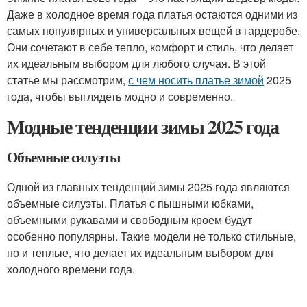
Даже в холодное время года платья остаются одними из
самых популярных и универсальных вещей в гардеробе.
Они сочетают в себе тепло, комфорт и стиль, что делает
их идеальным выбором для любого случая. В этой
статье мы рассмотрим,
с чем носить платье зимой
2025
года, чтобы выглядеть модно и современно.
Модные тенденции зимы 2025 года
Объемные силуэты
Одной из главных тенденций зимы 2025 года являются
объемные силуэты. Платья с пышными юбками,
объемными рукавами и свободным кроем будут
особенно популярны. Такие модели не только стильные,
но и теплые, что делает их идеальным выбором для
холодного времени года.