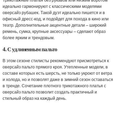
идеально гармонируют с классическими моделями
оверсайз рубашек. Такой дуэт идеально пишется и в
офисный дресс-код, и подойдет для похода в кино или
театр. Дополнительные акцентные детали – широкий
ремень, сумка, крупные аксессуары – сделают образ
более ярким и трендовым.
4. С удлиненным пальто
В этом сезоне стилисты рекомендуют присмотреться к
оверсайз пальто прямого кроя. Утепленные модели, в
составе которых есть шерсть, не только укроют от ветра
и холода, но и позволят даже в зимний сезон оставаться
в тренде. Сочетание плотного трикотажного платья с
оверсайз пальто позволит создать практичный и
стильный образ на каждый день.