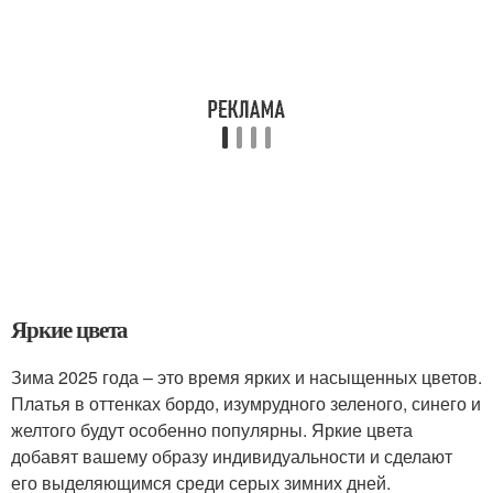
Яркие цвета
Зима 2025 года – это время ярких и насыщенных цветов.
Платья в оттенках бордо, изумрудного зеленого, синего и
желтого будут особенно популярны. Яркие цвета
добавят вашему образу индивидуальности и сделают
его выделяющимся среди серых зимних дней.