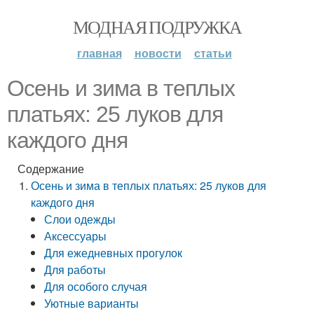
МОДНАЯ ПОДРУЖКА
главная
новости
статьи
Осень и зима в теплых
платьях: 25 луков для
каждого дня
Содержание
Осень и зима в теплых платьях: 25 луков для
каждого дня
Слои одежды
Аксессуары
Для ежедневных прогулок
Для работы
Для особого случая
Уютные варианты