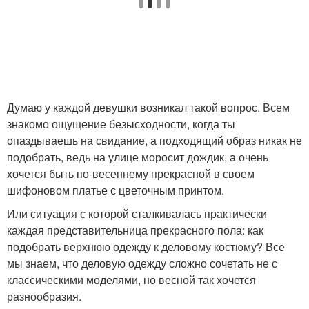
Думаю у каждой девушки возникал такой вопрос. Всем
знакомо ощущение безысходности, когда ты
опаздываешь на свидание, а подходящий образ никак не
подобрать, ведь на улице моросит дождик, а очень
хочется быть по-весеннему прекрасной в своем
шифоновом платье с цветочным принтом.
Или ситуация с которой сталкивалась практически
каждая представительница прекрасного пола: как
подобрать верхнюю одежду к деловому костюму? Все
мы знаем, что деловую одежду сложно сочетать не с
классическими моделями, но весной так хочется
разнообразия.