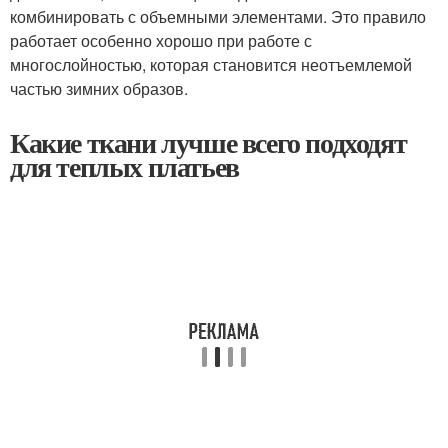
комбинировать с объемными элементами. Это правило
работает особенно хорошо при работе с
многослойностью, которая становится неотъемлемой
частью зимних образов.
Какие ткани лучше всего подходят
для теплых платьев