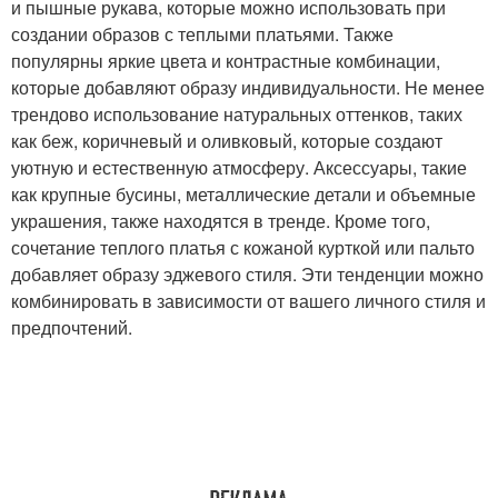
и пышные рукава, которые можно использовать при
создании образов с теплыми платьями. Также
популярны яркие цвета и контрастные комбинации,
которые добавляют образу индивидуальности. Не менее
трендово использование натуральных оттенков, таких
как беж, коричневый и оливковый, которые создают
уютную и естественную атмосферу. Аксессуары, такие
как крупные бусины, металлические детали и объемные
украшения, также находятся в тренде. Кроме того,
сочетание теплого платья с кожаной курткой или пальто
добавляет образу эджевого стиля. Эти тенденции можно
комбинировать в зависимости от вашего личного стиля и
предпочтений.