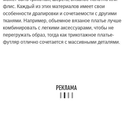
флис. Каждый из этих материалов имеет свои
особенности драпировки и сочетаемости с другими
тканями. Например, объемное вязаное платье лучше
комбинировать с легкими аксессуарами, чтобы не
перегружать образ, тогда как трикотажное платье-
футляр отлично сочетается с массивными деталями.