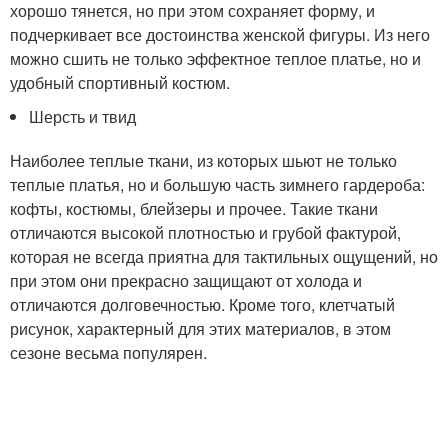
хорошо тянется, но при этом сохраняет форму, и
подчеркивает все достоинства женской фигуры. Из него
можно сшить не только эффектное теплое платье, но и
удобный спортивный костюм.
Шерсть и твид
Наиболее теплые ткани, из которых шьют не только
теплые платья, но и большую часть зимнего гардероба:
кофты, костюмы, блейзеры и прочее. Такие ткани
отличаются высокой плотностью и грубой фактурой,
которая не всегда приятна для тактильных ощущений, но
при этом они прекрасно защищают от холода и
отличаются долговечностью. Кроме того, клетчатый
рисунок, характерный для этих материалов, в этом
сезоне весьма популярен.