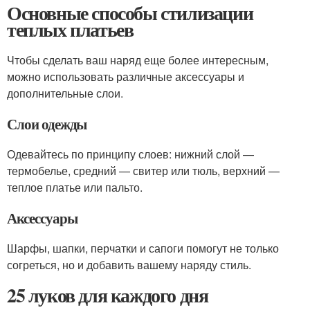
Основные способы стилизации
теплых платьев
Чтобы сделать ваш наряд еще более интересным,
можно использовать различные аксессуары и
дополнительные слои.
Слои одежды
Одевайтесь по принципу слоев: нижний слой —
термобелье, средний — свитер или тюль, верхний —
теплое платье или пальто.
Аксессуары
Шарфы, шапки, перчатки и сапоги помогут не только
согреться, но и добавить вашему наряду стиль.
25 луков для каждого дня