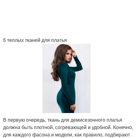
5 теплых тканей для платья
В первую очередь, ткань для демисезонного платья
должна быть плотной, согревающей и удобной. Конечно,
для каждого фасона и модели, как правило, подбирают