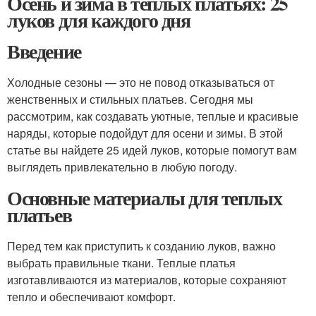
Осень и зима в теплых платьях: 25
луков для каждого дня
Введение
Холодные сезоны — это не повод отказываться от
женственных и стильных платьев. Сегодня мы
рассмотрим, как создавать уютные, теплые и красивые
наряды, которые подойдут для осени и зимы. В этой
статье вы найдете 25 идей луков, которые помогут вам
выглядеть привлекательно в любую погоду.
Основные материалы для теплых
платьев
Перед тем как приступить к созданию луков, важно
выбрать правильные ткани. Теплые платья
изготавливаются из материалов, которые сохраняют
тепло и обеспечивают комфорт.