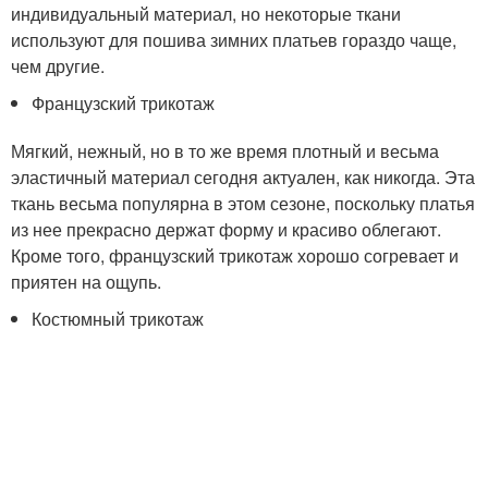
индивидуальный материал, но некоторые ткани
используют для пошива зимних платьев гораздо чаще,
чем другие.
Французский трикотаж
Мягкий, нежный, но в то же время плотный и весьма
эластичный материал сегодня актуален, как никогда. Эта
ткань весьма популярна в этом сезоне, поскольку платья
из нее прекрасно держат форму и красиво облегают.
Кроме того, французский трикотаж хорошо согревает и
приятен на ощупь.
Костюмный трикотаж