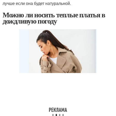
лучше если она будет натуральной.
Можно ли носить теплые платья в
дождливую погоду