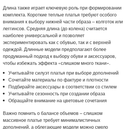
Длина также играет ключевую роль при формировании
комплекта. Короткие теплые платья требуют особого
внимания к выбору нижней части образа – колготок или
леггинсов. Средняя длина (до колена) считается
наиболее универсальной и позволяет
экспериментировать как с обувью, так и с верхней
одеждой. Длинные модели предполагают более
продуманный подход к выбору обуви и аксессуаров,
чтобы избежать эффекта «слишком много ткани».
Учитывайте силуэт платья при выборе дополнений
Сочетайте материалы по фактуре и плотности
Подбирайте аксессуары в соответствии со стилем
Учитывайте сезонность при создании образа
Обращайте внимание на цветовые сочетания
Важно помнить о балансе объемов – слишком
массивное платье требует минималистичных
дополнений, а облегающие модели можно смело