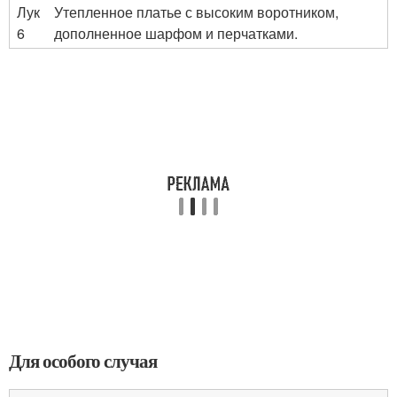
Лук
Утепленное платье с высоким воротником,
6
дополненное шарфом и перчатками.
Для особого случая