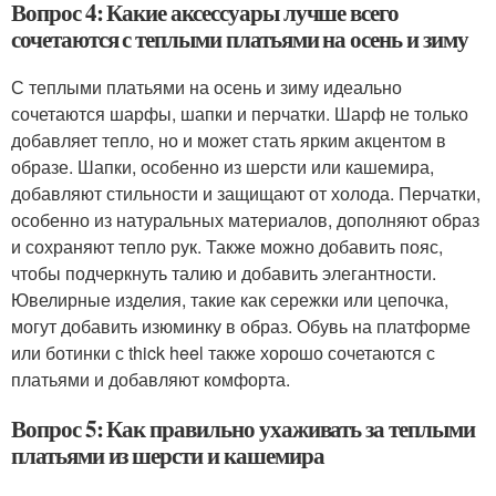
Вопрос 4: Какие аксессуары лучше всего
сочетаются с теплыми платьями на осень и зиму
С теплыми платьями на осень и зиму идеально
сочетаются шарфы, шапки и перчатки. Шарф не только
добавляет тепло, но и может стать ярким акцентом в
образе. Шапки, особенно из шерсти или кашемира,
добавляют стильности и защищают от холода. Перчатки,
особенно из натуральных материалов, дополняют образ
и сохраняют тепло рук. Также можно добавить пояс,
чтобы подчеркнуть талию и добавить элегантности.
Ювелирные изделия, такие как сережки или цепочка,
могут добавить изюминку в образ. Обувь на платформе
или ботинки с thick heel также хорошо сочетаются с
платьями и добавляют комфорта.
Вопрос 5: Как правильно ухаживать за теплыми
платьями из шерсти и кашемира