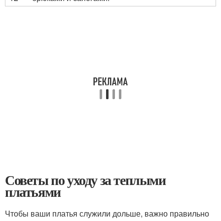
Советы по уходу за теплыми
платьями
Чтобы ваши платья служили дольше, важно правильно