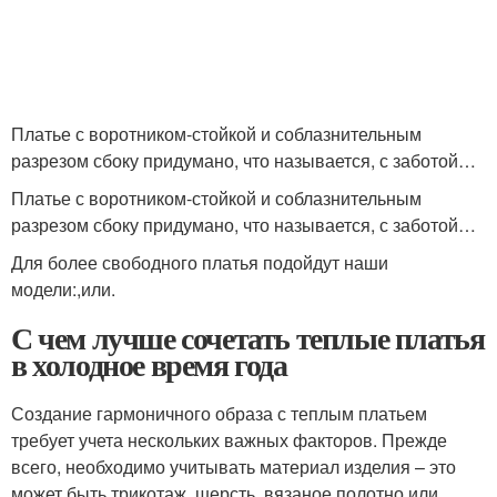
Платье с воротником-стойкой и соблазнительным
разрезом сбоку придумано, что называется, с заботой…
Платье с воротником-стойкой и соблазнительным
разрезом сбоку придумано, что называется, с заботой…
Для более свободного платья подойдут наши
модели:,или.
С чем лучше сочетать теплые платья
в холодное время года
Создание гармоничного образа с теплым платьем
требует учета нескольких важных факторов. Прежде
всего, необходимо учитывать материал изделия – это
может быть трикотаж, шерсть, вязаное полотно или