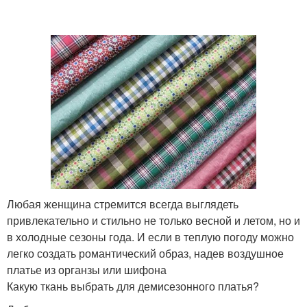
Любая женщина стремится всегда выглядеть
привлекательно и стильно не только весной и летом, но и
в холодные сезоны года. И если в теплую погоду можно
легко создать романтический образ, надев воздушное
платье из органзы или шифона
Какую ткань выбрать для демисезонного платья?