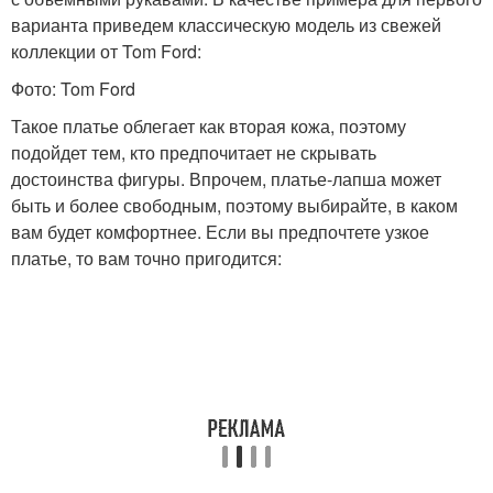
варианта приведем классическую модель из свежей
коллекции от Tom Ford:
Фото: Tom Ford
Такое платье облегает как вторая кожа, поэтому
подойдет тем, кто предпочитает не скрывать
достоинства фигуры. Впрочем, платье-лапша может
быть и более свободным, поэтому выбирайте, в каком
вам будет комфортнее. Если вы предпочтете узкое
платье, то вам точно пригодится: