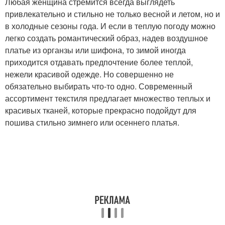
Любая женщина стремится всегда выглядеть
привлекательно и стильно не только весной и летом, но и
в холодные сезоны года. И если в теплую погоду можно
легко создать романтический образ, надев воздушное
платье из органзы или шифона, то зимой иногда
приходится отдавать предпочтение более теплой,
нежели красивой одежде. Но совершенно не
обязательно выбирать что-то одно. Современный
ассортимент текстиля предлагает множество теплых и
красивых тканей, которые прекрасно подойдут для
пошива стильно зимнего или осеннего платья.