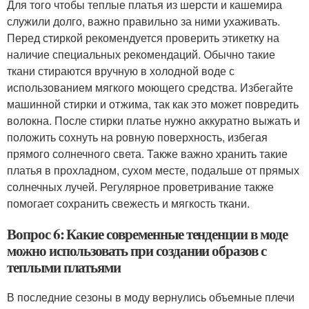
Для того чтобы теплые платья из шерсти и кашемира
служили долго, важно правильно за ними ухаживать.
Перед стиркой рекомендуется проверить этикетку на
наличие специальных рекомендаций. Обычно такие
ткани стираются вручную в холодной воде с
использованием мягкого моющего средства. Избегайте
машинной стирки и отжима, так как это может повредить
волокна. После стирки платье нужно аккуратно выжать и
положить сохнуть на ровную поверхность, избегая
прямого солнечного света. Также важно хранить такие
платья в прохладном, сухом месте, подальше от прямых
солнечных лучей. Регулярное проветривание также
помогает сохранить свежесть и мягкость ткани.
Вопрос 6: Какие современные тенденции в моде
можно использовать при создании образов с
теплыми платьями
В последние сезоны в моду вернулись объемные плечи