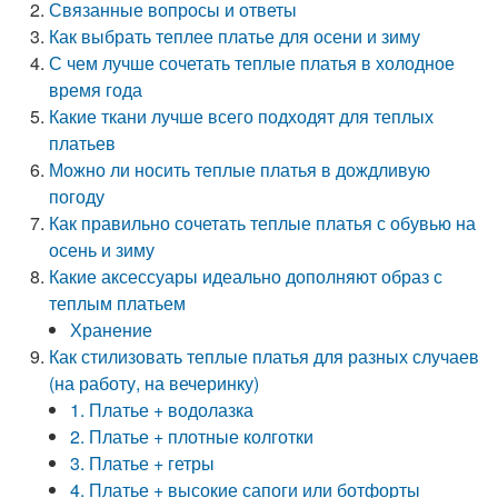
Связанные вопросы и ответы
Как выбрать теплее платье для осени и зиму
С чем лучше сочетать теплые платья в холодное
время года
Какие ткани лучше всего подходят для теплых
платьев
Можно ли носить теплые платья в дождливую
погоду
Как правильно сочетать теплые платья с обувью на
осень и зиму
Какие аксессуары идеально дополняют образ с
теплым платьем
Хранение
Как стилизовать теплые платья для разных случаев
(на работу, на вечеринку)
1. Платье + водолазка
2. Платье + плотные колготки
3. Платье + гетры
4. Платье + высокие сапоги или ботфорты