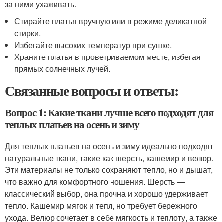
за ними ухаживать.
Стирайте платья вручную или в режиме деликатной
стирки.
Избегайте высоких температур при сушке.
Храните платья в проветриваемом месте, избегая
прямых солнечных лучей.
Связанные вопросы и ответы:
Вопрос 1: Какие ткани лучше всего подходят для
теплых платьев на осень и зиму
Для теплых платьев на осень и зиму идеально подходят
натуральные ткани, такие как шерсть, кашемир и велюр.
Эти материалы не только сохраняют тепло, но и дышат,
что важно для комфортного ношения. Шерсть —
классический выбор, она прочна и хорошо удерживает
тепло. Кашемир мягок и тепл, но требует бережного
ухода. Велюр сочетает в себе мягкость и теплоту, а также