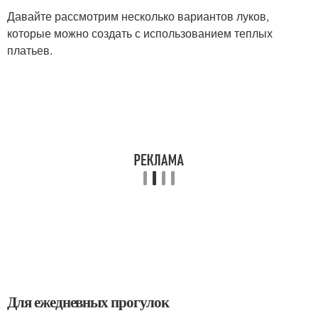
Давайте рассмотрим несколько вариантов луков,
которые можно создать с использованием теплых
платьев.
Для ежедневных прогулок