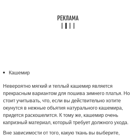
Кашемир
Невероятно мягкий и теплый кашемир является
прекрасным вариантом для пошива зимнего платья. Но
стоит учитывать, что, если вы действительно хотите
окунутся в нежные объятия натурального кашемира,
придется раскошелится. К тому же, кашемир очень
капризный материал, который требует должного ухода.
Вне зависимости от того, какую ткань вы выберите,