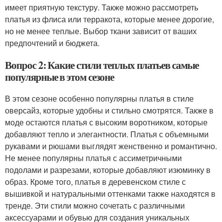
имеет приятную текстуру. Также можно рассмотреть
платья из флиса или терракота, которые менее дорогие,
но не менее теплые. Выбор ткани зависит от ваших
предпочтений и бюджета.
Вопрос 2: Какие стили теплых платьев самые
популярные в этом сезоне
В этом сезоне особенно популярны платья в стиле
оверсайз, которые удобны и стильно смотрятся. Также в
моде остаются платья с высоким воротником, которые
добавляют тепло и элегантности. Платья с объемными
рукавами и рюшами выглядят женственно и романтично.
Не менее популярны платья с ассиметричными
подолами и разрезами, которые добавляют изюминку в
образ. Кроме того, платья в деревенском стиле с
вышивкой и натуральными оттенками также находятся в
тренде. Эти стили можно сочетать с различными
аксессуарами и обувью для создания уникальных