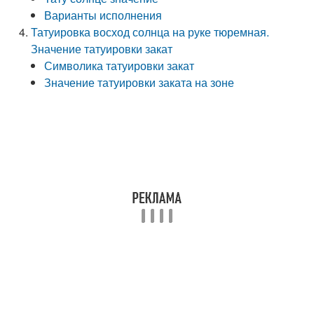
Варианты исполнения
Татуировка восход солнца на руке тюремная.
Значение татуировки закат
Символика татуировки закат
Значение татуировки заката на зоне