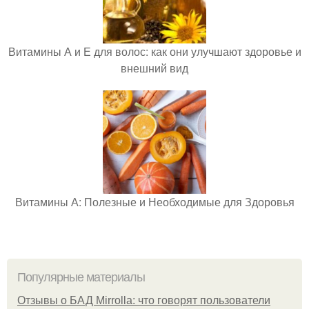
Витамины А и Е для волос: как они улучшают здоровье и
внешний вид
Витамины А: Полезные и Необходимые для Здоровья
Популярные материалы
Отзывы о БАД Mirrolla: что говорят пользователи