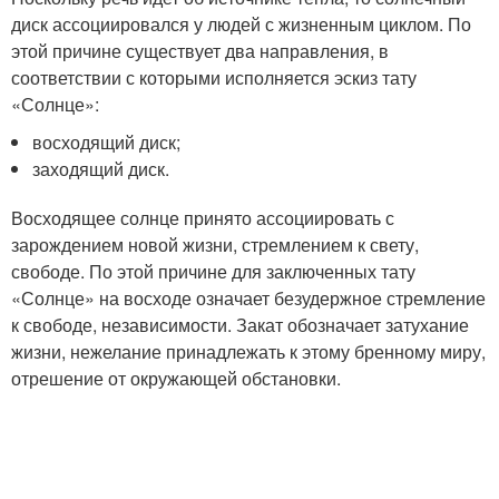
диск ассоциировался у людей с жизненным циклом. По
этой причине существует два направления, в
соответствии с которыми исполняется эскиз тату
«Солнце»:
восходящий диск;
заходящий диск.
Восходящее солнце принято ассоциировать с
зарождением новой жизни, стремлением к свету,
свободе. По этой причине для заключенных тату
«Солнце» на восходе означает безудержное стремление
к свободе, независимости. Закат обозначает затухание
жизни, нежелание принадлежать к этому бренному миру,
отрешение от окружающей обстановки.