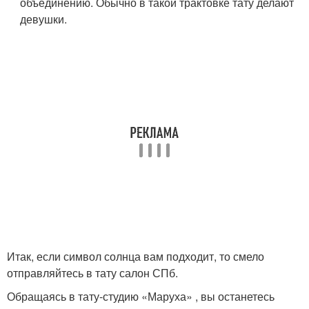
объединению. Обычно в такой трактовке тату делают
девушки.
Итак, если символ солнца вам подходит, то смело
отправляйтесь в тату салон СПб.
Обращаясь в тату-студию «Маруха» , вы останетесь