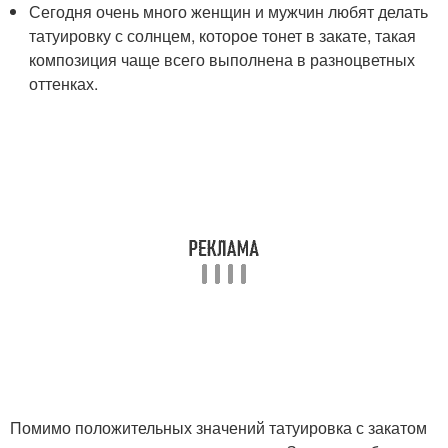
Сегодня очень много женщин и мужчин любят делать
татуировку с солнцем, которое тонет в закате, такая
композиция чаще всего выполнена в разноцветных
оттенках.
Помимо положительных значений татуировка с закатом