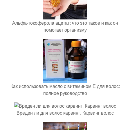
Альфа-токоферола ацетат: что это такое и как он
помогает организму
Как использовать масло с витамином Е для волос:
полное руководство
Вреден ли для волос карвинг. Карвинг волос