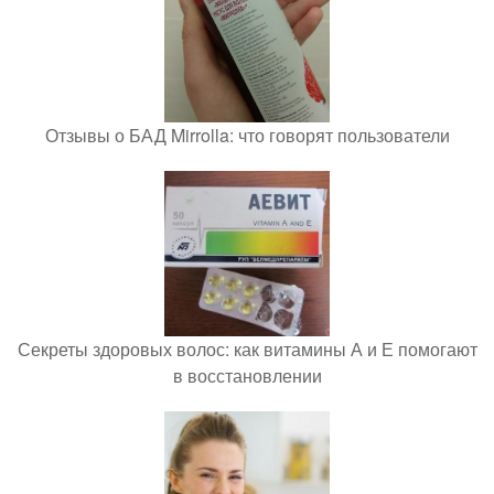
Отзывы о БАД Mirrolla: что говорят пользователи
Секреты здоровых волос: как витамины А и Е помогают
в восстановлении