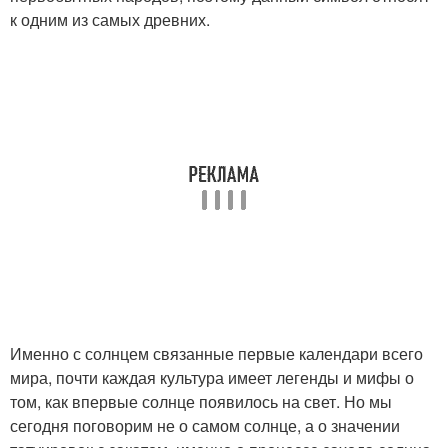
к одним из самых древних.
Именно с солнцем связанные первые календари всего
мира, почти каждая культура имеет легенды и мифы о
том, как впервые солнце появилось на свет. Но мы
сегодня поговорим не о самом солнце, а о значении