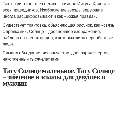
Так, в христианстве светило – символ Иисуса Христа и
всех праведников. Изображение звезды верующие
иногда расшифровывают и как «божья правда».
Существует трактовка, объясняющая рисунок, как «связь
с предками». Солнце – древнейшее изображение,
найдено на стенах пещер, в которых жили первобытные
люди.
Символ объединяет человечество, дает заряд энергии,
накопленный тысячелетиями.
Тату Солнце маленькое. Тату Солнце
– значение и эскизы для девушек и
мужчин