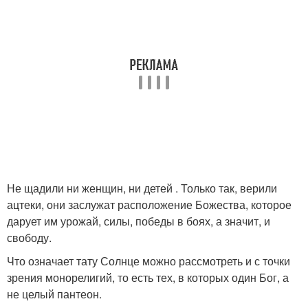
Не щадили ни женщин, ни детей . Только так, верили
ацтеки, они заслужат расположение Божества, которое
дарует им урожай, силы, победы в боях, а значит, и
свободу.
Что означает тату Солнце можно рассмотреть и с точки
зрения монорелигий, то есть тех, в которых один Бог, а
не целый пантеон.