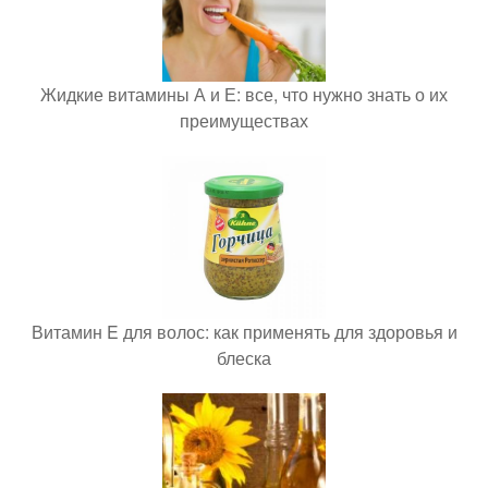
Жидкие витамины А и Е: все, что нужно знать о их
преимуществах
Витамин E для волос: как применять для здоровья и
блеска