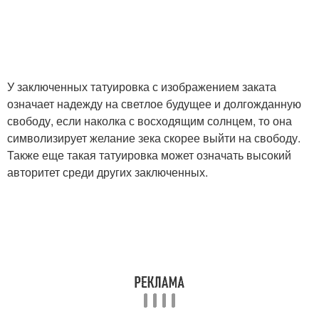
У заключенных татуировка с изображением заката
означает надежду на светлое будущее и долгожданную
свободу, если наколка с восходящим солнцем, то она
символизирует желание зека скорее выйти на свободу.
Также еще такая татуировка может означать высокий
авторитет среди других заключенных.