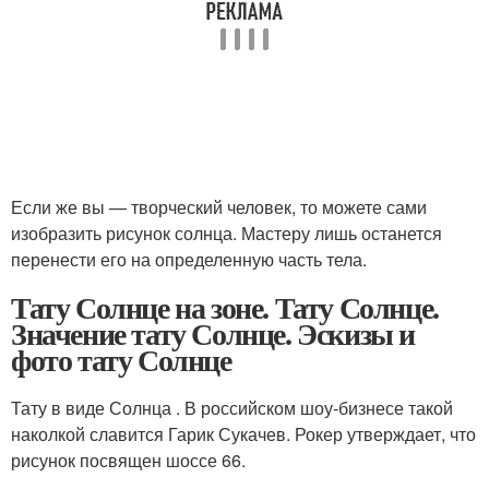
Если же вы — творческий человек, то можете сами
изобразить рисунок солнца. Мастеру лишь останется
перенести его на определенную часть тела.
Тату Солнце на зоне. Тату Солнце.
Значение тату Солнце. Эскизы и
фото тату Солнце
Тату в виде Солнца . В российском шоу-бизнесе такой
наколкой славится Гарик Сукачев. Рокер утверждает, что
рисунок посвящен шоссе 66.