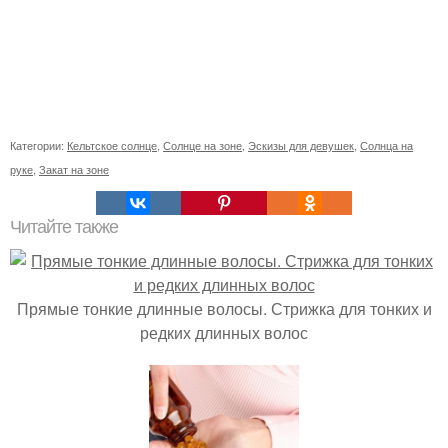
Категории:
Кельтское солнце
,
Солнце на зоне
,
Эскизы для девушек
,
Солнца на
руке
,
Закат на зоне
Читайте также
Прямые тонкие длинные волосы. Стрижка для тонких и
редких длинных волос