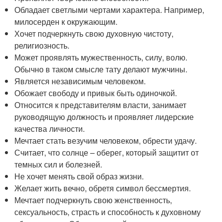
Обладает светлыми чертами характера. Например,
милосерден к окружающим.
Хочет подчеркнуть свою духовную чистоту,
религиозность.
Может проявлять мужественность, силу, волю.
Обычно в таком смысле тату делают мужчины.
Является независимым человеком.
Обожает свободу и привык быть одиночкой.
Относится к представителям власти, занимает
руководящую должность и проявляет лидерские
качества личности.
Мечтает стать везучим человеком, обрести удачу.
Считает, что солнце – оберег, который защитит от
темных сил и болезней.
Не хочет менять свой образ жизни.
Желает жить вечно, обретя символ бессмертия.
Мечтает подчеркнуть свою женственность,
сексуальность, страсть и способность к духовному