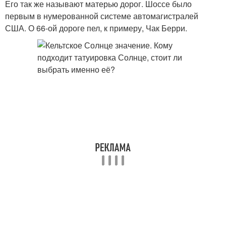
Его так же называют матерью дорог. Шоссе было
первым в нумерованной системе автомагистралей
США. О 66-ой дороге пел, к примеру, Чак Берри.