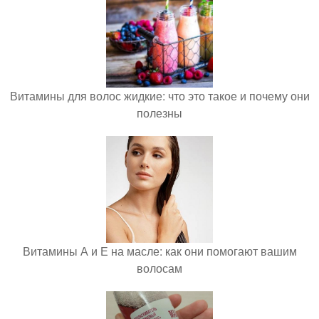
Витамины для волос жидкие: что это такое и почему они
полезны
Витамины А и Е на масле: как они помогают вашим
волосам