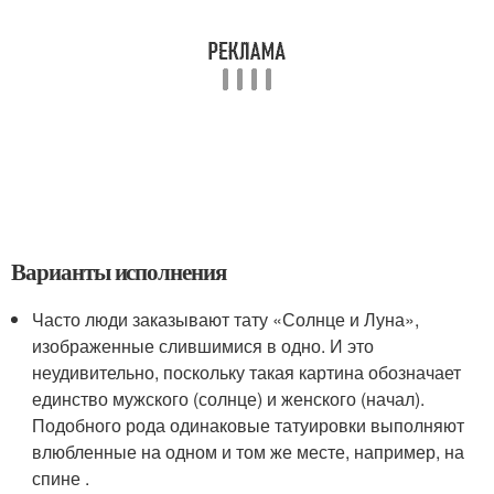
Варианты исполнения
Часто люди заказывают тату «Солнце и Луна»,
изображенные слившимися в одно. И это
неудивительно, поскольку такая картина обозначает
единство мужского (солнце) и женского (начал).
Подобного рода одинаковые татуировки выполняют
влюбленные на одном и том же месте, например, на
спине .