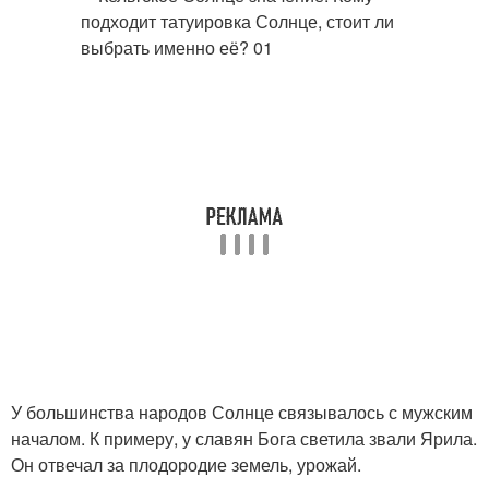
У большинства народов Солнце связывалось с мужским
началом. К примеру, у славян Бога светила звали Ярила.
Он отвечал за плодородие земель, урожай.