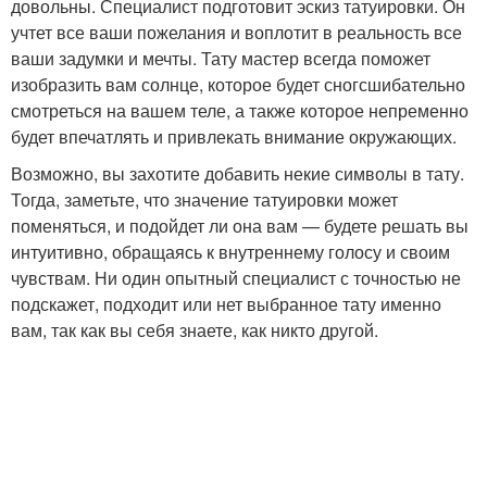
довольны. Специалист подготовит эскиз татуировки. Он
учтет все ваши пожелания и воплотит в реальность все
ваши задумки и мечты. Тату мастер всегда поможет
изобразить вам солнце, которое будет сногсшибательно
смотреться на вашем теле, а также которое непременно
будет впечатлять и привлекать внимание окружающих.
Возможно, вы захотите добавить некие символы в тату.
Тогда, заметьте, что значение татуировки может
поменяться, и подойдет ли она вам — будете решать вы
интуитивно, обращаясь к внутреннему голосу и своим
чувствам. Ни один опытный специалист с точностью не
подскажет, подходит или нет выбранное тату именно
вам, так как вы себя знаете, как никто другой.