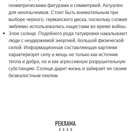
геометрическими фигурами и симметрией. Актуален
для неоязычников. Стоит быть внимательным при
выборе черного, германского диска, поскольку схожие
эмблемы использовались нацистами во время войны.
Злое солнце. Подобного рода татуировки накалывают
люди с неудержимой энергией, большой физической
силой. Информационная составляющая картинки
характеризует силу и мощь не только как источник
тепла и добра, но и как агрессивную разрушительную
субстанцию. Солнце дарит жизнь и забирает ее своим
безжалостным пеклом.