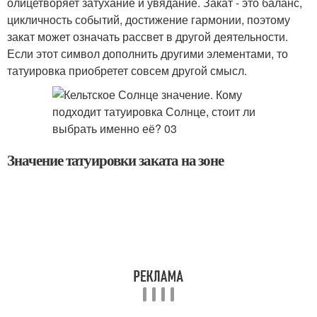
олицетворяет затухание и увядание. Закат - это баланс,
цикличность событий, достижение гармонии, поэтому
закат может означать рассвет в другой деятельности.
Если этот символ дополнить другими элементами, то
татуировка приобретет совсем другой смысл.
Значение татуировки заката на зоне