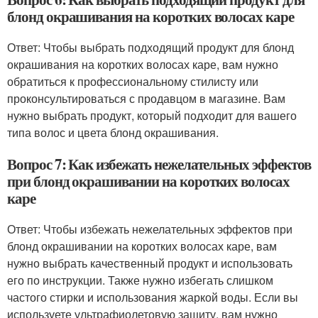
блонд окрашивания на коротких волосах каре
Ответ: Чтобы выбрать подходящий продукт для блонд
окрашивания на коротких волосах каре, вам нужно
обратиться к профессиональному стилисту или
проконсультироваться с продавцом в магазине. Вам
нужно выбрать продукт, который подходит для вашего
типа волос и цвета блонд окрашивания.
Вопрос 7: Как избежать нежелательных эффектов
при блонд окрашивании на коротких волосах
каре
Ответ: Чтобы избежать нежелательных эффектов при
блонд окрашивании на коротких волосах каре, вам
нужно выбрать качественный продукт и использовать
его по инструкции. Также нужно избегать слишком
частого стирки и использования жаркой воды. Если вы
используете ультрафиолетовую защиту, вам нужно