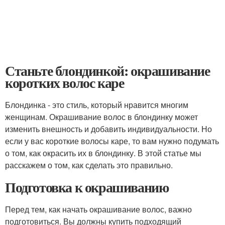
Станьте блондинкой: окрашивание
коротких волос каре
Блондинка - это стиль, который нравится многим
женщинам. Окрашивание волос в блондинку может
изменить внешность и добавить индивидуальности. Но
если у вас короткие волосы каре, то вам нужно подумать
о том, как окрасить их в блондинку. В этой статье мы
расскажем о том, как сделать это правильно.
Подготовка к окрашиванию
Перед тем, как начать окрашивание волос, важно
подготовиться. Вы должны купить подходящий