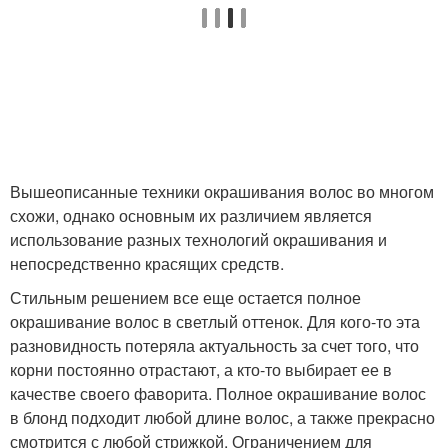
Вышеописанные техники окрашивания волос во многом
схожи, однако основным их различием является
использование разных технологий окрашивания и
непосредственно красящих средств.
Стильным решением все еще остается полное
окрашивание волос в светлый оттенок. Для кого-то эта
разновидность потеряла актуальность за счет того, что
корни постоянно отрастают, а кто-то выбирает ее в
качестве своего фаворита. Полное окрашивание волос
в блонд подходит любой длине волос, а также прекрасно
смотрится с любой стрижкой. Ограничением для