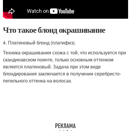
Что такое блонд окрашивание
4. Платиновый блонд (платифиз).
Техника окрашивания схожа с той, что используется при
скандинавском поинте, только основным оттенком
является платиновый. Задача при этом виде
блондирования заключается в получении серебристо-
пепельного оттенка на волосах.