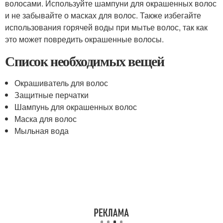
волосами. Используйте шампуни для окрашенных волос
и не забывайте о масках для волос. Также избегайте
использования горячей воды при мытье волос, так как
это может повредить окрашенные волосы.
Список необходимых вещей
Окрашиватель для волос
Защитные перчатки
Шампунь для окрашенных волос
Маска для волос
Мыльная вода