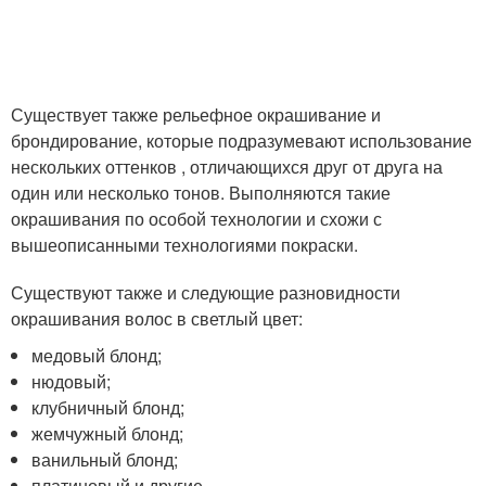
Существует также рельефное окрашивание и
брондирование, которые подразумевают использование
нескольких оттенков , отличающихся друг от друга на
один или несколько тонов. Выполняются такие
окрашивания по особой технологии и схожи с
вышеописанными технологиями покраски.
Существуют также и следующие разновидности
окрашивания волос в светлый цвет:
медовый блонд;
нюдовый;
клубничный блонд;
жемчужный блонд;
ванильный блонд;
платиновый и другие.