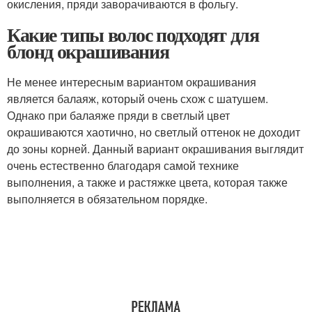
окисления, пряди заворачиваются в фольгу.
Какие типы волос подходят для
блонд окрашивания
Не менее интересным вариантом окрашивания
является балаяж, который очень схож с шатушем.
Однако при балаяже пряди в светлый цвет
окрашиваются хаотично, но светлый оттенок не доходит
до зоны корней. Данный вариант окрашивания выглядит
очень естественно благодаря самой технике
выполнения, а также и растяжке цвета, которая также
выполняется в обязательном порядке.