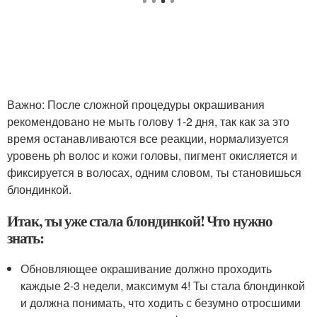
Важно: После сложной процедуры окрашивания
рекомендовано не мыть голову 1-2 дня, так как за это
время останавливаются все реакции, нормализуется
уровень ph волос и кожи головы, пигмент окисляется и
фиксируется в волосах, одним словом, ты становишься
блондинкой.
Итак, ты уже стала блондинкой! Что нужно
знать:
Обновляющее окрашивание должно проходить
каждые 2-3 недели, максимум 4! Ты стала блондинкой
и должна понимать, что ходить с безумно отросшими