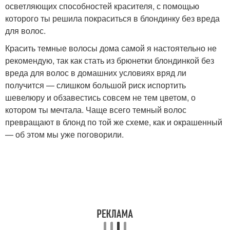
осветляющих способностей красителя, с помощью
которого ты решила покраситься в блондинку без вреда
для волос.
Красить темные волосы дома самой я настоятельно не
рекомендую, так как стать из брюнетки блондинкой без
вреда для волос в домашних условиях вряд ли
получится — слишком большой риск испортить
шевелюру и обзавестись совсем не тем цветом, о
котором ты мечтала. Чаще всего темный волос
превращают в блонд по той же схеме, как и окрашенный
— об этом мы уже поговорили.