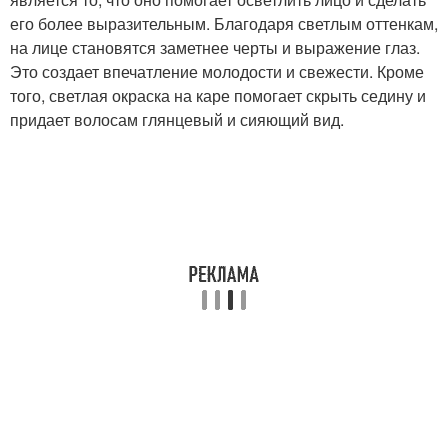
его более выразительным. Благодаря светлым оттенкам,
на лице становятся заметнее черты и выражение глаз.
Это создает впечатление молодости и свежести. Кроме
того, светлая окраска на каре помогает скрыть седину и
придает волосам глянцевый и сияющий вид.