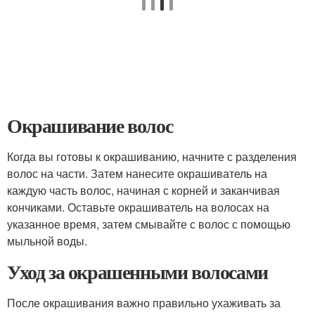
Окрашивание волос
Когда вы готовы к окрашиванию, начните с разделения
волос на части. Затем нанесите окрашиватель на
каждую часть волос, начиная с корней и заканчивая
кончиками. Оставьте окрашиватель на волосах на
указанное время, затем смывайте с волос с помощью
мыльной воды.
Уход за окрашенными волосами
После окрашивания важно правильно ухаживать за