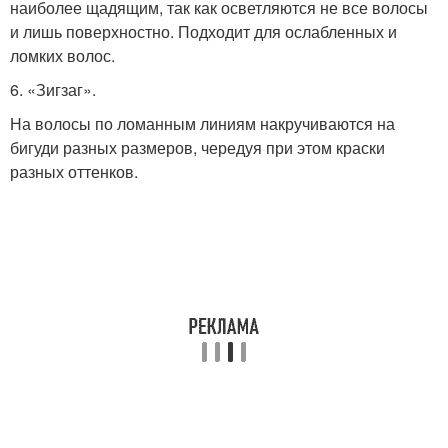
наиболее щадящим, так как осветляются не все волосы
и лишь поверхностно. Подходит для ослабленных и
ломких волос.
6. «Зигзаг».
На волосы по ломанным линиям накручиваются на
бигуди разных размеров, чередуя при этом краски
разных оттенков.