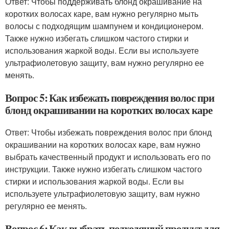
Ответ: Чтобы поддерживать блонд окрашивание на
коротких волосах каре, вам нужно регулярно мыть
волосы с подходящим шампунем и кондиционером.
Также нужно избегать слишком частого стирки и
использования жаркой воды. Если вы используете
ультрафиолетовую защиту, вам нужно регулярно ее
менять.
Вопрос 5: Как избежать повреждения волос при
блонд окрашивании на коротких волосах каре
Ответ: Чтобы избежать повреждения волос при блонд
окрашивании на коротких волосах каре, вам нужно
выбрать качественный продукт и использовать его по
инструкции. Также нужно избегать слишком частого
стирки и использования жаркой воды. Если вы
используете ультрафиолетовую защиту, вам нужно
регулярно ее менять.
Вопрос 6: Как выбрать подходящий продукт для