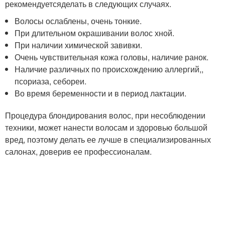
рекомендуется
делать в следующих случаях.
Волосы ослаблены, очень тонкие.
При длительном окрашивании волос хной.
При наличии химической завивки.
Очень чувствительная кожа головы, наличие ранок.
Наличие различных по происхождению аллергий,,
псориаза, себореи.
Во время беременности и в период лактации.
Процедура блондирования волос, при несоблюдении
техники, может нанести волосам и здоровью большой
вред, поэтому делать ее лучше в специализированных
салонах, доверив ее профессионалам.