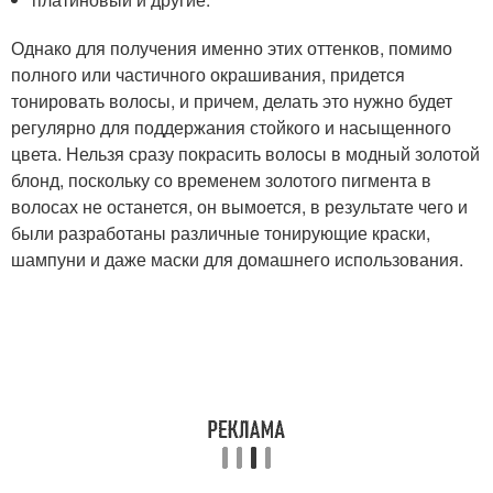
Однако для получения именно этих оттенков, помимо
полного или частичного окрашивания, придется
тонировать волосы, и причем, делать это нужно будет
регулярно для поддержания стойкого и насыщенного
цвета. Нельзя сразу покрасить волосы в модный золотой
блонд, поскольку со временем золотого пигмента в
волосах не останется, он вымоется, в результате чего и
были разработаны различные тонирующие краски,
шампуни и даже маски для домашнего использования.