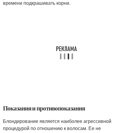
времени подкрашивать корни.
Показания и противопоказания
Блондирование является наиболее агрессивной
процедурой по отношению к волосам. Ее н
е