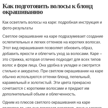
Как подготовить волосы к блонд
окрашиванию
Как осветлить волосы на каре: подробная инструкция и
фото-результаты
Светлое окрашивание на каре подразумевает создание
ослепительных и легких оттенков на коротких волосах.
Этот вид окрашивания позволяет обновить образ,
добавить яркости и облегчить уход за волосами. Каре –
это стрижка, которая отлично подходит для всех типов
волос и форм лица. Она удобна в укладке и смотрится
стильно и аккуратно. При светлом окрашивании на каре
обычно используются оттенки блонд, пепельный,
карамельный и золотистый. Эти цвета прекрасно
сочетаются с короткими волосами и придают им
дополнительный объем и облегченность.
Одним из плюсов светлого окрашивания на каре
является то, что оно помогает осветлить лицо и сделать