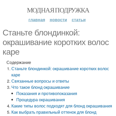
МОДНАЯ ПОДРУЖКА
главная
новости
статьи
Станьте блондинкой:
окрашивание коротких волос
каре
Содержание
Станьте блондинкой: окрашивание коротких волос
каре
Связанные вопросы и ответы
Что такое блонд окрашивание
Показания и противопоказания
Процедура окрашивания
Какие типы волос подходят для блонд окрашивания
Как выбрать правильный оттенок для блонд