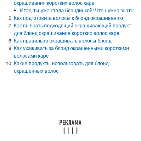
окрашивания коротких волос каре
Итак, ты уже стала блондинкой! Что нужно знать:
Как подготовить волосы к блонд окрашиванию
Как выбрать подходящий окрашивающий продукт
для блонд окрашивания коротких волос каре
Как правильно окрашивать волосы блонд
Как ухаживать за блонд окрашенными короткими
волосами каре
Какие продукты использовать для блонд
окрашенных волос