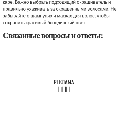
каре. Важно выбрать подходящий окрашиватель и
правильно ухаживать за окрашенными волосами. Не
забывайте о шампунях и масках для волос, чтобы
сохранить красивый блондинский цвет.
Связанные вопросы и ответы: