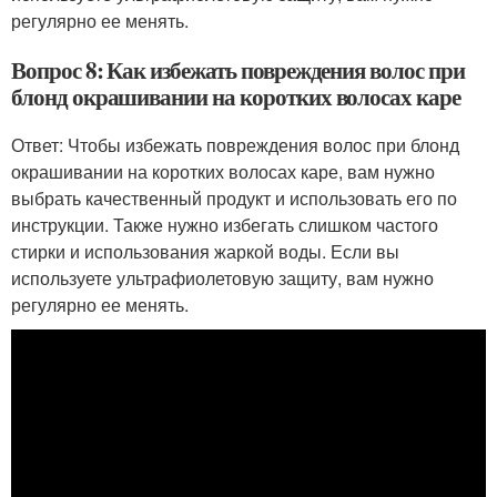
регулярно ее менять.
Вопрос 8: Как избежать повреждения волос при
блонд окрашивании на коротких волосах каре
Ответ: Чтобы избежать повреждения волос при блонд
окрашивании на коротких волосах каре, вам нужно
выбрать качественный продукт и использовать его по
инструкции. Также нужно избегать слишком частого
стирки и использования жаркой воды. Если вы
используете ультрафиолетовую защиту, вам нужно
регулярно ее менять.