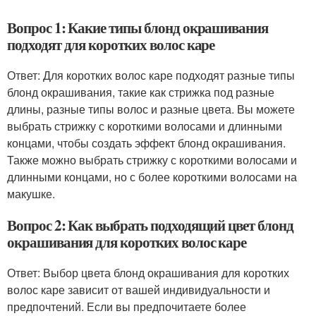
Вопрос 1: Какие типы блонд окрашивания
подходят для коротких волос каре
Ответ: Для коротких волос каре подходят разные типы
блонд окрашивания, такие как стрижка под разные
длины, разные типы волос и разные цвета. Вы можете
выбрать стрижку с короткими волосами и длинными
концами, чтобы создать эффект блонд окрашивания.
Также можно выбрать стрижку с короткими волосами и
длинными концами, но с более короткими волосами на
макушке.
Вопрос 2: Как выбрать подходящий цвет блонд
окрашивания для коротких волос каре
Ответ: Выбор цвета блонд окрашивания для коротких
волос каре зависит от вашей индивидуальности и
предпочтений. Если вы предпочитаете более