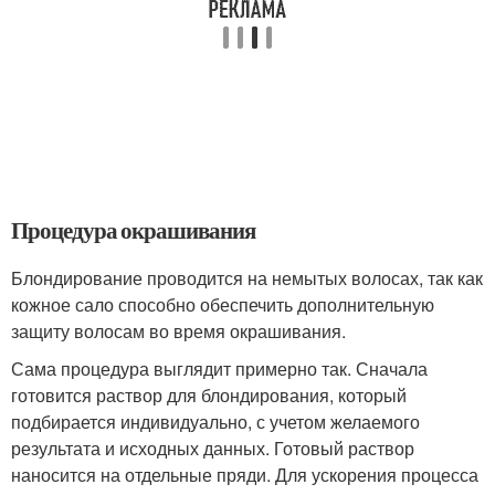
Процедура окрашивания
Блондирование проводится на немытых волосах, так как
кожное сало способно обеспечить дополнительную
защиту волосам во время окрашивания.
Сама процедура выглядит примерно так. Сначала
готовится раствор для блондирования, который
подбирается индивидуально, с учетом желаемого
результата и исходных данных. Готовый раствор
наносится на отдельные пряди. Для ускорения процесса