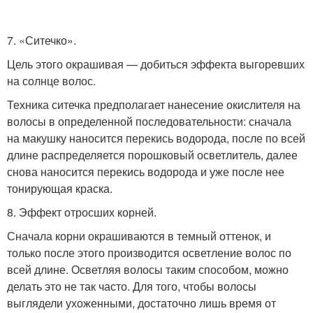
7. «Ситечко».
Цель этого окрашивая — добиться эффекта выгоревших
на солнце волос.
Техника ситечка предполагает нанесение окислителя на
волосы в определенной последовательности: сначала
на макушку наносится перекись водорода, после по всей
длине распределяется порошковый осветлитель, далее
снова наносится перекись водорода и уже после нее
тонирующая краска.
8. Эффект отросших корней.
Сначала корни окрашиваются в темный оттенок, и
только после этого производится осветление волос по
всей длине. Осветляя волосы таким способом, можно
делать это не так часто. Для того, чтобы волосы
выглядели ухоженными, достаточно лишь время от