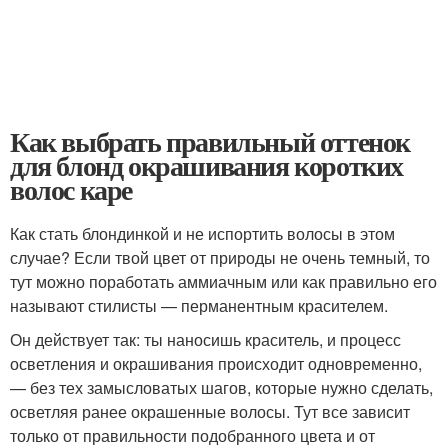
Как выбрать правильный оттенок
для блонд окрашивания коротких
волос каре
Как стать блондинкой и не испортить волосы в этом
случае? Если твой цвет от природы не очень темный, то
тут можно поработать аммиачным или как правильно его
называют стилисты — перманентным красителем.
Он действует так: ты наносишь краситель, и процесс
осветления и окрашивания происходит одновременно,
— без тех замысловатых шагов, которые нужно сделать,
осветляя ранее окрашенные волосы. Тут все зависит
только от правильности подобранного цвета и от