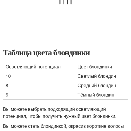
Таблица цвета блондинки
Осветляющий потенциал
Цвет блондинки
10
Светлый блондин
8
Средний блондин
6
Тёмный блондин
Вы можете выбрать подходящий осветляющий
потенциал, чтобы получить нужный цвет блондинки.
Вы можете стать блондинкой, окрасив короткие волосы