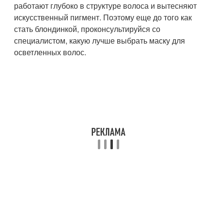
работают глубоко в структуре волоса и вытесняют
искусственный пигмент. Поэтому еще до того как
стать блондинкой, проконсультируйся со
специалистом, какую лучше выбрать маску для
осветленных волос.