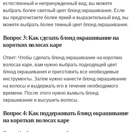
естественный и непринужденный вид, вы можете
выбрать более светлый цвет блонд окрашивания. Если
вы предпочитаете более яркий и выразительный вид, вы
можете выбрать более темный цвет блонд окрашивания.
Вопрос 3: Как сделать блонд окрашивание на
коротких волосах каре
Ответ: Чтобы сделать блонд окрашивание на коротких
волосах каре, вам нужно выбрать подходящий цвет
блонд окрашивания и приготовить все необходимые
инструменты. Затем нужно нанести блонд окрашивание
на волосы и выдержать его в течение необходимого
времени. После этого нужно вымыть блонд
окрашивание и высушить волосы.
Вопрос 4: Как поддерживать блонд окрашивание
на коротких волосах каре