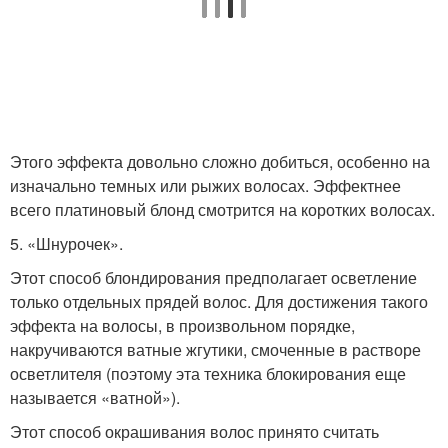
Этого эффекта довольно сложно добиться, особенно на
изначально темных или рыжих волосах. Эффектнее
всего платиновый блонд смотрится на коротких волосах.
5. «Шнурочек».
Этот способ блондирования предполагает осветление
только отдельных прядей волос. Для достижения такого
эффекта на волосы, в произвольном порядке,
накручиваются ватные жгутики, смоченные в растворе
осветлителя (поэтому эта техника блокирования еще
называется «ватной»).
Этот способ окрашивания волос принято считать