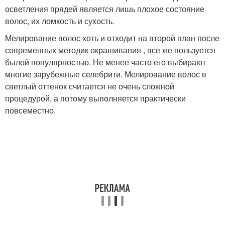
осветления прядей является лишь плохое состояние
волос, их ломкость и сухость.
Мелирование волос хоть и отходит на второй план после
современных методик окрашивания , все же пользуется
былой популярностью. Не менее часто его выбирают
многие зарубежные селебрити. Мелирование волос в
светлый оттенок считается не очень сложной
процедурой, а потому выполняется практически
повсеместно.