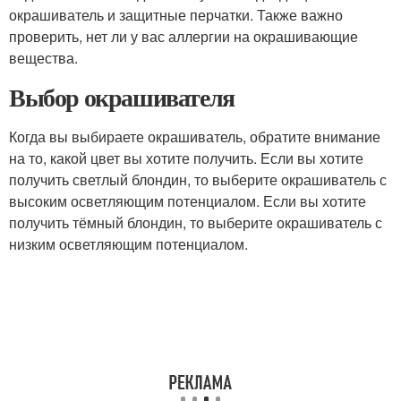
окрашиватель и защитные перчатки. Также важно
проверить, нет ли у вас аллергии на окрашивающие
вещества.
Выбор окрашивателя
Когда вы выбираете окрашиватель, обратите внимание
на то, какой цвет вы хотите получить. Если вы хотите
получить светлый блондин, то выберите окрашиватель с
высоким осветляющим потенциалом. Если вы хотите
получить тёмный блондин, то выберите окрашиватель с
низким осветляющим потенциалом.