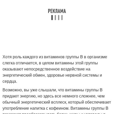
Хотя роль каждого из витаминов группы B в организме
слегка отличается, в целом витамины этой группы
оказывают непосредственное воздействие на
энергетический обмен, здоровье нервной системы и
сердца.
Возможно, вы уже слышали, что витамины группы B
придают энергию, но здесь все немного сложнее, чем
обычный энергетический всплеск, который обеспечивает
употребление напитка с кофеином. Витамины группы B