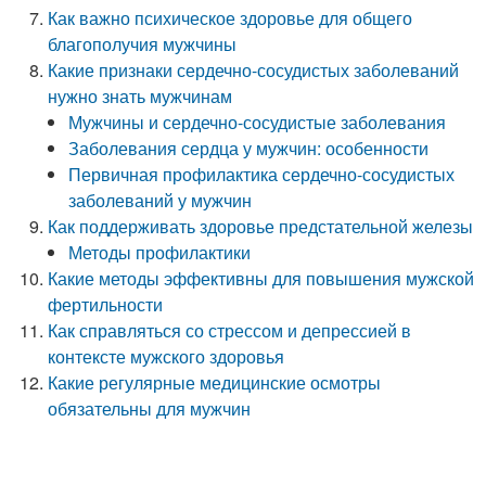
Как важно психическое здоровье для общего
благополучия мужчины
Какие признаки сердечно-сосудистых заболеваний
нужно знать мужчинам
Мужчины и сердечно-сосудистые заболевания
Заболевания сердца у мужчин: особенности
Первичная профилактика сердечно-сосудистых
заболеваний у мужчин
Как поддерживать здоровье предстательной железы
Методы профилактики
Какие методы эффективны для повышения мужской
фертильности
Как справляться со стрессом и депрессией в
контексте мужского здоровья
Какие регулярные медицинские осмотры
обязательны для мужчин