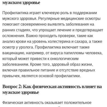
мужском здоровье
Профилактика играет ключевую роль в поддержании
мужского здоровья. Регулярные медицинские осмотры
помогают своевременно выявлять заболевания на
ранних стадиях, что упрощает лечение и предотвращает
осложнения. Важно проходить проверки, такие как
анализ крови на уровень холестерина и сахара, а также
осмотр у уролога. Профилактика включает также
вакцинацию, например, от вируса папилломы человека,
который может привести к онкологическим
заболеваниям. Кроме того, здоровый образ жизни,
включая правильное питание и отсутствие вредных
привычек, является основой профилактики.
Вопрос 2: Как физическая активность влияет на
мужское здоровье
Физическая активность оказывает положительное