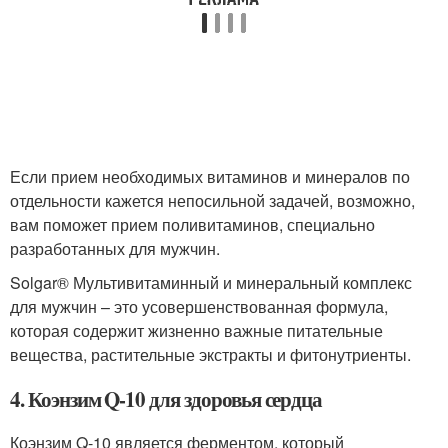
Если прием необходимых витаминов и минералов по
отдельности кажется непосильной задачей, возможно,
вам поможет прием поливитаминов, специально
разработанных для мужчин.
Solgar® Мультивитаминный и минеральный комплекс
для мужчин – это усовершенствованная формула,
которая содержит жизненно важные питательные
вещества, растительные экстракты и фитонутриенты.
4. Коэнзим Q-10 для здоровья сердца
Коэнзим Q-10 является ферментом, который