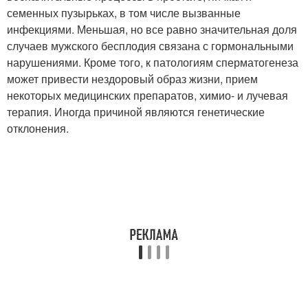
семенных пузырьках, в том числе вызванные
инфекциями. Меньшая, но все равно значительная доля
случаев мужского бесплодия связана с гормональными
нарушениями. Кроме того, к патологиям сперматогенеза
может привести нездоровый образ жизни, прием
некоторых медицинских препаратов, химио- и лучевая
терапия. Иногда причиной являются генетические
отклонения.