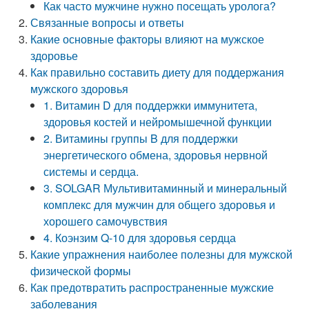
Как часто мужчине нужно посещать уролога?
Связанные вопросы и ответы
Какие основные факторы влияют на мужское
здоровье
Как правильно составить диету для поддержания
мужского здоровья
1. Витамин D для поддержки иммунитета,
здоровья костей и нейромышечной функции
2. Витамины группы B для поддержки
энергетического обмена, здоровья нервной
системы и сердца.
3. SOLGAR Мультивитаминный и минеральный
комплекс для мужчин для общего здоровья и
хорошего самочувствия
4. Коэнзим Q-10 для здоровья сердца
Какие упражнения наиболее полезны для мужской
физической формы
Как предотвратить распространенные мужские
заболевания