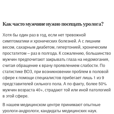
Как часто мужчине нужно посещать уролога?
Хотя бы один раз в год, если нет тревожной
симптоматики и хронических болезней. А с лишним
весом, сахарным диабетом, гипертонией, хроническим
простатитом – раз в полгода. К сожалению, большинство
мужчин предпочитают закрывать глаза на недомогания,
считая обращение к врачу проявлением слабости. По
статистике ВОЗ, при возникновении проблем в половой
сфере к помощи специалистов прибегает лишь 1 из 9
представителей сильного пола. А по факту, более 50%
мужчин возраста 40+, страдают той или иной патологией
в этой сфере.
В нашем медицинском центре принимают опытные
урологи-андрологи, кандидаты медицинских наук.