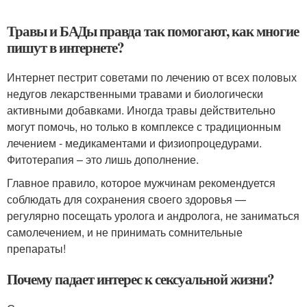
Травы и БАДы правда так помогают, как многие
пишут в интернете?
Интернет пестрит советами по лечению от всех половых
недугов лекарственными травами и биологически
активными добавками. Иногда травы действительно
могут помочь, но только в комплексе с традиционным
лечением - медикаментами и физиопроцедурами.
Фитотерапия – это лишь дополнение.
Главное правило, которое мужчинам рекомендуется
соблюдать для сохранения своего здоровья —
регулярно посещать уролога и андролога, не заниматься
самолечением, и не принимать сомнительные
препараты!
Почему падает интерес к сексуальной жизни?