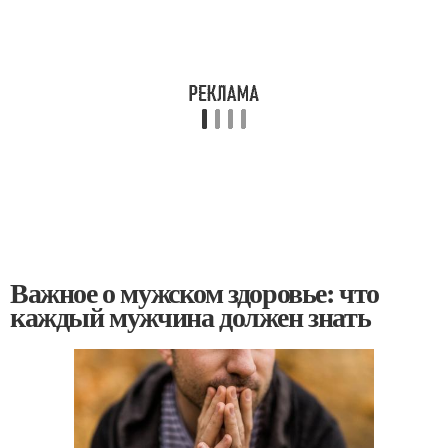
Важное о мужском здоровье: что
каждый мужчина должен знать