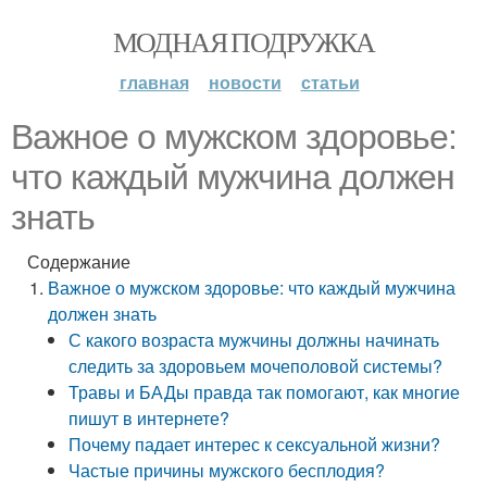
МОДНАЯ ПОДРУЖКА
главная
новости
статьи
Важное о мужском здоровье:
что каждый мужчина должен
знать
Содержание
Важное о мужском здоровье: что каждый мужчина
должен знать
С какого возраста мужчины должны начинать
следить за здоровьем мочеполовой системы?
Травы и БАДы правда так помогают, как многие
пишут в интернете?
Почему падает интерес к сексуальной жизни?
Частые причины мужского бесплодия?