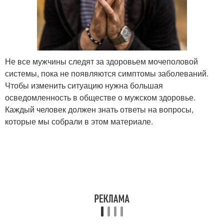
Не все мужчины следят за здоровьем мочеполовой
системы, пока не появляются симптомы заболеваний.
Чтобы изменить ситуацию нужна большая
осведомленность в обществе о мужском здоровье.
Каждый человек должен знать ответы на вопросы,
которые мы собрали в этом материале.