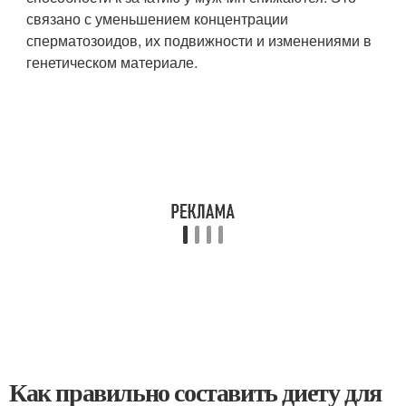
связано с уменьшением концентрации
сперматозоидов, их подвижности и изменениями в
генетическом материале.
Как правильно составить диету для