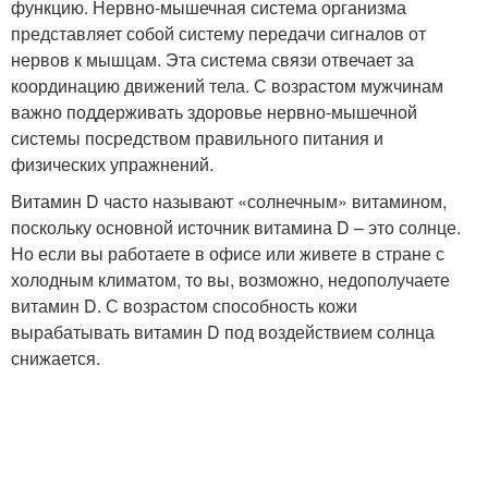
функцию. Нервно-мышечная система организма
представляет собой систему передачи сигналов от
нервов к мышцам. Эта система связи отвечает за
координацию движений тела. С возрастом мужчинам
важно поддерживать здоровье нервно-мышечной
системы посредством правильного питания и
физических упражнений.
Витамин D часто называют «солнечным» витамином,
поскольку основной источник витамина D – это солнце.
Но если вы работаете в офисе или живете в стране с
холодным климатом, то вы, возможно, недополучаете
витамин D. С возрастом способность кожи
вырабатывать витамин D под воздействием солнца
снижается.