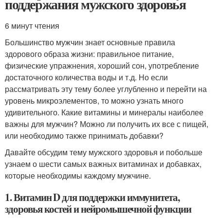
поддержания мужского здоровья
6 минут чтения
Большинство мужчин знает основные правила
здорового образа жизни: правильное питание,
физические упражнения, хороший сон, употребление
достаточного количества воды и т.д. Но если
рассматривать эту тему более углубленно и перейти на
уровень микроэлементов, то можно узнать много
удивительного. Какие витамины и минералы наиболее
важны для мужчин? Можно ли получить их все с пищей,
или необходимо также принимать добавки?
Давайте обсудим тему мужского здоровья и побольше
узнаем о шести самых важных витаминах и добавках,
которые необходимы каждому мужчине.
1. Витамин D для поддержки иммунитета,
здоровья костей и нейромышечной функции