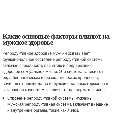
Какие основные факторы влияют на
мужское здоровье
Репродуктивное здоровье мужчин охватывает
функциональное состояние репродуктивной системы,
включая способность к зачатию и поддержанию
здоровой сексуальной жизни. Эта система зависит от
ряда биологических и физиологических процессов,
начиная с производства и функции половых гормонов и
заканчивая качеством и количеством сперматозоидов.
Строение репродуктивной системы мужчины .
Мужская репродуктивная система включает внешние
и внутренние органы, такие как яички,