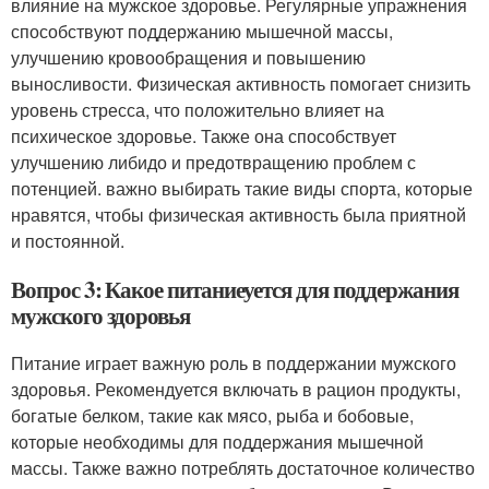
влияние на мужское здоровье. Регулярные упражнения
способствуют поддержанию мышечной массы,
улучшению кровообращения и повышению
выносливости. Физическая активность помогает снизить
уровень стресса, что положительно влияет на
психическое здоровье. Также она способствует
улучшению либидо и предотвращению проблем с
потенцией. важно выбирать такие виды спорта, которые
нравятся, чтобы физическая активность была приятной
и постоянной.
Вопрос 3: Какое питаниеуется для поддержания
мужского здоровья
Питание играет важную роль в поддержании мужского
здоровья. Рекомендуется включать в рацион продукты,
богатые белком, такие как мясо, рыба и бобовые,
которые необходимы для поддержания мышечной
массы. Также важно потреблять достаточное количество