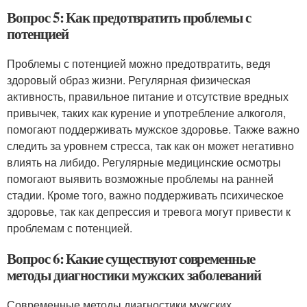
Вопрос 5: Как предотвратить проблемы с
потенцией
Проблемы с потенцией можно предотвратить, ведя
здоровый образ жизни. Регулярная физическая
активность, правильное питание и отсутствие вредных
привычек, таких как курение и употребление алкоголя,
помогают поддерживать мужское здоровье. Также важно
следить за уровнем стресса, так как он может негативно
влиять на либидо. Регулярные медицинские осмотры
помогают выявить возможные проблемы на ранней
стадии. Кроме того, важно поддерживать психическое
здоровье, так как депрессия и тревога могут привести к
проблемам с потенцией.
Вопрос 6: Какие существуют современные
методы диагностики мужских заболеваний
Современные методы диагностики мужских