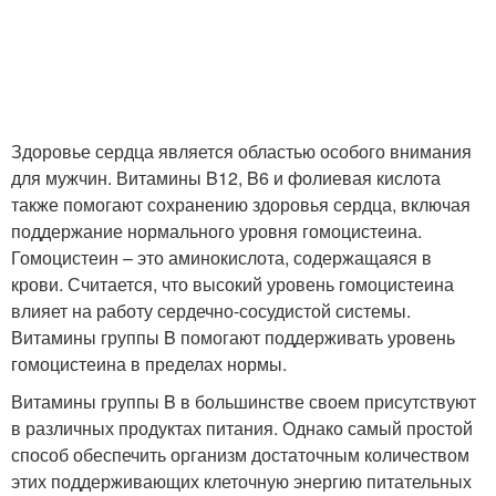
Здоровье сердца является областью особого внимания
для мужчин. Витамины B12, B6 и фолиевая кислота
также помогают сохранению здоровья сердца, включая
поддержание нормального уровня гомоцистеина.
Гомоцистеин – это аминокислота, содержащаяся в
крови. Считается, что высокий уровень гомоцистеина
влияет на работу сердечно-сосудистой системы.
Витамины группы B помогают поддерживать уровень
гомоцистеина в пределах нормы.
Витамины группы B в большинстве своем присутствуют
в различных продуктах питания. Однако самый простой
способ обеспечить организм достаточным количеством
этих поддерживающих клеточную энергию питательных