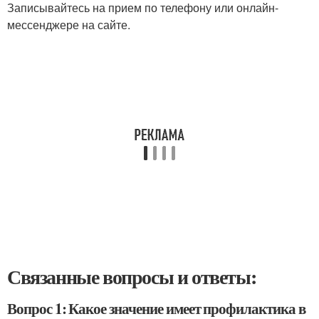
Записывайтесь на прием по телефону или онлайн-
мессенджере на сайте.
Связанные вопросы и ответы:
Вопрос 1: Какое значение имеет профилактика в