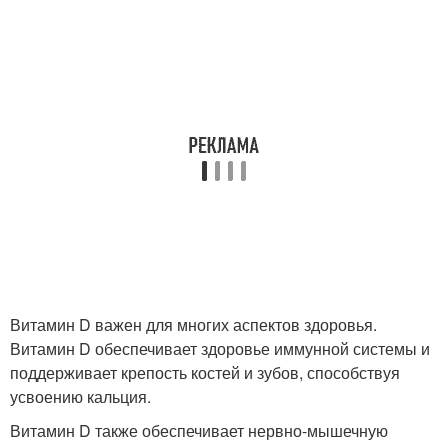
Витамин D важен для многих аспектов здоровья.
Витамин D обеспечивает здоровье иммунной системы и
поддерживает крепость костей и зубов, способствуя
усвоению кальция.
Витамин D также обеспечивает нервно-мышечную