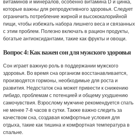
витаминов и минералов, особенно витамина D и цинка,
которые важны для репродуктивного здоровья. Следует
ограничить потребление жирной и высококалорийной
пищи, чтобы избежать набора лишнего веса и связанных
с этим проблем. Полезно включать в рацион продукты,
богатые антиоксидантами, такие как фрукты и овощи.
Вопрос 4: Как важен сон для мужского здоровья
Сон играет важную роль в поддержании мужского
здоровья. Во время сна организм восстанавливается,
производятся гормоны, необходимые для роста и
развития. Недостаток сна может привести к снижению
либидо, проблемам с потенцией и общему ухудшению
самочувствия. Взрослому мужчине рекомендуется спать
не менее 7-8 часов в сутки. Также важно следить за
качеством сна, создавая комфортные условия для
отдыха, такие как тишина и комфортная температура в
спальне.