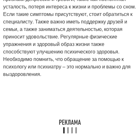
усталость, потеря интереса к жизни и проблемы со сном.
Если такие симптомы присутствуют, стоит обратиться к
специалисту. Также важно иметь поддержку друзей и
семьи, а также заниматься деятельностью, которая
приносит удовольствие. Регулярные физические
упражнения и здоровый образ жизни также
способствуют улучшению психического здоровья.
Необходимо помнить, что обращение за помощью к
психологу или психиатру – это нормально и важно для
выздоровления.