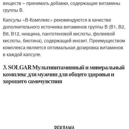
веществ – принимать добавки, содержащие витамины
группы В.
Капсулы «В-Комплекс» рекомендуются в качестве
дополнительного источника витаминов группы В (В1, В2,
В6, В12, ниацина, пантотеновой кислоты, фолиевой
кислоты, биотина), содержащей инозит. Преимуществом
комплекса является оптимальная дозировка витаминов
в каждой капсуле.
3. SOLGAR Мультивитаминный и минеральный
комплекс для мужчин для общего здоровья и
хорошего самочувствия