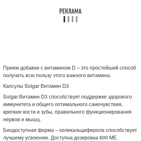
Прием добавки с витамином D – это простейший способ
получить всю пользу этого важного витамина.
Капсулы Solgar Витамин D3
Solgar Витамин D3 способствует поддержке здорового
иммунитета и общего оптимального самочувствия,
крепкие кости и зубы, правильного функционирования
нервов и мышц.
Биодоступная форма – холекальциферола способствует
лучшему усвоению. Доступна дозировка 600 МЕ.