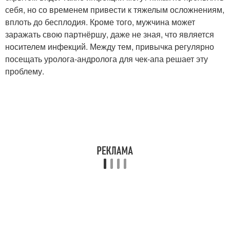
себя, но со временем привести к тяжелым осложнениям,
вплоть до бесплодия. Кроме того, мужчина может
заражать свою партнёршу, даже не зная, что является
носителем инфекций. Между тем, привычка регулярно
посещать уролога-андролога для чек-апа решает эту
проблему.