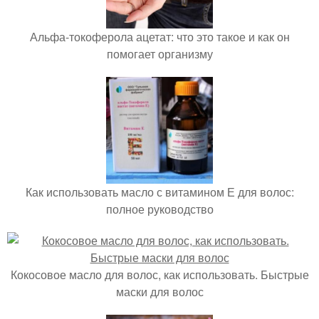
Альфа-токоферола ацетат: что это такое и как он
помогает организму
Как использовать масло с витамином Е для волос:
полное руководство
Кокосовое масло для волос, как использовать. Быстрые
маски для волос