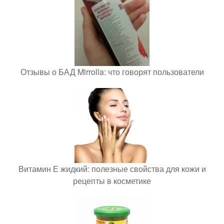
Отзывы о БАД Mirrolla: что говорят пользователи
Витамин Е жидкий: полезные свойства для кожи и
рецепты в косметике