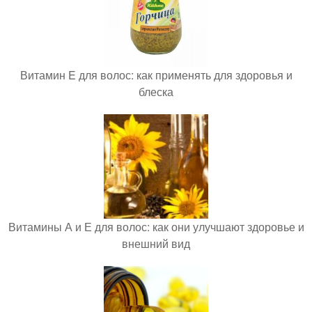
Витамин E для волос: как применять для здоровья и
блеска
Витамины А и Е для волос: как они улучшают здоровье и
внешний вид