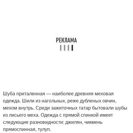
Шуба приталенная — наиболее древняя меховая
одежда. Шили из нагольных, реже дубленых овчин,
мехом внутрь. Среди зажиточных татар бытовали шубы
из лисьего меха. Одежда с прямой спинкой имеет
следующие разновидности: джилян, чикмень
прямоспинная, тулуп.