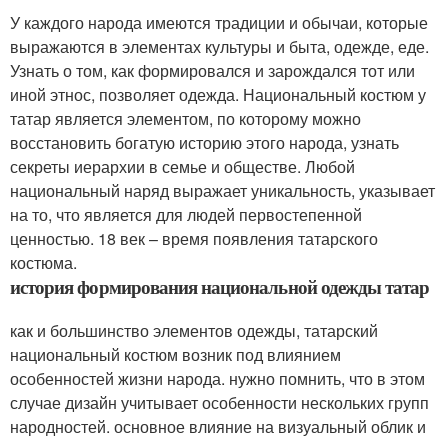
У каждого народа имеются традиции и обычаи, которые
выражаются в элементах культуры и быта, одежде, еде.
Узнать о том, как формировался и зарождался тот или
иной этнос, позволяет одежда. Национальный костюм у
татар является элементом, по которому можно
восстановить богатую историю этого народа, узнать
секреты иерархии в семье и обществе. Любой
национальный наряд выражает уникальность, указывает
на то, что является для людей первостепенной
ценностью. 18 век – время появления татарского
костюма.
история формирования национальной одежды татар
как и большинство элементов одежды, татарский
национальный костюм возник под влиянием
особенностей жизни народа. нужно помнить, что в этом
случае дизайн учитывает особенности нескольких групп
народностей. основное влияние на визуальный облик и