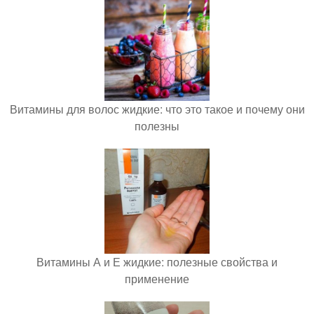
Витамины для волос жидкие: что это такое и почему они
полезны
Витамины А и Е жидкие: полезные свойства и
применение