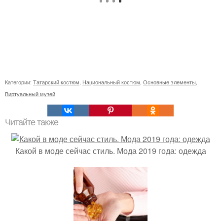
Категории:
Татарский костюм
,
Национальный костюм
,
Основные элементы
,
Виртуальный музей
Читайте также
Какой в моде сейчас стиль. Мода 2019 года: одежда