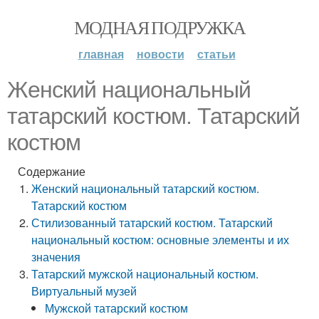
МОДНАЯ ПОДРУЖКА
главная
новости
статьи
Женский национальный
татарский костюм. Татарский
костюм
Содержание
Женский национальный татарский костюм.
Татарский костюм
Стилизованный татарский костюм. Татарский
национальный костюм: основные элементы и их
значения
Татарский мужской национальный костюм.
Виртуальный музей
Мужской татарский костюм