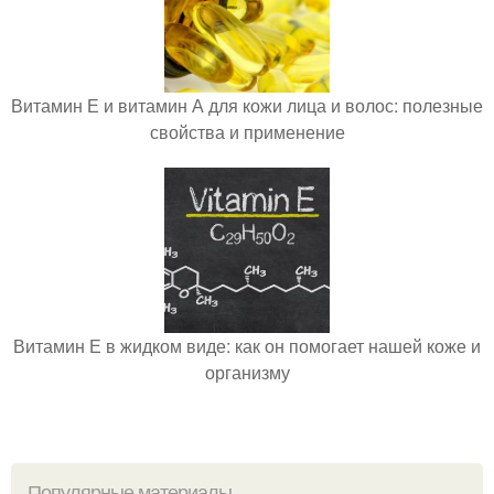
Витамин Е и витамин А для кожи лица и волос: полезные
свойства и применение
Витамин Е в жидком виде: как он помогает нашей коже и
организму
Популярные материалы