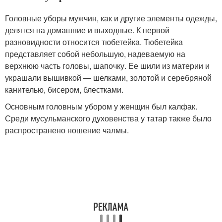
Головные уборы мужчин, как и другие элементы одежды,
делятся на домашние и выходные. К первой
разновидности относится тюбетейка. Тюбетейка
представляет собой небольшую, надеваемую на
верхнюю часть головы, шапочку. Ее шили из материи и
украшали вышивкой — шелками, золотой и серебряной
канителью, бисером, блестками.
Основным головным убором у женщин был калфак.
Среди мусульманского духовенства у татар также было
распространено ношение чалмы.