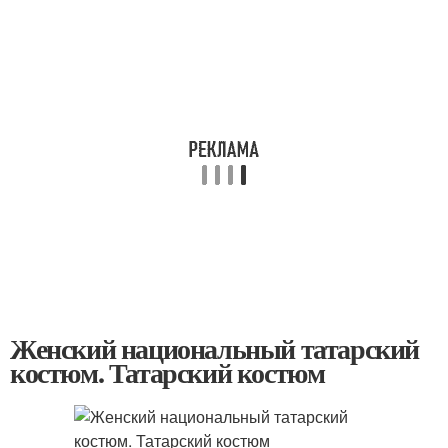
Женский национальный татарский
костюм. Татарский костюм