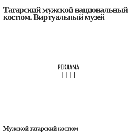
Татарский мужской национальный
костюм. Виртуальный музей
Мужской татарский костюм