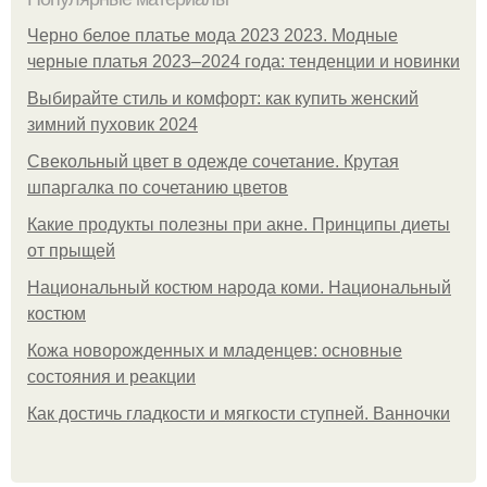
Черно белое платье мода 2023 2023. Модные
черные платья 2023–2024 года: тенденции и новинки
Выбирайте стиль и комфорт: как купить женский
зимний пуховик 2024
Свекольный цвет в одежде сочетание. Крутая
шпаргалка по сочетанию цветов
Какие продукты полезны при акне. Принципы диеты
от прыщей
Национальный костюм народа коми. Национальный
костюм
Кожа новорожденных и младенцев: основные
состояния и реакции
Как достичь гладкости и мягкости ступней. Ванночки