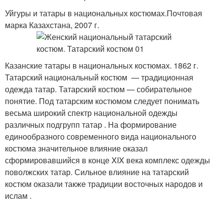
Уйгуры и татары в национальных костюмах.Почтовая
марка Казахстана, 2007 г.
Казанские татары в национальных костюмах. 1862 г.
Татарский национальный костюм — традиционная
одежда татар. Татарский костюм — собирательное
понятие. Под татарским костюмом следует понимать
весьма широкий спектр национальной одежды
различных подгрупп татар . На формирование
единообразного современного вида национального
костюма значительное влияние оказал
сформировавшийся в конце XIX века комплекс одежды
поволжских татар. Сильное влияние на татарский
костюм оказали также традиции восточных народов и
ислам .