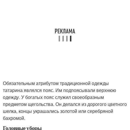
Обязательным атрибутом традиционной одежды
татарина являлся пояс. Им подпоясывали верхнюю
одежду. У богатых пояс служил своеобразным
предметом щегольства. Он делался из дорогого цветного
шелка, концы украшались золотой или серебряной
бахромой.
Головные уборы