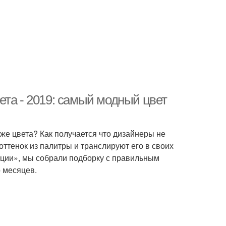
ета - 2019: самый модный цвет
 же цвета? Как получается что дизайнеры не
оттенок из палитры и транслируют его в своих
ции», мы собрали подборку с правильным
 месяцев.