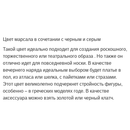
Цвет марсала в сочетании с черным и серым
Такой цвет идеально подходит для создания роскошного,
торжественного или театрального образа . Но также он
отлично идет для повседневной носки. В качестве
вечернего наряда идеальным выбором будет платье в
пол, из атласа или шелка, с пайетками или стразами.
Этот цвет великолепно подчеркнет стройность фигуры,
особенно – в греческих моделях годе. В качестве
аксессуара можно взять золотой или черный клатч.