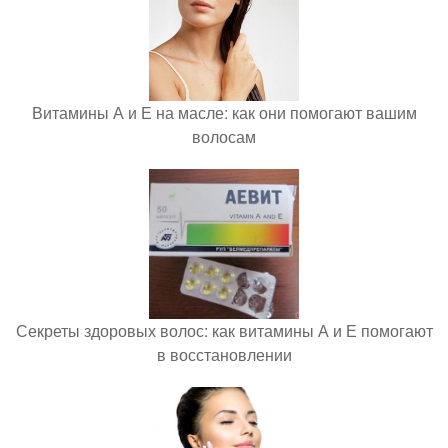
Витамины А и Е на масле: как они помогают вашим
волосам
Секреты здоровых волос: как витамины А и Е помогают
в восстановлении