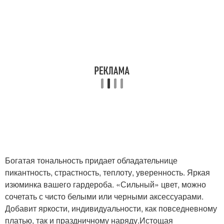
Богатая тональность придает обладательнице
пикантность, страстность, теплоту, уверенность. Яркая
изюминка вашего гардероба. «Сильный» цвет, можно
сочетать с чисто белыми или черными аксессуарами.
Добавит яркости, индивидуальности, как повседневному
платью, так и праздничному наряду.Истощая