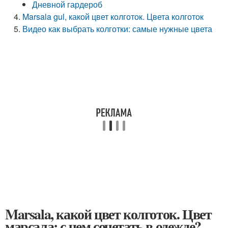
Дневной гардероб
Marsala gul, какой цвет колготок. Цвета колготок
Видео как выбрать колготки: самые нужные цвета
Marsala, какой цвет колготок. Цвет
марсала: с чем сочетать в одежде?