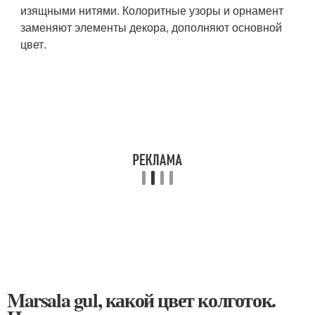
изящными нитями. Колоритные узоры и орнамент
заменяют элементы декора, дополняют основной
цвет.
Marsala gul, какой цвет колготок.