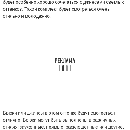
будет особенно хорошо сочетаться с джинсами светлых
оттенков. Такой комплект будет смотреться очень
стильно и молодежно.
Брюки или джинсы в этом оттенке будут смотреться
отлично. Брюки могут быть выполнены в различных
стилях: зауженные, прямые, расклешенные или другие.