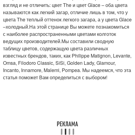
взгляд и не отличить: цвет The и цвет Glace – оба цвета
называются как легкий загар, отличие лишь в том, что у
цвета The теплый оттенок легкого загара, а у цвета Glace
–холодный.На этой странице Вы можете познакомиться
с наиболее распространенными цветами колготок
ведущих производителей.Мы составили сводную
таблицу цветов, содержащую цвета различных
известных брендов, таких, как Philippe Matignon, Levante,
Omsa, Filodoro Classic, SiSi, Golden Lady, Glamour,
Incanto, Innamore, Malemi, Pompea. Мы надеемся, что эта
статья поможет Вам определиться с выбором!