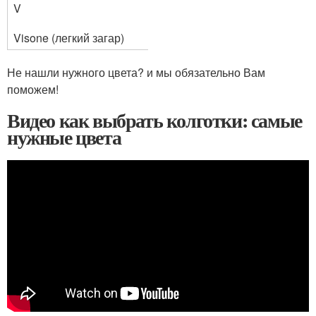
V
Visone (легкий загар)
Не нашли нужного цвета? и мы обязательно Вам
поможем!
Видео как выбрать колготки: самые
нужные цвета