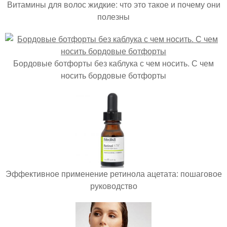
Витамины для волос жидкие: что это такое и почему они
полезны
Бордовые ботфорты без каблука с чем носить. С чем
носить бордовые ботфорты
Эффективное применение ретинола ацетата: пошаговое
руководство