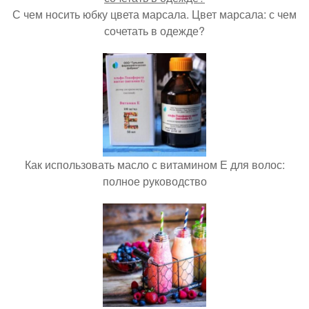
С чем носить юбку цвета марсала. Цвет марсала: с чем
сочетать в одежде?
Как использовать масло с витамином Е для волос:
полное руководство