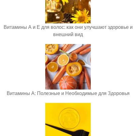
Витамины А и Е для волос: как они улучшают здоровье и
внешний вид
Витамины А: Полезные и Необходимые для Здоровья