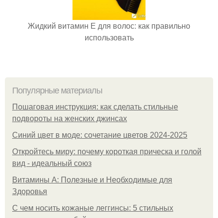
Жидкий витамин Е для волос: как правильно
использовать
Популярные материалы
Пошаговая инструкция: как сделать стильные
подвороты на женских джинсах
Синий цвет в моде: сочетание цветов 2024-2025
Откройтесь миру: почему короткая прическа и голой
вид - идеальный союз
Витамины А: Полезные и Необходимые для
Здоровья
С чем носить кожаные леггинсы: 5 стильных