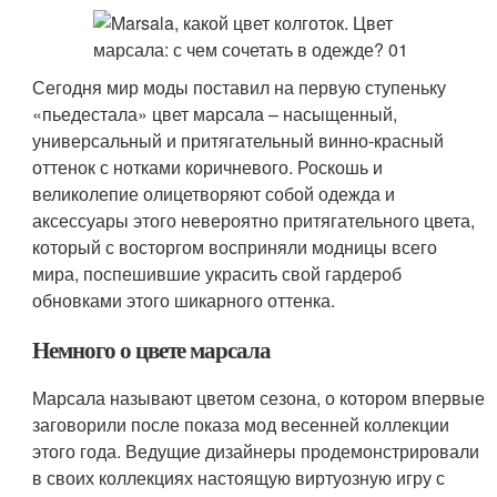
Сегодня мир моды поставил на первую ступеньку
«пьедестала» цвет марсала – насыщенный,
универсальный и притягательный винно-красный
оттенок с нотками коричневого. Роскошь и
великолепие олицетворяют собой одежда и
аксессуары этого невероятно притягательного цвета,
который с восторгом восприняли модницы всего
мира, поспешившие украсить свой гардероб
обновками этого шикарного оттенка.
Немного о цвете марсала
Марсала называют цветом сезона, о котором впервые
заговорили после показа мод весенней коллекции
этого года. Ведущие дизайнеры продемонстрировали
в своих коллекциях настоящую виртуозную игру с