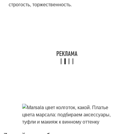
строгость, торжественность.