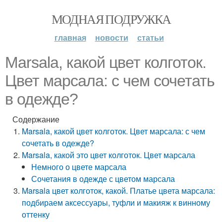
МОДНАЯ ПОДРУЖКА
главная
новости
статьи
Marsala, какой цвет колготок.
Цвет марсала: с чем сочетать
в одежде?
Содержание
Marsala, какой цвет колготок. Цвет марсала: с чем
сочетать в одежде?
Marsala, какой это цвет колготок. Цвет марсала
Немного о цвете марсала
Сочетания в одежде с цветом марсала
Marsala цвет колготок, какой. Платье цвета марсала:
подбираем аксессуары, туфли и макияж к винному
оттенку