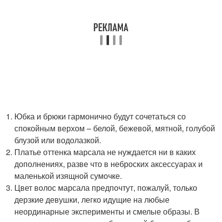
Юбка и брюки гармонично будут сочетаться со
спокойным верхом – белой, бежевой, мятной, голубой
блузой или водолазкой.
Платье оттенка марсала не нуждается ни в каких
дополнениях, разве что в неброских аксессуарах и
маленькой изящной сумочке.
Цвет волос марсала предпочтут, пожалуй, только
дерзкие девушки, легко идущие на любые
неординарные эксперименты и смелые образы. В