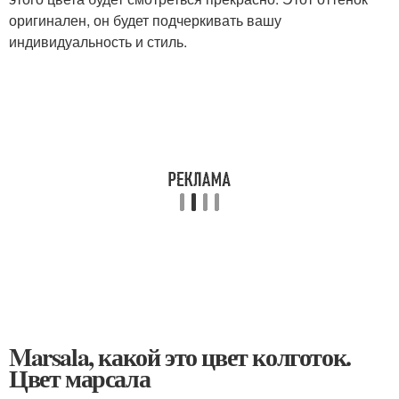
оригинален, он будет подчеркивать вашу
индивидуальность и стиль.
Marsala, какой это цвет колготок.
Цвет марсала