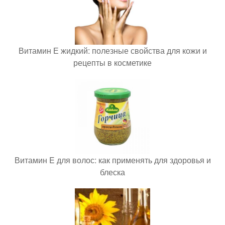
Витамин Е жидкий: полезные свойства для кожи и
рецепты в косметике
Витамин E для волос: как применять для здоровья и
блеска