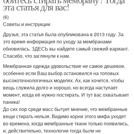
эта статья для вас!
(6)
Советы и инструкции
Друзья, эта статья была опубликована в 2013 году. За
это время информация по уходу за мембранами
обновилась. ЗДЕСЬ вы найдете самый свежий вариант.
Спасибо, что заглянули к нам.
Мембранная одежда удовольствие не самое дешевое,
особенно если Ваш выбор остановился на топовых
высокотехнологичных моделях. Ах, как хочется, чтобы
вещь служила долго и хорошо, но всегда наступает
момент, когда её нужно постирать. И тут вас охватывает
паника!
До сих пор среди масс бытует мнение, что мембранные
вещи стирать нельзя. Видимо корни этого мифа уходят
во времена, когда мембранные ткани только появились,
и, действительно, технологии тогда были не