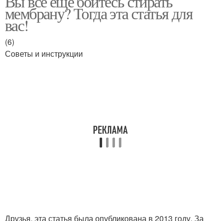
Вы все еще боитесь стирать
мембрану? Тогда эта статья для
вас!
(6)
Советы и инструкции
Друзья, эта статья была опубликована в 2013 году. За