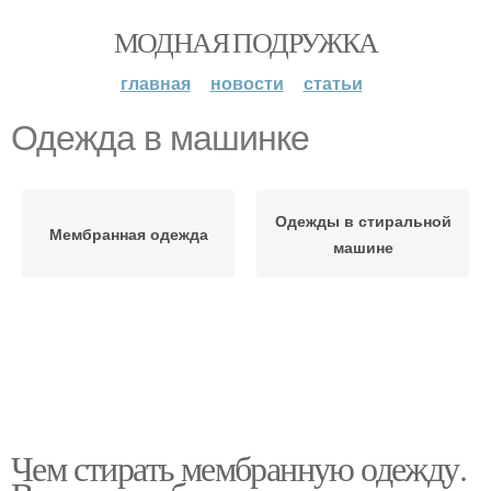
МОДНАЯ ПОДРУЖКА
главная
новости
статьи
Одежда в машинке
Одежды в стиральной
Мембранная одежда
машине
Чем стирать мембранную одежду.