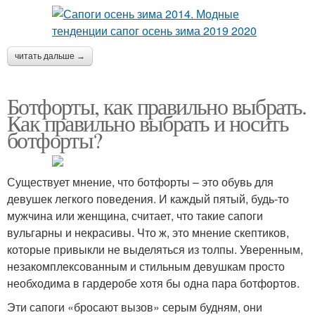
читать дальше →
Ботфорты, как правильно выбрать.
Как правильно выбрать и носить
ботфорты?
Существует мнение, что ботфорты – это обувь для
девушек легкого поведения. И каждый пятый, будь-то
мужчина или женщина, считает, что такие сапоги
вульгарны и некрасивы. Что ж, это мнение скептиков,
которые привыкли не выделяться из толпы. Уверенным,
незакомплексованным и стильным девушкам просто
необходима в гардеробе хотя бы одна пара ботфортов.
Эти сапоги «бросают вызов» серым будням, они