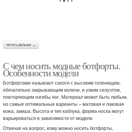
читать дальше →
С чем носить модные ботфорты.
Особенности модели
Ботфортами называют сапоги с высоким голенищем,
обязательно закрывающим колени, и узким силуэтом,
повторяющим изгибы ног. Материал может быть любым,
но самые оптимальные варианты – матовая и лаковая
кожа, замша. Высота и тип каблука, форма носка могут
варьироваться в зависимости от модели.
Отвечая на вопрос, кому можно носить ботфорты,