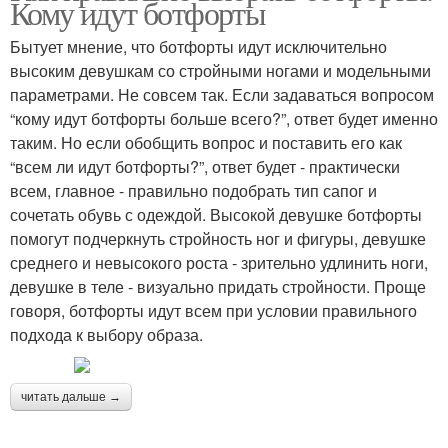
Кому идут ботфорты
Бытует мнение, что ботфорты идут исключительно
высоким девушкам со стройными ногами и модельными
параметрами. Не совсем так. Если задаваться вопросом
“кому идут ботфорты больше всего?”, ответ будет именно
таким. Но если обобщить вопрос и поставить его как
“всем ли идут ботфорты?”, ответ будет - практически
всем, главное - правильно подобрать тип сапог и
сочетать обувь с одеждой. Высокой девушке ботфорты
помогут подчеркнуть стройность ног и фигуры, девушке
среднего и невысокого роста - зрительно удлинить ноги,
девушке в теле - визуально придать стройности. Проще
говоря, ботфорты идут всем при условии правильного
подхода к выбору образа.
читать дальше →