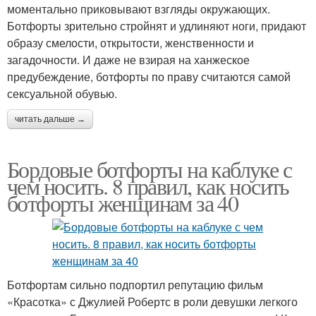
моментально приковывают взгляды окружающих.
Ботфорты зрительно стройнят и удлиняют ноги, придают
образу смелости, открытости, женственности и
загадочности. И даже не взирая на ханжеское
предубеждение, ботфорты по праву считаются самой
сексуальной обувью.
читать дальше →
Бордовые ботфорты на каблуке с
чем носить. 8 правил, как носить
ботфорты женщинам за 40
Ботфортам сильно подпортил репутацию фильм
«Красотка» с Джулией Робертс в роли девушки легкого