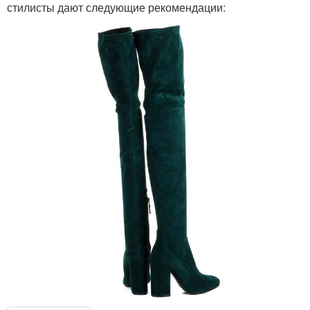
стилисты дают следующие рекомендации: