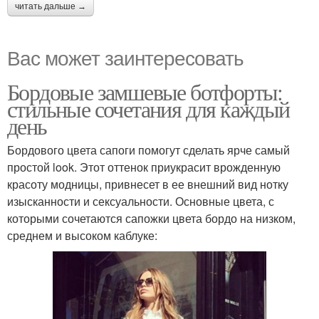
читать дальше →
Вас может заинтересовать
Бордовые замшевые ботфорты:
стильные сочетания для каждый
день
Бордового цвета сапоги помогут сделать ярче самый
простой look. Этот оттенок приукрасит врожденную
красоту модницы, привнесет в ее внешний вид нотку
изысканности и сексуальности. Основные цвета, с
которыми сочетаются сапожки цвета бордо на низком,
среднем и высоком каблуке: