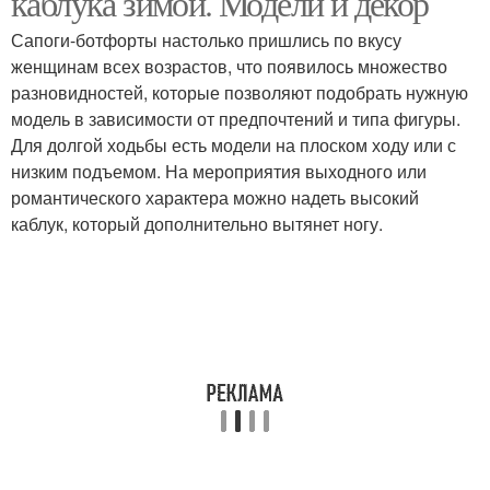
каблука зимой. Модели и декор
Сапоги-ботфорты настолько пришлись по вкусу
женщинам всех возрастов, что появилось множество
разновидностей, которые позволяют подобрать нужную
модель в зависимости от предпочтений и типа фигуры.
Для долгой ходьбы есть модели на плоском ходу или с
низким подъемом. На мероприятия выходного или
романтического характера можно надеть высокий
каблук, который дополнительно вытянет ногу.