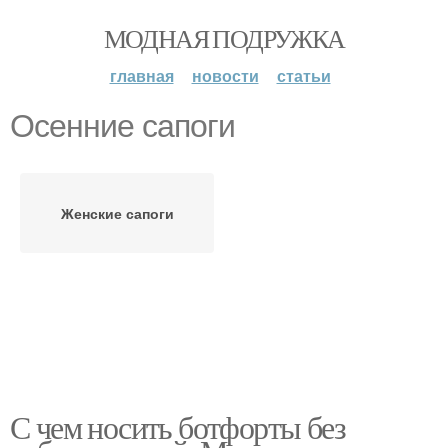
МОДНАЯ ПОДРУЖКА
главная
новости
статьи
Осенние сапоги
Женские сапоги
С чем носить ботфорты без