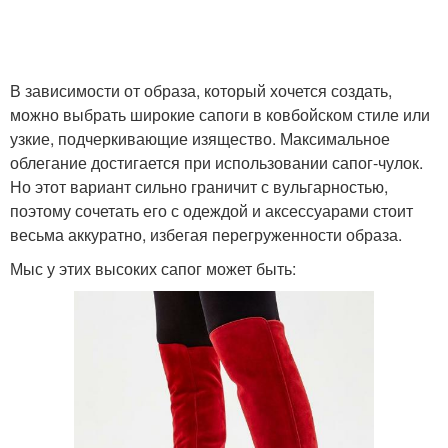
В зависимости от образа, который хочется создать,
можно выбрать широкие сапоги в ковбойском стиле или
узкие, подчеркивающие изящество. Максимальное
облегание достигается при использовании сапог-чулок.
Но этот вариант сильно граничит с вульгарностью,
поэтому сочетать его с одеждой и аксессуарами стоит
весьма аккуратно, избегая перегруженности образа.
Мыс у этих высоких сапог может быть: