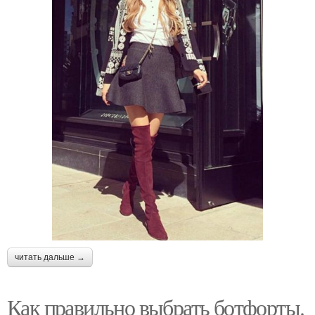
читать дальше →
Как правильно выбрать ботфорты.