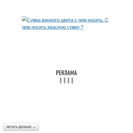
читать дальше →