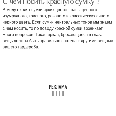
C чем носить красную сумку ?
В моду входят сумки ярких цветов: насыщенного
изумрудного, красного, розового и классических синего,
черного цвета. Если сумки нейтральных тонов мы знаем
с чем носить, то по поводу красной сумки возникает
много вопросов. Такая яркая, бросающаяся в глаза
вещь должна быть правильно сочтена с другими вещами
вашего гардероба.