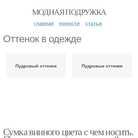
МОДНАЯ ПОДРУЖКА
главная
новости
статьи
Оттенок в одежде
Пудровый оттенок
Пудровые оттенки
Сумка винного цвета с чем носить.