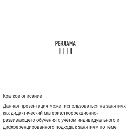
Краткое описание
Данная презентация может использоваться на занятиях
как дидактический материал коррекционно-
развивающего обучения с учетом индивидуального и
дифференцированного подхода к занятиям по теме