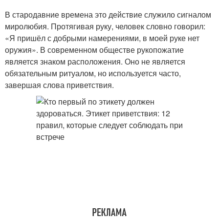
В стародавние времена это действие служило сигналом
миролюбия. Протягивая руку, человек словно говорил:
«Я пришёл с добрыми намерениями, в моей руке нет
оружия». В современном обществе рукопожатие
является знаком расположения. Оно не является
обязательным ритуалом, но используется часто,
завершая слова приветствия.