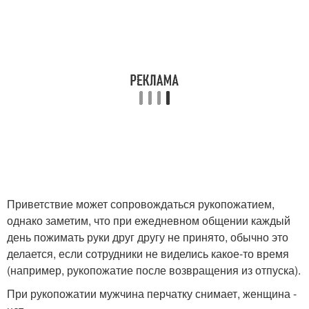
Приветствие может сопровождаться рукопожатием,
однако заметим, что при ежедневном общении каждый
день пожимать руки друг другу не принято, обычно это
делается, если сотрудники не виделись какое-то время
(например, рукопожатие после возвращения из отпуска).
При рукопожатии мужчина перчатку снимает, женщина -