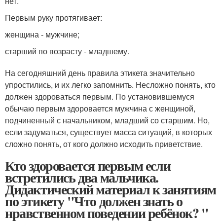
нет.
Первым руку протягивает:
женщина - мужчине;
старший по возрасту - младшему.
На сегодняшний день правила этикета значительно
упростились, и их легко запомнить. Несложно понять, кто
должен здороваться первым. По установившемуся
обычаю первым здоровается мужчина с женщиной,
подчиненный с начальником, младший со старшим. Но,
если задуматься, существует масса ситуаций, в которых
сложно понять, от кого должно исходить приветствие.
Кто здоровается первым если
встретились два мальчика.
Дидактический материал к занятиям
по этикету "Что должен знать о
нравственном поведении ребёнок? "