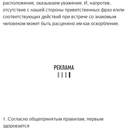
расположение, оказываем уважение. И, напротив,
отсутствие с нашей стороны приветственных фраз и/или
соответствующих действий при встрече со знакомым
человеком может быть расценено им как оскорбление.
1. Согласно общепринятым правилам, первым
здоровается