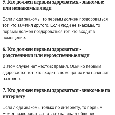
5. Кто должен первым здороваться - знакомые
или незнакомые люди
Если люди знакомы, то первым должен поздороваться
тот, кто заметил другого. Если люди не знакомы, то
первым должен поздороваться тот, кто входит в
помещение.
6. Кто должен первым здороваться -
родственники или неродственные люди
В этом случае нет жестких правил. Обычно первым
здоровается тот, кто входит в помещение или начинает
разговор.
7. Кто должен первым здороваться - знакомые по
интернету
Если люди знакомы только по интернету, то первым
может поздороваться тот, кто начинает общение.