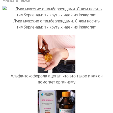
Читайте также
Луки мужские с тимберлендами. С чем носить
тимберленды: 17 крутых идей из Instagram
Альфа-токоферола ацетат: что это такое и как он
помогает организму