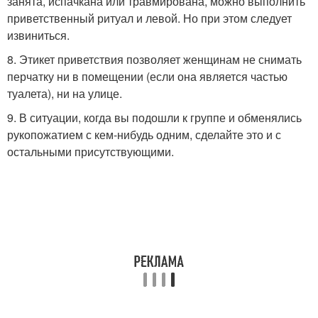
занята, испачкана или травмирована, можно выполнить
приветственный ритуал и левой. Но при этом следует
извиниться.
8. Этикет приветствия позволяет женщинам не снимать
перчатку ни в помещении (если она является частью
туалета), ни на улице.
9. В ситуации, когда вы подошли к группе и обменялись
рукопожатием с кем-нибудь одним, сделайте это и с
остальными присутствующими.