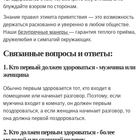
блуждайте взором по сторонам.
Знание правил этикета приветствия — это возможность
держаться раскованно и уверенно в любом обществе.
Наши
безупречные манеры
— гарантия теплого приёма,
дружелюбия и симпатий окружающих.
Связанные вопросы и ответы:
1. Кто первый должен здороваться - мужчина или
женщина
Обычно первым здоровается тот, кто входит в
помещение или начинает разговор. Поэтому, если
мужчина входит в комнату, он должен первым
поздороваться, а если женщина начинает разговор, то
она должна первой поздороваться.
2. Кто должен первым здороваться - более
молодой или старший человек