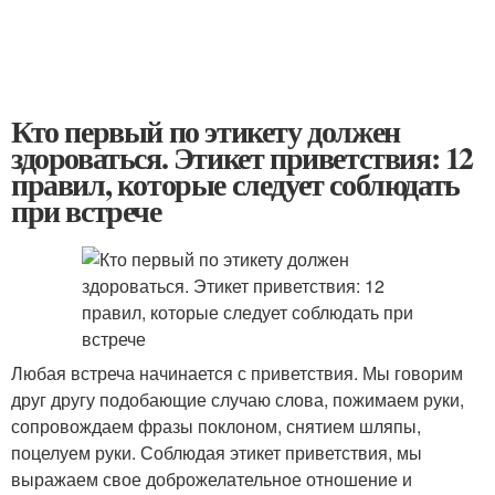
Кто первый по этикету должен
здороваться. Этикет приветствия: 12
правил, которые следует соблюдать
при встрече
Любая встреча начинается с приветствия. Мы говорим
друг другу подобающие случаю слова, пожимаем руки,
сопровождаем фразы поклоном, снятием шляпы,
поцелуем руки. Соблюдая этикет приветствия, мы
выражаем свое доброжелательное отношение и