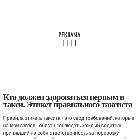
Кто должен здороваться первым в
такси. Этикет правильного таксиста
Правила этикета таксита - это свод требований, которые,
на мой взгляд, обязан соблюдать каждый водитель,
принявший на себя ответственность за перевозку