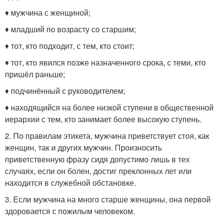
♦ мужчина с женщиной;
♦ младший по возрасту со старшим;
♦ тот, кто подходит, с тем, кто стоит;
♦ тот, кто явился позже назначенного срока, с теми, кто
пришёл раньше;
♦ подчинённый с руководителем;
♦ находящийся на более низкой ступени в общественной
иерархии с тем, кто занимает более высокую ступень.
2. По правилам этикета, мужчина приветствует стоя, как
женщин, так и других мужчин. Произносить
приветственную фразу сидя допустимо лишь в тех
случаях, если он болен, достиг преклонных лет или
находится в служебной обстановке.
3. Если мужчина на много старше женщины, она первой
здоровается с пожилым человеком.