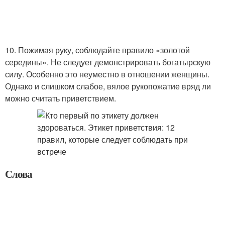
10. Пожимая руку, соблюдайте правило «золотой
середины». Не следует демонстрировать богатырскую
силу. Особенно это неуместно в отношении женщины.
Однако и слишком слабое, вялое рукопожатие вряд ли
можно считать приветствием.
Слова