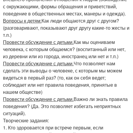
с окружающими, формы обращения и приветствий,
поведение в общественных местах, манеры и одежда).
Вопросы к детям:
Как люди общаются друг с другом?
(разговаривают, показывают друг другу какие-то жесты и
т.п.)
Провести обсуждение с детьми.
Как мы оцениваем
человека, с которым общаемся? (воспитанный или нет,
из деревни или из города, иностранец или нет и т.п.)
Провести обсуждение с детьми.
Что позволяет нам
сделать эти выводы о человеке, с которым мы можем
видеться в первый раз? (то, как он себя ведет;
соблюдает или нет правила поведения, принятые в
нашем обществе)
Провести обсуждение с детьми.
Важно ли знать правила
поведения? (Да. Это позволяет избегать неприятных
ситуаций).
Творческие задания:
1. Кто здоровается при встрече первым, если