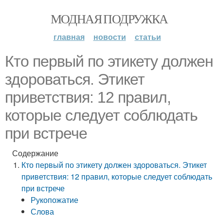
МОДНАЯ ПОДРУЖКА
главная
новости
статьи
Кто первый по этикету должен
здороваться. Этикет
приветствия: 12 правил,
которые следует соблюдать
при встрече
Содержание
Кто первый по этикету должен здороваться. Этикет
приветствия: 12 правил, которые следует соблюдать
при встрече
Рукопожатие
Слова