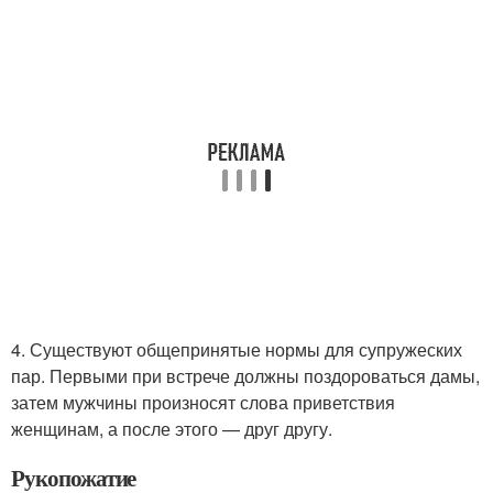
4. Существуют общепринятые нормы для супружеских
пар. Первыми при встрече должны поздороваться дамы,
затем мужчины произносят слова приветствия
женщинам, а после этого — друг другу.
Рукопожатие