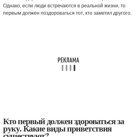
Однако, если люди встречаются в реальной жизни, то
первым должен поздороваться тот, кто заметил другого.
Кто первый должен здороваться за
руку. Какие виды приветствия
существуют?