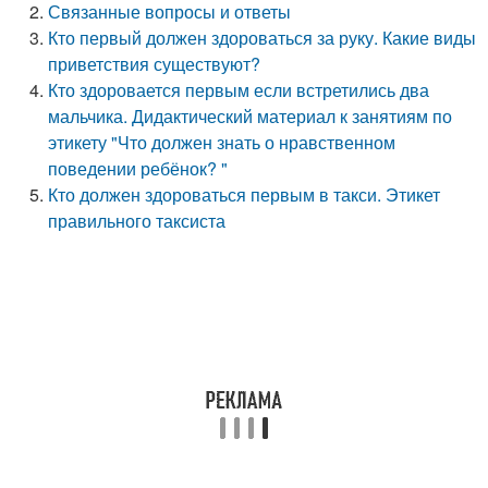
Связанные вопросы и ответы
Кто первый должен здороваться за руку. Какие виды
приветствия существуют?
Кто здоровается первым если встретились два
мальчика. Дидактический материал к занятиям по
этикету "Что должен знать о нравственном
поведении ребёнок? "
Кто должен здороваться первым в такси. Этикет
правильного таксиста