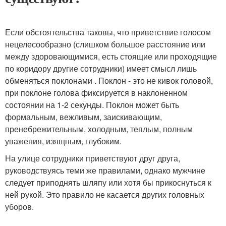
Если обстоятельства таковы, что приветствие голосом
нецелесообразно (слишком большое расстояние или
между здоровающимися, есть стоящие или проходящие
по коридору другие сотрудники) имеет смысл лишь
обменяться поклонами . Поклон - это не кивок головой,
при поклоне голова фиксируется в наклоненном
состоянии на 1-2 секунды. Поклон может быть
формальным, вежливым, заискивающим,
пренебрежительным, холодным, теплым, полным
уважения, изящным, глубоким.
На улице сотрудники приветствуют друг друга,
руководствуясь теми же правилами, однако мужчине
следует приподнять шляпу или хотя бы прикоснуться к
ней рукой. Это правило не касается других головных
уборов.