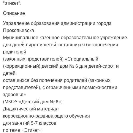
"этикет".
Описание
Управление образования администрации города
Прокопьевска
Муниципальное казенное образовательное учреждение
для детей-сирот и детей, оставшихся без попечения
родителей
(законных представителей) «Специальный
(коррекционный) детский дом № 6 для детей-сирот и
детей,
оставшихся без попечения родителей (законных
представителей), с ограниченными возможностями
здоровья»
(МКОУ «Детский дом № 6»)
Дидактический материал
коррекционно-развивающего обучения
для занятий 5-7 классов
по теме «Этикет»