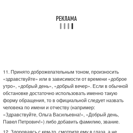
11. Принято доброжелательным тоном, произносить
«здравствуйте» или в зависимости от времени «доброе
утро», «добрый день», «добрый вечер». Если в обычной
обстановке достаточно использовать именно такую
форму обращения, то в официальной следует назвать
человека по имени и отчеству (например:
«Здравствуйте, Ольга Васильевна!», «Добрый день,
Павел Петрович!») либо добавить фамилию, звание.
12. Здороваясь с кем-то, смотрите ему в глаза, а не