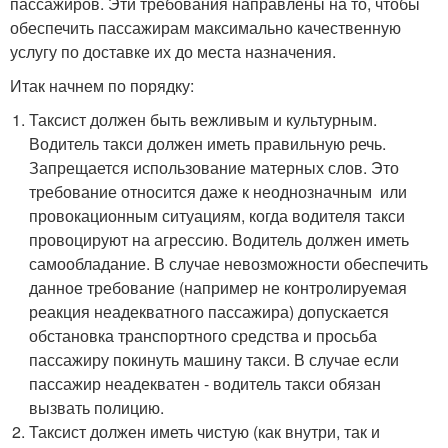
пассажиров. Эти требования направлены на то, чтобы
обеспечить пассажирам максимально качественную
услугу по доставке их до места назначения.
Итак начнем по порядку:
Таксист должен быть вежливым и культурным.
Водитель такси должен иметь правильную речь.
Запрещается использование матерных слов. Это
требование относится даже к неоднозначным или
провокационным ситуациям, когда водителя такси
провоцируют на агрессию. Водитель должен иметь
самообладание. В случае невозможности обеспечить
данное требование (например не контролируемая
реакция неадекватного пассажира) допускается
обстановка транспортного средства и просьба
пассажиру покинуть машину такси. В случае если
пассажир неадекватен - водитель такси обязан
вызвать полицию.
Таксист должен иметь чистую (как внутри, так и