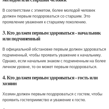
В соответствии с этикетом, более молодой человек
должен первым поздороваться со старшим. Это
проявление уважения к старшему поколению.
3. Кто должен первым здороваться - начальник
или подчиненный
В официальной обстановке первым должен здороваться
подчиненный, чтобы проявить уважение к начальнику.
Однако, если начальник знаком с подчиненным на более
личном уровне, то он может первым поздороваться.
4. Кто должен первым здороваться - гость или
хозяин
Хозяин должен первым поздороваться с гостем, чтобы
проявить гостеприимство и уважение к гостю.