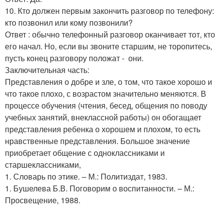
10. Кто должен первым закончить разговор по телефону:
кто позвонил или кому позвонили?
Ответ : обычно телефонный разговор оканчивает тот, кто
его начал. Но, если вы звоните старшим, не торопитесь,
пусть конец разговору положат - они.
Заключительная часть:
Представления о добре и зле, о том, что такое хорошо и
что такое плохо, с возрастом значительно меняются. В
процессе обучения (чтения, бесед, общения по поводу
учебных занятий, внеклассной работы) он обогащает
представления ребенка о хорошем и плохом, то есть
нравственные представления. Большое значение
приобретает общение с одноклассниками и
старшеклассниками,
1. Словарь по этике. – М.: Политиздат, 1983.
1. Бушелева Б.В. Поговорим о воспитанности. – М.:
Просвещение, 1988.