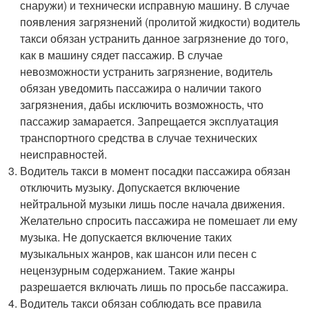
снаружи) и технически исправную машину. В случае
появления загрязнений (пролитой жидкости) водитель
такси обязан устранить данное загрязнение до того,
как в машину сядет пассажир. В случае
невозможности устранить загрязнение, водитель
обязан уведомить пассажира о наличии такого
загрязнения, дабы исключить возможность, что
пассажир замарается. Запрещается эксплуатация
транспортного средства в случае технических
неисправностей.
Водитель такси в момент посадки пассажира обязан
отключить музыку. Допускается включение
нейтральной музыки лишь после начала движения.
Желательно спросить пассажира не помешает ли ему
музыка. Не допускается включение таких
музыкальных жанров, как шансон или песен с
нецензурным содержанием. Такие жанры
разрешается включать лишь по просьбе пассажира.
Водитель такси обязан соблюдать все правила