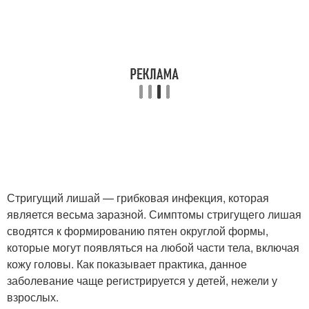
Стригущий лишай — грибковая инфекция, которая
является весьма заразной. Симптомы стригущего лишая
сводятся к формированию пятен округлой формы,
которые могут появляться на любой части тела, включая
кожу головы. Как показывает практика, данное
заболевание чаще регистрируется у детей, нежели у
взрослых.