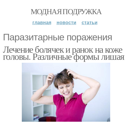
МОДНАЯ ПОДРУЖКА
главная
новости
статьи
Паразитарные поражения
Лечение болячек и ранок на коже
головы. Различные формы лишая