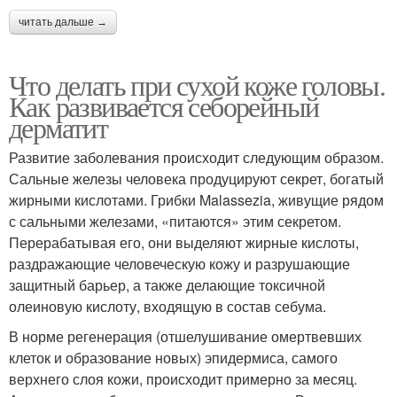
читать дальше →
Что делать при сухой коже головы.
Как развивается себорейный
дерматит
Развитие заболевания происходит следующим образом.
Сальные железы человека продуцируют секрет, богатый
жирными кислотами. Грибки Malassezia, живущие рядом
с сальными железами, «питаются» этим секретом.
Перерабатывая его, они выделяют жирные кислоты,
раздражающие человеческую кожу и разрушающие
защитный барьер, а также делающие токсичной
олеиновую кислоту, входящую в состав себума.
В норме регенерация (отшелушивание омертвевших
клеток и образование новых) эпидермиса, самого
верхнего слоя кожи, происходит примерно за месяц.