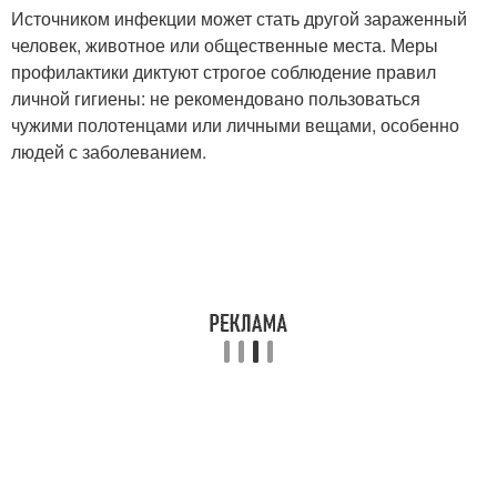
Источником инфекции может стать другой зараженный
человек, животное или общественные места. Меры
профилактики диктуют строгое соблюдение правил
личной гигиены: не рекомендовано пользоваться
чужими полотенцами или личными вещами, особенно
людей с заболеванием.