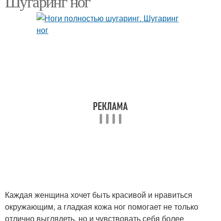
Шугаринг ног
Каждая женщина хочет быть красивой и нравиться
окружающим, а гладкая кожа ног помогает не только
отлично выглядеть, но и чувствовать себя более