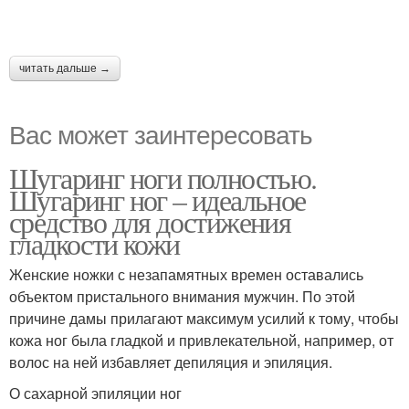
читать дальше →
Вас может заинтересовать
Шугаринг ноги полностью.
Шугаринг ног – идеальное
средство для достижения
гладкости кожи
Женские ножки с незапамятных времен оставались
объектом пристального внимания мужчин. По этой
причине дамы прилагают максимум усилий к тому, чтобы
кожа ног была гладкой и привлекательной, например, от
волос на ней избавляет депиляция и эпиляция.
О сахарной эпиляции ног