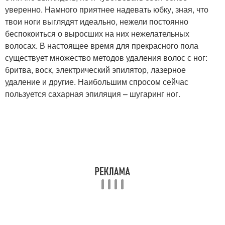
уверенно. Намного приятнее надевать юбку, зная, что
твои ноги выглядят идеально, нежели постоянно
беспокоиться о выросших на них нежелательных
волосах. В настоящее время для прекрасного пола
существует множество методов удаления волос с ног:
бритва, воск, электрический эпилятор, лазерное
удаление и другие. Наибольшим спросом сейчас
пользуется сахарная эпиляция – шугаринг ног.