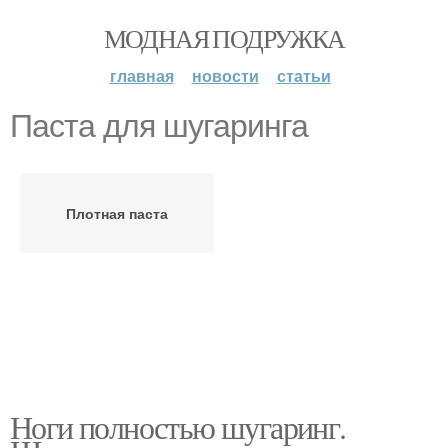
МОДНАЯ ПОДРУЖКА
главная
новости
статьи
Паста для шугаринга
Плотная паста
Ноги полностью шугаринг.