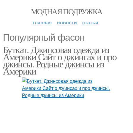
МОДНАЯ ПОДРУЖКА
главная
новости
статьи
Популярный фасон
Буткат. Джинсовая одежда из
Америки Сайт о джинсах и про
джинсы. Родные джинсы из
Америки