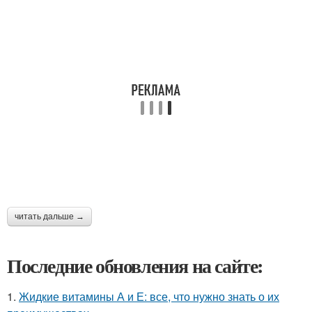
читать дальше →
Последние обновления на сайте:
1.
Жидкие витамины А и Е: все, что нужно знать о их