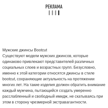
Мужские джинсы Bootcut
Существуют модели мужских джинсов, которые
одинаково привлекают представителей различных
социальных слоев и возрастных групп. Безусловно,
именно к этой категории относятся джинсы в стиле
bootcut, сохраняющие актуальность на протяжении
многих лет. На такие изделия должен обратить внимание
каждый мужчина, пытающийся создать умеренно
расслабленный и свободный имидж, не скатываясь при
этом в сторону чрезмерной экстравагантности.