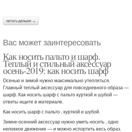
читать дальше →
Вас может заинтересовать
Как носить пальто и шарф.
Теплый и стильный аксессуар
осень-2019: как носить шарф
Осенью и зимой нужно максимально утепляться.
Главный теплый аксессуар для повседневного образа —
шарф. Как носить шарф с пальто курткой и шубой —
ответы ищите в материале.
Как носить шарф с пальто , курткой и шубой.
Зимне-осенний аксессуар нужно уметь носить , одно
неловкое движение — и можно испортить весь образ.