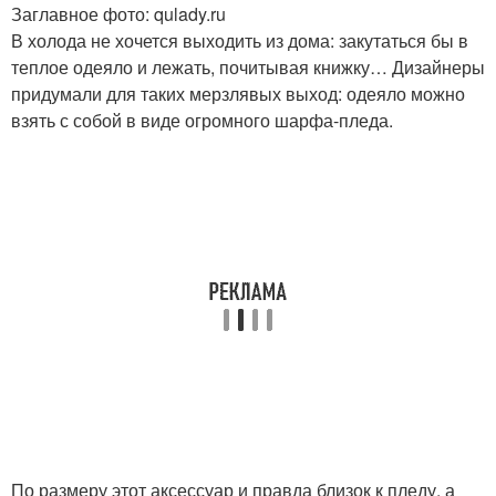
Заглавное фото: qulady.ru
В холода не хочется выходить из дома: закутаться бы в
теплое одеяло и лежать, почитывая книжку… Дизайнеры
придумали для таких мерзлявых выход: одеяло можно
взять с собой в виде огромного шарфа-пледа.
По размеру этот аксессуар и правда близок к пледу, а