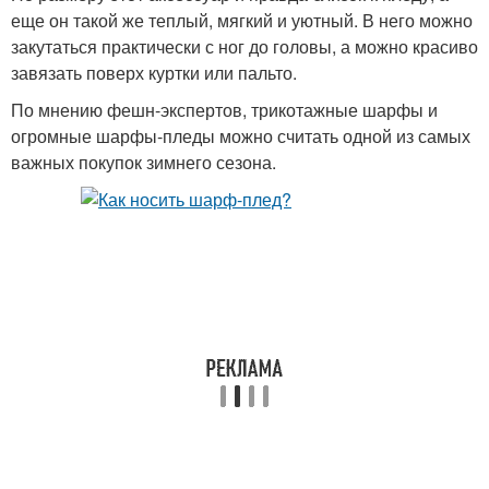
еще он такой же теплый, мягкий и уютный. В него можно
закутаться практически с ног до головы, а можно красиво
завязать поверх куртки или пальто.
По мнению фешн-экспертов, трикотажные шарфы и
огромные шарфы-пледы можно считать одной из самых
важных покупок зимнего сезона.