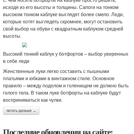
исходя из его высоты и толщины. Сапоги на тонком
высоком тонком каблуке выглядят более смело. Леди,
которые хотят выглядеть скромнее, могут остановить
свой выбор на обуви с квадратным каблуком средней
высоты.
Высокий тонкий каблук у ботфортов – выбор уверенных
в себе леди
Женственные луки легко составить с пышными
платьями и юбками в винтажном стиле. Основное
правило – между подолом и голенищем не должно быть
голого тела. В таком луке ботфорты на каблуке будут
восприниматься как чулки.
читать дальше →
Последние обновления на сайте: