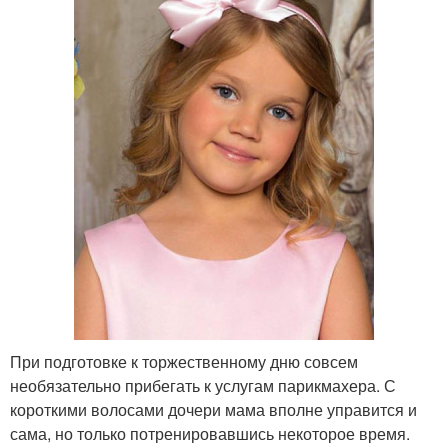
При подготовке к торжественному дню совсем
необязательно прибегать к услугам парикмахера. С
короткими волосами дочери мама вполне управится и
сама, но только потренировавшись некоторое время.