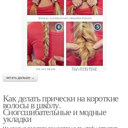
читать дальше →
Как делать прически на короткие
волосы в школу.
Сногсшибательные и модные
укладки