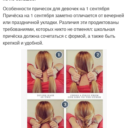
Особенности причесок для девочек на 1 сентября
Причёска на 1 сентября заметно отличается от вечерней
или праздничной укладки. Различия эти продиктованы
требованиями, которых никто не отменял: школьная
причёска должна сочетаться с формой, а также быть
крепкой и удобной.