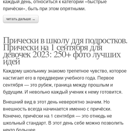
каждый день, относиться к категории «быстрые
причёски», быть при этом опрятными.
читать дальше →
Прически в школу для подростков.
Прически на 1 сентября для
девочек 2023: 250+ фото лучших
идей
Каждому школьнику знакомо трепетное чувство, которое
настигает его в преддверии учебного года. Первое
сентября — это рубеж, граница между прошлым и
будущим. И невольно каждый ученик к нему готовится.
Внешний вид в этот день невероятно значим. Но
внешность всегда начинается именно с причёски.
Конечно, причёски на 1 сентября — это отнюдь не
школьный стандарт. В этот день себе можно позволить
нечто большее.