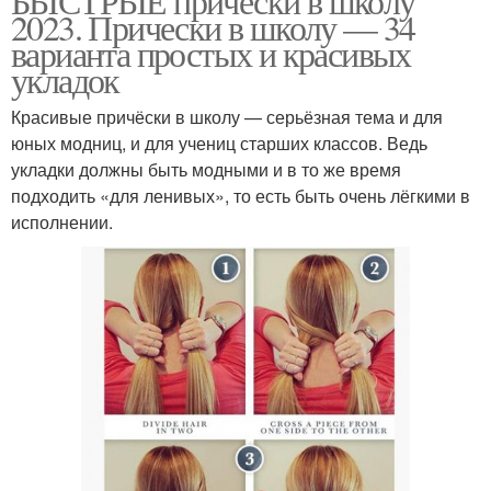
БЫСТРЫЕ прически в школу
2023. Прически в школу — 34
варианта простых и красивых
укладок
Красивые причёски в школу — серьёзная тема и для
юных модниц, и для учениц старших классов. Ведь
укладки должны быть модными и в то же время
подходить «для ленивых», то есть быть очень лёгкими в
исполнении.