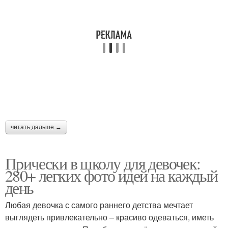
читать дальше →
Прически в школу для девочек:
280+ легких фото идей на каждый
день
Любая девочка с самого раннего детства мечтает
выглядеть привлекательно – красиво одеваться, иметь