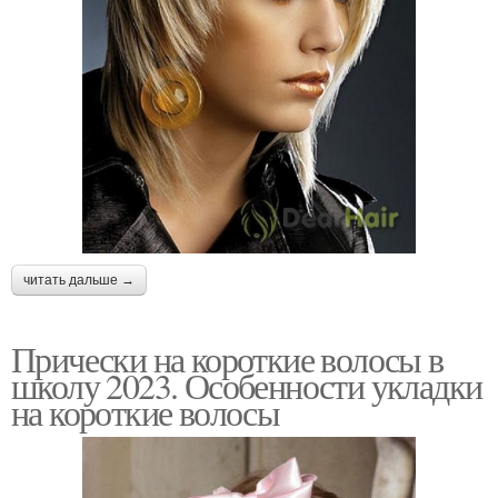
читать дальше →
Прически на короткие волосы в
школу 2023. Особенности укладки
на короткие волосы