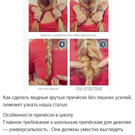
Как сделать модные крутые причёски без лишних усилий,
поможет узнать наша статья.
Особенности причёсок в школу
Главное требование к школьным причёскам для девочек
— универсальность . Они должны уместно выглядеть