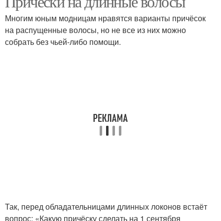
Причёски на длинные волосы
Многим юным модницам нравятся варианты причёсок
на распущенные волосы, но не все из них можно
собрать без чьей-либо помощи.
Так, перед обладательницами длинных локонов встаёт
вопрос: «Какую причёску сделать на 1 сентября