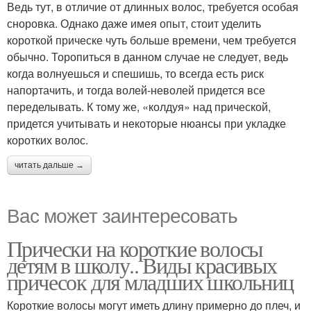
Ведь тут, в отличие от длинных волос, требуется особая
сноровка. Однако даже имея опыт, стоит уделить
короткой прическе чуть больше времени, чем требуется
обычно. Торопиться в данном случае не следует, ведь
когда волнуешься и спешишь, то всегда есть риск
напортачить, и тогда волей-неволей придется все
переделывать. К тому же, «колдуя» над прической,
придется учитывать и некоторые нюансы при укладке
коротких волос.
читать дальше →
Вас может заинтересовать
Прически на короткие волосы
детям в школу.. Виды красивых
причесок для младших школьниц
Короткие волосы могут иметь длину примерно до плеч, и