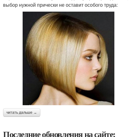
выбор нужной прически не оставит особого труда:
читать дальше →
Последние обновления на сайте: