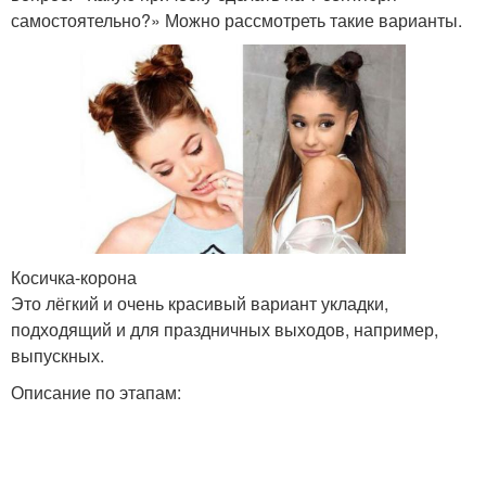
самостоятельно?» Можно рассмотреть такие варианты.
Косичка-корона
Это лёгкий и очень красивый вариант укладки,
подходящий и для праздничных выходов, например,
выпускных.
Описание по этапам: