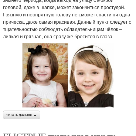
головой, даже в шапке, может закончиться простудой.
Грязную и неопрятную голову не сможет спасти ни одна
прическа, даже самая красивая. Данный пункт следует с
тщательностью соблюдать обладательницам чёлок –
липкая и грязная, она сразу же бросится в глаза.
читать дальше →