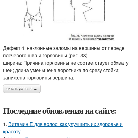
Дефект 4: наклонные заломы на вершины от переде
плечевого шва и горловины (рис. 38).
ширина: Причина горловины не соответствует обхвату
шеи; длина уменьшена воротника по срезу стойки;
занижена горловины вершина.
читать дальше →
Последние обновления на сайте:
1.
Витамин Е для волос: как улучшить их здоровье и
красоту