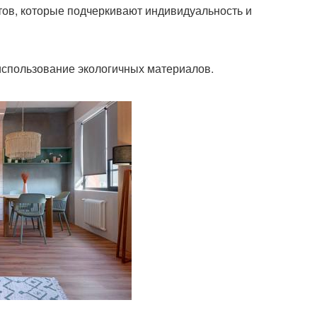
тов, которые подчеркивают индивидуальность и
использование экологичных материалов.