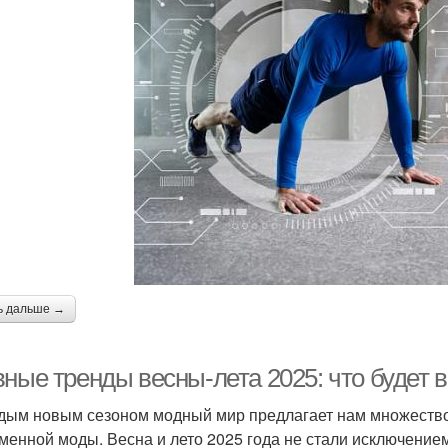
ь дальше →
вные тренды весны-лета 2025: что будет 
дым новым сезоном модный мир предлагает нам множество
менной моды. Весна и лето 2025 года не стали исключением