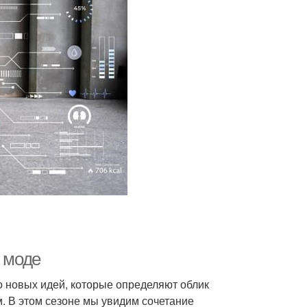
в моде
 новых идей, которые определяют облик
. В этом сезоне мы увидим сочетание