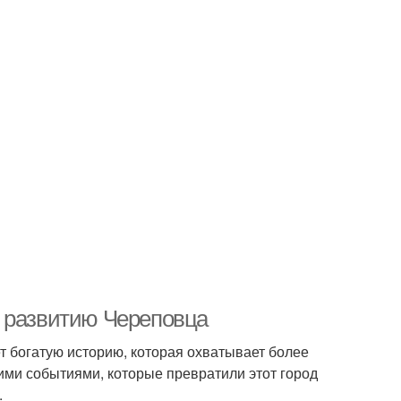
и развитию Череповца
т богатую историю, которая охватывает более
ими событиями, которые превратили этот город
.