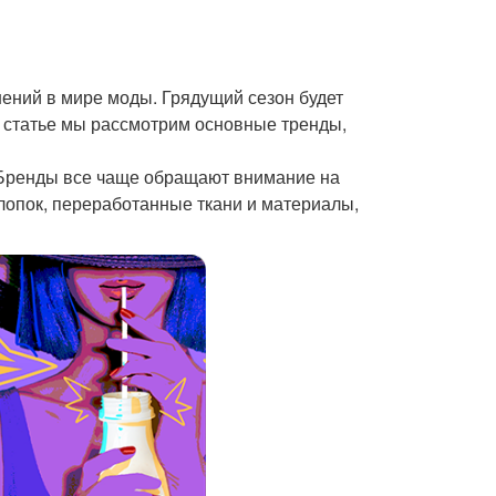
нений в мире моды. Грядущий сезон будет
й статье мы рассмотрим основные тренды,
. Бренды все чаще обращают внимание на
хлопок, переработанные ткани и материалы,