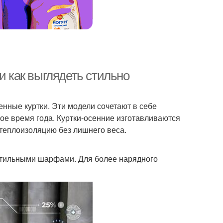
и как выглядеть стильно
енные куртки. Эти модели сочетают в себе
ое время года. Куртки-осенние изготавливаются
теплоизоляцию без лишнего веса.
 стильными шарфами. Для более нарядного