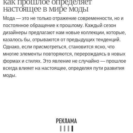
как прошлое определяет
настоящее в мире моды
Мода — это не только отражение современности, но и
постоянное обращение к прошлому. Каждый сезон
дизайнеры предлагают нам новые коллекции, которые,
казалось бы, отрываются от предыдущих тенденций.
Однако, если присмотреться, становится ясно, что
многие элементы повторяются, перерождаясь в новых
формах и стилях. Это явление не случайно — прошлое
всегда влияет на настоящее, определяя пути развития
моды.