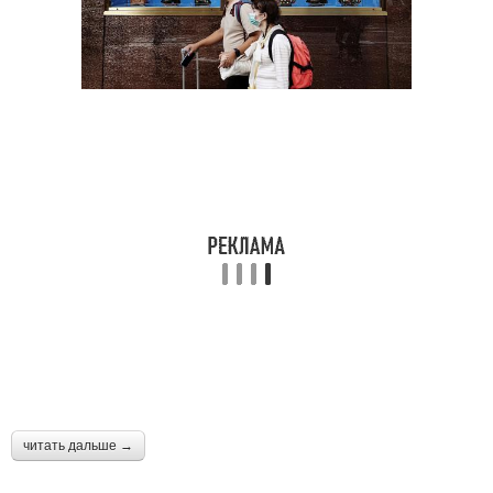
читать дальше →