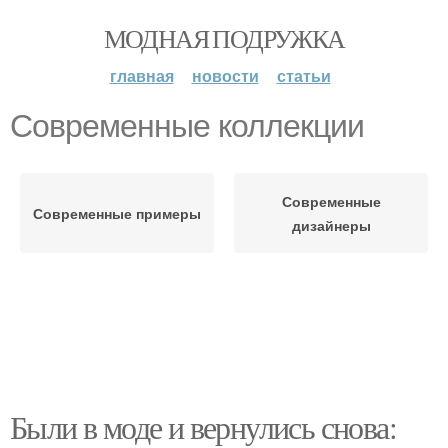
МОДНАЯ ПОДРУЖКА
главная
новости
статьи
Современные коллекции
Современные
Современные примеры
дизайнеры
Были в моде и вернулись снова: