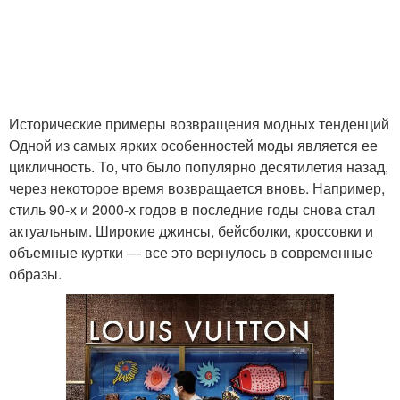
Исторические примеры возвращения модных тенденций
Одной из самых ярких особенностей моды является ее
цикличность. То, что было популярно десятилетия назад,
через некоторое время возвращается вновь. Например,
стиль 90-х и 2000-х годов в последние годы снова стал
актуальным. Широкие джинсы, бейсболки, кроссовки и
объемные куртки — все это вернулось в современные
образы.