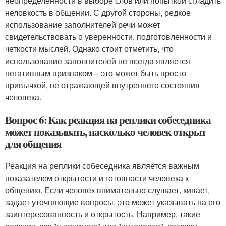
неопределенности в выборе слов или попыткой сгладить
неловкость в общении. С другой стороны, редкое
использование заполнителей речи может
свидетельствовать о уверенности, подготовленности и
четкости мыслей. Однако стоит отметить, что
использование заполнителей не всегда является
негативным признаком – это может быть просто
привычкой, не отражающей внутреннего состояния
человека.
Вопрос 6: Как реакция на реплики собеседника
может показывать, насколько человек открыт
для общения
Реакция на реплики собеседника является важным
показателем открытости и готовности человека к
общению. Если человек внимательно слушает, кивает,
задает уточняющие вопросы, это может указывать на его
заинтересованность и открытость. Например, такие