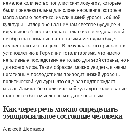
немалое количество популистских лозунгов, которые
были привлекательны для слоев населения, которые
мало знали о политике, имели низкий уровень общей
культуры. Гитлер обещал немцам светлое будущее и
идеальное общество, однако никто из последователей
не обратил внимание на то, какими методами будет
осуществляться эта цель. В результате это привело к к
установлению в Германии тоталитаризма, что имело
негативные последствия не только для этой страны, но и
для всего мира. Таким образом, можно увидеть, к каким
негативным последствиям приводит низкий уровень
политической культуры, что еще раз подтверждает
мысль Ильина: без политической культуры голосование
становится бессмысленным и даже опасным.
Как через речь можно определить
эмоциональное состояние человека
Алексей Шестаков