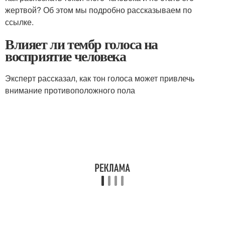
жертвой? Об этом мы подробно рассказываем по
ссылке.
Влияет ли тембр голоса на
восприятие человека
Эксперт рассказал, как тон голоса может привлечь
внимание противоположного пола