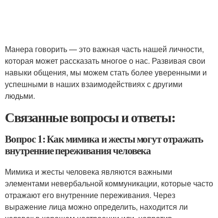
Манера говорить — это важная часть нашей личности,
которая может рассказать многое о нас. Развивая свои
навыки общения, мы можем стать более уверенными и
успешными в наших взаимодействиях с другими
людьми.
Связанные вопросы и ответы:
Вопрос 1: Как мимика и жесты могут отражать
внутренние переживания человека
Мимика и жесты человека являются важными
элементами невербальной коммуникации, которые часто
отражают его внутренние переживания. Через
выражение лица можно определить, находится ли