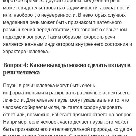
короткое время. С другой стороны, медленная речь
может свидетельствовать о задумчивости, аккуратности
или, наоборот, о неуверенности. В некоторых случаях
медленная речь может быть признаком тщательного
размышления перед ответом, что говорит о серьезном
подходе к вопросу. Таким образом, скорость речи
является важным индикатором внутреннего состояния и
характера человека.
Вопрос 4: Какие выводы можно сделать из пауз в
речи человека
Паузы в речи человека могут быть очень
информативными и раскрывать различные аспекты его
личности. Длительные паузы могут указывать на то, что
человек собирает мысли, пытается сформулировать
ответ или, возможно, избегает прямого ответа на вопрос.
Например, если человек часто делает паузы, это может
быть признаком его интеллектуальной природы, когда он