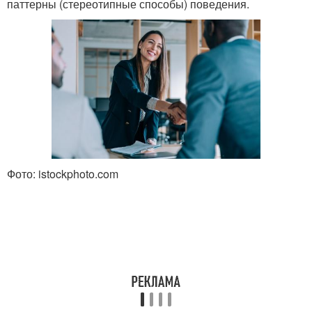
паттерны (стереотипные способы) поведения.
Фото: istockphoto.com