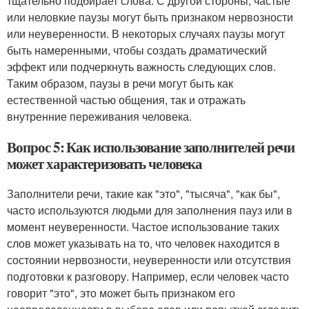
тщательно подбирает слова. С другой стороны, частые
или неловкие паузы могут быть признаком нервозности
или неуверенности. В некоторых случаях паузы могут
быть намеренными, чтобы создать драматический
эффект или подчеркнуть важность следующих слов.
Таким образом, паузы в речи могут быть как
естественной частью общения, так и отражать
внутренние переживания человека.
Вопрос 5: Как использование заполнителей речи
может характеризовать человека
Заполнители речи, такие как "это", "тысяча", "как бы",
часто используются людьми для заполнения пауз или в
момент неуверенности. Частое использование таких
слов может указывать на то, что человек находится в
состоянии нервозности, неуверенности или отсутствия
подготовки к разговору. Например, если человек часто
говорит "это", это может быть признаком его