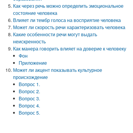
Как через речь можно определить эмоциональное
состояние человека
Влияет ли тембр голоса на восприятие человека
Может ли скорость речи характеризовать человека
Какие особенности речи могут выдать
неискренность
Как манера говорить влияет на доверие к человеку
Фон
Приложение
Может ли акцент показывать культурное
происхождение
Вопрос 1.
Вопрос 2.
Вопрос 3.
Вопрос 4.
Вопрос 5.