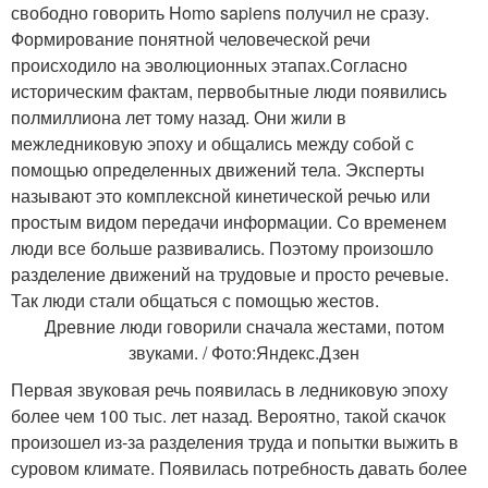
свободно говорить Homo sapiens получил не сразу.
Формирование понятной человеческой речи
происходило на эволюционных этапах.Согласно
историческим фактам, первобытные люди появились
полмиллиона лет тому назад. Они жили в
межледниковую эпоху и общались между собой с
помощью определенных движений тела. Эксперты
называют это комплексной кинетической речью или
простым видом передачи информации. Со временем
люди все больше развивались. Поэтому произошло
разделение движений на трудовые и просто речевые.
Так люди стали общаться с помощью жестов.
Древние люди говорили сначала жестами, потом
звуками. / Фото:Яндекс.Дзен
Первая звуковая речь появилась в ледниковую эпоху
более чем 100 тыс. лет назад. Вероятно, такой скачок
произошел из-за разделения труда и попытки выжить в
суровом климате. Появилась потребность давать более