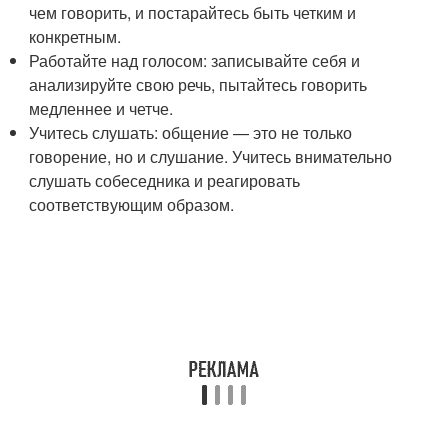
чем говорить, и постарайтесь быть четким и
конкретным.
Работайте над голосом: записывайте себя и
анализируйте свою речь, пытайтесь говорить
медленнее и четче.
Учитесь слушать: общение — это не только
говорение, но и слушание. Учитесь внимательно
слушать собеседника и реагировать
соответствующим образом.