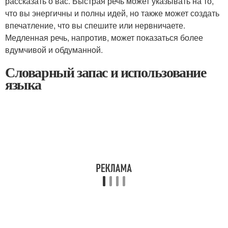
рассказать о вас. Быстрая речь может указывать на то,
что вы энергичны и полны идей, но также может создать
впечатление, что вы спешите или нервничаете.
Медленная речь, напротив, может показаться более
вдумчивой и обдуманной.
Словарный запас и использование
языка