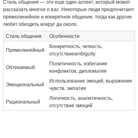
Стиль общения — это еще один аспект, который может
рассказать многое о вас. Некоторые люди предпочитают
прямолинейное и конкретное общение, тогда как другие
любят обходить вокруг да около.
Стиль общения
Особенности
Конкретность, четкость,
Прямолинейный
отсутствиеambiguity
Политичность, избегание
Обтекаемый
конфликтов, дипломатия
Использование эмоций, выражение
Эмоциональный
чувств, эмпатия
Логичность, аналитичность,
Рациональный
отсутствие эмоций