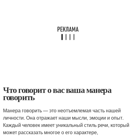
Что говорит о вас ваша манера
говорить
Манера говорить — это неотъемлемая часть нашей
личности. Она отражает наши мысли, эмоции и опыт.
Каждый человек имеет уникальный стиль речи, который
может рассказать многое о его характере,