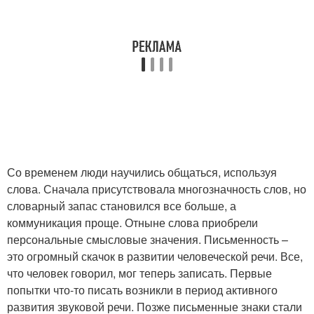
Со временем люди научились общаться, используя
слова. Сначала присутствовала многозначность слов, но
словарный запас становился все больше, а
коммуникация проще. Отныне слова приобрели
персональные смысловые значения. Письменность –
это огромный скачок в развитии человеческой речи. Все,
что человек говорил, мог теперь записать. Первые
попытки что-то писать возникли в период активного
развития звуковой речи. Позже письменные знаки стали