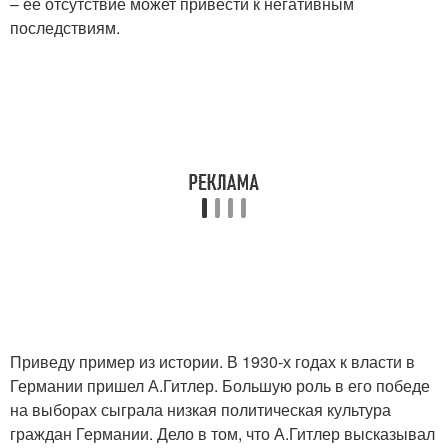
– ее отсутствие может привести к негативным
последствиям.
Приведу пример из истории. В 1930-х годах к власти в
Германии пришел А.Гитлер. Большую роль в его победе
на выборах сыграла низкая политическая культура
граждан Германии. Дело в том, что А.Гитлер высказывал