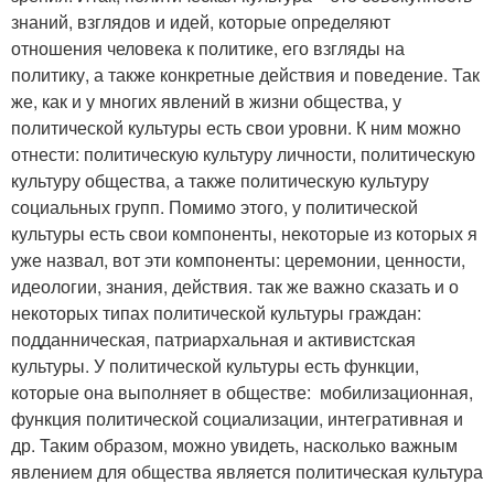
знаний, взглядов и идей, которые определяют
отношения человека к политике, его взгляды на
политику, а также конкретные действия и поведение. Так
же, как и у многих явлений в жизни общества, у
политической культуры есть свои уровни. К ним можно
отнести: политическую культуру личности, политическую
культуру общества, а также политическую культуру
социальных групп. Помимо этого, у политической
культуры есть свои компоненты, некоторые из которых я
уже назвал, вот эти компоненты: церемонии, ценности,
идеологии, знания, действия. так же важно сказать и о
некоторых типах политической культуры граждан:
подданническая, патриархальная и активистская
культуры. У политической культуры есть функции,
которые она выполняет в обществе: мобилизационная,
функция политической социализации, интегративная и
др. Таким образом, можно увидеть, насколько важным
явлением для общества является политическая культура