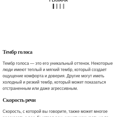
Тембр голоса
Тембр голоса — это его уникальный оттенок. Некоторые
люди имеют теплый и мягкий тембр, который создает
ощущение комфорта и доверия. Другие могут иметь
холодный и резкий тембр, который может показаться
отстраненным или даже агрессивным.
Скорость речи
Скорость, с которой вы говорите, также может многое