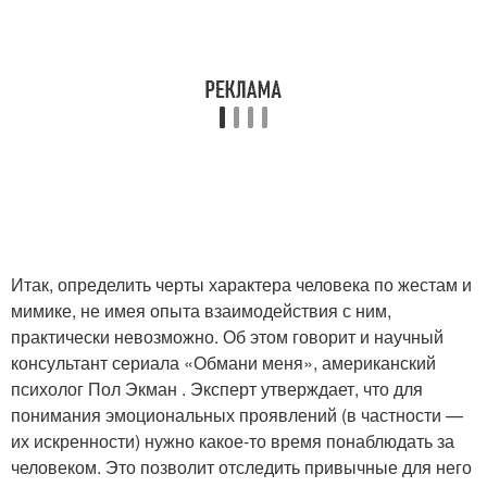
Итак, определить черты характера человека по жестам и
мимике, не имея опыта взаимодействия с ним,
практически невозможно. Об этом говорит и научный
консультант сериала «Обмани меня», американский
психолог Пол Экман . Эксперт утверждает, что для
понимания эмоциональных проявлений (в частности —
их искренности) нужно какое-то время понаблюдать за
человеком. Это позволит отследить привычные для него