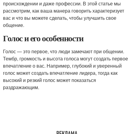
происхождении и даже профессии. В этой статье мы
рассмотрим, как ваша манера говорить характеризует
вас и что вы можете сделать, чтобы улучшить свое
общение.
Голос и его особенности
Голос — это первое, что люди замечают при общении.
Тембр, громкость и высота голоса могут создать первое
впечатление о вас. Например, глубокий и уверенный
голос может создать впечатление лидера, тогда как
высокий и резкий голос может показаться
раздражающим.