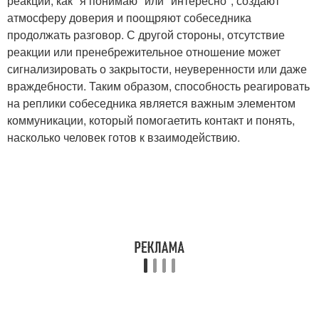
реакции, как "я понимаю" или "интересно", создают
атмосферу доверия и поощряют собеседника
продолжать разговор. С другой стороны, отсутствие
реакции или пренебрежительное отношение может
сигнализировать о закрытости, неуверенности или даже
враждебности. Таким образом, способность реагировать
на реплики собеседника является важным элементом
коммуникации, который помогаетить контакт и понять,
насколько человек готов к взаимодействию.