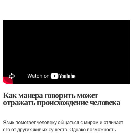
Как манера говорить может
отражать происхождение человека
Язык помогает человеку общаться с миром и отличает
его от других живых существ. Однако возможность