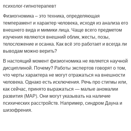
психолог-гипнотерапевт
Физиогномика – это техника, определяющая
темперамент и характер человека, исходя из анализа его
внешнего вида и мимики лица. Чаще всего предметом
изучения являются внешний облик, жесты, позы,
телосложение и осанка. Как всё это работает и всегда ли
выводам можно верить?
В настоящий момент физиогномика не является научной
дисциплиной. Почему? Работы экспертов говорят о том,
что черты характера не могут отражаться на внешности
человека. Однако есть исключения. Речь про стигмы или,
как сейчас, принято выражаться — малые аномалии
развития (МАР). Они могут указывать на наличие
психических расстройств. Например, синдром Дауна и
шизофрения.