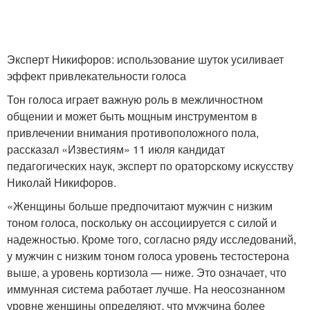
Эксперт Никифоров: использование шуток усиливает
эффект привлекательности голоса
Тон голоса играет важную роль в межличностном
общении и может быть мощным инструментом в
привлечении внимания противоположного пола,
рассказал «Известиям» 11 июля кандидат
педагогических наук, эксперт по ораторскому искусству
Николай Никифоров.
«Женщины больше предпочитают мужчин с низким
тоном голоса, поскольку он ассоциируется с силой и
надежностью. Кроме того, согласно ряду исследований,
у мужчин с низким тоном голоса уровень тестостерона
выше, а уровень кортизола — ниже. Это означает, что
иммунная система работает лучше. На неосознанном
уровне женщины определяют, что мужчина более