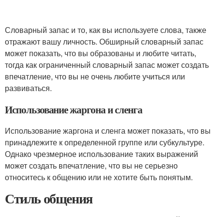
Словарный запас и то, как вы используете слова, также
отражают вашу личность. Обширный словарный запас
может показать, что вы образованы и любите читать,
тогда как ограниченный словарный запас может создать
впечатление, что вы не очень любите учиться или
развиваться.
Использование жаргона и сленга
Использование жаргона и сленга может показать, что вы
принадлежите к определенной группе или субкультуре.
Однако чрезмерное использование таких выражений
может создать впечатление, что вы не серьезно
относитесь к общению или не хотите быть понятым.
Стиль общения