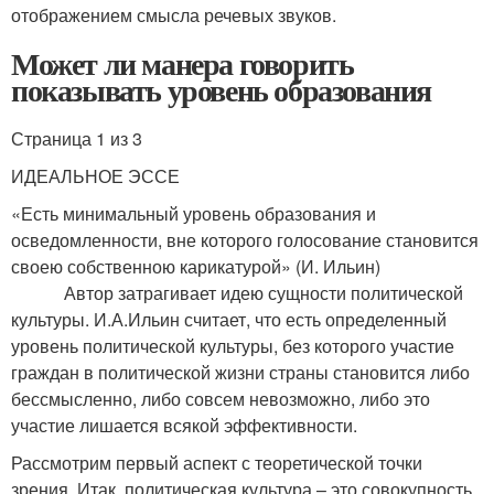
отображением смысла речевых звуков.
Может ли манера говорить
показывать уровень образования
Страница 1 из 3
ИДЕАЛЬНОЕ ЭССЕ
«Есть минимальный уровень образования и
осведомленности, вне которого голосование становится
своею собственною карикатурой» (И. Ильин)
Автор затрагивает идею сущности политической
культуры. И.А.Ильин считает, что есть определенный
уровень политической культуры, без которого участие
граждан в политической жизни страны становится либо
бессмысленно, либо совсем невозможно, либо это
участие лишается всякой эффективности.
Рассмотрим первый аспект с теоретической точки
зрения. Итак, политическая культура – это совокупность