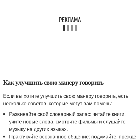
Как улучшить свою манеру говорить
Если вы хотите улучшить свою манеру говорить, есть
несколько советов, которые могут вам помочь:
Развивайте свой словарный запас: читайте книги,
учите новые слова, смотрите фильмы и слушайте
музыку на других языках.
Практикуйте осознанное общение: подумайте, прежде