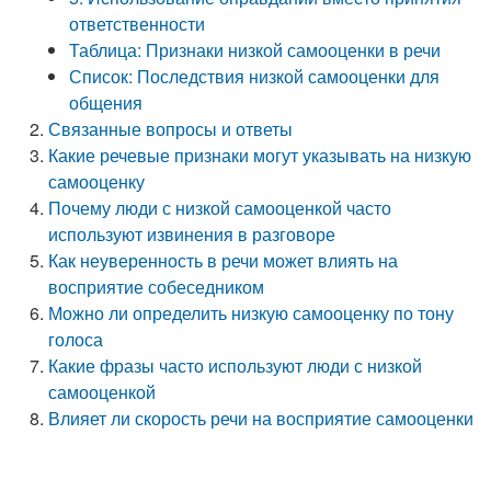
ответственности
Таблица: Признаки низкой самооценки в речи
Список: Последствия низкой самооценки для
общения
Связанные вопросы и ответы
Какие речевые признаки могут указывать на низкую
самооценку
Почему люди с низкой самооценкой часто
используют извинения в разговоре
Как неуверенность в речи может влиять на
восприятие собеседником
Можно ли определить низкую самооценку по тону
голоса
Какие фразы часто используют люди с низкой
самооценкой
Влияет ли скорость речи на восприятие самооценки