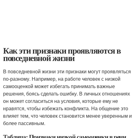
Как эти признаки проявляются в
повседневной жизни
В повседневной жизни эти признаки могут проявляться
по-разному. Например, на работе человек с низкой
самооценкой может избегать принимать важные
решения, боясь сделать ошибку. В личных отношениях
он может согласиться на условия, которые ему не
нравятся, чтобы избежать конфликта. На общение это
влияет тем, что человек становится менее уверенным и
более пассивным.
Таблица: Признаки низкой самооценки в речи