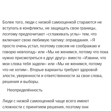
Более того, люди с низкой самооценкой стараются не
вступать в конфликты, не защищать свои границы,
поэтому предпочитают «сглаживать углы» тем, что
включают свою любимую тактику: оправдания. «Я
просто очень устал, поэтому совсем не соображаю и
говорю невпопад» или «Мы не женимся, потому что пока
нужно присмотреться к друг другу» вместо «Извини, что
мои слова тебя задели» или «Мы не женимся, потому
что не хотим». Вторые варианты требуют здоровой
злости, уверенности и ответственности за свои слова,
решения и выборы.
Неопределённость
Люди с низкой самооценкой чаще всего имеют
сложности с принятием решения, поэтому они