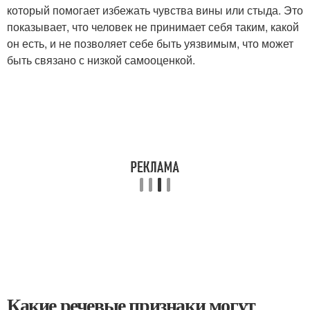
который помогает избежать чувства вины или стыда. Это
показывает, что человек не принимает себя таким, какой
он есть, и не позволяет себе быть уязвимым, что может
быть связано с низкой самооценкой.
Какие речевые признаки могут