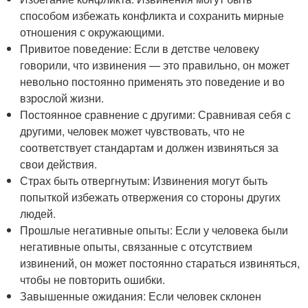
способом избежать конфликта и сохранить мирные
отношения с окружающими.
Привитое поведение: Если в детстве человеку
говорили, что извинения — это правильно, он может
невольно постоянно применять это поведение и во
взрослой жизни.
Постоянное сравнение с другими: Сравнивая себя с
другими, человек может чувствовать, что не
соответствует стандартам и должен извиняться за
свои действия.
Страх быть отвергнутым: Извинения могут быть
попыткой избежать отвержения со стороны других
людей.
Прошлые негативные опыты: Если у человека были
негативные опыты, связанные с отсутствием
извинений, он может постоянно стараться извиняться,
чтобы не повторить ошибки.
Завышенные ожидания: Если человек склонен