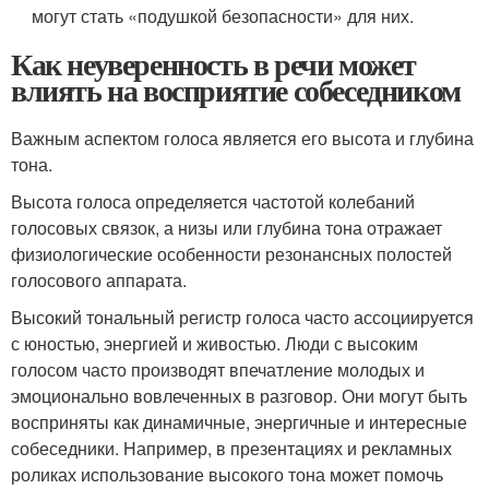
могут стать «подушкой безопасности» для них.
Как неуверенность в речи может
влиять на восприятие собеседником
Важным аспектом голоса является его высота и глубина
тона.
Высота голоса определяется частотой колебаний
голосовых связок, а низы или глубина тона отражает
физиологические особенности резонансных полостей
голосового аппарата.
Высокий тональный регистр голоса часто ассоциируется
с юностью, энергией и живостью. Люди с высоким
голосом часто производят впечатление молодых и
эмоционально вовлеченных в разговор. Они могут быть
восприняты как динамичные, энергичные и интересные
собеседники. Например, в презентациях и рекламных
роликах использование высокого тона может помочь