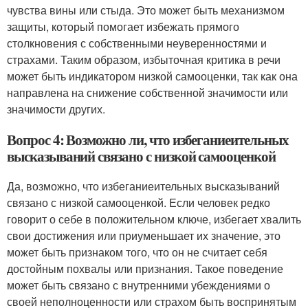
чувства вины или стыда. Это может быть механизмом
защиты, который помогает избежать прямого
столкновения с собственными неуверенностями и
страхами. Таким образом, избыточная критика в речи
может быть индикатором низкой самооценки, так как она
направлена на снижение собственной значимости или
значимости других.
Вопрос 4: Возможно ли, что избеганиеительных
высказываний связано с низкой самооценкой
Да, возможно, что избеганиеительных высказываний
связано с низкой самооценкой. Если человек редко
говорит о себе в положительном ключе, избегает хвалить
свои достижения или приуменьшает их значение, это
может быть признаком того, что он не считает себя
достойным похвалы или признания. Такое поведение
может быть связано с внутренними убеждениями о
своей неполноценности или страхом быть воспринятым