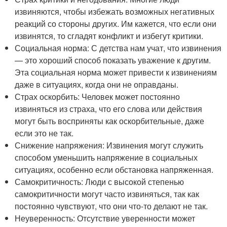
извиняются, чтобы избежать возможных негативных
реакций со стороны других. Им кажется, что если они
извинятся, то сгладят конфликт и избегут критики.
Социальная норма: С детства нам учат, что извинения
— это хороший способ показать уважение к другим.
Эта социальная норма может привести к извинениям
даже в ситуациях, когда они не оправданы.
Страх оскорбить: Человек может постоянно
извиняться из страха, что его слова или действия
могут быть восприняты как оскорбительные, даже
если это не так.
Снижение напряжения: Извинения могут служить
способом уменьшить напряжение в социальных
ситуациях, особенно если обстановка напряженная.
Самокритичность: Люди с высокой степенью
самокритичности могут часто извиняться, так как
постоянно чувствуют, что они что-то делают не так.
Неуверенность: Отсутствие уверенности может