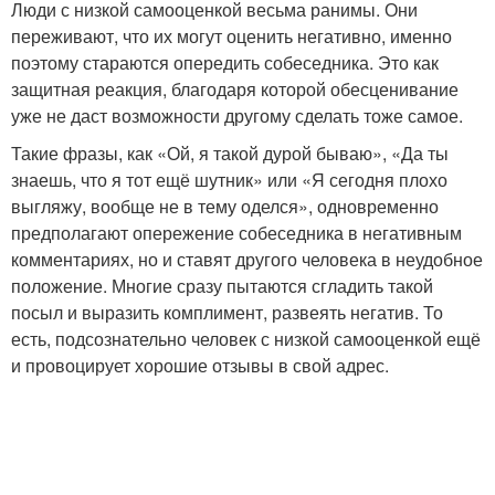
Люди с низкой самооценкой весьма ранимы. Они
переживают, что их могут оценить негативно, именно
поэтому стараются опередить собеседника. Это как
защитная реакция, благодаря которой обесценивание
уже не даст возможности другому сделать тоже самое.
Такие фразы, как «Ой, я такой дурой бываю», «Да ты
знаешь, что я тот ещё шутник» или «Я сегодня плохо
выгляжу, вообще не в тему оделся», одновременно
предполагают опережение собеседника в негативным
комментариях, но и ставят другого человека в неудобное
положение. Многие сразу пытаются сгладить такой
посыл и выразить комплимент, развеять негатив. То
есть, подсознательно человек с низкой самооценкой ещё
и провоцирует хорошие отзывы в свой адрес.