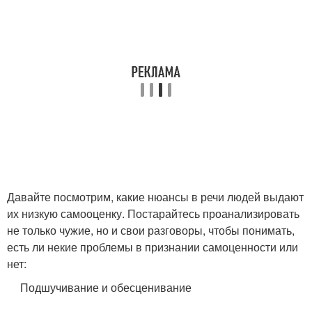
Давайте посмотрим, какие нюансы в речи людей выдают
их низкую самооценку. Постарайтесь проанализировать
не только чужие, но и свои разговоры, чтобы понимать,
есть ли некие проблемы в признании самоценности или
нет:
Подшучивание и обесценивание