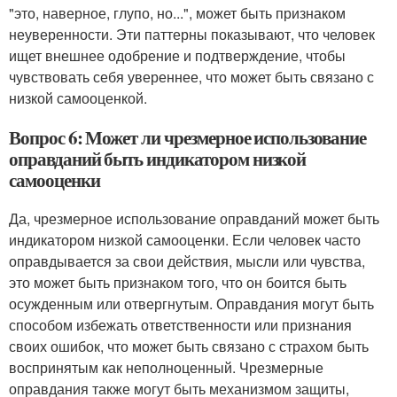
"это, наверное, глупо, но...", может быть признаком
неуверенности. Эти паттерны показывают, что человек
ищет внешнее одобрение и подтверждение, чтобы
чувствовать себя увереннее, что может быть связано с
низкой самооценкой.
Вопрос 6: Может ли чрезмерное использование
оправданий быть индикатором низкой
самооценки
Да, чрезмерное использование оправданий может быть
индикатором низкой самооценки. Если человек часто
оправдывается за свои действия, мысли или чувства,
это может быть признаком того, что он боится быть
осужденным или отвергнутым. Оправдания могут быть
способом избежать ответственности или признания
своих ошибок, что может быть связано с страхом быть
воспринятым как неполноценный. Чрезмерные
оправдания также могут быть механизмом защиты,