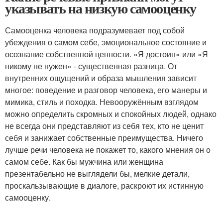
указывать на низкую самооценку
Самооценка человека подразумевает под собой
убеждения о самом себе, эмоциональное состояние и
осознание собственной ценности. «Я достоин» или «Я
никому не нужен» - существенная разница. От
внутренних ощущений и образа мышления зависит
многое: поведение и разговор человека, его манеры и
мимика, стиль и походка. Невооружённым взглядом
можно определить скромных и спокойных людей, однако
не всегда они представляют из себя тех, кто не ценит
себя и занижает собственные преимущества. Ничего
лучше речи человека не покажет то, какого мнения он о
самом себе. Как бы мужчина или женщина
презентабельно не выглядели бы, мелкие детали,
проскальзывающие в диалоге, раскроют их истинную
самооценку.