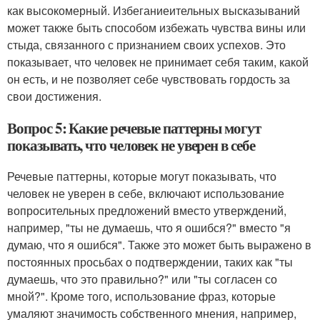
как высокомерный. Избеганиеительных высказываний
может также быть способом избежать чувства вины или
стыда, связанного с признанием своих успехов. Это
показывает, что человек не принимает себя таким, какой
он есть, и не позволяет себе чувствовать гордость за
свои достижения.
Вопрос 5: Какие речевые паттерны могут
показывать, что человек не уверен в себе
Речевые паттерны, которые могут показывать, что
человек не уверен в себе, включают использование
вопросительных предложений вместо утверждений,
например, "ты не думаешь, что я ошибся?" вместо "я
думаю, что я ошибся". Также это может быть выражено в
постоянных просьбах о подтверждении, таких как "ты
думаешь, что это правильно?" или "ты согласен со
мной?". Кроме того, использование фраз, которые
умаляют значимость собственного мнения, например,