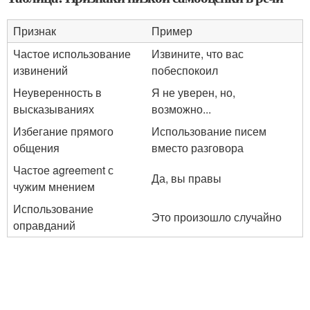
Признак
Пример
Частое использование
Извините, что вас
извинений
побеспокоил
Неуверенность в
Я не уверен, но,
высказываниях
возможно...
Избегание прямого
Использование писем
общения
вместо разговора
Частое agreement с
Да, вы правы
чужим мнением
Использование
Это произошло случайно
оправданий