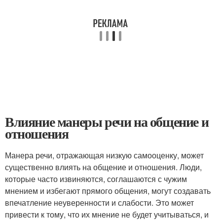
Влияние манеры речи на общение и
отношения
Манера речи, отражающая низкую самооценку, может
существенно влиять на общение и отношения. Люди,
которые часто извиняются, соглашаются с чужим
мнением и избегают прямого общения, могут создавать
впечатление неуверенности и слабости. Это может
привести к тому, что их мнение не будет учитываться, и