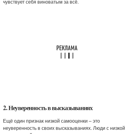
чувствует себя виноватым за всё.
2. Неуверенность в высказываниях
Ещё один признак низкой самооценки – это
неуверенность в своих высказываниях. Люди с низкой