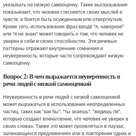
указывать на низкую самооценку. Такие высказывания
показывают, что человек стесняется своих мыслей и
чувств, и боится быть осужденным или отвергнутым.
Кроме того, использование фраз вроде "я, наверное"
или "я не знаю" может говорить о том, что человек не
уверен в себе и своих способностях. Эти речевые
паттерны отражают внутренние сомнения и
неуверенность, которые часто сопровождают низкую
самооценку.
Вопрос 2: В чем выражается неуверенность в
речи людей с низкой самооценкой
Неуверенность в речи людей с низкой самооценкой
может выражаться в использовании неопределенных
частиц, таких как "как бы", "ты знаешь", "видишь ли",
которые создают впечатление, что человек не уверен в
своих словах. Также это может проявляться в паузах,
запинающихся предложениях или в повторении одних и