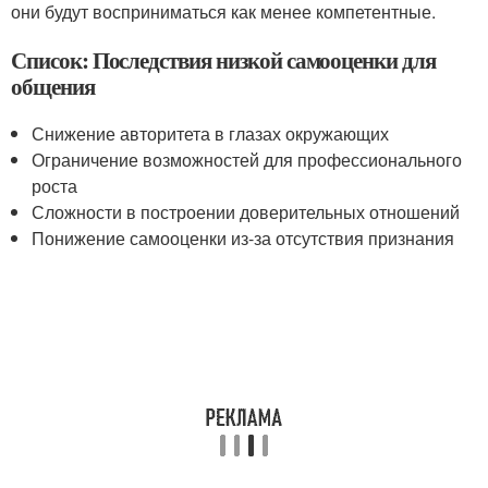
они будут восприниматься как менее компетентные.
Список: Последствия низкой самооценки для
общения
Снижение авторитета в глазах окружающих
Ограничение возможностей для профессионального
роста
Сложности в построении доверительных отношений
Понижение самооценки из-за отсутствия признания