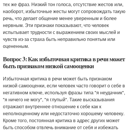
тех же фраз. Низкий тон голоса, отсутствие жестов или,
наоборот, избыточные жесты могут сопровождать такую
речь, что делает общение менее уверенным и более
нервным. Эти признаки показывают, что человек
испытывает трудности с выражением своих мыслей и
чувств из-за страха быть неправильно понятым или
оцененным.
Вопрос 3: Как избыточная критика в речи может
быть признаком низкой самооценки
Избыточная критика в речи может быть признаком
низкой самооценки, если человек часто говорит о себе в
негативном ключе, используя фразы типа "я неудачник",
"я ничего не могу", "я глупый". Такие высказывания
отражают внутреннее отношение к себе как к
неполноценному или недостаточно хорошему человеку.
Кроме того, постоянная критика в адрес других может
быть способом отвлечь внимание от себя и избежать