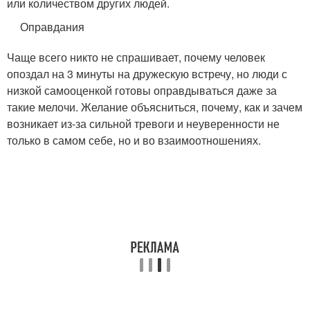
или количеством других людей.
Оправдания
Чаще всего никто не спрашивает, почему человек
опоздал на 3 минуты на дружескую встречу, но люди с
низкой самооценкой готовы оправдываться даже за
такие мелочи. Желание объясниться, почему, как и зачем
возникает из-за сильной тревоги и неуверенности не
только в самом себе, но и во взаимоотношениях.