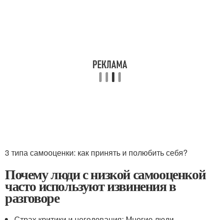
3 типа самооценки: как принять и полюбить себя?
Почему люди с низкой самооценкой
часто используют извинения в
разговоре
Страх критики и негодования: Многие люди