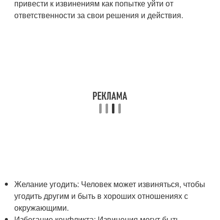
привести к извинениям как попытке уйти от
ответственности за свои решения и действия.
Желание угодить: Человек может извиняться, чтобы
угодить другим и быть в хороших отношениях с
окружающими.
Избегание конфликта: Извинения могут быть