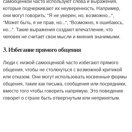
самооценкой часто используют слова и выражения,
которые подчеркивают их неуверенность. Например,
они могут говорить: "Я не уверен, но, возможно...",
"Может быть, я не прав, но...", "Возможно, я ошибаюсь,
но...". Такие выражения создают впечатление, что
человек не считает свои мысли и мнения значимыми.
3. Избегание прямого общения
Люди с низкой самооценкой часто избегают прямого
общения, чтобы не столкнуться с возможной критикой
или отказом. Они могут использовать косвенные формы
общения, такие как письма, сообщения или посредники,
вместо того чтобы говорить напрямую. Это поведение
говорит о страхе быть отвергнутым или непринятым.