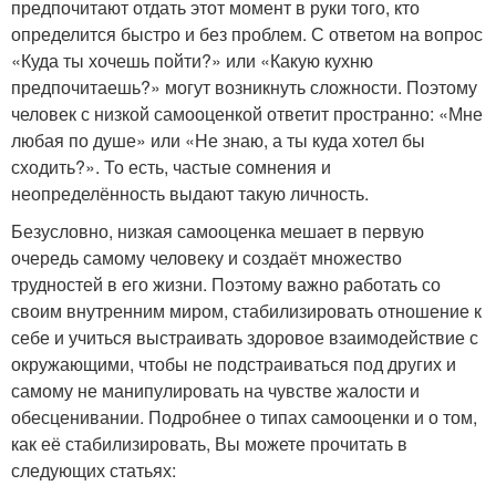
предпочитают отдать этот момент в руки того, кто
определится быстро и без проблем. С ответом на вопрос
«Куда ты хочешь пойти?» или «Какую кухню
предпочитаешь?» могут возникнуть сложности. Поэтому
человек с низкой самооценкой ответит пространно: «Мне
любая по душе» или «Не знаю, а ты куда хотел бы
сходить?». То есть, частые сомнения и
неопределённость выдают такую личность.
Безусловно, низкая самооценка мешает в первую
очередь самому человеку и создаёт множество
трудностей в его жизни. Поэтому важно работать со
своим внутренним миром, стабилизировать отношение к
себе и учиться выстраивать здоровое взаимодействие с
окружающими, чтобы не подстраиваться под других и
самому не манипулировать на чувстве жалости и
обесценивании. Подробнее о типах самооценки и о том,
как её стабилизировать, Вы можете прочитать в
следующих статьях: