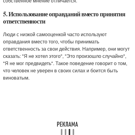
собственное мнение отличается.
5. Использование оправданий вместо принятия
ответственности
Люди с низкой самооценкой часто используют
оправдания вместо того, чтобы принимать
ответственность за свои действия. Например, они могут
сказать: "Я не хотел этого", "Это произошло случайно",
"Я не мог предвидеть". Такое поведение говорит о том,
что человек не уверен в своих силах и боится быть
виноватым.