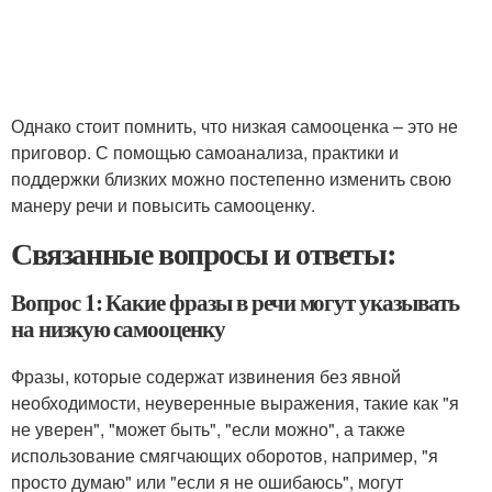
Однако стоит помнить, что низкая самооценка – это не
приговор. С помощью самоанализа, практики и
поддержки близких можно постепенно изменить свою
манеру речи и повысить самооценку.
Связанные вопросы и ответы:
Вопрос 1: Какие фразы в речи могут указывать
на низкую самооценку
Фразы, которые содержат извинения без явной
необходимости, неуверенные выражения, такие как "я
не уверен", "может быть", "если можно", а также
использование смягчающих оборотов, например, "я
просто думаю" или "если я не ошибаюсь", могут