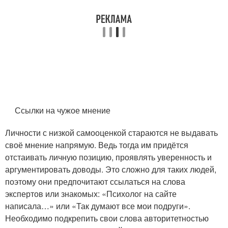
Ссылки на чужое мнение
Личности с низкой самооценкой стараются не выдавать
своё мнение напрямую. Ведь тогда им придётся
отстаивать личную позицию, проявлять уверенность и
аргументировать доводы. Это сложно для таких людей,
поэтому они предпочитают ссылаться на слова
экспертов или знакомых: «Психолог на сайте
написала…» или «Так думают все мои подруги».
Необходимо подкрепить свои слова авторитетностью