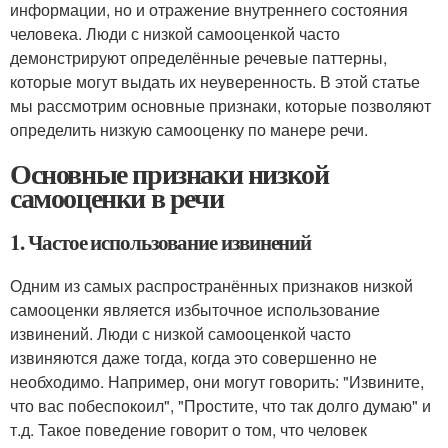
информации, но и отражение внутреннего состояния
человека. Люди с низкой самооценкой часто
демонстрируют определённые речевые паттерны,
которые могут выдать их неуверенность. В этой статье
мы рассмотрим основные признаки, которые позволяют
определить низкую самооценку по манере речи.
Основные признаки низкой
самооценки в речи
1. Частое использование извинений
Одним из самых распространённых признаков низкой
самооценки является избыточное использование
извинений. Люди с низкой самооценкой часто
извиняются даже тогда, когда это совершенно не
необходимо. Например, они могут говорить: "Извините,
что вас побеспокоил", "Простите, что так долго думаю" и
т.д. Такое поведение говорит о том, что человек