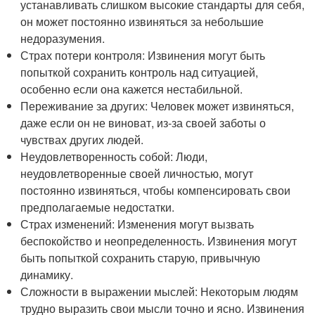
устанавливать слишком высокие стандарты для себя,
он может постоянно извиняться за небольшие
недоразумения.
Страх потери контроля: Извинения могут быть
попыткой сохранить контроль над ситуацией,
особенно если она кажется нестабильной.
Переживание за других: Человек может извиняться,
даже если он не виноват, из-за своей заботы о
чувствах других людей.
Неудовлетворенность собой: Люди,
неудовлетворенные своей личностью, могут
постоянно извиняться, чтобы компенсировать свои
предполагаемые недостатки.
Страх изменений: Изменения могут вызвать
беспокойство и неопределенность. Извинения могут
быть попыткой сохранить старую, привычную
динамику.
Сложности в выражении мыслей: Некоторым людям
трудно выразить свои мысли точно и ясно. Извинения