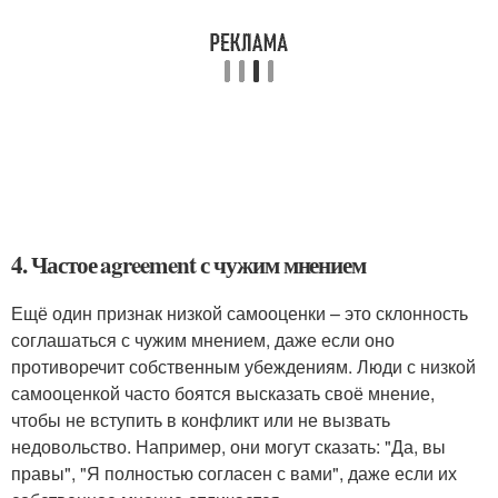
4. Частое agreement с чужим мнением
Ещё один признак низкой самооценки – это склонность
соглашаться с чужим мнением, даже если оно
противоречит собственным убеждениям. Люди с низкой
самооценкой часто боятся высказать своё мнение,
чтобы не вступить в конфликт или не вызвать
недовольство. Например, они могут сказать: "Да, вы
правы", "Я полностью согласен с вами", даже если их