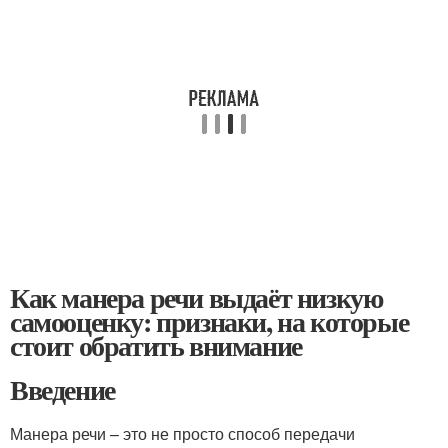
Как манера речи выдаёт низкую
самооценку: признаки, на которые
стоит обратить внимание
Введение
Манера речи – это не просто способ передачи