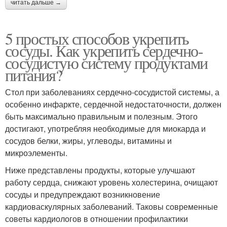
читать дальше →
5 простых способов укрепить
сосуды. Как укрепить сердечно-
сосудистую систему продуктами
питания?
Стол при заболеваниях сердечно-сосудистой системы, а
особенно инфаркте, сердечной недостаточности, должен
быть максимально правильным и полезным. Этого
достигают, употребляя необходимые для миокарда и
сосудов белки, жиры, углеводы, витамины и
микроэлементы.
Ниже представлены продукты, которые улучшают
работу сердца, снижают уровень холестерина, очищают
сосуды и предупреждают возникновение
кардиоваскулярных заболеваний. Таковы современные
советы кардиологов в отношении профилактики