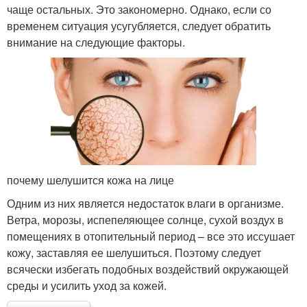
чаще остальных. Это закономерно. Однако, если со
временем ситуация усугубляется, следует обратить
внимание на следующие факторы.
почему шелушится кожа на лице
Одним из них является недостаток влаги в организме.
Ветра, морозы, испепеляющее солнце, сухой воздух в
помещениях в отопительный период – все это иссушает
кожу, заставляя ее шелушиться. Поэтому следует
всячески избегать подобных воздействий окружающей
среды и усилить уход за кожей.