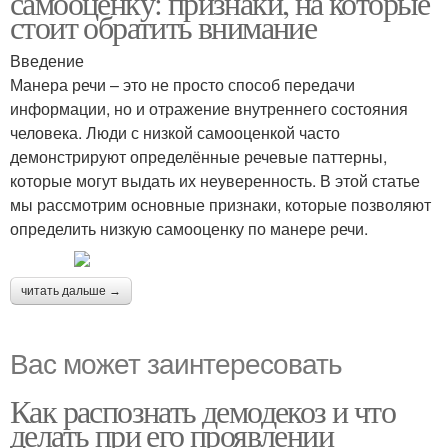
самооценку: признаки, на которые
стоит обратить внимание
Введение
Манера речи – это не просто способ передачи
информации, но и отражение внутреннего состояния
человека. Люди с низкой самооценкой часто
демонстрируют определённые речевые паттерны,
которые могут выдать их неуверенность. В этой статье
мы рассмотрим основные признаки, которые позволяют
определить низкую самооценку по манере речи.
читать дальше →
Вас может заинтересовать
Как распознать демодекоз и что
делать при его проявлении