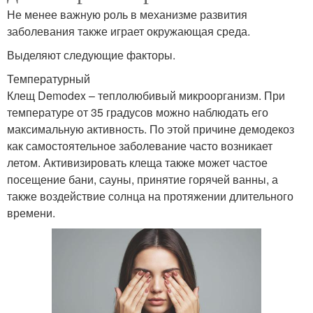
Не менее важную роль в механизме развития
заболевания также играет окружающая среда.
Выделяют следующие факторы.
Температурный
Клещ Demodex – теплолюбивый микроорганизм. При
температуре от 35 градусов можно наблюдать его
максимальную активность. По этой причине демодекоз
как самостоятельное заболевание часто возникает
летом. Активизировать клеща также может частое
посещение бани, сауны, принятие горячей ванны, а
также воздействие солнца на протяжении длительного
времени.