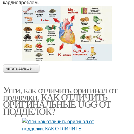
кардиопроблем.
читать дальше →
Угги, как отличить оригинал от
подделки. КАК ОТЛИЧИТЬ
ОРИГИНАЛЬНЫЕ UGG ОТ
ПОДДЕЛОК?