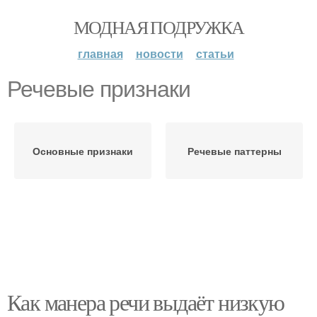
МОДНАЯ ПОДРУЖКА
главная
новости
статьи
Речевые признаки
Основные признаки
Речевые паттерны
Как манера речи выдаёт низкую