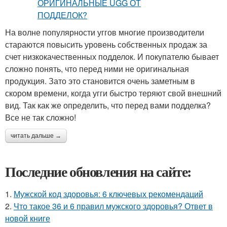
На волне популярности уггов многие производители
стараются повысить уровень собственных продаж за
счет низкокачественных подделок. И покупателю бывает
сложно понять, что перед ними не оригинальная
продукция. Зато это становится очень заметным в
скором времени, когда угги быстро теряют свой внешний
вид. Так как же определить, что перед вами подделка?
Все не так сложно!
читать дальше →
Последние обновления на сайте:
1.
Мужской код здоровья: 6 ключевых рекомендаций
2.
Что такое 36 и 6 правил мужского здоровья? Ответ в
новой книге