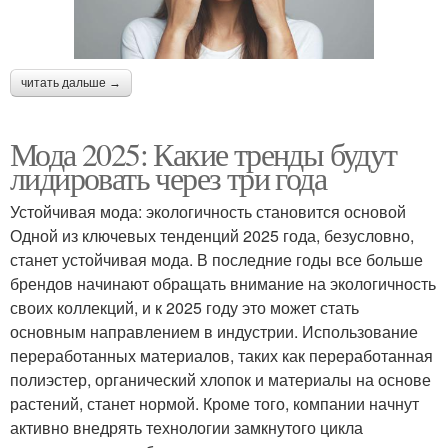
читать дальше →
Мода 2025: Какие тренды будут
лидировать через три года
Устойчивая мода: экологичность становится основой
Одной из ключевых тенденций 2025 года, безусловно,
станет устойчивая мода. В последние годы все больше
брендов начинают обращать внимание на экологичность
своих коллекций, и к 2025 году это может стать
основным направлением в индустрии. Использование
переработанных материалов, таких как переработанная
полиэстер, органический хлопок и материалы на основе
растений, станет нормой. Кроме того, компании начнут
активно внедрять технологии замкнутого цикла