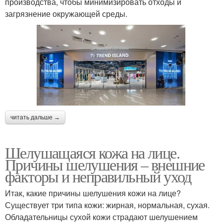
производства, чтобы минимизировать отходы и
загрязнение окружающей среды.
читать дальше →
Шелушащаяся кожа на лице.
Причины шелушения – внешние
факторы и неправильный уход
Итак, какие причины шелушения кожи на лице?
Существует три типа кожи: жирная, нормальная, сухая.
Обладательницы сухой кожи страдают шелушением