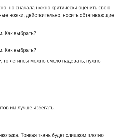
о, но сначала нужно критически оценить свою
ые ножки, действительно, носить обтягивающие
у, то легинсы можно смело надевать, нужно
тов им лучше избегать.
икотажа. Тонкая ткань будет слишком плотно