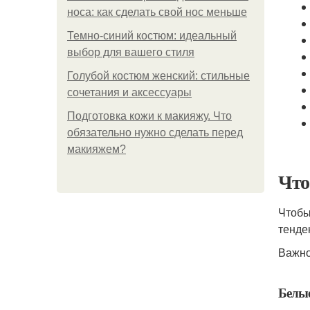
носа: как сделать свой нос меньше
Темно-синий костюм: идеальный
выбор для вашего стиля
Голубой костюм женский: стильные
сочетания и аксессуары
Подготовка кожи к макияжу. Что
обязательно нужно сделать перед
макияжем?
Что
Чтобы
тенде
Важно
Белые