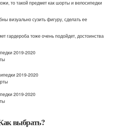
ожи, то такой предмет как шорты и велосипедки
бны визуально сузить фигуру, сделать ее
ет гардероба тоже очень подойдет, достоинства
Как выбрать?