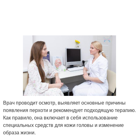
Врач проводит осмотр, выявляет основные причины
появления перхоти и рекомендует подходящую терапию.
Как правило, она включает в себя использование
специальных средств для кожи головы и изменение
образа жизни.