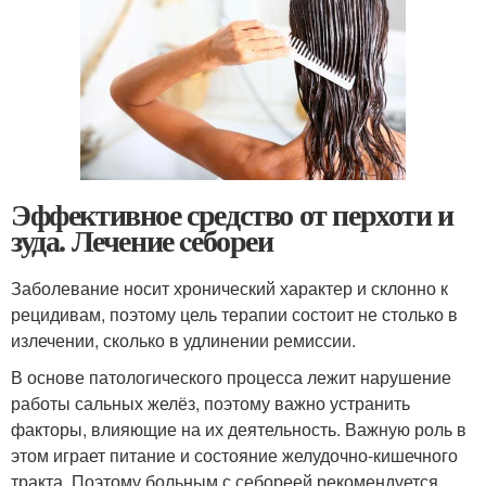
Эффективное средство от перхоти и
зуда. Лечение cебореи
Заболевание носит хронический характер и склонно к
рецидивам, поэтому цель терапии состоит не столько в
излечении, сколько в удлинении ремиссии.
В основе патологического процесса лежит нарушение
работы сальных желёз, поэтому важно устранить
факторы, влияющие на их деятельность. Важную роль в
этом играет питание и состояние желудочно-кишечного
тракта. Поэтому больным с себореей рекомендуется