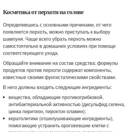
Косметика от перхоти на голове
Определившись с основными причинами, от чего
появляется перхоть, можно приступать к выбору
шампуня. Чаще всего убрать перхоть можно
самостоятельно в домашних условиях при помощи
соответствующего ухода.
Обращайте внимание на состав средства: формулы
продуктов против перхоти содержат компоненты,
известные своими фунгистатическими свойствами.
В него должны входить следующие ингредиенты:
вещества, обладающие противогрибковой,
антибактериальной активностью (дисульфид селена,
цинка пиритион, пироктон оламин);
кератолитики (отшелушивающие ингредиенты),
помогающие устранить ороговевшие клетки с