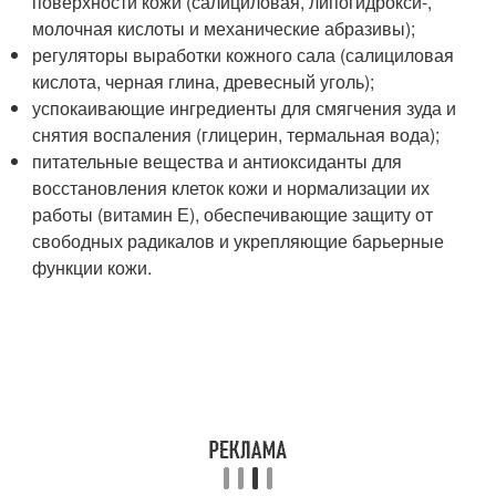
поверхности кожи (салициловая, липогидрокси-,
молочная кислоты и механические абразивы);
регуляторы выработки кожного сала (салициловая
кислота, черная глина, древесный уголь);
успокаивающие ингредиенты для смягчения зуда и
снятия воспаления (глицерин, термальная вода);
питательные вещества и антиоксиданты для
восстановления клеток кожи и нормализации их
работы (витамин Е), обеспечивающие защиту от
свободных радикалов и укрепляющие барьерные
функции кожи.