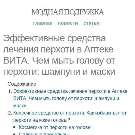
МОДНАЯ ПОДРУЖКА
главная
новости
статьи
Эффективные средства
лечения перхоти в Аптеке
ВИТА. Чем мыть голову от
перхоти: шампуни и маски
Содержание
Эффективные средства лечения перхоти в Аптеке
ВИТА. Чем мыть голову от перхоти: шампуни и
маски
Копеечное средство от перхоти. Как избавиться от
перхоти на коже головы?
Косметика от перхоти на голове
Салонные процедуры