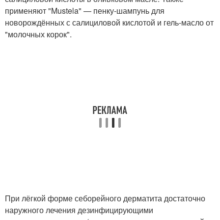
применяют "Mustela" — пенку-шампунь для
новорождённых с салициловой кислотой и гель-масло от
"молочных корок".
При лёгкой форме себорейного дерматита достаточно
наружного лечения дезинфицирующими