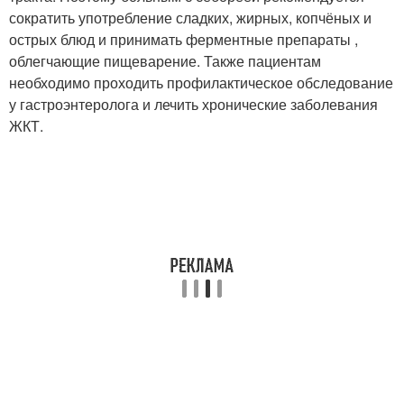
сократить употребление сладких, жирных, копчёных и
острых блюд и принимать ферментные препараты ,
облегчающие пищеварение. Также пациентам
необходимо проходить профилактическое обследование
у гастроэнтеролога и лечить хронические заболевания
ЖКТ.