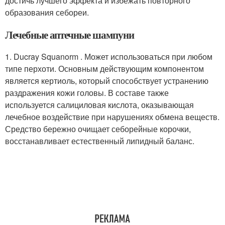
достичь лучшего эффекта и избежать повторного
образования себореи.
Лечебные аптечные шампуни
1. Ducray Squanorm . Может использоваться при любом
типе перхоти. Основным действующим компонентом
является кертиоль, который способствует устранению
раздражения кожи головы. В составе также
используется салициловая кислота, оказывающая
лечебное воздействие при нарушениях обмена веществ.
Средство бережно очищает себорейные корочки,
восстанавливает естественный липидный баланс.