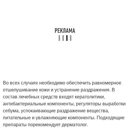
Во всех случаях необходимо обеспечить равномерное
отшелушивание кожи и устранение раздражения. В
состав лечебных средств входят кератолитики,
антибактериальные компоненты, регуляторы выработки
себума, успокаивающие раздражение вещества,
питательные и увлажняющие компоненты. Подходящие
препараты порекомендует дерматолог.