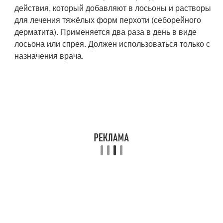
действия, который добавляют в лосьоны и растворы
для лечения тяжёлых форм перхоти (себорейного
дерматита). Применяется два раза в день в виде
лосьона или спрея. Должен использоваться только с
назначения врача.