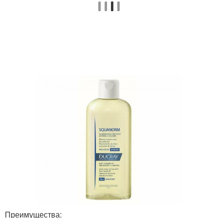
Преимущества: