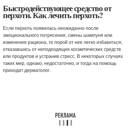
Быстродействующее средство от
перхоти. Как лечить перхоть?
Если перхоть появилась неожиданно после
эмоционального потрясения, смены шампуня или
изменения рациона, то порой от нее легко избавиться,
отказавшись от неподходящих косметических средств
или продуктов и устранив стресс. В некоторых случаях
таких мер, однако, недостаточно, и тогда на помощь
приходит дерматолог.