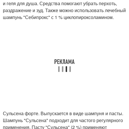
и геля для душа. Средства помогают убрать перхоть,
раздражение и зуд. Также можно использовать лечебный
шампунь "Себипрокс" с 1 % циклопироксоламином.
Сульсена форте. Выпускается в виде шампуня и пасты.
Шампунь "Сульсена" подходит для частого регулярного
применения. Пасту "Сульсена" (2 %) применяют