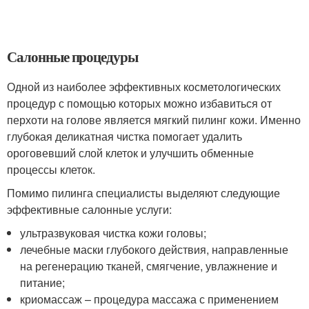
Салонные процедуры
Одной из наиболее эффективных косметологических
процедур с помощью которых можно избавиться от
перхоти на голове является мягкий пилинг кожи. Именно
глубокая деликатная чистка помогает удалить
ороговевший слой клеток и улучшить обменные
процессы клеток.
Помимо пилинга специалисты выделяют следующие
эффективные салонные услуги:
ультразвуковая чистка кожи головы;
лечебные маски глубокого действия, направленные
на регенерацию тканей, смягчение, увлажнение и
питание;
криомассаж – процедура массажа с применением