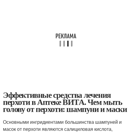
Эффективные средства лечения
перхоти в Аптеке ВИТА. Чем мыть
голову от перхоти: шампуни и маски
Основными ингридиентами большинства шампуней и
масок от перхоти являются салициловая кислота,