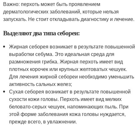
Важно: перхоть может быть проявлением
дерматологических заболеваний, которые нельзя
запускать. Не стоит откладывать диагностику и лечение.
Выделяют два типа себореи:
Жирная себорея возникает в результате повышенной
выработки себума. Это идеальная среда для
размножения грибка. Жирная перхоть имеет вид
плотных корочек или крупных желтоватых чешуек.
Для лечения жирной себореи необходимо уменьшить
активность сальных желез;
Сухая себорея возникает в результате повышенной
сухости кожи головы. Перхоть имеет вид мелких
беловато-серых чешуек, напоминающих пыль. При
этой форме заболевания кожа головы нуждается,
прежде всего, в увлажнении.