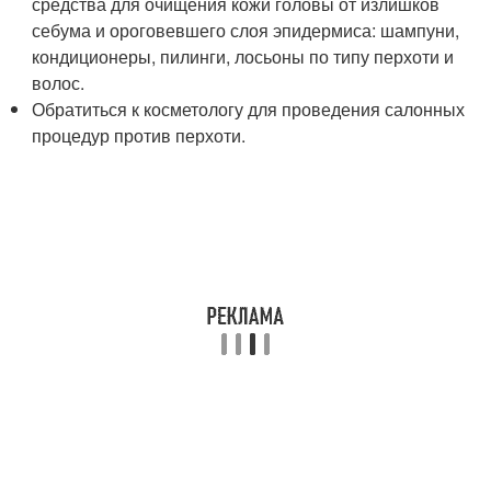
средства для очищения кожи головы от излишков
себума и ороговевшего слоя эпидермиса: шампуни,
кондиционеры, пилинги, лосьоны по типу перхоти и
волос.
Обратиться к косметологу для проведения салонных
процедур против перхоти.