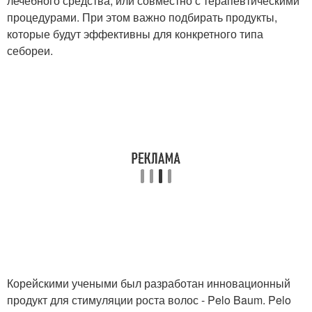
лечебного средства, или совместно с терапевтическими
процедурами. При этом важно подбирать продукты,
которые будут эффективны для конкретного типа
себореи.
Корейскими учеными был разработан инновационный
продукт для стимуляции роста волос - Pelo Baum. Pelo