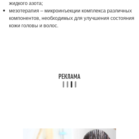
жидкого азота;
мезотерапия – микроинъекции комплекса различных
компонентов, необходимых для улучшения состояния
кожи головы и волос.