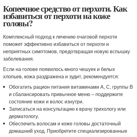
Копеечное средство от перхоти. Как
избавиться от перхоти на коже
головы?
Комплексный подход к лечению очаговой перхоти
поможет эффективно избавиться от перхоти и
неприятных симптомов, предотвращая новую вспышку
заболевания.
Если на голове появилось много чешуек и белых
хлопьев, кожа раздражена и зудит, рекомендуется:
Обогатить рацион питания витаминами А, С, группы В
и сбалансировать привычное меню – поддержите
состояние кожи и волос изнутри.
Записаться на консультацию к врачу трихологу или
дерматологу.
Обеспечить волосам и коже головы достаточный
домашний уход. Приобретите специализированные