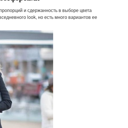
пропорций и сдержанность в выборе цвета
седневного look, но есть много вариантов ее