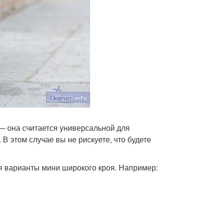
 — она считается универсальной для
 В этом случае вы не рискуете, что будете
я варианты мини широкого кроя. Например: