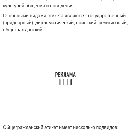
культурой общения и поведения.
Основными видами этикета являются: государственный
(придворный), дипломатический, воинский, религиозный,
общегражданский.
Общегражданский этикет имеет несколько подвидов: