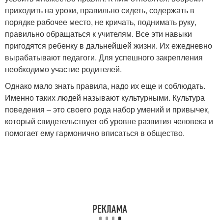
приходить на уроки, правильно сидеть, содержать в
порядке рабочее место, не кричать, поднимать руку,
правильно обращаться к учителям. Все эти навыки
пригодятся ребенку в дальнейшей жизни. Их ежедневно
вырабатывают педагоги. Для успешного закрепления
необходимо участие родителей.
Однако мало знать правила, надо их еще и соблюдать.
Именно таких людей называют культурными. Культура
поведения – это своего рода набор умений и привычек,
который свидетельствует об уровне развития человека и
помогает ему гармонично вписаться в общество.