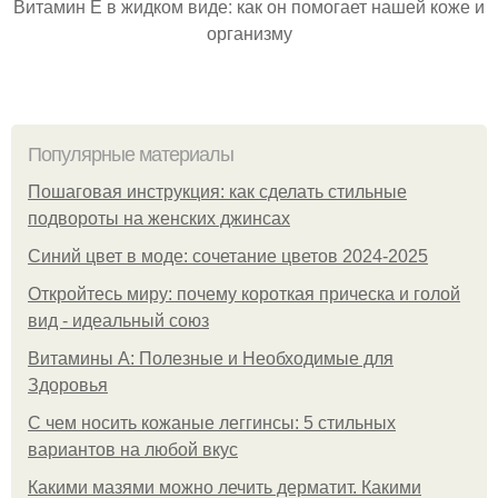
Витамин Е в жидком виде: как он помогает нашей коже и
организму
Популярные материалы
Пошаговая инструкция: как сделать стильные
подвороты на женских джинсах
Синий цвет в моде: сочетание цветов 2024-2025
Откройтесь миру: почему короткая прическа и голой
вид - идеальный союз
Витамины А: Полезные и Необходимые для
Здоровья
С чем носить кожаные леггинсы: 5 стильных
вариантов на любой вкус
Какими мазями можно лечить дерматит. Какими