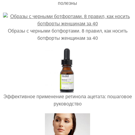
полезны
Образы с черными ботфортами. 8 правил, как носить
ботфорты женщинам за 40
Эффективное применение ретинола ацетата: пошаговое
руководство