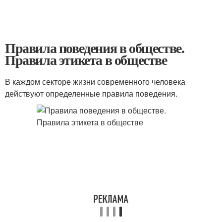
Правила поведения в обществе.
Правила этикета в обществе
В каждом секторе жизни современного человека
действуют определенные правила поведения.