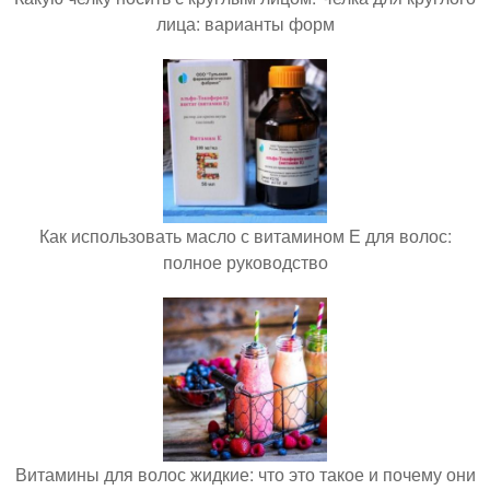
лица: варианты форм
Как использовать масло с витамином Е для волос:
полное руководство
Витамины для волос жидкие: что это такое и почему они