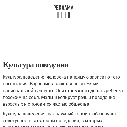
Культура поведения
Культура поведения человека напрямую зависит от его
воспитания. Взрослые являются носителями
национальной культуры. Они стремятся сделать ребенка
похожим на себя. Малыш копирует речь и поведение
взрослых и становится частью общества.
Культура поведения, как научный термин, обозначает
совокупность всех форм поведения, в которых