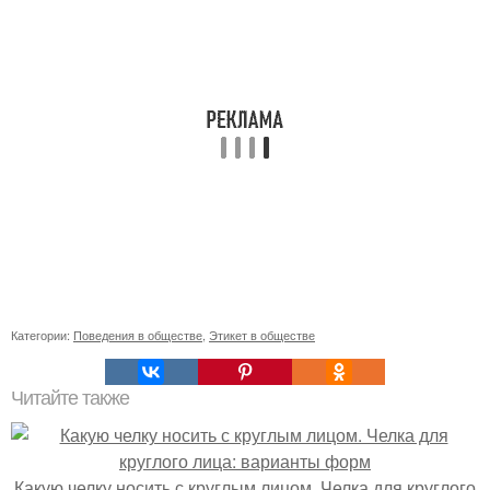
Категории:
Поведения в обществе
,
Этикет в обществе
Читайте также
Какую челку носить с круглым лицом. Челка для круглого