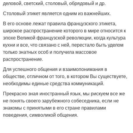
деловой, светский, столовый, обрядовый и др.
Столовый этикет является одним из важнейших.
В его основе лежат правила французского этикета,
широкое распространение которого в мире относится к
эпохе Великой французской революции, когда культура
кухни и все, что связано с ней, перестало быть уделом
только знатных особ и получила массовое
распространение.
Для успешного общения и взаимопонимания в
обществе, отличном от того, в котором Вы существуете,
необходимы единые средства коммуникаций.
Прекрасно зная иностранный язык, мы рискуем все же
не понять своего зарубежного собеседника, если не
знакомы с принятыми в его стране правилами
поведения, символикой общения.