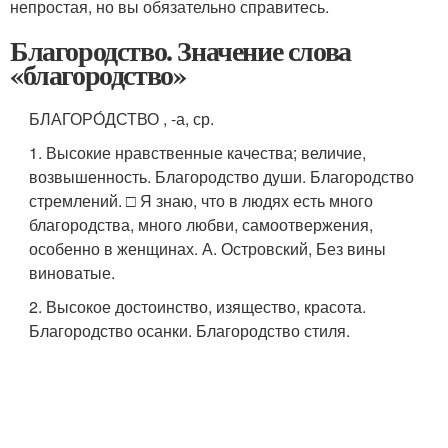
непростая, но вы обязательно справитесь.
Благородство. Значение слова
«благородство»
БЛАГОРО́ДСТВО , -а, ср.
1. Высокие нравственные качества; величие,
возвышенность. Благородство души. Благородство
стремлений. □ Я знаю, что в людях есть много
благородства, много любви, самоотвержения,
особенно в женщинах. А. Островский, Без вины
виноватые.
2. Высокое достоинство, изящество, красота.
Благородство осанки. Благородство стиля.