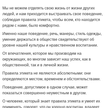
Мы не можем отделять свою жизнь от жизни других
людей, и нам приходится выстраивать свое поведение,
соблюдая правила этикета, чтобы всем, кто находится
рядом с нами, было комфортно.
Именно наше поведение, речь, манеры, стиль одежды,
умение держаться в обществе свидетельствуют об
уровне нашей культуры и нравственном воспитании.
От впечатления, которое мы производим на
окружающих, во многом зависит наш успех, как в
общественной, так и в личной жизни.
Правила этикета не являются абсолютными: они
определяются местом, временем и обстоятельствами.
Поведение, допустимое в одном случае, может
показаться совершенно неуместным в другом.
О человеке, который знает правила этикета и умеет их
применять, говорят, что он хорошо воспитан, владеет