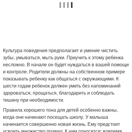
Культура поведения предполагает и умение чистить
зубы, умываться, мыть руки. Приучить к этому ребенка
несложно. В начале он будет нуждаться в вашей помощи
и контроле. Родители должны на собственном примере
показывать ребенку как общаться с окружающими. К
шести годам ребенок должен уметь без напоминаний
здороваться, прощаться, благодарить и соблюдать
тишину при необходимости.
Правила хорошего тона для детей особенно важны,
когда они начинают посещать школу. У малыша
начинается совершенно новая жизнь. Ему предстоит
усвоить множество правил. К ним относятся: вовремя