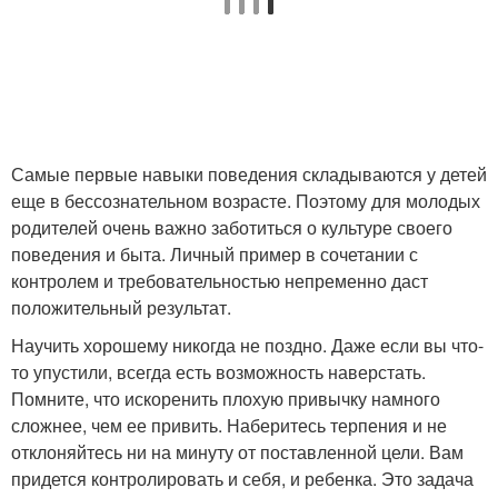
Самые первые навыки поведения складываются у детей
еще в бессознательном возрасте. Поэтому для молодых
родителей очень важно заботиться о культуре своего
поведения и быта. Личный пример в сочетании с
контролем и требовательностью непременно даст
положительный результат.
Научить хорошему никогда не поздно. Даже если вы что-
то упустили, всегда есть возможность наверстать.
Помните, что искоренить плохую привычку намного
сложнее, чем ее привить. Наберитесь терпения и не
отклоняйтесь ни на минуту от поставленной цели. Вам
придется контролировать и себя, и ребенка. Это задача