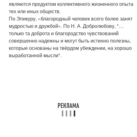
являются продуктом коллективного жизненного опыта
тех или иных обществ.
По Эпикуру, «благородный человек всего более занят
мудростью и дружбой». По Н. А. Добролюбову, "…
только та доброта и благородство чувствований
совершенно надежны и могут быть истинно полезны,
которые основаны на твёрдом убеждении, на хорошо
выработанной мысли".