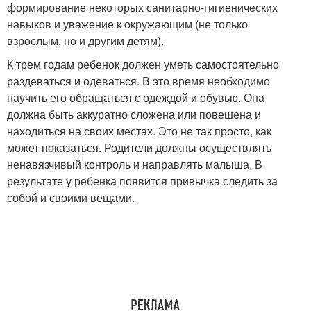
формирование некоторых санитарно-гигиенических
навыков и уважение к окружающим (не только
взрослым, но и другим детям).
К трем годам ребенок должен уметь самостоятельно
раздеваться и одеваться. В это время необходимо
научить его обращаться с одеждой и обувью. Она
должна быть аккуратно сложена или повешена и
находиться на своих местах. Это не так просто, как
может показаться. Родители должны осуществлять
ненавязчивый контроль и направлять малыша. В
результате у ребенка появится привычка следить за
собой и своими вещами.