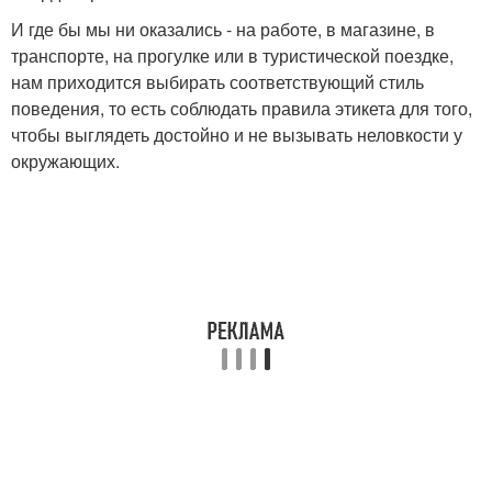
И где бы мы ни оказались - на работе, в магазине, в
транспорте, на прогулке или в туристической поездке,
нам приходится выбирать соответствующий стиль
поведения, то есть соблюдать правила этикета для того,
чтобы выглядеть достойно и не вызывать неловкости у
окружающих.