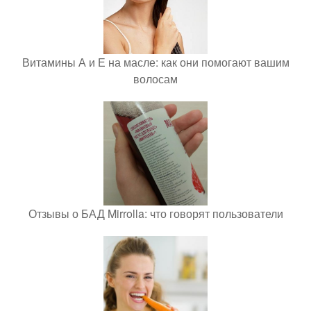
Витамины А и Е на масле: как они помогают вашим
волосам
Отзывы о БАД Mirrolla: что говорят пользователи