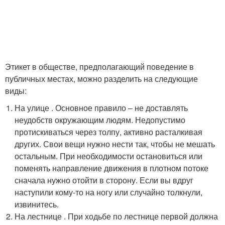
Этикет в обществе, предполагающий поведение в
публичных местах, можно разделить на следующие
виды:
На улице . Основное правило – не доставлять
неудобств окружающим людям. Недопустимо
протискиваться через толпу, активно расталкивая
других. Свои вещи нужно нести так, чтобы не мешать
остальным. При необходимости остановиться или
поменять направление движения в плотном потоке
сначала нужно отойти в сторону. Если вы вдруг
наступили кому-то на ногу или случайно толкнули,
извинитесь.
На лестнице . При ходьбе по лестнице первой должна