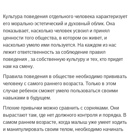
Культура поведения отдельного человека характеризует
его морально-эстетический и духовный облик. Она
показывает, насколько человек усвоил и принял
ценности того общества, в котором он живет, и
насколько умело ими пользуется. На каждом из нас
лежит ответственность за соблюдение правил
поведения , за собственную культуру и тех, кто придет
нам на смену.
Правила поведения в обществе необходимо прививать
человеку с самого раннего возраста. Только в этом
случае ребенок сможет умело пользоваться своими
навыками в будущем.
Плохие привычки можно сравнить с сорняками. Они
вырастают там, где нет должного контроля и порядка. В
самом раннем возрасте, когда малыш уже умеет ходить
и манипулировать своим телом, необходимо начинать