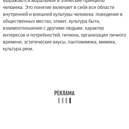
выражаются моральные и этические принципы
человека. Это понятие включает в себя все области
внутренней и внешней культуры человека: поведение в
общественных местах, этикет, культура быта,
взаимоотношения с другими людьми, характер
интересов и потребностей, гигиена, организация личного
времени, эстетические вкусы, пантомимика, мимика,
культура речи.