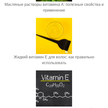
Масляные растворы витамина А: полезные свойства и
применение
Жидкий витамин Е для волос: как правильно
использовать