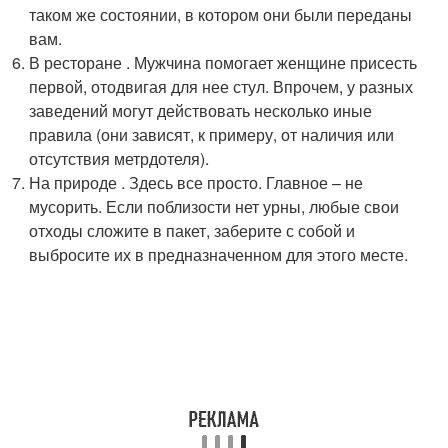
таком же состоянии, в котором они были переданы
вам.
В ресторане . Мужчина помогает женщине присесть
первой, отодвигая для нее стул. Впрочем, у разных
заведений могут действовать несколько иные
правила (они зависят, к примеру, от наличия или
отсутствия метрдотеля).
На природе . Здесь все просто. Главное – не
мусорить. Если поблизости нет урны, любые свои
отходы сложите в пакет, заберите с собой и
выбросите их в предназначенном для этого месте.