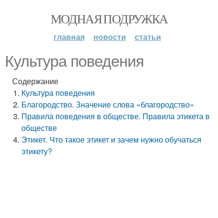
МОДНАЯ ПОДРУЖКА
главная
новости
статьи
Культура поведения
Содержание
Культура поведения
Благородство. Значение слова «благородство»
Правила поведения в обществе. Правила этикета в
обществе
Этикет. Что такое этикет и зачем нужно обучаться
этикету?