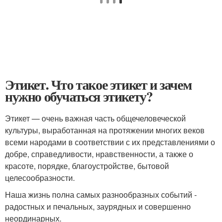
Этикет. Что такое этикет и зачем
нужно обучаться этикету?
Этикет — очень важная часть общечеловеческой
культуры, выработанная на протяжении многих веков
всеми народами в соответствии с их представлениями о
добре, справедливости, нравственности, а также о
красоте, порядке, благоустройстве, бытовой
целесообразности.
Наша жизнь полна самых разнообразных событий -
радостных и печальных, заурядных и совершенно
неординарных.