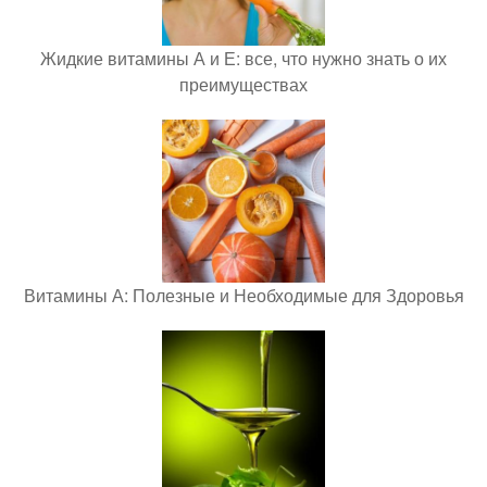
Жидкие витамины А и Е: все, что нужно знать о их
преимуществах
Витамины А: Полезные и Необходимые для Здоровья