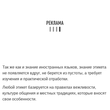
Так же как и знание иностранных языков, знание этикета
не появляется вдруг, не берется из пустоты, а требует
изучения и практической отработки.
Любой этикет базируется на правилах вежливости,
культуре общения и местных традициях, которые вносят
свои особенности.