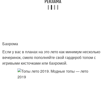
Бахрома
Если у вас в планах на это лето как минимум несколько
вечеринок, смело пополняйте свой гардероб топом с
игривыми кисточками или бахромой.