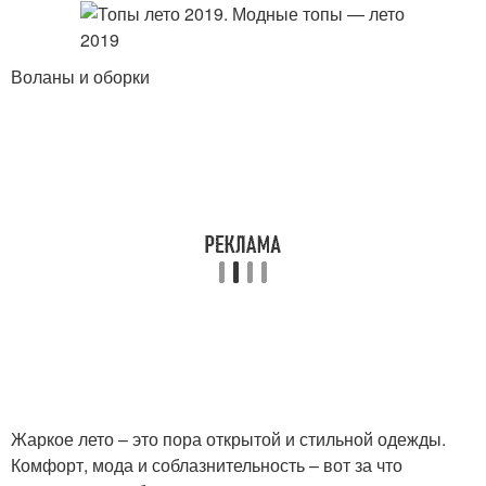
Воланы и оборки
Жаркое лето – это пора открытой и стильной одежды.
Комфорт, мода и соблазнительность – вот за что