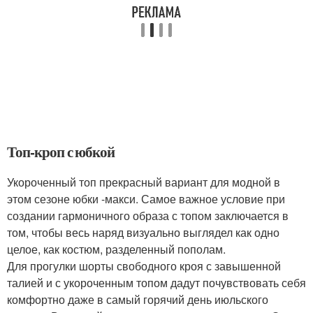
Топ-кроп с юбкой
Укороченный топ прекрасный вариант для модной в
этом сезоне юбки -макси. Самое важное условие при
создании гармоничного образа с топом заключается в
том, чтобы весь наряд визуально выглядел как одно
целое, как костюм, разделенный пополам.
Для прогулки шорты свободного кроя с завышенной
талией и с укороченным топом дадут почувствовать себя
комфортно даже в самый горячий день июльского