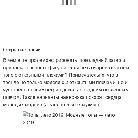
Открытые плечи
В чем еще продемонстрировать шоколадный загар и
привлекательность фигуры, если не в очаровательном
топе с открытыми плечами? Примечательно, что в
тренде не только модели с 2 открытыми плечами, но и
чувственная асимметрия декольте с одним оголенным
плечом. Такие варианты наверняка покорят сердца
молодых модниц (а заодно и всех мужчин).