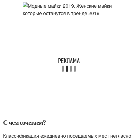
С чем сочетаем?
Классификация ежедневно посещаемых мест негласно