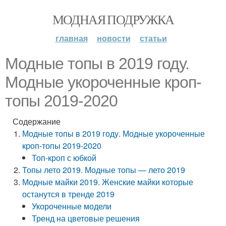
МОДНАЯ ПОДРУЖКА
главная
новости
статьи
Модные топы в 2019 году.
Модные укороченные кроп-
топы 2019-2020
Содержание
Модные топы в 2019 году. Модные укороченные
кроп-топы 2019-2020
Топ-кроп с юбкой
Топы лето 2019. Модные топы — лето 2019
Модные майки 2019. Женские майки которые
останутся в тренде 2019
Укороченные модели
Тренд на цветовые решения