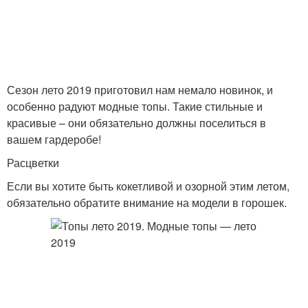
Сезон лето 2019 приготовил нам немало новинок, и
особенно радуют модные топы. Такие стильные и
красивые – они обязательно должны поселиться в
вашем гардеробе!
Расцветки
Если вы хотите быть кокетливой и озорной этим летом,
обязательно обратите внимание на модели в горошек.