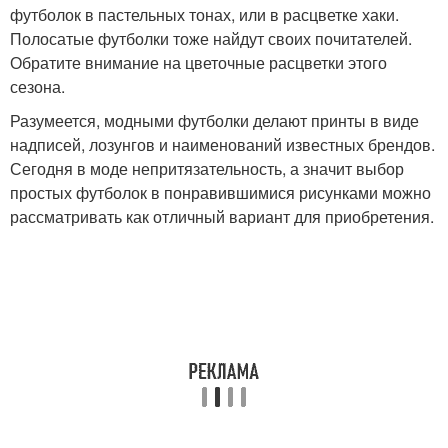
футболок в пастельных тонах, или в расцветке хаки.
Полосатые футболки тоже найдут своих почитателей.
Обратите внимание на цветочные расцветки этого
сезона.
Разумеется, модными футболки делают принты в виде
надписей, лозунгов и наименований известных брендов.
Сегодня в моде непритязательность, а значит выбор
простых футболок в понравившимися рисунками можно
рассматривать как отличный вариант для приобретения.