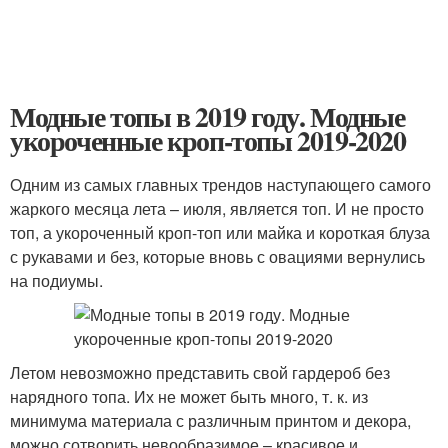
Модные топы в 2019 году. Модные
укороченные кроп-топы 2019-2020
Одним из самых главных трендов наступающего самого
жаркого месяца лета – июля, является топ. И не просто
топ, а укороченный кроп-топ или майка и короткая блуза
с рукавами и без, которые вновь с овациями вернулись
на подиумы.
Летом невозможно представить свой гардероб без
нарядного топа. Их не может быть много, т. к. из
минимума материала с различным принтом и декора,
можно сотворить невообразимое – красивое и