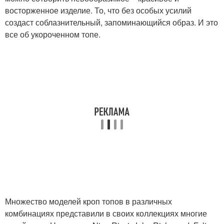
восторженное изделие. То, что без особых усилий
создаст соблазнительный, запоминающийся образ. И это
все об укороченном топе.
Множество моделей кроп топов в различных
комбинациях представили в своих коллекциях многие