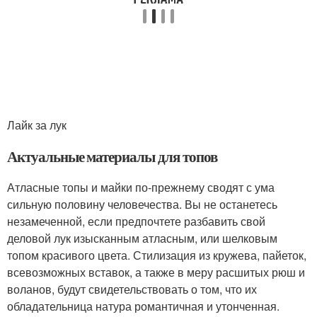
Лайк за лук
Актуальные материалы для топов
Атласные топы и майки по-прежнему сводят с ума
сильную половину человечества. Вы не останетесь
незамеченной, если предпочтете разбавить свой
деловой лук изысканным атласным, или шелковым
топом красивого цвета. Стилизация из кружева, пайеток,
всевозможных вставок, а также в меру расшитых рюш и
воланов, будут свидетельствовать о том, что их
обладательница натура романтичная и утонченная.