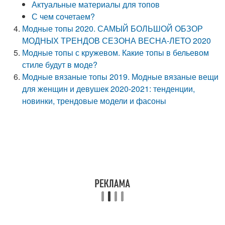
Актуальные материалы для топов
С чем сочетаем?
Модные топы 2020. САМЫЙ БОЛЬШОЙ ОБЗОР
МОДНЫХ ТРЕНДОВ СЕЗОНА ВЕСНА-ЛЕТО 2020
Модные топы с кружевом. Какие топы в бельевом
стиле будут в моде?
Модные вязаные топы 2019. Модные вязаные вещи
для женщин и девушек 2020-2021: тенденции,
новинки, трендовые модели и фасоны