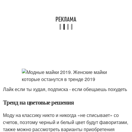
Лайк если ты худая, подписка - если обещаешь похудеть
Тренд на цветовые решения
Моду на классику никто и никогда «не списывает» со
счетов, поэтому черный и белый цвет будут фаворитами,
также можно рассмотреть варианты приобретения