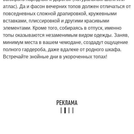
атлас). Да и фасон вечерних топов должен отличаться от
повседневных сложной драпировкой, кружевными
вставками, плиссировкой и другими красивыми
элементами. Кроме того, собираясь в отпуск, именно
топы оказываются незаменимым видом одежды. Заняв,
минимум места в вашем чемодане, создадут ощущение
полного гардероба, даже вдалеке от родного шкафа.
Встречайте знойные дни в укороченных топах!