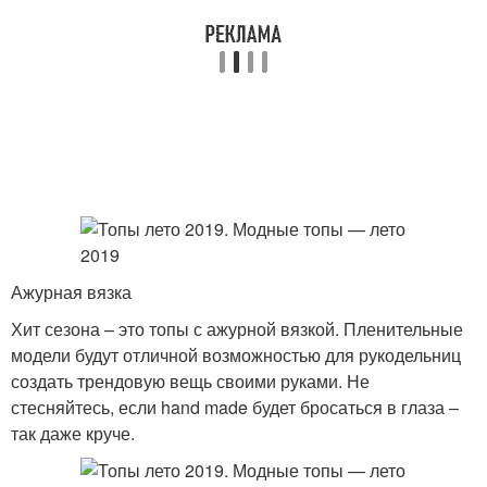
Ажурная вязка
Хит сезона – это топы с ажурной вязкой. Пленительные
модели будут отличной возможностью для рукодельниц
создать трендовую вещь своими руками. Не
стесняйтесь, если hand made будет бросаться в глаза –
так даже круче.