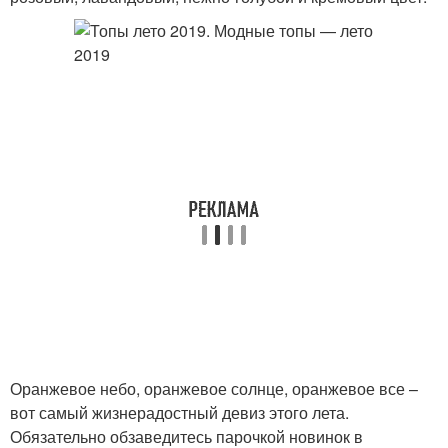
Оранжевое небо, оранжевое солнце, оранжевое все –
вот самый жизнерадостный девиз этого лета.
Обязательно обзаведитесь парочкой новинок в