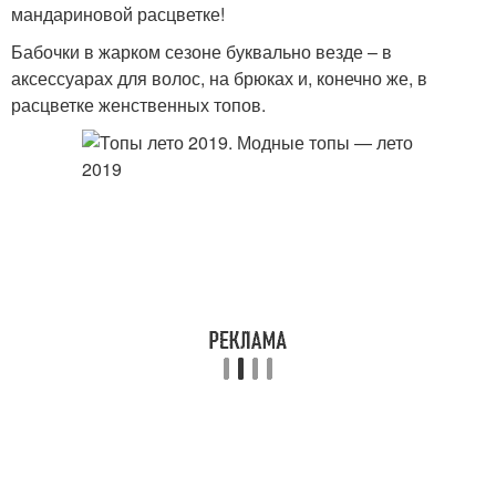
мандариновой расцветке!
Бабочки в жарком сезоне буквально везде – в
аксессуарах для волос, на брюках и, конечно же, в
расцветке женственных топов.