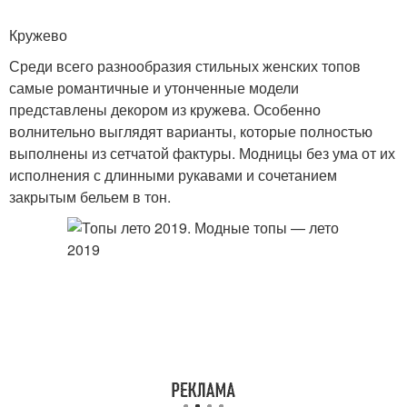
Кружево
Среди всего разнообразия стильных женских топов
самые романтичные и утонченные модели
представлены декором из кружева. Особенно
волнительно выглядят варианты, которые полностью
выполнены из сетчатой фактуры. Модницы без ума от их
исполнения с длинными рукавами и сочетанием
закрытым бельем в тон.