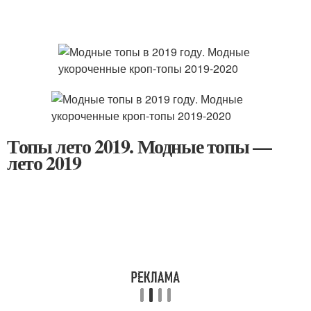
Топы лето 2019. Модные топы —
лето 2019