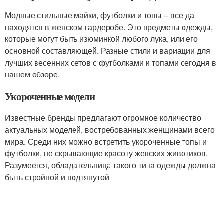
Модные стильные майки, футболки и топы – всегда
находятся в женском гардеробе. Это предметы одежды,
которые могут быть изюминкой любого лука, или его
основной составляющей. Разные стили и вариации для
лучших весенних сетов с футболками и топами сегодня в
нашем обзоре.
Укороченные модели
Известные бренды предлагают огромное количество
актуальных моделей, востребованных женщинами всего
мира. Среди них можно встретить укороченные топы и
футболки, не скрывающие красоту женских животиков.
Разумеется, обладательница такого типа одежды должна
быть стройной и подтянутой.