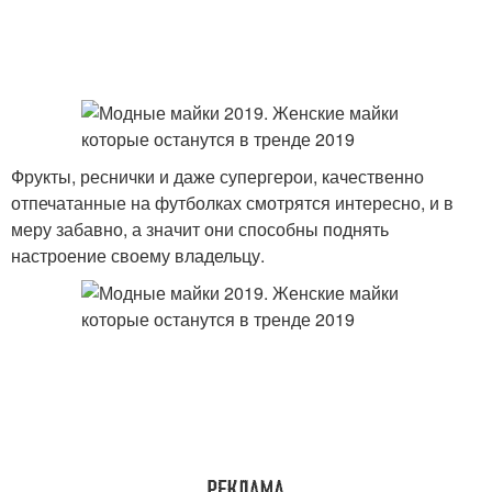
Фрукты, реснички и даже супергерои, качественно
отпечатанные на футболках смотрятся интересно, и в
меру забавно, а значит они способны поднять
настроение своему владельцу.