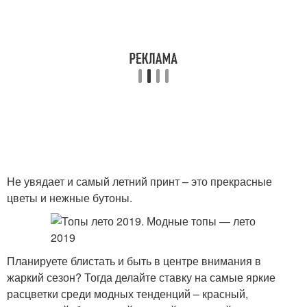
Не увядает и самый летний принт – это прекрасные
цветы и нежные бутоны.
Планируете блистать и быть в центре внимания в
жаркий сезон? Тогда делайте ставку на самые яркие
расцветки среди модных тенденций – красный,