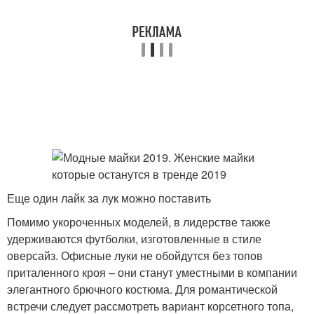
Еще один лайк за лук можно поставить
Помимо укороченных моделей, в лидерстве также
удерживаются футболки, изготовленные в стиле
оверсайз. Офисные луки не обойдутся без топов
приталенного кроя – они станут уместными в компании
элегантного брючного костюма. Для романтической
встречи следует рассмотреть вариант корсетного топа,