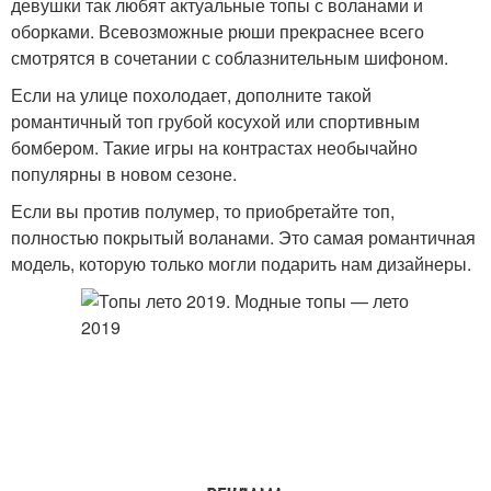
девушки так любят актуальные топы с воланами и
оборками. Всевозможные рюши прекраснее всего
смотрятся в сочетании с соблазнительным шифоном.
Если на улице похолодает, дополните такой
романтичный топ грубой косухой или спортивным
бомбером. Такие игры на контрастах необычайно
популярны в новом сезоне.
Если вы против полумер, то приобретайте топ,
полностью покрытый воланами. Это самая романтичная
модель, которую только могли подарить нам дизайнеры.