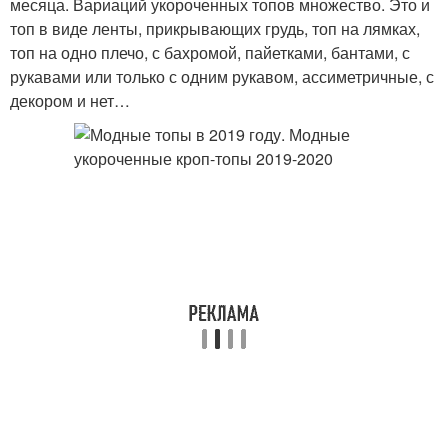
месяца. Вариаций укороченных топов множество. Это и
топ в виде ленты, прикрывающих грудь, топ на лямках,
топ на одно плечо, с бахромой, пайетками, бантами, с
рукавами или только с одним рукавом, ассиметричные, с
декором и нет…