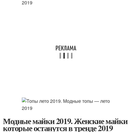
Модные майки 2019. Женские майки
которые останутся в тренде 2019