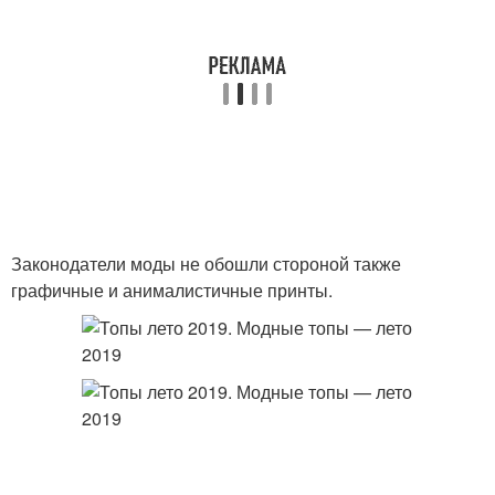
Законодатели моды не обошли стороной также
графичные и анималистичные принты.