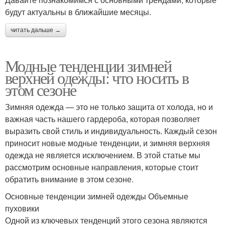
будут актуальны в ближайшие месяцы.
читать дальше →
Модные тенденции зимней
верхней одежды: что носить в
этом сезоне
Зимняя одежда — это не только защита от холода, но и
важная часть нашего гардероба, которая позволяет
выразить свой стиль и индивидуальность. Каждый сезон
приносит новые модные тенденции, и зимняя верхняя
одежда не является исключением. В этой статье мы
рассмотрим основные направления, которые стоит
обратить внимание в этом сезоне.
Основные тенденции зимней одежды Объемные
пуховики
Одной из ключевых тенденций этого сезона являются