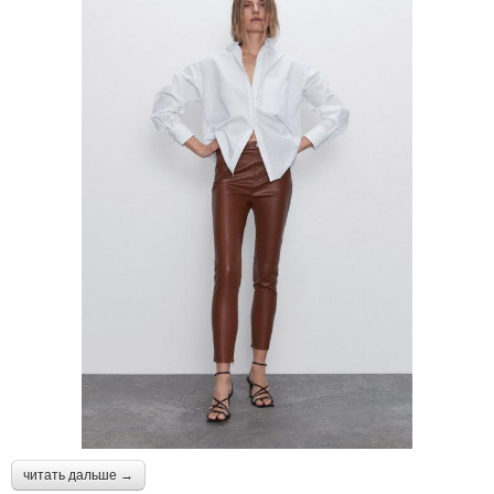
читать дальше →