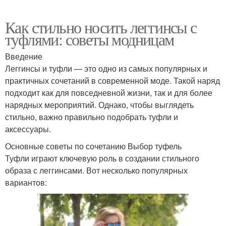
Как стильно носить леггинсы с
туфлями: советы модницам
Введение
Леггинсы и туфли — это одно из самых популярных и
практичных сочетаний в современной моде. Такой наряд
подходит как для повседневной жизни, так и для более
нарядных мероприятий. Однако, чтобы выглядеть
стильно, важно правильно подобрать туфли и
аксессуары.
Основные советы по сочетанию Выбор туфель
Туфли играют ключевую роль в создании стильного
образа с леггинсами. Вот несколько популярных
вариантов: