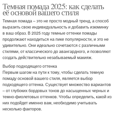
Темная помада 2025: как сделать
её основой вашего стиля
Темная помада – это не просто модный тренд, а способ
выразить свою индивидуальность и добавить изюминку
в ваш образ. В 2025 году темные оттенки помады
продолжают находиться на пике популярности, и это не
удивительно. Они идеально сочетаются с различными
стилями, от классического до авангардного, и позволяют
создать действительно незабываемый макияж.
Выбор подходящего оттенка
Первым шагом на пути к тому, чтобы сделать темную
помаду основой вашего стиля, является выбор
подходящего оттенка. Существует множество вариантов
– от глубоких бордовых тонов до насыщенных черных и
темно-фиолетовых оттенков. Чтобы определить, какой из
них подойдет именно вам, необходимо учитывать
несколько факторов.