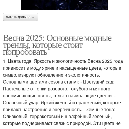
читать дальше →
Весна 2025: Основные модные
тренды, которые стоит
попробовать
1. Цвета года: Яркость и экологичность Весна 2025 года
привносит в моду яркие и насыщенные цвета, которые
символизируют обновление и экологичность.
Основными цветами сезона станут: - Цветущий сад:
Пастельные оттенки розового, голубого и мятного,
напоминающие цветы, только начинающие цвести. -
Солнечный удар: Яркий желтый и оранжевый, которые
придают настроение и энергичность. - Земные тона:
Оливковый, терракотовый и шалфейный зеленый,
которые подчеркивают связь с природой. Эти цвета не