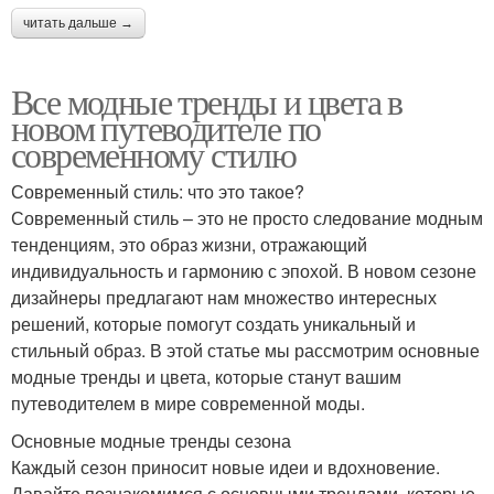
читать дальше →
Все модные тренды и цвета в
новом путеводителе по
современному стилю
Современный стиль: что это такое?
Современный стиль – это не просто следование модным
тенденциям, это образ жизни, отражающий
индивидуальность и гармонию с эпохой. В новом сезоне
дизайнеры предлагают нам множество интересных
решений, которые помогут создать уникальный и
стильный образ. В этой статье мы рассмотрим основные
модные тренды и цвета, которые станут вашим
путеводителем в мире современной моды.
Основные модные тренды сезона
Каждый сезон приносит новые идеи и вдохновение.
Давайте познакомимся с основными трендами, которые