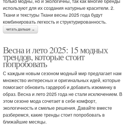
только модны, но и экологичны, так как многие бренды
используют для их создания натурные красители. 2.
Ткани и текстуры Ткани весны 2025 года будут
комбинировать легкость и структурированность.
читать дальше →
Весна и лето 2025: 15 модных
трендов, которые стоит
попробовать
С каждым новым сезоном модный мир предлагает нам
множество интересных и оригинальных идей, которые
помогают обновить гардероб и добавить изюминку в
образ. Весна и лето 2025 года не стали исключением. В
этом сезоне мода сочетает в себе комфорт,
экологичность и смелые решения. Давайте вместе
разберемся, какие тренды стоит попробовать в
ближайшие месяцы.