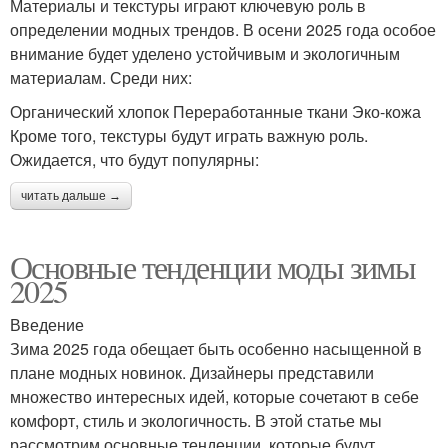
Материалы и текстуры играют ключевую роль в
определении модных трендов. В осени 2025 года особое
внимание будет уделено устойчивым и экологичным
материалам. Среди них:
Органический хлопок Переработанные ткани Эко-кожа
Кроме того, текстуры будут играть важную роль.
Ожидается, что будут популярны:
читать дальше →
Основные тенденции моды зимы
2025
Введение
Зима 2025 года обещает быть особенно насыщенной в
плане модных новинок. Дизайнеры представили
множество интересных идей, которые сочетают в себе
комфорт, стиль и экологичность. В этой статье мы
рассмотрим основные тенденции, которые будут