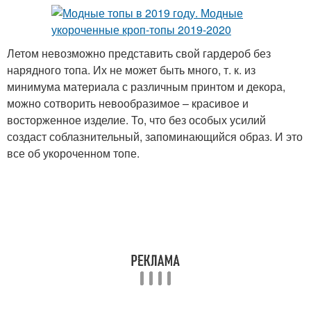
Летом невозможно представить свой гардероб без
нарядного топа. Их не может быть много, т. к. из
минимума материала с различным принтом и декора,
можно сотворить невообразимое – красивое и
восторженное изделие. То, что без особых усилий
создаст соблазнительный, запоминающийся образ. И это
все об укороченном топе.