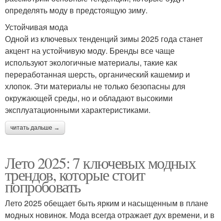
определять моду в предстоящую зиму.
Устойчивая мода
Одной из ключевых тенденций зимы 2025 года станет
акцент на устойчивую моду. Бренды все чаще
используют экологичные материалы, такие как
переработанная шерсть, органический кашемир и
хлопок. Эти материалы не только безопасны для
окружающей среды, но и обладают высокими
эксплуатационными характеристиками.
читать дальше →
Лето 2025: 7 ключевых модных
трендов, которые стоит
попробовать
Лето 2025 обещает быть ярким и насыщенным в плане
модных новинок. Мода всегда отражает дух времени, и в