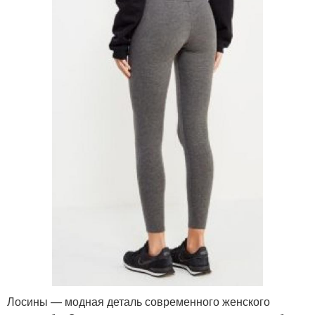
Лосины — модная деталь современного женского