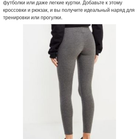
футболки или даже легкие куртки. Добавьте к этому
кроссовки и рюкзак, и вы получите идеальный наряд для
тренировки или прогулки.