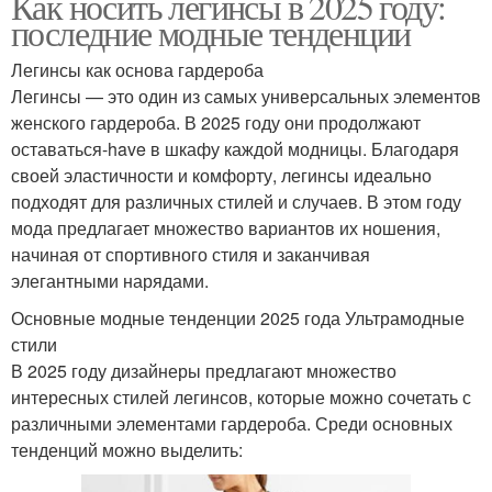
Как носить легинсы в 2025 году:
последние модные тенденции
Легинсы как основа гардероба
Легинсы — это один из самых универсальных элементов
женского гардероба. В 2025 году они продолжают
оставаться-have в шкафу каждой модницы. Благодаря
своей эластичности и комфорту, легинсы идеально
подходят для различных стилей и случаев. В этом году
мода предлагает множество вариантов их ношения,
начиная от спортивного стиля и заканчивая
элегантными нарядами.
Основные модные тенденции 2025 года Ультрамодные
стили
В 2025 году дизайнеры предлагают множество
интересных стилей легинсов, которые можно сочетать с
различными элементами гардероба. Среди основных
тенденций можно выделить: