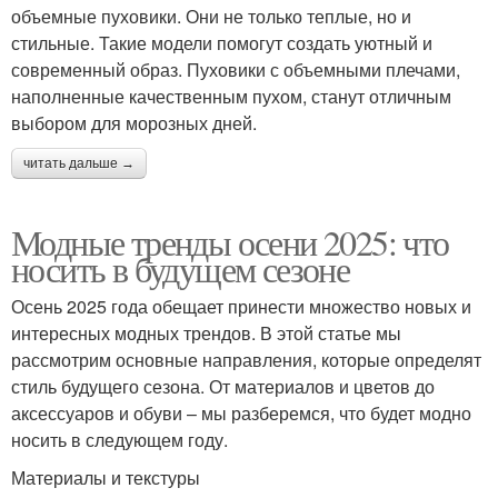
объемные пуховики. Они не только теплые, но и
стильные. Такие модели помогут создать уютный и
современный образ. Пуховики с объемными плечами,
наполненные качественным пухом, станут отличным
выбором для морозных дней.
читать дальше →
Модные тренды осени 2025: что
носить в будущем сезоне
Осень 2025 года обещает принести множество новых и
интересных модных трендов. В этой статье мы
рассмотрим основные направления, которые определят
стиль будущего сезона. От материалов и цветов до
аксессуаров и обуви – мы разберемся, что будет модно
носить в следующем году.
Материалы и текстуры