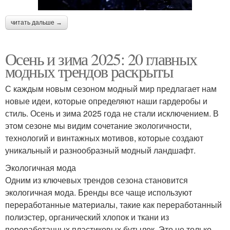
читать дальше →
Осень и зима 2025: 20 главных
модных трендов раскрыты
С каждым новым сезоном модный мир предлагает нам
новые идеи, которые определяют наши гардеробы и
стиль. Осень и зима 2025 года не стали исключением. В
этом сезоне мы видим сочетание экологичности,
технологий и винтажных мотивов, которые создают
уникальный и разнообразный модный ландшафт.
Экологичная мода
Одним из ключевых трендов сезона становится
экологичная мода. Бренды все чаще используют
переработанные материалы, такие как переработанный
полиэстер, органический хлопок и ткани из
переработанных пластиковых бутылок. Это не только