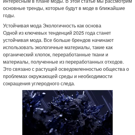
интересным в плане моды. В этой статье мы рассмотрим
основные тренды, которые будут в моде в ближайшие
годы.
Устойчивая мода Экологичность как основа
Одной из ключевых тенденций 2025 года станет
устойчивая мода. Все больше брендов начинают
использовать экологичные материалы, такие как
органический хлопок, переработанные ткани и
материалы, полученные из переработанных отходов.
Это связано с растущей осведомленностью общества о
проблемах окружающей среды и необходимости
сокращения углеродного следа.