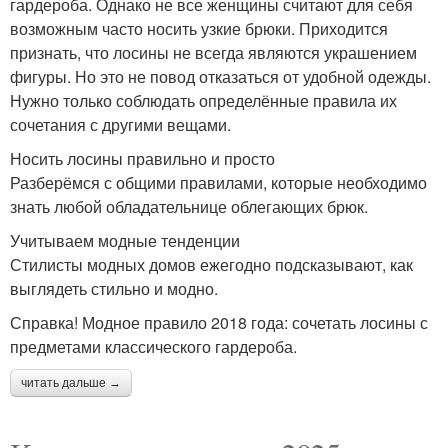
гардероба. Однако не все женщины считают для себя
возможным часто носить узкие брюки. Приходится
признать, что лосины не всегда являются украшением
фигуры. Но это не повод отказаться от удобной одежды.
Нужно только соблюдать определённые правила их
сочетания с другими вещами.
Носить лосины правильно и просто
Разберёмся с общими правилами, которые необходимо
знать любой обладательнице облегающих брюк.
Учитываем модные тенденции
Стилисты модных домов ежегодно подсказывают, как
выглядеть стильно и модно.
Справка! Модное правило 2018 года: сочетать лосины с
предметами классического гардероба.
читать дальше →