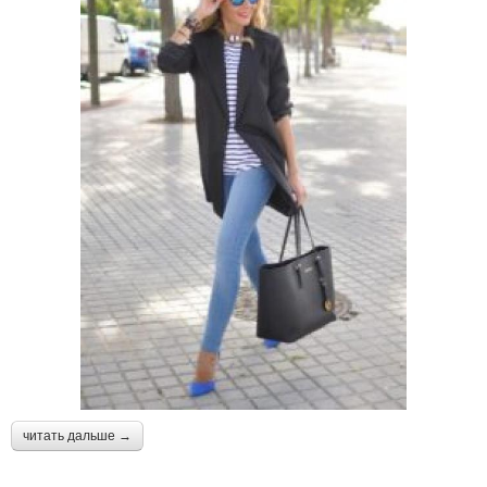
читать дальше →