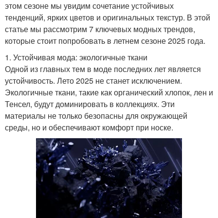
этом сезоне мы увидим сочетание устойчивых
тенденций, ярких цветов и оригинальных текстур. В этой
статье мы рассмотрим 7 ключевых модных трендов,
которые стоит попробовать в летнем сезоне 2025 года.
1. Устойчивая мода: экологичные ткани
Одной из главных тем в моде последних лет является
устойчивость. Лето 2025 не станет исключением.
Экологичные ткани, такие как органический хлопок, лен и
Тенсел, будут доминировать в коллекциях. Эти
материалы не только безопасны для окружающей
среды, но и обеспечивают комфорт при носке.