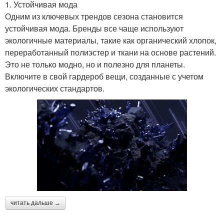
1. Устойчивая мода
Одним из ключевых трендов сезона становится
устойчивая мода. Бренды все чаще используют
экологичные материалы, такие как органический хлопок,
переработанный полиэстер и ткани на основе растений.
Это не только модно, но и полезно для планеты.
Включите в свой гардероб вещи, созданные с учетом
экологических стандартов.
читать дальше →