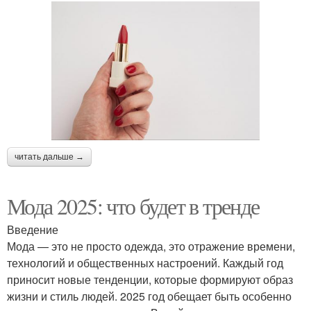
читать дальше →
Мода 2025: что будет в тренде
Введение
Мода — это не просто одежда, это отражение времени,
технологий и общественных настроений. Каждый год
приносит новые тенденции, которые формируют образ
жизни и стиль людей. 2025 год обещает быть особенно