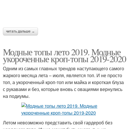
читать дальше →
Модные топы лето 2019. Модные
укороченные кроп-топы 2019-2020
Одним из самых главных трендов наступающего самого
жаркого месяца лета – июля, является топ. И не просто
топ, а укороченный кроп-топ или майка и короткая блуза
с рукавами и без, которые вновь с овациями вернулись
на подиумы.
Летом невозможно представить свой гардероб без