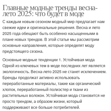
Главные модные тренды весна-
лето 2025: что будет в моде
С каждым новым сезоном модный мир предлагает нам
свежие идеи и оригинальные решения. Весна и лето
2025 года обещают быть особенно насыщенными в
плане новых трендов. В этой статье мы рассмотрим
основные направления, которые определят моду
предстоящего сезона.
Основные модные тенденции 1. Устойчивая мода
Одной из ключевых тем в моде последних лет является
экологичность. Весна-лето 2025 не станет исключением.
Бренды продолжат активно использовать
переработанные материалы, такие как органический
хлопок, переработанный полиэстер и ткани из
растительных волокон. Устойчивая мода становится не
просто трендом, а образом жизни, который
поддерживают все больше потребителей.