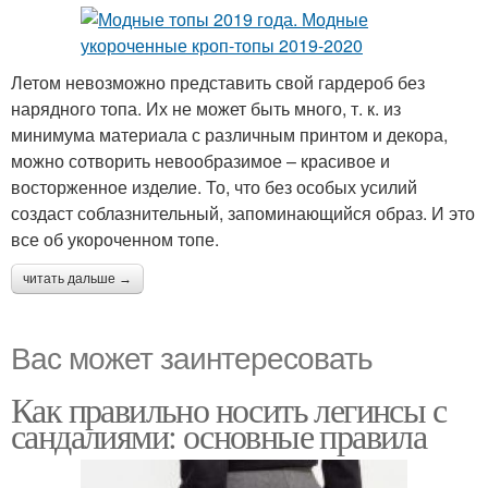
Летом невозможно представить свой гардероб без
нарядного топа. Их не может быть много, т. к. из
минимума материала с различным принтом и декора,
можно сотворить невообразимое – красивое и
восторженное изделие. То, что без особых усилий
создаст соблазнительный, запоминающийся образ. И это
все об укороченном топе.
читать дальше →
Вас может заинтересовать
Как правильно носить легинсы с
сандалиями: основные правила