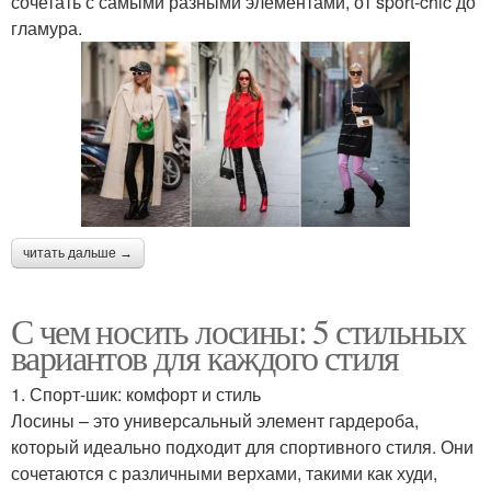
сочетать с самыми разными элементами, от sport-chic до
гламура.
читать дальше →
С чем носить лосины: 5 стильных
вариантов для каждого стиля
1. Спорт-шик: комфорт и стиль
Лосины – это универсальный элемент гардероба,
который идеально подходит для спортивного стиля. Они
сочетаются с различными верхами, такими как худи,