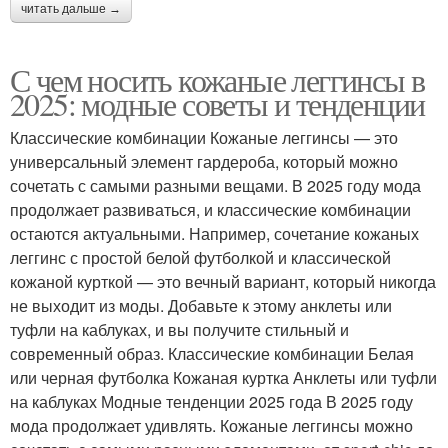
читать дальше →
С чем носить кожаные леггинсы в
2025: модные советы и тенденции
Классические комбинации Кожаные леггинсы — это
универсальный элемент гардероба, который можно
сочетать с самыми разными вещами. В 2025 году мода
продолжает развиваться, и классические комбинации
остаются актуальными. Например, сочетание кожаных
леггинс с простой белой футболкой и классической
кожаной курткой — это вечный вариант, который никогда
не выходит из моды. Добавьте к этому анклеты или
туфли на каблуках, и вы получите стильный и
современный образ. Классические комбинации Белая
или черная футболка Кожаная куртка Анклеты или туфли
на каблуках Модные тенденции 2025 года В 2025 году
мода продолжает удивлять. Кожаные леггинсы можно