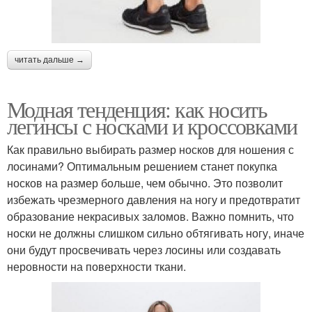
читать дальше →
Модная тенденция: как носить
легинсы с носками и кроссовками
Как правильно выбирать размер носков для ношения с
лосинами? Оптимальным решением станет покупка
носков на размер больше, чем обычно. Это позволит
избежать чрезмерного давления на ногу и предотвратит
образование некрасивых заломов. Важно помнить, что
носки не должны слишком сильно обтягивать ногу, иначе
они будут просвечивать через лосины или создавать
неровности на поверхности ткани.