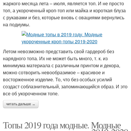
жаркого месяца лета – июля, является топ. И не просто
топ, а укороченный кроп-топ или майка и короткая блуза
с рукавами и без, которые вновь с овациями вернулись
на подиумы.
Летом невозможно представить свой гардероб без
нарядного топа. Их не может быть много, т. к. из
минимума материала с различным принтом и декора,
можно сотворить невообразимое – красивое и
восторженное изделие. То, что без особых усилий
создаст соблазнительный, запоминающийся образ. И это
все об укороченном топе.
читать дальше →
Топы 2019 года модные. Модные