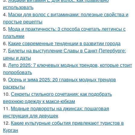
использовать
4.
Маски для волос с витаминами: полезные свойства и
простые рецепты
5.
Мода и практичность: 3 способа сочетать леггинсы с
платьями
6.
Какие современные тенденции в развитии города
7.
Билеты на выступление Славы в Санкт-Петербурге:
цены и даты
8.
Лето 2025: 7 ключевых модных трендов, которые стоит
попробовать
9.
Осень и зима 2025: 20 главных модных трендов
раскрыты
10.
Секреты стильного сочетания: как подобрать
верхнюю одежду к макси-юбкам
11.
Модные подвороты на джинсах: пошаговая
инструкция для девушек
12.
Какие культурные события привлекают туристов в
Курган