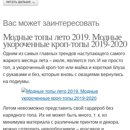
читать дальше →
Вас может заинтересовать
Модные топы лето 2019. Модные
укороченные кроп-топы 2019-2020
Одним из самых главных трендов наступающего самого
жаркого месяца лета – июля, является топ. И не просто
топ, а укороченный кроп-топ или майка и короткая блуза
с рукавами и без, которые вновь с овациями вернулись
на подиумы.
Летом невозможно представить свой гардероб без
нарядного топа. Их не может быть много, т. к. из
минимума материала с различным принтом и декора,
можно сотворить невообразимое – красивое и