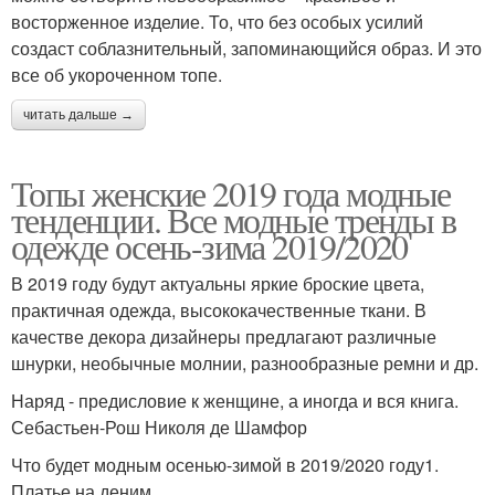
восторженное изделие. То, что без особых усилий
создаст соблазнительный, запоминающийся образ. И это
все об укороченном топе.
читать дальше →
Топы женские 2019 года модные
тенденции. Все модные тренды в
одежде осень-зима 2019/2020
В 2019 году будут актуальны яркие броские цвета,
практичная одежда, высококачественные ткани. В
качестве декора дизайнеры предлагают различные
шнурки, необычные молнии, разнообразные ремни и др.
Наряд - предисловие к женщине, а иногда и вся книга.
Себастьен-Рош Николя де Шамфор
Что будет модным осенью-зимой в 2019/2020 году1.
Платье на деним