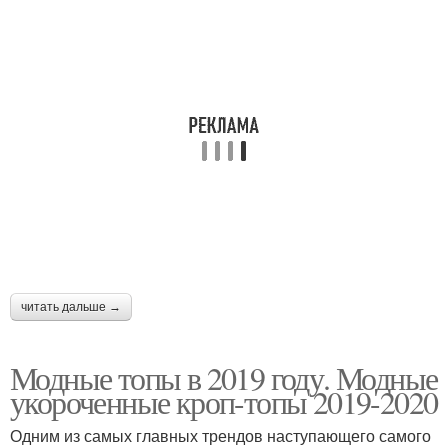
читать дальше →
Модные топы в 2019 году. Модные
укороченные кроп-топы 2019-2020
Одним из самых главных трендов наступающего самого