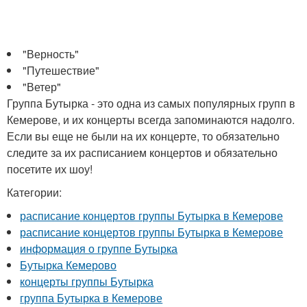
"Верность"
"Путешествие"
"Ветер"
Группа Бутырка - это одна из самых популярных групп в
Кемерове, и их концерты всегда запоминаются надолго.
Если вы еще не были на их концерте, то обязательно
следите за их расписанием концертов и обязательно
посетите их шоу!
Категории:
расписание концертов группы Бутырка в Кемерове
расписание концертов группы Бутырка в Кемерове
информация о группе Бутырка
Бутырка Кемерово
концерты группы Бутырка
группа Бутырка в Кемерове