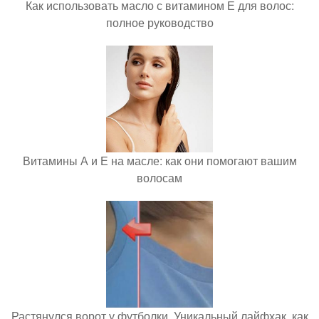
Как использовать масло с витамином Е для волос:
полное руководство
Витамины А и Е на масле: как они помогают вашим
волосам
Растянулся ворот у футболки. Уникальный лайфхак, как