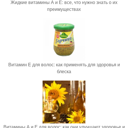
Жидкие витамины А и Е: все, что нужно знать о их
преимуществах
Витамин E для волос: как применять для здоровья и
блеска
Витамины А и Е для волос: как они улучшают здоровье и