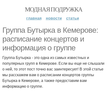
МОДНАЯ ПОДРУЖКА
главная
новости
статьи
Группа Бутырка в Кемерове:
расписание концертов и
информация о группе
Группа Бутырка - это одна из самых известных и
популярных групп в Кемерове. Если вы еще не слышали
о ней, то этот пост точно вас заинтересует! В этой статье
мы расскажем вам о расписании концертов группы
Бутырка в Кемерове, а также предоставим вам
информацию о группе.