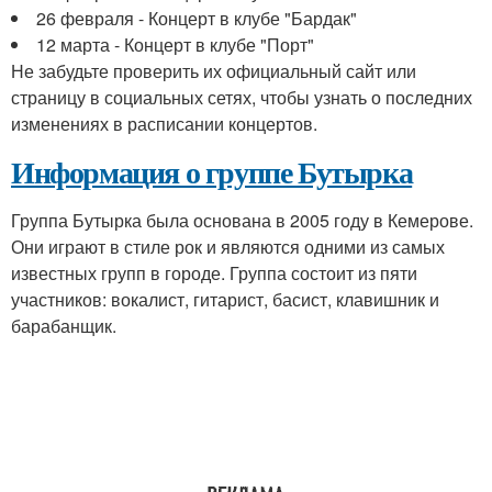
26 февраля - Концерт в клубе "Бардак"
12 марта - Концерт в клубе "Порт"
Не забудьте проверить их официальный сайт или
страницу в социальных сетях, чтобы узнать о последних
изменениях в расписании концертов.
Информация о группе Бутырка
Группа Бутырка была основана в 2005 году в Кемерове.
Они играют в стиле рок и являются одними из самых
известных групп в городе. Группа состоит из пяти
участников: вокалист, гитарист, басист, клавишник и
барабанщик.