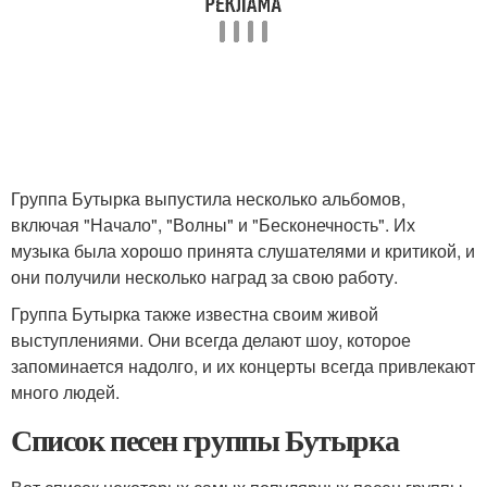
Группа Бутырка выпустила несколько альбомов,
включая "Начало", "Волны" и "Бесконечность". Их
музыка была хорошо принята слушателями и критикой, и
они получили несколько наград за свою работу.
Группа Бутырка также известна своим живой
выступлениями. Они всегда делают шоу, которое
запоминается надолго, и их концерты всегда привлекают
много людей.
Список песен группы Бутырка