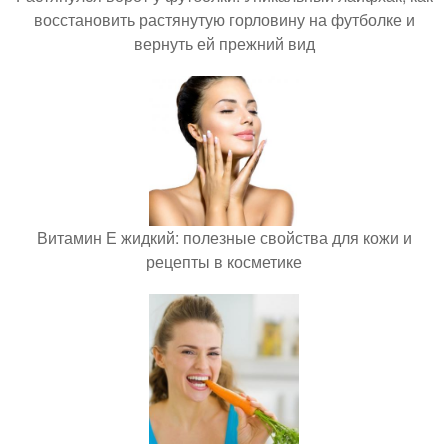
восстановить растянутую горловину на футболке и
вернуть ей прежний вид
Витамин Е жидкий: полезные свойства для кожи и
рецепты в косметике