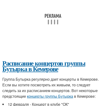
Расписание концертов группы
Бутырка в Кемерове
Группа Бутырка регулярно дает концерты в Кемерове.
Если вы хотите посмотреть их живьем, то следует
следить за их расписанием концертов. Вот некоторые
предстоящие
концерты группы Бутырка
в Кемерове:
12 февраля - Концерт в клубе "ОК"