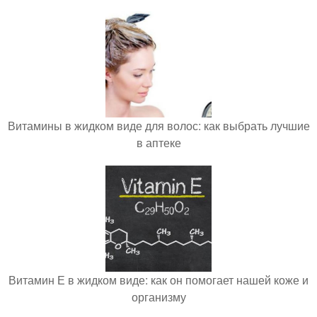
Витамины в жидком виде для волос: как выбрать лучшие
в аптеке
Витамин Е в жидком виде: как он помогает нашей коже и
организму