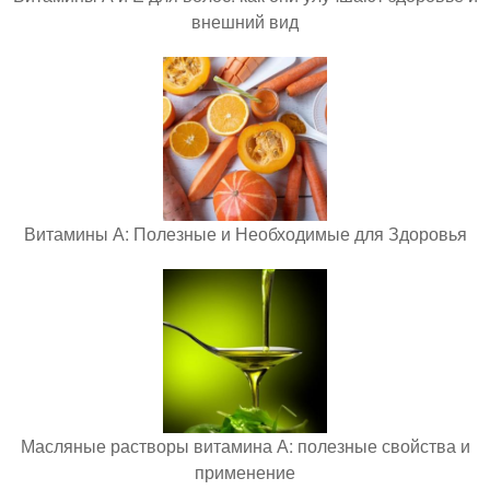
внешний вид
Витамины А: Полезные и Необходимые для Здоровья
Масляные растворы витамина А: полезные свойства и
применение