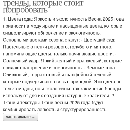
тренды, которые стоит
попробовать
1. Цвета года: Яркость и экологичность Весна 2025 года
привносит в моду яркие и насыщенные цвета, которые
символизируют обновление и экологичность.
Основными цветами сезона станут: - Цветущий сад:
Пастельные оттенки розового, голубого и мятного,
напоминающие цветы, только начинающие цвести. -
Солнечный удар: Яркий желтый и оранжевый, которые
придают настроение и энергичность. - Земные тона:
Оливковый, терракотовый и шалфейный зеленый,
которые подчеркивают связь с природой. Эти цвета не
только модны, но и экологичны, так как многие бренды
используют для их создания натурные красители. 2.
Ткани и текстуры Ткани весны 2025 года будут
комбинировать легкость и структурированность.
читать дальше →