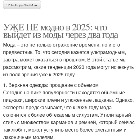
читать дальше →
УЖЕ НЕ модно в 2025: что
выйдет из моды через два года
Мода – это не только отражение времени, но и его
предвестник. То, что сегодня кажется ультрамодным,
завтра может оказаться в прошлом. В этой статье мы
рассмотрим, какие тенденции 2023 года могут исчезнуть
из поля зрения уже к 2025 году.
1. Верхняя одежда: прощание с объемом
Сегодня на пике популярности находятся объемные
пиджаки, широкие плечи и утюженные лацканы. Однако,
эксперты предсказывают, что к 2025 году мода
склонится к более обтекаемым силуэтам. Утилитарный
стиль с множеством карманов и ремней, который сейчас
так любят, может уступить место более элегантным и
лаконичным моделям.