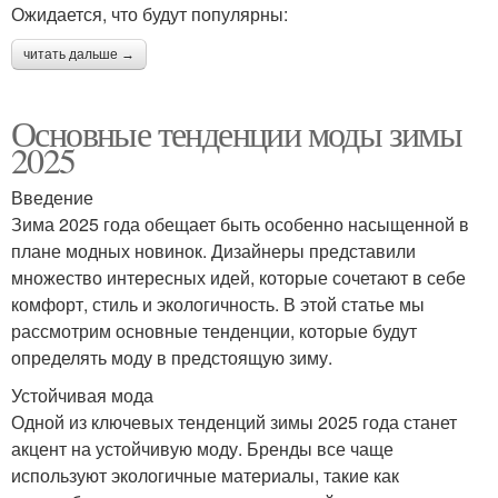
Ожидается, что будут популярны:
читать дальше →
Основные тенденции моды зимы
2025
Введение
Зима 2025 года обещает быть особенно насыщенной в
плане модных новинок. Дизайнеры представили
множество интересных идей, которые сочетают в себе
комфорт, стиль и экологичность. В этой статье мы
рассмотрим основные тенденции, которые будут
определять моду в предстоящую зиму.
Устойчивая мода
Одной из ключевых тенденций зимы 2025 года станет
акцент на устойчивую моду. Бренды все чаще
используют экологичные материалы, такие как