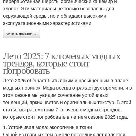
переработанная шерсть, органический кашемир и
хлопок. Эти материалы не только безопасны для
окружающей среды, но и обладают высокими
эксплуатационными характеристиками.
читать дальше →
Лето 2025: 7 ключевых модных
трендов, которые стоит
попробовать
Лето 2025 обещает быть ярким и насыщенным в плане
модных новинок. Мода всегда отражает дух времени, и в
этом сезоне мы увидим сочетание устойчивых
тенденций, ярких цветов и оригинальных текстур. В этой
статье мы рассмотрим 7 ключевых модных трендов,
которые стоит попробовать в летнем сезоне 2025 года.
1. Устойчивая мода: экологичные ткани
Одной из главных тем в моде последних лет является