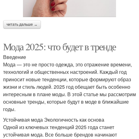
читать дальше →
Мода 2025: что будет в тренде
Введение
Мода — это не просто одежда, это отражение времени,
технологий и общественных настроений. Каждый год
приносит новые тенденции, которые формируют образ
жизни и стиль людей. 2025 год обещает быть особенно
интересным в плане моды. В этой статье мы рассмотрим
основные тренды, которые будут в моде в ближайшие
годы.
Устойчивая мода Экологичность как основа
Одной из ключевых тенденций 2025 года станет
устойчивая мода. Все больше брендов начинают