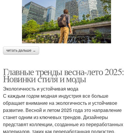
читать дальше →
Главные тренды весна-лето 2025:
Новинки стиля и моды
Экологичность и устойчивая мода
С каждым годом модная индустрия все больше
обращает внимание на экологичность и устойчивое
развитие. Весной и летом 2025 года это направление
станет одним из ключевых трендов. Дизайнеры
представят коллекции, созданные из переработанных
материалов, таких как переработанная полиэстер,