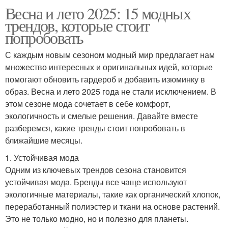
Весна и лето 2025: 15 модных
трендов, которые стоит
попробовать
С каждым новым сезоном модный мир предлагает нам
множество интересных и оригинальных идей, которые
помогают обновить гардероб и добавить изюминку в
образ. Весна и лето 2025 года не стали исключением. В
этом сезоне мода сочетает в себе комфорт,
экологичность и смелые решения. Давайте вместе
разберемся, какие тренды стоит попробовать в
ближайшие месяцы.
1. Устойчивая мода
Одним из ключевых трендов сезона становится
устойчивая мода. Бренды все чаще используют
экологичные материалы, такие как органический хлопок,
переработанный полиэстер и ткани на основе растений.
Это не только модно, но и полезно для планеты.