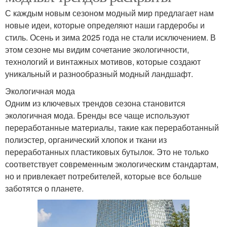
С каждым новым сезоном модный мир предлагает нам
новые идеи, которые определяют наши гардеробы и
стиль. Осень и зима 2025 года не стали исключением. В
этом сезоне мы видим сочетание экологичности,
технологий и винтажных мотивов, которые создают
уникальный и разнообразный модный ландшафт.
Экологичная мода
Одним из ключевых трендов сезона становится
экологичная мода. Бренды все чаще используют
переработанные материалы, такие как переработанный
полиэстер, органический хлопок и ткани из
переработанных пластиковых бутылок. Это не только
соответствует современным экологическим стандартам,
но и привлекает потребителей, которые все больше
заботятся о планете.