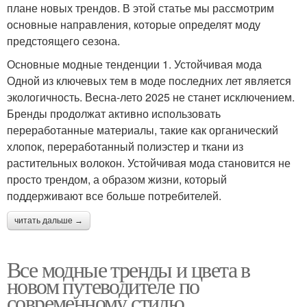
плане новых трендов. В этой статье мы рассмотрим
основные направления, которые определят моду
предстоящего сезона.
Основные модные тенденции 1. Устойчивая мода
Одной из ключевых тем в моде последних лет является
экологичность. Весна-лето 2025 не станет исключением.
Бренды продолжат активно использовать
переработанные материалы, такие как органический
хлопок, переработанный полиэстер и ткани из
растительных волокон. Устойчивая мода становится не
просто трендом, а образом жизни, который
поддерживают все больше потребителей.
читать дальше →
Все модные тренды и цвета в
новом путеводителе по
современному стилю