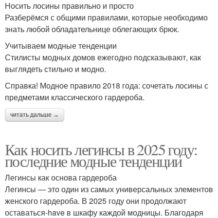
Носить лосины правильно и просто
Разберёмся с общими правилами, которые необходимо
знать любой обладательнице облегающих брюк.
Учитываем модные тенденции
Стилисты модных домов ежегодно подсказывают, как
выглядеть стильно и модно.
Справка! Модное правило 2018 года: сочетать лосины с
предметами классического гардероба.
читать дальше →
Как носить легинсы в 2025 году:
последние модные тенденции
Легинсы как основа гардероба
Легинсы — это один из самых универсальных элементов
женского гардероба. В 2025 году они продолжают
оставаться-have в шкафу каждой модницы. Благодаря