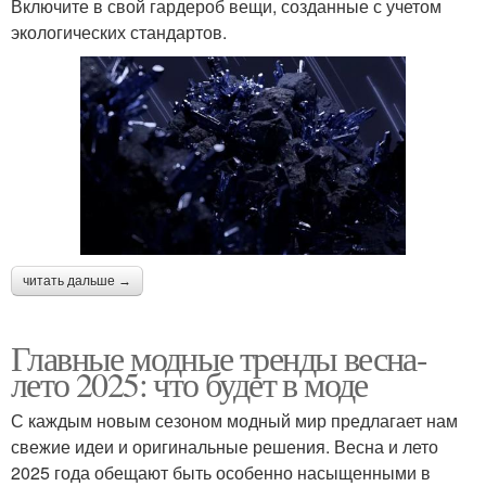
Включите в свой гардероб вещи, созданные с учетом
экологических стандартов.
читать дальше →
Главные модные тренды весна-
лето 2025: что будет в моде
С каждым новым сезоном модный мир предлагает нам
свежие идеи и оригинальные решения. Весна и лето
2025 года обещают быть особенно насыщенными в