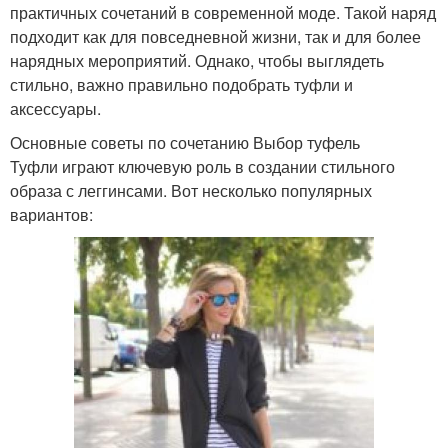
практичных сочетаний в современной моде. Такой наряд
подходит как для повседневной жизни, так и для более
нарядных мероприятий. Однако, чтобы выглядеть
стильно, важно правильно подобрать туфли и
аксессуары.
Основные советы по сочетанию Выбор туфель
Туфли играют ключевую роль в создании стильного
образа с леггинсами. Вот несколько популярных
вариантов: