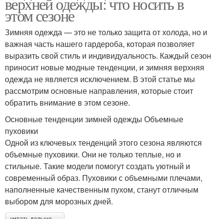
верхней одежды: что носить в
этом сезоне
Зимняя одежда — это не только защита от холода, но и
важная часть нашего гардероба, которая позволяет
выразить свой стиль и индивидуальность. Каждый сезон
приносит новые модные тенденции, и зимняя верхняя
одежда не является исключением. В этой статье мы
рассмотрим основные направления, которые стоит
обратить внимание в этом сезоне.
Основные тенденции зимней одежды Объемные
пуховики
Одной из ключевых тенденций этого сезона являются
объемные пуховики. Они не только теплые, но и
стильные. Такие модели помогут создать уютный и
современный образ. Пуховики с объемными плечами,
наполненные качественным пухом, станут отличным
выбором для морозных дней.