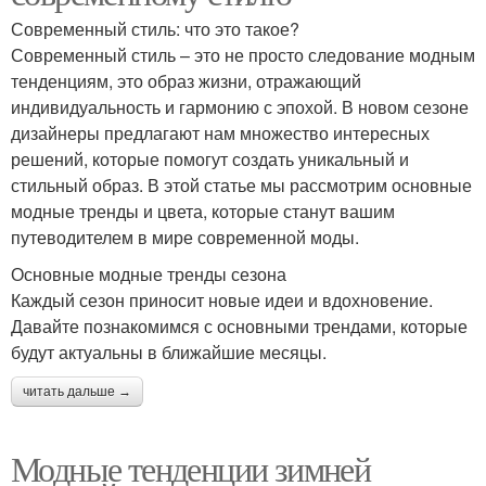
Современный стиль: что это такое?
Современный стиль – это не просто следование модным
тенденциям, это образ жизни, отражающий
индивидуальность и гармонию с эпохой. В новом сезоне
дизайнеры предлагают нам множество интересных
решений, которые помогут создать уникальный и
стильный образ. В этой статье мы рассмотрим основные
модные тренды и цвета, которые станут вашим
путеводителем в мире современной моды.
Основные модные тренды сезона
Каждый сезон приносит новые идеи и вдохновение.
Давайте познакомимся с основными трендами, которые
будут актуальны в ближайшие месяцы.
читать дальше →
Модные тенденции зимней