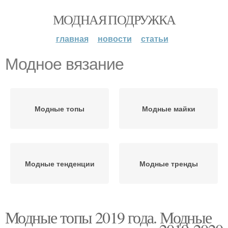
МОДНАЯ ПОДРУЖКА
главная
новости
статьи
Модное вязание
Модные топы
Модные майки
Модные тенденции
Модные тренды
Модные топы 2019 года. Модные