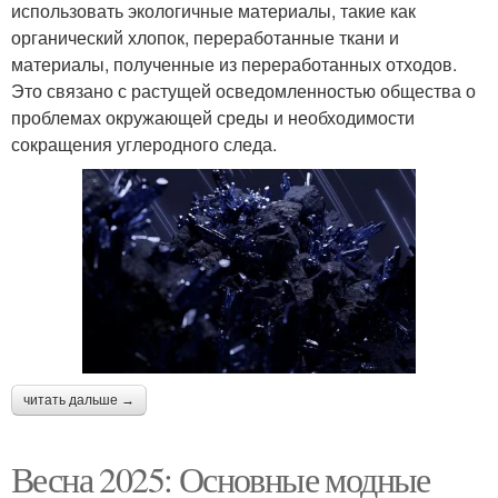
использовать экологичные материалы, такие как
органический хлопок, переработанные ткани и
материалы, полученные из переработанных отходов.
Это связано с растущей осведомленностью общества о
проблемах окружающей среды и необходимости
сокращения углеродного следа.
читать дальше →
Весна 2025: Основные модные