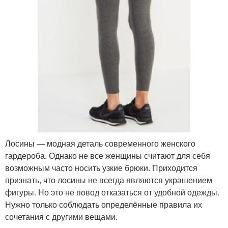
Лосины — модная деталь современного женского
гардероба. Однако не все женщины считают для себя
возможным часто носить узкие брюки. Приходится
признать, что лосины не всегда являются украшением
фигуры. Но это не повод отказаться от удобной одежды.
Нужно только соблюдать определённые правила их
сочетания с другими вещами.