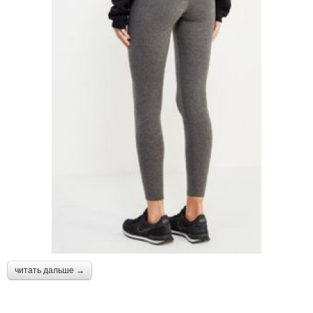
читать дальше →