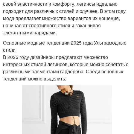
своей эластичности и комфорту, легинсы идеально
подходят для различных стилей и случаев. В этом году
мода предлагает множество вариантов их ношения,
начиная от спортивного стиля и заканчивая
элегантными нарядами.
Основные модные тенденции 2025 года Ультрамодные
стили
В 2025 году дизайнеры предлагают множество
интересных стилей легинсов, которые можно сочетать с
различными элементами гардероба. Среди основных
тенденций можно выделить: