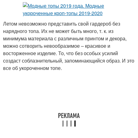
Летом невозможно представить свой гардероб без
нарядного топа. Их не может быть много, т. к. из
минимума материала с различным принтом и декора,
можно сотворить невообразимое – красивое и
восторженное изделие. То, что без особых усилий
создаст соблазнительный, запоминающийся образ. И это
все об укороченном топе.