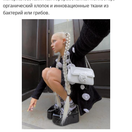
органический хлопок и инновационные ткани из
бактерий или грибов.