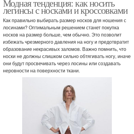
Модная тенденция: как носить
легинсы с носками и кроссовками
Как правильно выбирать размер носков для ношения с
лосинами? Оптимальным решением станет покупка
носков на размер больше, чем обычно. Это позволит
избежать чрезмерного давления на ногу и предотвратит
образование некрасивых заломов. Важно помнить, что
носки не должны слишком сильно обтягивать ногу, иначе
они будут просвечивать через лосины или создавать
неровности на поверхности ткани.