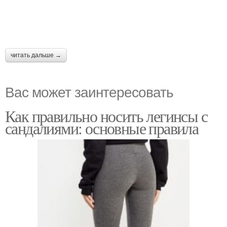
читать дальше →
Вас может заинтересовать
Как правильно носить легинсы с
сандалиями: основные правила