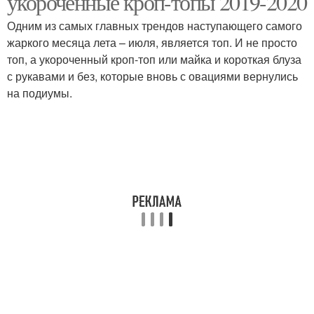
укороченные кроп-топы 2019-2020
Одним из самых главных трендов наступающего самого
жаркого месяца лета – июля, является топ. И не просто
топ, а укороченный кроп-топ или майка и короткая блуза
с рукавами и без, которые вновь с овациями вернулись
на подиумы.