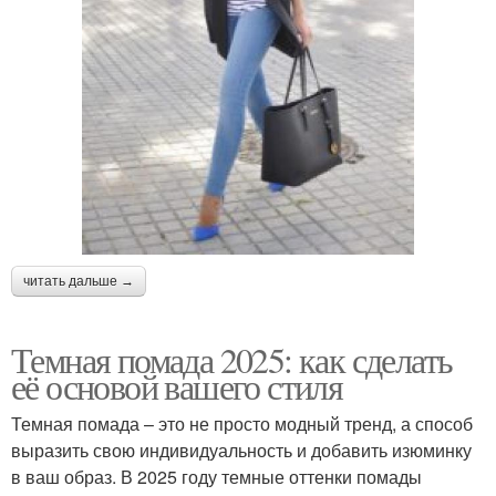
читать дальше →
Темная помада 2025: как сделать
её основой вашего стиля
Темная помада – это не просто модный тренд, а способ
выразить свою индивидуальность и добавить изюминку
в ваш образ. В 2025 году темные оттенки помады