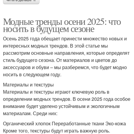
читать дальше →
Модные тренды осени 2025: что
носить в будущем сезоне
Осень 2025 года обещает принести множество новых и
интересных модных трендов. В этой статье мы
рассмотрим основные направления, которые определят
стиль будущего сезона. От материалов и цветов до
аксессуаров и обуви – мы разберемся, что будет модно
носить в следующем году.
Материалы и текстуры
Материалы и текстуры играют ключевую роль в
определении модных трендов. В осени 2025 года особое
внимание будет уделено устойчивым и экологичным
материалам. Среди них:
Органический хлопок Переработанные ткани Эко-кожа
Кроме того, текстуры будут играть важную роль.