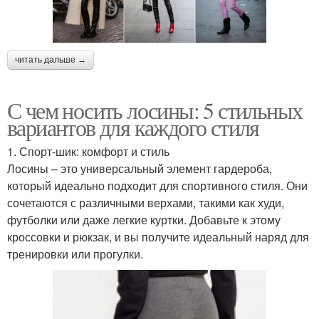
читать дальше →
С чем носить лосины: 5 стильных
вариантов для каждого стиля
1. Спорт-шик: комфорт и стиль
Лосины – это универсальный элемент гардероба,
который идеально подходит для спортивного стиля. Они
сочетаются с различными верхами, такими как худи,
футболки или даже легкие куртки. Добавьте к этому
кроссовки и рюкзак, и вы получите идеальный наряд для
тренировки или прогулки.