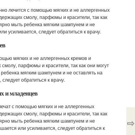
но лечится с помощью мягких и не аллергенных
одержащих смолу, парфюмы и красители, так как
лярно мыть ребенка мягким шампунем и не
ли усиливается, следует обратиться к врачу.
ев
ощью мягких и не аллергенных кремов и
 смолу, парфюмы и красители, так как они могут
 ребенка мягким шампунем и не оставлять на
 следует обратиться к врачу.
ых и младенцев
лечат с помощью мягких и не аллергенных
одержащих смолу, парфюмы и красители, так как
⇨
лярно мыть ребенка мягким шампунем и не
шается или усиливается, следует обратиться к