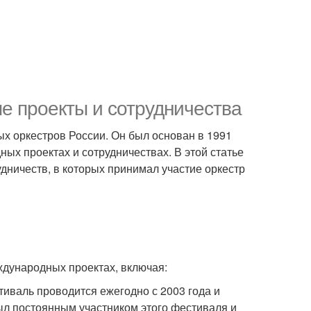
 проекты и сотрудничества
х оркестров России. Он был основан в 1991
ных проектах и сотрудничествах. В этой статье
дничеств, в которых принимал участие оркестр
дународных проектах, включая:
иваль проводится ежегодно с 2003 года и
ыл постоянным участником этого фестиваля и