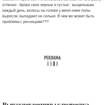
отлично - брови свои черные и густые - выщипываю
каждый день, волосы на голове у меня ниже попы
выросли, выпадают не сильно. В чем же может быть
проблема с ресницами???
Выпадают ресницы у подростка.