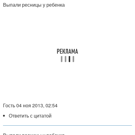
Выпали ресницы у ребенка
Гость 04 ноя 2013, 02:54
Ответить с цитатой