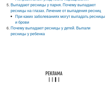
Выпадают ресницы у парня. Почему выпадают
ресницы на глазах. Лечение от выпадения ресниц
При каких заболеваниях могут выпадать ресницы
и брови
Почему выпадают ресницы у детей. Выпали
ресницы у ребенка