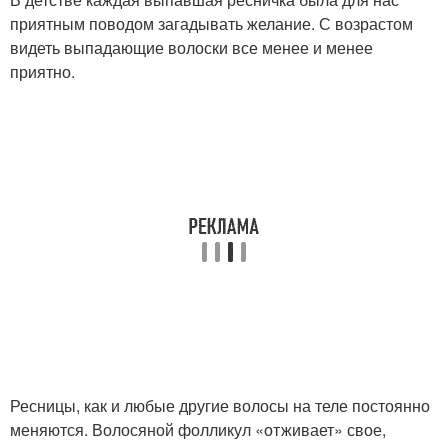
приятным поводом загадывать желание. С возрастом
видеть выпадающие волоски все менее и менее
приятно.
Ресницы, как и любые другие волосы на теле постоянно
меняются. Волосяной фолликул «отживает» свое,