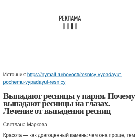
Источник:
https://nymall.ru/novosti/resnicy-vypadayut-
pochemu-vypadayut-resnicy
Выпадают ресницы у парня. Почему
выпадают ресницы на глазах.
Лечение от выпадения ресниц
Светлана Маркова
Красота — как драгоценный камень: чем она проще, тем