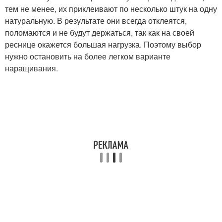
тем не менее, их приклеивают по несколько штук на одну
натуральную. В результате они всегда отклеятся,
поломаются и не будут держаться, так как на своей
реснице окажется большая нагрузка. Поэтому выбор
нужно остановить на более легком варианте
наращивания.