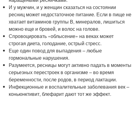
И у мужчин, и у женщин сказаться на состоянии
ресниц может недостаточное питание. Если в пище не
хватает витаминов группы В, минералов, лишиться
можно еще и бровей, и волос на голове.
Спровоцировать «облысение» на веках может
строгая диета, голодание, острый стресс.
Еще один повод для выпадения – любые
гормональные нарушения.
Разумеется, ресницы могут активно падать в моменты
серьезных перестроек в организме – во время
беременности, после родов, в период лактации.
Инфекционные и воспалительные заболевания век –
коньюнктивит, блефарит дают тот же эффект.