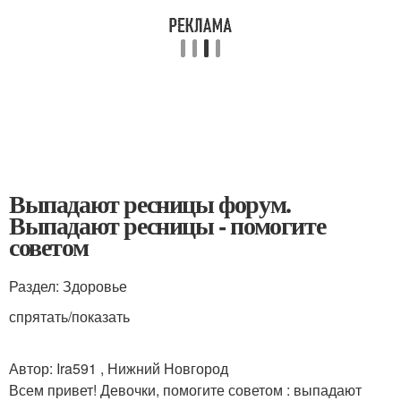
Выпадают ресницы форум.
Выпадают ресницы - помогите
советом
Раздел: Здоровье
спрятать/показать
Автор: Ira591 , Нижний Новгород
Всем привет! Девочки, помогите советом : выпадают