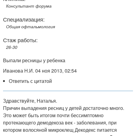
Консультант форума
Специализация:
Общая офтальмология
Стаж работы:
26-30
Выпали ресницы у ребенка
Иванова Н.И. 04 ноя 2013, 02:54
Ответить с цитатой
Здравствуйте, Наталья.
Причин выпадения ресниц у детей достаточно много.
Это может быть итогом почти бессимптомно
протекающего демодекоза век - заболевания, при
котором волосяной микроклещ Декодекс питается