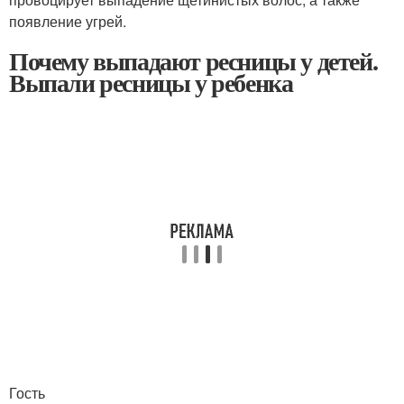
появление угрей.
Почему выпадают ресницы у детей.
Выпали ресницы у ребенка
Гость