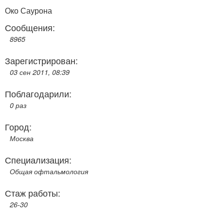
Око Саурона
Сообщения:
8965
Зарегистрирован:
03 сен 2011, 08:39
Поблагодарили:
0 раз
Город:
Москва
Специализация:
Общая офтальмология
Стаж работы:
26-30