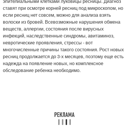
эпителиальными клетками луковицы ресницы. Диагноз
ставят при осмотре корней ресниц под микроскопом, но
если ресниц нет совсем, можно для анализа взять
волоски из бровей. Всевозможные нарушения обмена
веществ, аллергии, состояния после вирусных
инфекций, наследственные синдромы, авитаминоз,
невротические проявления, стрессы - вот
многочисленные причины такого состояния. Рост новых
ресниц продолжается до 3-х месяцев, поэтому еще есть
надежда на появление новых, но комплексное
обследование ребенка необходимо.