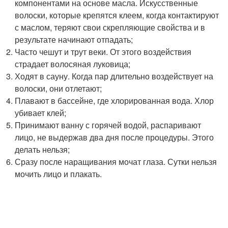
компонентами на основе масла. Искусственные
волоски, которые крепятся клеем, когда контактируют
с маслом, теряют свои скрепляющие свойства и в
результате начинают отпадать;
Часто чешут и трут веки. От этого воздействия
страдает волосяная луковица;
Ходят в сауну. Когда пар длительно воздействует на
волоски, они отлетают;
Плавают в бассейне, где хлорированная вода. Хлор
убивает клей;
Принимают ванну с горячей водой, распаривают
лицо, не выдержав два дня после процедуры. Этого
делать нельзя;
Сразу после наращивания мочат глаза. Сутки нельзя
мочить лицо и плакать.