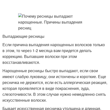
Выпадающие ресницы
Если причина выпадения нарощенных волосков только
в этом, то через 1-2 месяца вам придется делать
коррекцию. Выпавшие волоски при этом
восстанавливаются.
Нарощенные ресницы быстро выпадают, если свои
имеют слабую луковицу, они истончены и короткие. Еще
ресничка не держится, если есть аллергическая реакция,
которая проявляется в виде покраснения, зуда,
слезоточивости. В этом случае нужно немедленно снять
искусственные волоски.
Бывает искусственная ресничка утолщена и длинная,