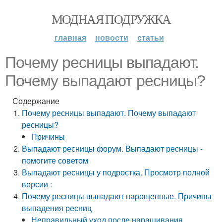
МОДНАЯ ПОДРУЖКА
главная
новости
статьи
Почему ресницы выпадают.
Почему выпадают ресницы?
Содержание
Почему ресницы выпадают. Почему выпадают
ресницы?
Причины
Выпадают ресницы форум. Выпадают ресницы -
помогите советом
Выпадают ресницы у подростка. Просмотр полной
версии :
Почему ресницы выпадают нарощенные. Причины
выпадения ресниц
Неправильный уход после наращивания