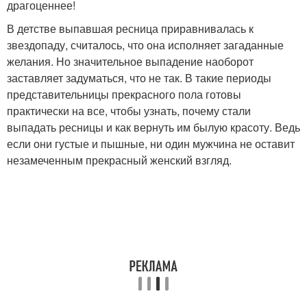
драгоценнее!
В детстве выпавшая ресница приравнивалась к
звездопаду, считалось, что она исполняет загаданные
желания. Но значительное выпадение наоборот
заставляет задуматься, что не так. В такие периоды
представительницы прекрасного пола готовы
практически на все, чтобы узнать, почему стали
выпадать ресницы и как вернуть им былую красоту. Ведь
если они густые и пышные, ни один мужчина не оставит
незамеченным прекрасный женский взгляд.