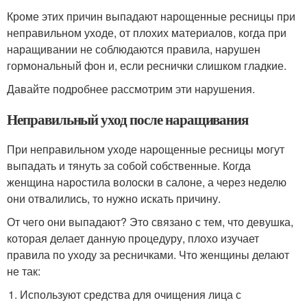
Кроме этих причин выпадают нарощенные ресницы при
неправильном уходе, от плохих материалов, когда при
наращивании не соблюдаются правила, нарушен
гормональный фон и, если реснички слишком гладкие.
Давайте подробнее рассмотрим эти нарушения.
Неправильный уход после наращивания
При неправильном уходе нарощенные ресницы могут
выпадать и тянуть за собой собственные. Когда
женщина наростила волоски в салоне, а через неделю
они отвалились, то нужно искать причину.
От чего они выпадают? Это связано с тем, что девушка,
которая делает данную процедуру, плохо изучает
правила по уходу за ресничками. Что женщины делают
не так:
Используют средства для очищения лица с