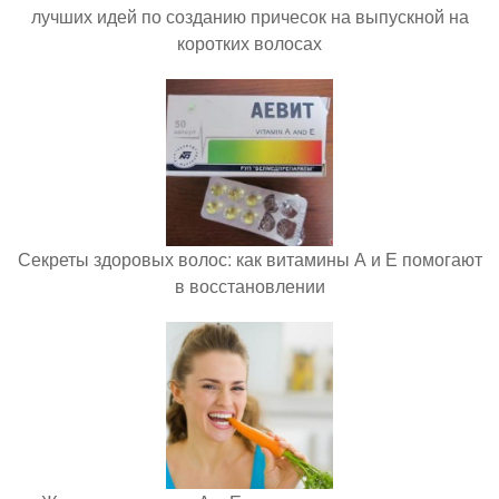
лучших идей по созданию причесок на выпускной на
коротких волосах
Секреты здоровых волос: как витамины А и Е помогают
в восстановлении