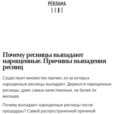
Почему ресницы выпадают
нарощенные. Причины выпадения
ресниц
Существует множество причин, из-за которых
нарощенные ресницы выпадают. Держатся нарощенные
ресницы, даже самые качественные, не более 2х
месяцев.
Почему выпадают нарощенные ресницы после
процедуры? Самой распространенной причиной