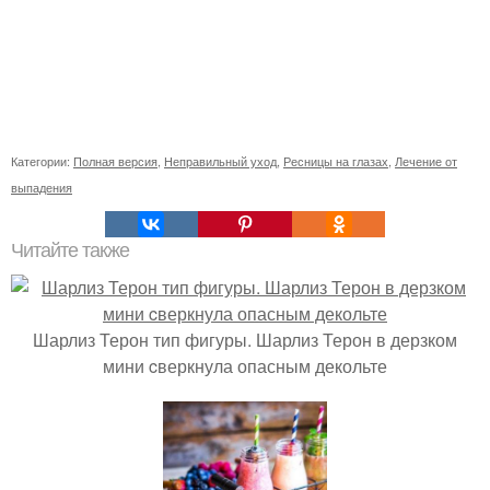
Категории:
Полная версия
,
Неправильный уход
,
Ресницы на глазах
,
Лечение от
выпадения
Читайте также
Шарлиз Терон тип фигуры. Шарлиз Терон в дерзком
мини cверкнула опасным декольте