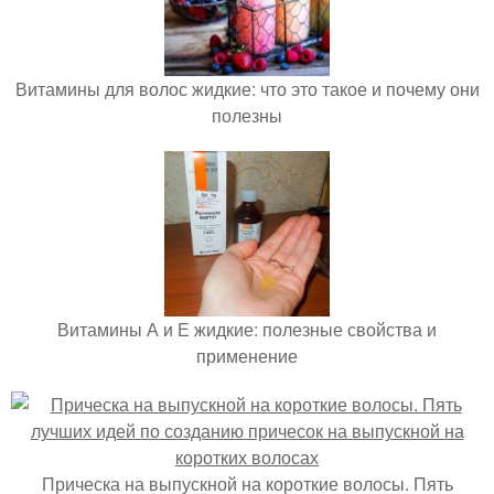
Витамины для волос жидкие: что это такое и почему они
полезны
Витамины А и Е жидкие: полезные свойства и
применение
Прическа на выпускной на короткие волосы. Пять