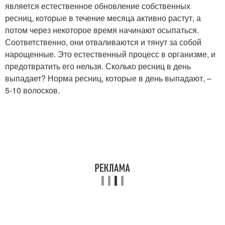
является естественное обновление собственных
ресниц, которые в течение месяца активно растут, а
потом через некоторое время начинают осыпаться.
Соответственно, они отваливаются и тянут за собой
нарощенные. Это естественный процесс в организме, и
предотвратить его нельзя. Сколько ресниц в день
выпадает? Норма ресниц, которые в день выпадают, –
5-10 волосков.