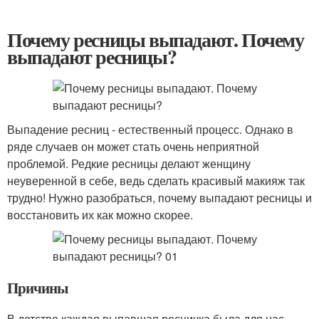
Почему ресницы выпадают. Почему
выпадают ресницы?
Выпадение ресниц - естественный процесс. Однако в
ряде случаев он может стать очень неприятной
проблемой. Редкие ресницы делают женщину
неуверенной в себе, ведь сделать красивый макияж так
трудно! Нужно разобраться, почему выпадают ресницы и
восстановить их как можно скорее.
Причины
В детстве каждая выпавшая ресничка была для нас