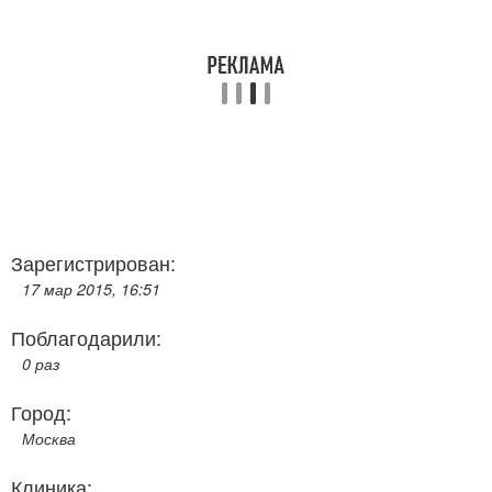
Зарегистрирован:
17 мар 2015, 16:51
Поблагодарили:
0 раз
Город:
Москва
Клиника: