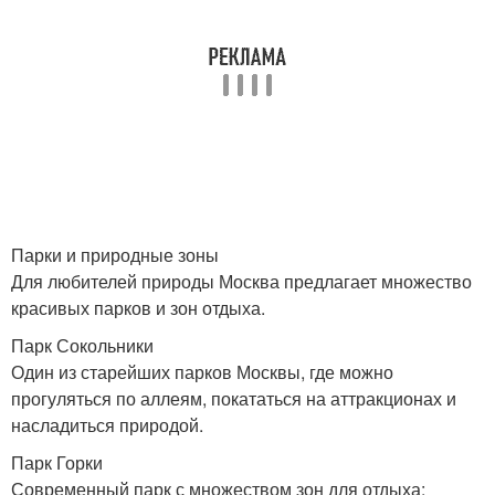
Парки и природные зоны
Для любителей природы Москва предлагает множество
красивых парков и зон отдыха.
Парк Сокольники
Один из старейших парков Москвы, где можно
прогуляться по аллеям, покататься на аттракционах и
насладиться природой.
Парк Горки
Современный парк с множеством зон для отдыха: