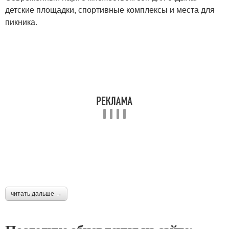
детские площадки, спортивные комплексы и места для
пикника.
читать дальше →