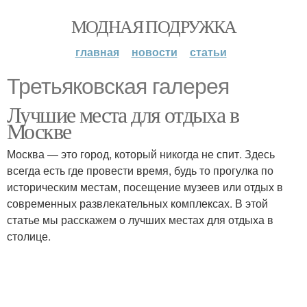
МОДНАЯ ПОДРУЖКА
главная
новости
статьи
Третьяковская галерея
Лучшие места для отдыха в
Москве
Москва — это город, который никогда не спит. Здесь
всегда есть где провести время, будь то прогулка по
историческим местам, посещение музеев или отдых в
современных развлекательных комплексах. В этой
статье мы расскажем о лучших местах для отдыха в
столице.