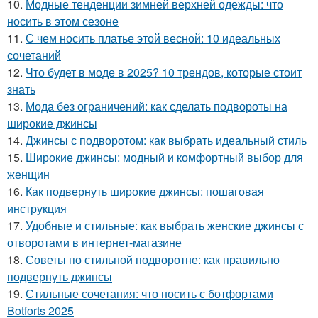
10.
Модные тенденции зимней верхней одежды: что
носить в этом сезоне
11.
С чем носить платье этой весной: 10 идеальных
сочетаний
12.
Что будет в моде в 2025? 10 трендов, которые стоит
знать
13.
Мода без ограничений: как сделать подвороты на
широкие джинсы
14.
Джинсы с подворотом: как выбрать идеальный стиль
15.
Широкие джинсы: модный и комфортный выбор для
женщин
16.
Как подвернуть широкие джинсы: пошаговая
инструкция
17.
Удобные и стильные: как выбрать женские джинсы с
отворотами в интернет-магазине
18.
Советы по стильной подворотне: как правильно
подвернуть джинсы
19.
Стильные сочетания: что носить с ботфортами
Botforts 2025