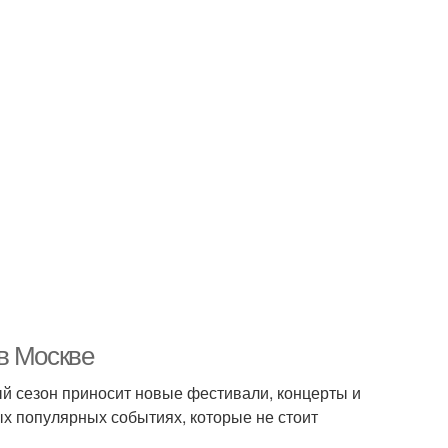
в Москве
дый сезон приносит новые фестивали, концерты и
ых популярных событиях, которые не стоит