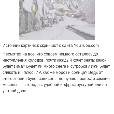
Источник картинки: скриншот с сайта YouTube.com
Несмотря на все, что совсем немного осталось до
наступления холодов, почти каждый хочет знать: какой
будет зима? Будет ли много снега и сугробов? Или будет
слякоть и «плюс»? А как же мороз и солнце? Ведь от
этого знания будет зависеть, где лучше провести зимние
месяцы — в городе с удобной инфраструктурой или на
уютной даче.