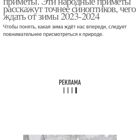
приметы. Эти народные приметы
расскажут точнее синоптиков, чего
ждать от зимы 2023-2024
Чтобы понять, какая зима ждёт нас впереди, следует
повнимательнее присмотреться к природе.