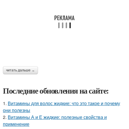
читать дальше →
Последние обновления на сайте:
1.
Витамины для волос жидкие: что это такое и почему
они полезны
2.
Витамины А и Е жидкие: полезные свойства и
применение