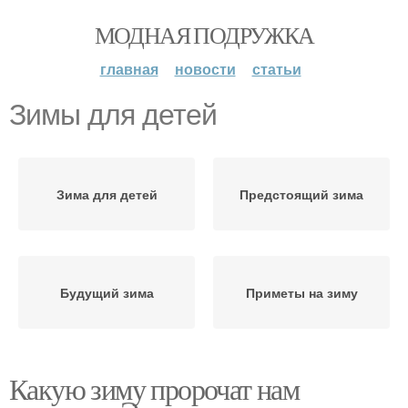
МОДНАЯ ПОДРУЖКА
главная
новости
статьи
Зимы для детей
Зима для детей
Предстоящий зима
Будущий зима
Приметы на зиму
Какую зиму пророчат нам